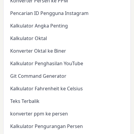
Konverter Persen ke PPM
Pencarian ID Pengguna Instagram
Kalkulator Angka Penting
Kalkulator Oktal
Konverter Oktal ke Biner
Kalkulator Penghasilan YouTube
Git Command Generator
Kalkulator Fahrenheit ke Celsius
Teks Terbalik
konverter ppm ke persen
Kalkulator Pengurangan Persen