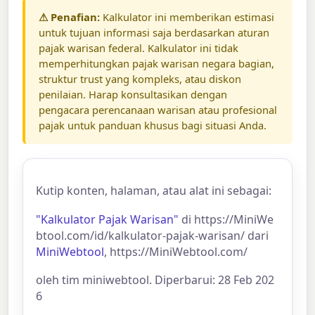
⚠ Penafian:
Kalkulator ini memberikan estimasi
untuk tujuan informasi saja berdasarkan aturan
pajak warisan federal. Kalkulator ini tidak
memperhitungkan pajak warisan negara bagian,
struktur trust yang kompleks, atau diskon
penilaian. Harap konsultasikan dengan
pengacara perencanaan warisan atau profesional
pajak untuk panduan khusus bagi situasi Anda.
Kutip konten, halaman, atau alat ini sebagai:
"Kalkulator Pajak Warisan"
di https://MiniWe
btool.com/id/kalkulator-pajak-warisan/ dari
MiniWebtool
, https://MiniWebtool.com/
oleh tim miniwebtool. Diperbarui: 28 Feb 202
6