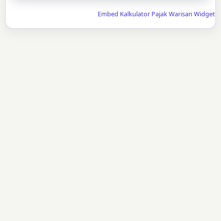
Embed Kalkulator Pajak Warisan Widget