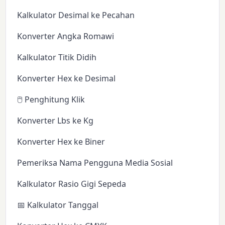
Kalkulator Desimal ke Pecahan
Konverter Angka Romawi
Kalkulator Titik Didih
Konverter Hex ke Desimal
🖱️ Penghitung Klik
Konverter Lbs ke Kg
Konverter Hex ke Biner
Pemeriksa Nama Pengguna Media Sosial
Kalkulator Rasio Gigi Sepeda
📅 Kalkulator Tanggal