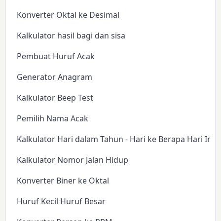
Konverter Oktal ke Desimal
Kalkulator hasil bagi dan sisa
Pembuat Huruf Acak
Generator Anagram
Kalkulator Beep Test
Pemilih Nama Acak
Kalkulator Hari dalam Tahun - Hari ke Berapa Hari Ini?
Kalkulator Nomor Jalan Hidup
Konverter Biner ke Oktal
Huruf Kecil Huruf Besar