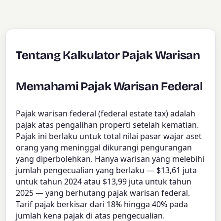
Tentang Kalkulator Pajak Warisan
Memahami Pajak Warisan Federal
Pajak warisan federal (federal estate tax) adalah
pajak atas pengalihan properti setelah kematian.
Pajak ini berlaku untuk total nilai pasar wajar aset
orang yang meninggal dikurangi pengurangan
yang diperbolehkan. Hanya warisan yang melebihi
jumlah pengecualian yang berlaku — $13,61 juta
untuk tahun 2024 atau $13,99 juta untuk tahun
2025 — yang berhutang pajak warisan federal.
Tarif pajak berkisar dari 18% hingga 40% pada
jumlah kena pajak di atas pengecualian.