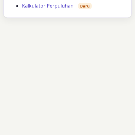
Kalkulator Perpuluhan
Baru