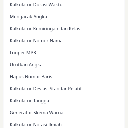
Kalkulator Durasi Waktu
Mengacak Angka
Kalkulator Kemiringan dan Kelas
Kalkulator Nomor Nama
Looper MP3
Urutkan Angka
Hapus Nomor Baris
Kalkulator Deviasi Standar Relatif
Kalkulator Tangga
Generator Skema Warna
Kalkulator Notasi Ilmiah