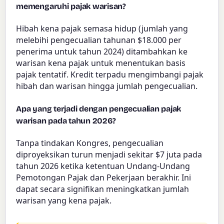
memengaruhi pajak warisan?
Hibah kena pajak semasa hidup (jumlah yang
melebihi pengecualian tahunan $18.000 per
penerima untuk tahun 2024) ditambahkan ke
warisan kena pajak untuk menentukan basis
pajak tentatif. Kredit terpadu mengimbangi pajak
hibah dan warisan hingga jumlah pengecualian.
Apa yang terjadi dengan pengecualian pajak
warisan pada tahun 2026?
Tanpa tindakan Kongres, pengecualian
diproyeksikan turun menjadi sekitar $7 juta pada
tahun 2026 ketika ketentuan Undang-Undang
Pemotongan Pajak dan Pekerjaan berakhir. Ini
dapat secara signifikan meningkatkan jumlah
warisan yang kena pajak.