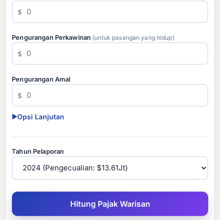
$
Pengurangan Perkawinan
(untuk pasangan yang hidup)
$
Pengurangan Amal
$
Opsi Lanjutan
▶
Tahun Pelaporan
Hitung Pajak Warisan