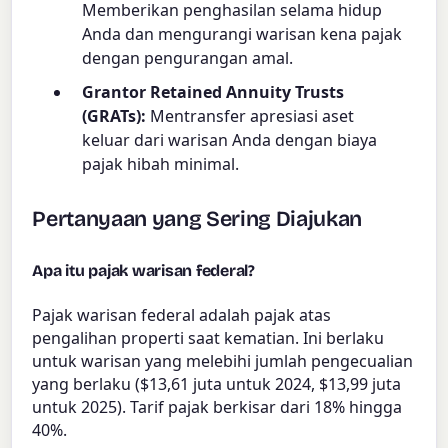
Memberikan penghasilan selama hidup
Anda dan mengurangi warisan kena pajak
dengan pengurangan amal.
Grantor Retained Annuity Trusts
(GRATs):
Mentransfer apresiasi aset
keluar dari warisan Anda dengan biaya
pajak hibah minimal.
Pertanyaan yang Sering Diajukan
Apa itu pajak warisan federal?
Pajak warisan federal adalah pajak atas
pengalihan properti saat kematian. Ini berlaku
untuk warisan yang melebihi jumlah pengecualian
yang berlaku ($13,61 juta untuk 2024, $13,99 juta
untuk 2025). Tarif pajak berkisar dari 18% hingga
40%.