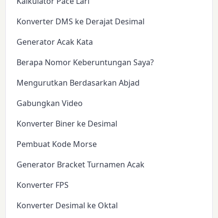
Kalkulator Pace Lari
Konverter DMS ke Derajat Desimal
Generator Acak Kata
Berapa Nomor Keberuntungan Saya?
Mengurutkan Berdasarkan Abjad
Gabungkan Video
Konverter Biner ke Desimal
Pembuat Kode Morse
Generator Bracket Turnamen Acak
Konverter FPS
Konverter Desimal ke Oktal