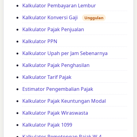
Kalkulator Pembayaran Lembur
Kalkulator Konversi Gaji
Unggulan
Kalkulator Pajak Penjualan
Kalkulator PPN
Kalkulator Upah per Jam Sebenarnya
Kalkulator Pajak Penghasilan
Kalkulator Tarif Pajak
Estimator Pengembalian Pajak
Kalkulator Pajak Keuntungan Modal
Kalkulator Pajak Wiraswasta
Kalkulator Pajak 1099
Kalkulator Pemotongan Pajak W-4