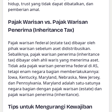
hidup, trust yang tidak dapat dibatalkan, dan
pemberian amal.
Pajak Warisan vs. Pajak Warisan
Penerima (Inheritance Tax)
Pajak warisan federal (estate tax) dibayar oleh
pihak warisan sebelum aset didistribusikan.
Sebaliknya, pajak warisan penerima (inheritance
tax) dibayar oleh ahli waris yang menerima aset.
Tidak ada pajak warisan penerima federal di AS,
tetapi enam negara bagian memberlakukannya:
Iowa, Kentucky, Maryland, Nebraska, New Jersey,
dan Pennsylvania. Maryland adalah satu-satunya
negara bagian dengan pajak warisan (estate) dan
pajak warisan penerima (inheritance).
Tips untuk Mengurangi Kewajiban