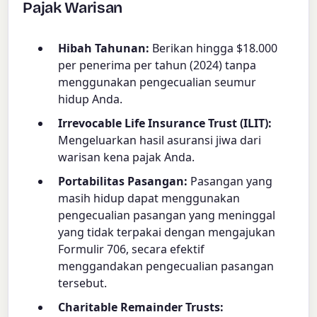
Pajak Warisan
Hibah Tahunan:
Berikan hingga $18.000
per penerima per tahun (2024) tanpa
menggunakan pengecualian seumur
hidup Anda.
Irrevocable Life Insurance Trust (ILIT):
Mengeluarkan hasil asuransi jiwa dari
warisan kena pajak Anda.
Portabilitas Pasangan:
Pasangan yang
masih hidup dapat menggunakan
pengecualian pasangan yang meninggal
yang tidak terpakai dengan mengajukan
Formulir 706, secara efektif
menggandakan pengecualian pasangan
tersebut.
Charitable Remainder Trusts: