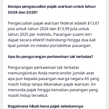
Berapa pengecualian pajak warisan untuk tahun
2024 dan 2025?
Pengecualian pajak warisan federal adalah $13,61
juta untuk tahun 2024 dan $13,99 juta untuk
tahun 2025 per individu. Pasangan suami istri
dapat secara efektif melindungi hingga dua kali
lipat jumlah ini melalui portabilitas pasangan.
Apa itu pengurangan perkawinan tak terbatas?
Pengurangan perkawinan tak terbatas
memungkinkan Anda mentransfer jumlah aset
apa pun kepada pasangan warga negara AS yang
masih hidup tanpa dikenakan pajak warisan. Ini
menunda pajak hingga kematian pasangan yang
masih hidup tersebut.
Bagaimana hibah kena pajak sebelumnya