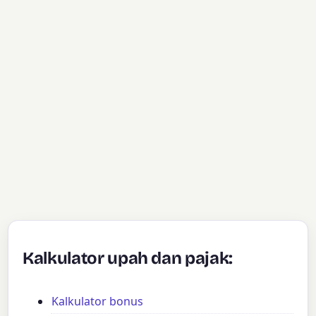
Kalkulator upah dan pajak:
Kalkulator bonus