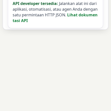
API developer tersedia:
Jalankan alat ini dari
aplikasi, otomatisasi, atau agen Anda dengan
satu permintaan HTTP JSON.
Lihat dokumen
tasi API