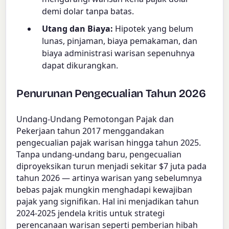
demi dolar tanpa batas.
Utang dan Biaya:
Hipotek yang belum
lunas, pinjaman, biaya pemakaman, dan
biaya administrasi warisan sepenuhnya
dapat dikurangkan.
Penurunan Pengecualian Tahun 2026
Undang-Undang Pemotongan Pajak dan
Pekerjaan tahun 2017 menggandakan
pengecualian pajak warisan hingga tahun 2025.
Tanpa undang-undang baru, pengecualian
diproyeksikan turun menjadi sekitar $7 juta pada
tahun 2026 — artinya warisan yang sebelumnya
bebas pajak mungkin menghadapi kewajiban
pajak yang signifikan. Hal ini menjadikan tahun
2024-2025 jendela kritis untuk strategi
perencanaan warisan seperti pemberian hibah