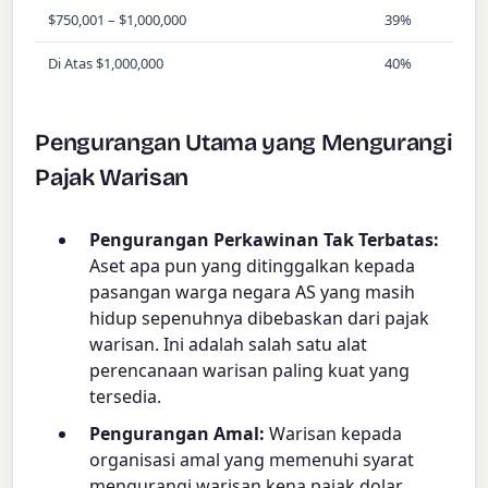
$750,001 – $1,000,000
39%
Di Atas $1,000,000
40%
Pengurangan Utama yang Mengurangi
Pajak Warisan
Pengurangan Perkawinan Tak Terbatas:
Aset apa pun yang ditinggalkan kepada
pasangan warga negara AS yang masih
hidup sepenuhnya dibebaskan dari pajak
warisan. Ini adalah salah satu alat
perencanaan warisan paling kuat yang
tersedia.
Pengurangan Amal:
Warisan kepada
organisasi amal yang memenuhi syarat
mengurangi warisan kena pajak dolar