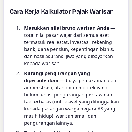
Cara Kerja Kalkulator Pajak Warisan
Masukkan nilai bruto warisan Anda
—
total nilai pasar wajar dari semua aset
termasuk real estat, investasi, rekening
bank, dana pensiun, kepentingan bisnis,
dan hasil asuransi jiwa yang dibayarkan
kepada warisan.
Kurangi pengurangan yang
diperbolehkan
— biaya pemakaman dan
administrasi, utang dan hipotek yang
belum lunas, pengurangan perkawinan
tak terbatas (untuk aset yang ditinggalkan
kepada pasangan warga negara AS yang
masih hidup), warisan amal, dan
pengurangan lainnya.