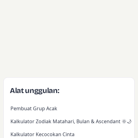
Alat unggulan:
Pembuat Grup Acak
Kalkulator Zodiak Matahari, Bulan & Ascendant 🌞🌙✨
Kalkulator Kecocokan Cinta