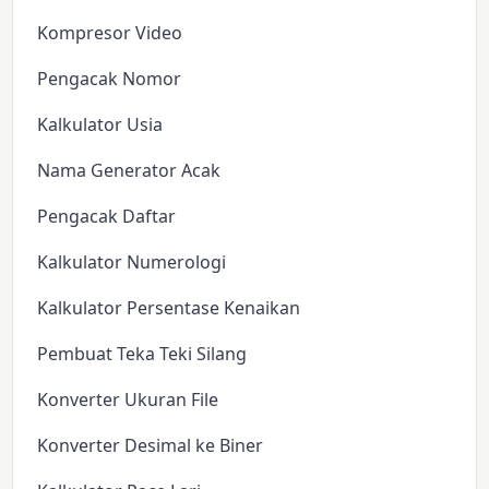
Kompresor Video
Pengacak Nomor
Kalkulator Usia
Nama Generator Acak
Pengacak Daftar
Kalkulator Numerologi
Kalkulator Persentase Kenaikan
Pembuat Teka Teki Silang
Konverter Ukuran File
Konverter Desimal ke Biner