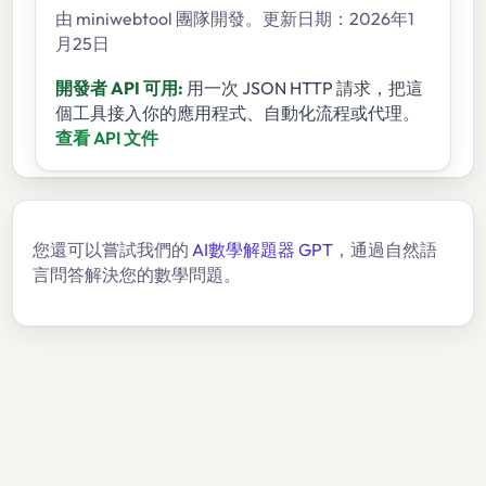
由 miniwebtool 團隊開發。更新日期：2026年1
月25日
開發者 API 可用:
用一次 JSON HTTP 請求，把這
個工具接入你的應用程式、自動化流程或代理。
查看 API 文件
您還可以嘗試我們的
AI數學解題器 GPT
，通過自然語
言問答解決您的數學問題。