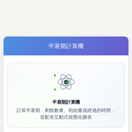
半衰期計算機
半衰期計算機
計算半衰期、剩餘數量、初始量或經過的時間，
並配有互動式視覺化圖表