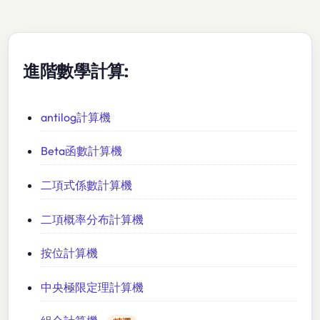
進階數學計算:
antilog計算機
Beta函數計算機
二項式係數計算機
二項概率分布計算機
按位計算機
中央極限定理計算機