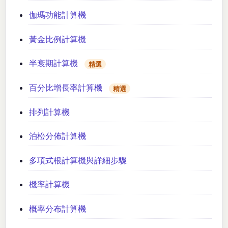
伽瑪功能計算機
黃金比例計算機
半衰期計算機
精選
百分比增長率計算機
精選
排列計算機
泊松分佈計算機
多項式根計算機與詳細步驟
機率計算機
概率分布計算機