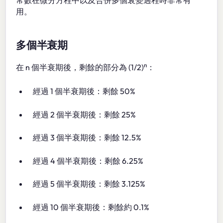
常數在微分方程中以及合併多個衰變過程時非常有
用。
多個半衰期
在 n 個半衰期後，剩餘的部分為 (1/2)ⁿ：
經過 1 個半衰期後：剩餘 50%
經過 2 個半衰期後：剩餘 25%
經過 3 個半衰期後：剩餘 12.5%
經過 4 個半衰期後：剩餘 6.25%
經過 5 個半衰期後：剩餘 3.125%
經過 10 個半衰期後：剩餘約 0.1%