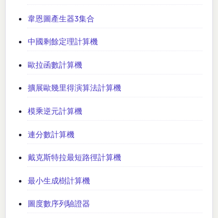
韋恩圖產生器3集合
中國剩餘定理計算機
歐拉函數計算機
擴展歐幾里得演算法計算機
模乘逆元計算機
連分數計算機
戴克斯特拉最短路徑計算機
最小生成樹計算機
圖度數序列驗證器