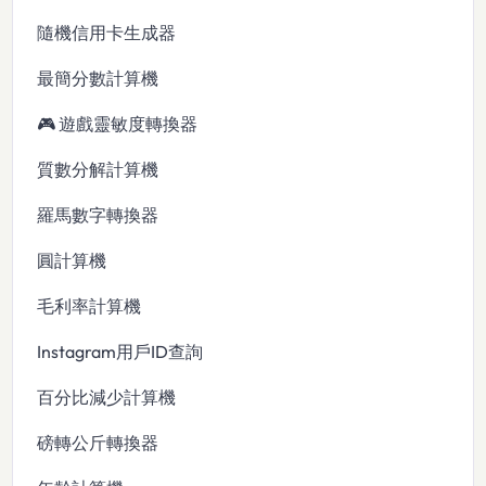
隨機信用卡生成器
最簡分數計算機
🎮 遊戲靈敏度轉換器
質數分解計算機
羅馬數字轉換器
圓計算機
毛利率計算機
Instagram用戶ID查詢
百分比減少計算機
磅轉公斤轉換器