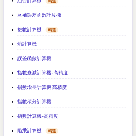
組合計算機
精選
互補誤差函數計算機
複數計算機
精選
熵計算機
誤差函數計算機
指數衰減計算機-高精度
指數增長計算機 高精度
指數積分計算機
指數計算機-高精度
階乘計算機
精選