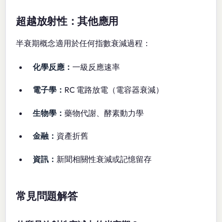
超越放射性：其他應用
半衰期概念適用於任何指數衰減過程：
化學反應：
一級反應速率
電子學：
RC 電路放電（電容器衰減）
生物學：
藥物代謝、酵素動力學
金融：
資產折舊
資訊：
新聞相關性衰減或記憶留存
常見問題解答