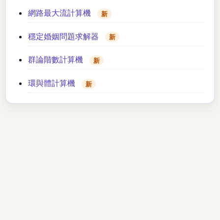
網路最大流計算機
新
穩定婚姻問題求解器
新
群論階數計算機
新
環與體計算機
新