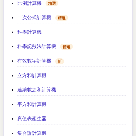
比例計算機
精選
二次公式計算機
精選
科學計算機
科學記數法計算機
精選
有效數字計算機
新
立方和計算機
連續數之和計算機
平方和計算機
真值表產生器
集合論計算機