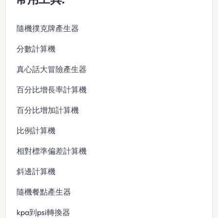
隨機撲克牌產生器
分數計算機
真心話大冒險產生器
百分比增長率計算機
百分比增加計算機
比例計算機
相對標準偏差計算機
斜邊計算機
隨機餐點產生器
kpa到psi轉換器