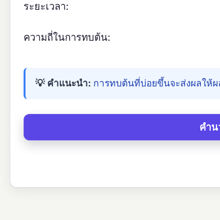
ระยะเวลา:
ความถี่ในการทบต้น:
💡 คำแนะนำ:
การทบต้นที่บ่อยขึ้นจะส่งผลให้ผ