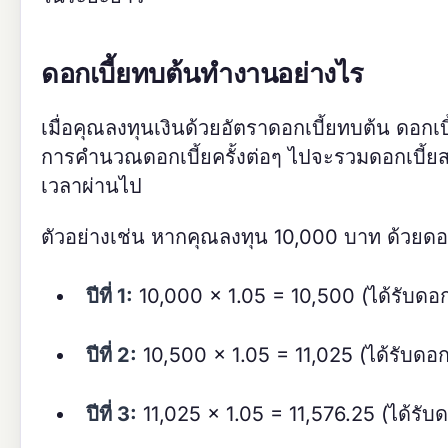
ดอกเบี้ยทบต้นทำงานอย่างไร
เมื่อคุณลงทุนเงินด้วยอัตราดอกเบี้ยทบต้น ดอกเ
การคำนวณดอกเบี้ยครั้งต่อๆ ไปจะรวมดอกเบี้ยสะสม
เวลาผ่านไป
ตัวอย่างเช่น หากคุณลงทุน 10,000 บาท ด้วยดอก
ปีที่ 1:
10,000 × 1.05 = 10,500 (ได้รับดอก
ปีที่ 2:
10,500 × 1.05 = 11,025 (ได้รับดอก
ปีที่ 3:
11,025 × 1.05 = 11,576.25 (ได้รับด