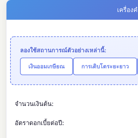
เครื่อง
ลองใช้สถานการณ์ตัวอย่างเหล่านี้:
เงินออมเกษียณ
การเติบโตระยะยาว
จำนวนเงินต้น:
อัตราดอกเบี้ยต่อปี: