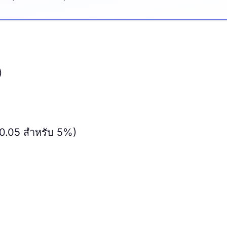
)
น 0.05 สำหรับ 5%)