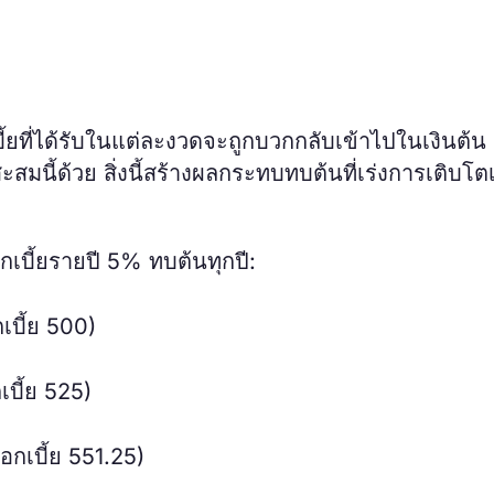
บี้ยที่ได้รับในแต่ละงวดจะถูกบวกกลับเข้าไปในเงินต้น
นี้ด้วย สิ่งนี้สร้างผลกระทบทบต้นที่เร่งการเติบโตเม
เบี้ยรายปี 5% ทบต้นทุกปี:
เบี้ย 500)
เบี้ย 525)
อกเบี้ย 551.25)