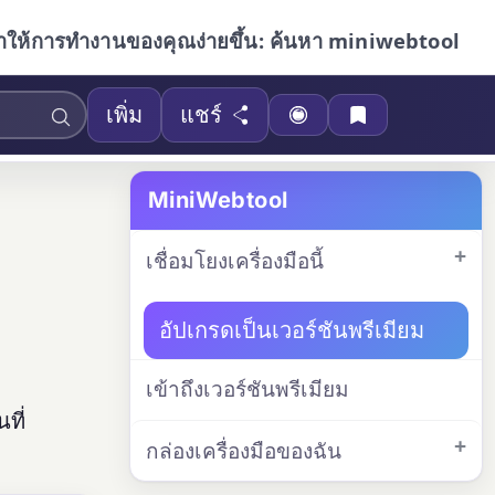
ำให้การทำงานของคุณง่ายขึ้น: ค้นหา miniwebtool
เพิ่ม
แชร์
MiniWebtool
เชื่อมโยงเครื่องมือนี้
อัปเกรดเป็นเวอร์ชันพรีเมียม
เข้าถึงเวอร์ชันพรีเมียม
ที่
กล่องเครื่องมือของฉัน