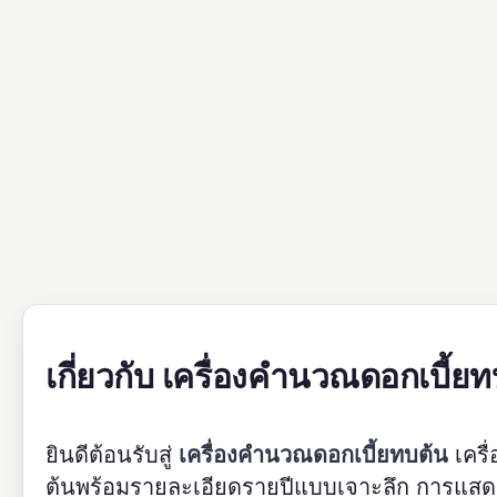
เกี่ยวกับ เครื่องคำนวณดอกเบี้ยท
ยินดีต้อนรับสู่
เครื่องคำนวณดอกเบี้ยทบต้น
เครื
ต้นพร้อมรายละเอียดรายปีแบบเจาะลึก การแสด