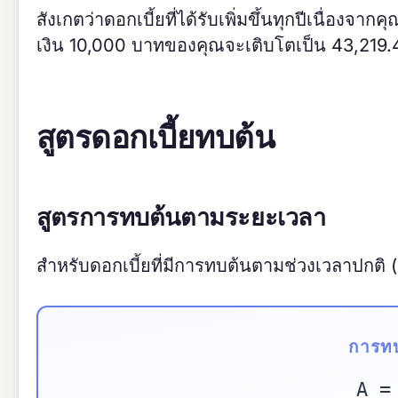
สังเกตว่าดอกเบี้ยที่ได้รับเพิ่มขึ้นทุกปีเนื่องจ
เงิน 10,000 บาทของคุณจะเติบโตเป็น 43,219.42 
สูตรดอกเบี้ยทบต้น
สูตรการทบต้นตามระยะเวลา
สำหรับดอกเบี้ยที่มีการทบต้นตามช่วงเวลาปกติ (
การท
A =