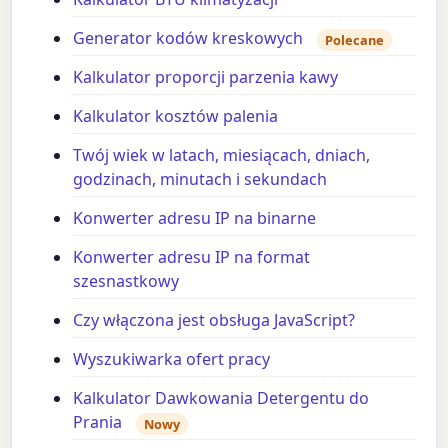
Generator kodów kreskowych
Polecane
Kalkulator proporcji parzenia kawy
Kalkulator kosztów palenia
Twój wiek w latach, miesiącach, dniach,
godzinach, minutach i sekundach
Konwerter adresu IP na binarne
Konwerter adresu IP na format
szesnastkowy
Czy włączona jest obsługa JavaScript?
Wyszukiwarka ofert pracy
Kalkulator Dawkowania Detergentu do
Prania
Nowy