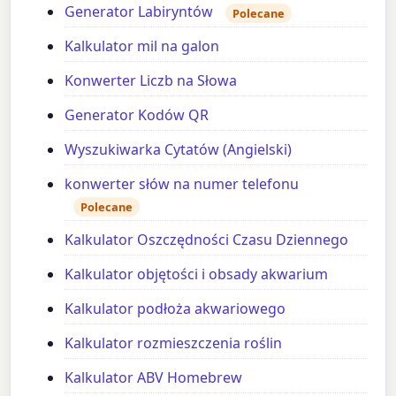
Generator Labiryntów
Polecane
Kalkulator mil na galon
Konwerter Liczb na Słowa
Generator Kodów QR
Wyszukiwarka Cytatów (Angielski)
konwerter słów na numer telefonu
Polecane
Kalkulator Oszczędności Czasu Dziennego
Kalkulator objętości i obsady akwarium
Kalkulator podłoża akwariowego
Kalkulator rozmieszczenia roślin
Kalkulator ABV Homebrew