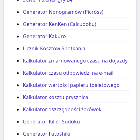
Generator Nonogramów (Picross)
Generator KenKen (Calcudoku)
Generator Kakuro
Licznik Kosztów Spotkania
Kalkulator zmarnowanego czasu na dojazdy
Kalkulator czasu odpowiedzi na e-mail
Kalkulator wartości papieru toaletowego
Kalkulator kosztu prysznica
Kalkulator oszczędności żarówek
Generator Killer Sudoku
Generator Futoshiki