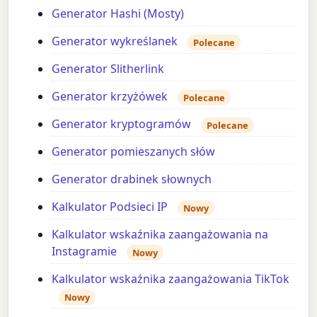
Generator Hashi (Mosty)
Generator wykreślanek
Polecane
Generator Slitherlink
Generator krzyżówek
Polecane
Generator kryptogramów
Polecane
Generator pomieszanych słów
Generator drabinek słownych
Kalkulator Podsieci IP
Nowy
Kalkulator wskaźnika zaangażowania na
Instagramie
Nowy
Kalkulator wskaźnika zaangażowania TikTok
Nowy