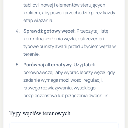
tablicy linowej i elementów sterujących
krokiem, aby powoli przechodzić przez każdy
etap wiązania.
Sprawdź gotowy węzeł.
Przeczytaj listę
kontrolną ułożenia węzła, ostrzeżenia i
typowe punkty awarii przed użyciem węzła w
terenie.
Porównaj alternatywy.
Użyj tabeli
porównawczej, aby wybrać lepszy węzeł, gdy
zadanie wymaga możliwości regulacji,
łatwego rozwiązywania, wysokiego
bezpieczeństwa lub połączenia dwóch lin.
Typy węzłów terenowych