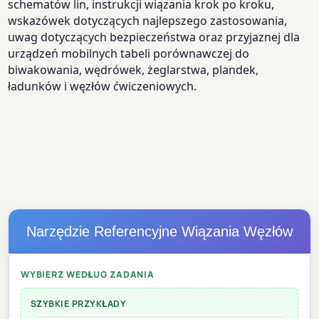
schematów lin, instrukcji wiązania krok po kroku,
wskazówek dotyczących najlepszego zastosowania,
uwag dotyczących bezpieczeństwa oraz przyjaznej dla
urządzeń mobilnych tabeli porównawczej do
biwakowania, wędrówek, żeglarstwa, plandek,
ładunków i węzłów ćwiczeniowych.
Narzędzie Referencyjne Wiązania Węzłów
WYBIERZ WEDŁUG ZADANIA
SZYBKIE PRZYKŁADY