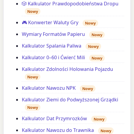
🎲 Kalkulator Prawdopodobieństwa Dropu
Nowy
🎮 Konwerter Waluty Gry
Nowy
Wymiary Formatów Papieru
Nowy
Kalkulator Spalania Paliwa
Nowy
Kalkulator 0–60 i Ćwierć Mili
Nowy
Kalkulator Zdolności Holowania Pojazdu
Nowy
Kalkulator Nawozu NPK
Nowy
Kalkulator Ziemi do Podwyższonej Grządki
Nowy
Kalkulator Dat Przymrozków
Nowy
Kalkulator Nawozu do Trawnika
Nowy