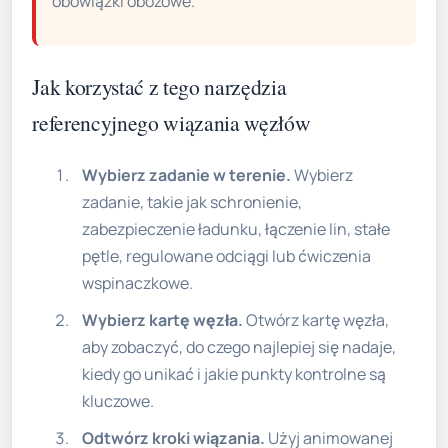
obowiązki obozowe.
Jak korzystać z tego narzędzia
referencyjnego wiązania węzłów
Wybierz zadanie w terenie.
Wybierz
zadanie, takie jak schronienie,
zabezpieczenie ładunku, łączenie lin, stałe
pętle, regulowane odciągi lub ćwiczenia
wspinaczkowe.
Wybierz kartę węzła.
Otwórz kartę węzła,
aby zobaczyć, do czego najlepiej się nadaje,
kiedy go unikać i jakie punkty kontrolne są
kluczowe.
Odtwórz kroki wiązania.
Użyj animowanej