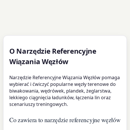
O Narzędzie Referencyjne
Wiązania Węzłów
Narzędzie Referencyjne Wiązania Węzłów pomaga
wybierać i ćwiczyć popularne węzły terenowe do
biwakowania, wędrówek, plandek, żeglarstwa,
lekkiego ciągnięcia ładunków, łączenia lin oraz
scenariuszy treningowych.
Co zawiera to narzędzie referencyjne węzłów