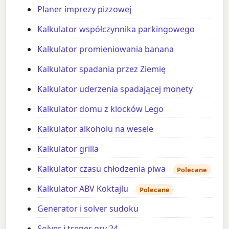
Planer imprezy pizzowej
Kalkulator współczynnika parkingowego
Kalkulator promieniowania banana
Kalkulator spadania przez Ziemię
Kalkulator uderzenia spadającej monety
Kalkulator domu z klocków Lego
Kalkulator alkoholu na wesele
Kalkulator grilla
Kalkulator czasu chłodzenia piwa
Polecane
Kalkulator ABV Koktajlu
Polecane
Generator i solver sudoku
Solver i trener gry 24