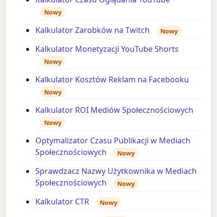
Nowy
Kalkulator Zarobków na Twitch
Nowy
Kalkulator Monetyzacji YouTube Shorts
Nowy
Kalkulator Kosztów Reklam na Facebooku
Nowy
Kalkulator ROI Mediów Społecznościowych
Nowy
Optymalizator Czasu Publikacji w Mediach
Społecznościowych
Nowy
Sprawdzacz Nazwy Użytkownika w Mediach
Społecznościowych
Nowy
Kalkulator CTR
Nowy