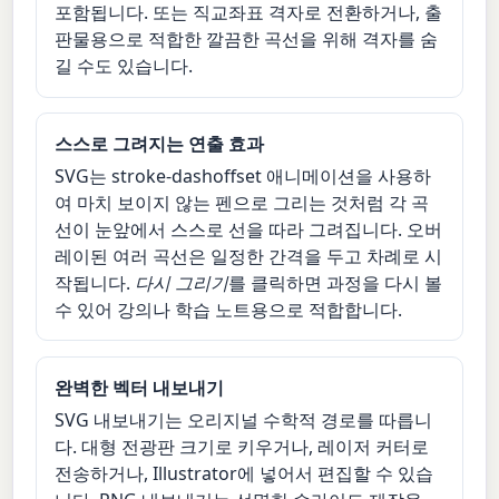
포함됩니다. 또는 직교좌표 격자로 전환하거나, 출
판물용으로 적합한 깔끔한 곡선을 위해 격자를 숨
길 수도 있습니다.
스스로 그려지는 연출 효과
SVG는 stroke-dashoffset 애니메이션을 사용하
여 마치 보이지 않는 펜으로 그리는 것처럼 각 곡
선이 눈앞에서 스스로 선을 따라 그려집니다. 오버
레이된 여러 곡선은 일정한 간격을 두고 차례로 시
작됩니다.
다시 그리기
를 클릭하면 과정을 다시 볼
수 있어 강의나 학습 노트용으로 적합합니다.
완벽한 벡터 내보내기
SVG 내보내기는 오리지널 수학적 경로를 따릅니
다. 대형 전광판 크기로 키우거나, 레이저 커터로
전송하거나, Illustrator에 넣어서 편집할 수 있습