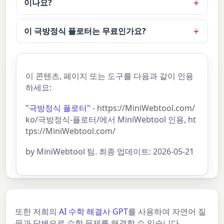
이나요?
이 극방정식 플로터는 무료인가요?
이 콘텐츠, 페이지 또는 도구를 다음과 같이 인용
하세요:
"극방정식 플로터"
- https://MiniWebtool.com/
ko/극방정식-플로터/에서 MiniWebtool 인용, ht
tps://MiniWebtool.com/
by MiniWebtool 팀. 최종 업데이트: 2026-05-21
또한 저희의
AI 수학 해결사 GPT
를 사용하여 자연어 질
문과 답변으로 수학 문제를 해결할 수 있습니다.