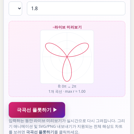
라이브 미리보기
θ: 0π → 2π
1개 곡선 · max r ≈ 1.00
극곡선 플롯하기 ▶
입력하는 동안 라이브 미리보기가 실시간으로 다시 그려집니다. 그리
기 애니메이션 및 SVG/PNG 내보내기가 지원되는 전체 해상도 차트
를 보려면
극곡선 플롯하기
를 클릭하세요.