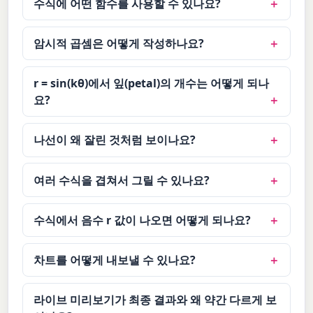
수식에 어떤 함수를 사용할 수 있나요?
암시적 곱셈은 어떻게 작성하나요?
r = sin(kθ)에서 잎(petal)의 개수는 어떻게 되나
요?
나선이 왜 잘린 것처럼 보이나요?
여러 수식을 겹쳐서 그릴 수 있나요?
수식에서 음수 r 값이 나오면 어떻게 되나요?
차트를 어떻게 내보낼 수 있나요?
라이브 미리보기가 최종 결과와 왜 약간 다르게 보