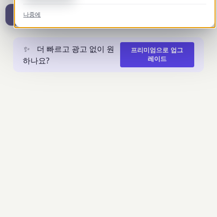
나중에
다운로드결과(JPG 형식)
✨
더 빠르고 광고 없이 원
프리미엄으로 업그
하나요?
레이드