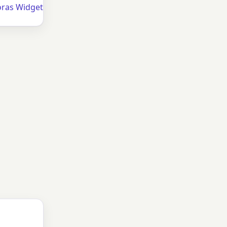
oras Widget