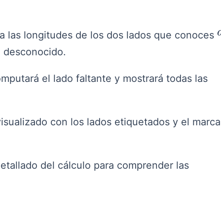
a las longitudes de los dos lados que conoces
o desconocido.
mputará el lado faltante y mostrará todas las
visualizado con los lados etiquetados y el marc
etallado del cálculo para comprender las