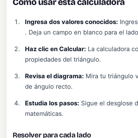
Cómo usar esta calculadora
Ingresa dos valores conocidos:
Ingres
. Deja un campo en blanco para el lad
Haz clic en Calcular:
La calculadora co
propiedades del triángulo.
Revisa el diagrama:
Mira tu triángulo 
de ángulo recto.
Estudia los pasos:
Sigue el desglose d
matemáticas.
Resolver para cada lado