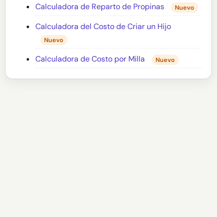
Calculadora de Reparto de Propinas
Nuevo
Calculadora del Costo de Criar un Hijo
Nuevo
Calculadora de Costo por Milla
Nuevo