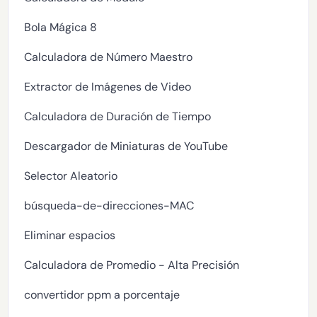
Bola Mágica 8
Calculadora de Número Maestro
Extractor de Imágenes de Video
Calculadora de Duración de Tiempo
Descargador de Miniaturas de YouTube
Selector Aleatorio
búsqueda-de-direcciones-MAC
Eliminar espacios
Calculadora de Promedio - Alta Precisión
convertidor ppm a porcentaje