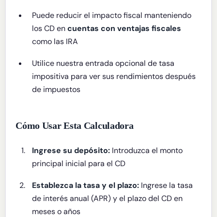
Puede reducir el impacto fiscal manteniendo
los CD en
cuentas con ventajas fiscales
como las IRA
Utilice nuestra entrada opcional de tasa
impositiva para ver sus rendimientos después
de impuestos
Cómo Usar Esta Calculadora
Ingrese su depósito:
Introduzca el monto
principal inicial para el CD
Establezca la tasa y el plazo:
Ingrese la tasa
de interés anual (APR) y el plazo del CD en
meses o años