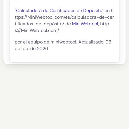
"Calculadora de Certificados de Depósito"
en h
ttps://MiniWebtool.com/es/calculadora-de-cer
tificados-de-depósito/ de
MiniWebtool
, http
s://MiniWebtool.com/
por el equipo de miniwebtool. Actualizado: 06
de feb. de 2026