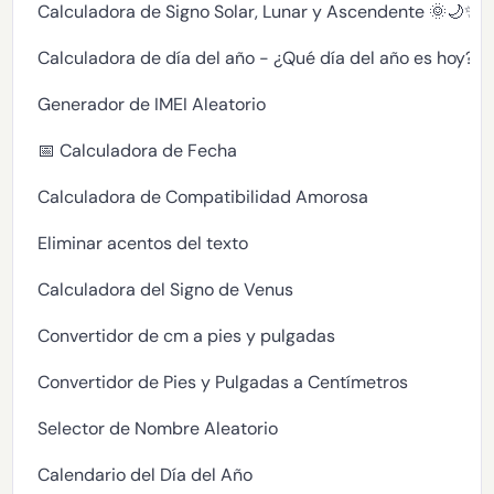
Calculadora de Signo Solar, Lunar y Ascendente 🌞🌙✨
Calculadora de día del año - ¿Qué día del año es hoy?
Generador de IMEI Aleatorio
📅 Calculadora de Fecha
Calculadora de Compatibilidad Amorosa
Eliminar acentos del texto
Calculadora del Signo de Venus
Convertidor de cm a pies y pulgadas
Convertidor de Pies y Pulgadas a Centímetros
Selector de Nombre Aleatorio
Calendario del Día del Año