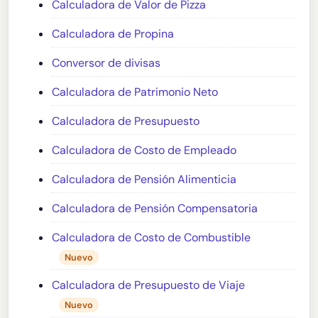
Calculadora de Valor de Pizza
Calculadora de Propina
Conversor de divisas
Calculadora de Patrimonio Neto
Calculadora de Presupuesto
Calculadora de Costo de Empleado
Calculadora de Pensión Alimenticia
Calculadora de Pensión Compensatoria
Calculadora de Costo de Combustible
Nuevo
Calculadora de Presupuesto de Viaje
Nuevo