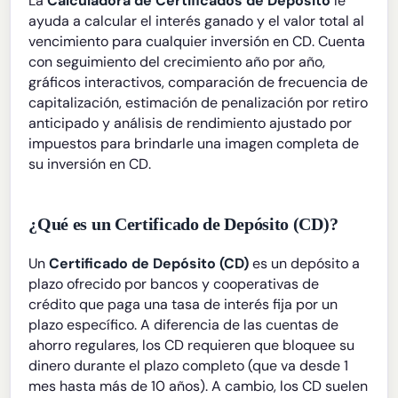
La
Calculadora de Certificados de Depósito
le
ayuda a calcular el interés ganado y el valor total al
vencimiento para cualquier inversión en CD. Cuenta
con seguimiento del crecimiento año por año,
gráficos interactivos, comparación de frecuencia de
capitalización, estimación de penalización por retiro
anticipado y análisis de rendimiento ajustado por
impuestos para brindarle una imagen completa de
su inversión en CD.
¿Qué es un Certificado de Depósito (CD)?
Un
Certificado de Depósito (CD)
es un depósito a
plazo ofrecido por bancos y cooperativas de
crédito que paga una tasa de interés fija por un
plazo específico. A diferencia de las cuentas de
ahorro regulares, los CD requieren que bloquee su
dinero durante el plazo completo (que va desde 1
mes hasta más de 10 años). A cambio, los CD suelen