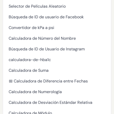
Selector de Películas Aleatorio
Búsqueda de ID de usuario de Facebook
Convertidor de kPa a psi
Calculadora de Número del Nombre
Búsqueda de ID de Usuario de Instagram
calculadora-de-hba1c
Calculadora de Suma
📅 Calculadora de Diferencia entre Fechas
Calculadora de Numerología
Calculadora de Desviación Estándar Relativa
Calculadora de Módulo