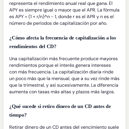
representa el rendimiento anual real que gana. El
APY es siempre igual o mayor que el APR. La fórmula
es APY = (1 + r/n)^n - 1, donde r es el APR y n es el
número de períodos de capitalización por año.
¿Cómo afecta la frecuencia de capitalización a los
rendimientos del CD?
Una capitalización más frecuente produce mayores
rendimientos porque el interés genera intereses
con más frecuencia. La capitalización diaria rinde
un poco más que la mensual, que a su vez rinde más
que la trimestral, y así sucesivamente. La diferencia
aumenta con tasas más altas y plazos más largos.
¿Qué sucede si retiro dinero de un CD antes de
tiempo?
Retirar dinero de un CD antes del vencimiento suele