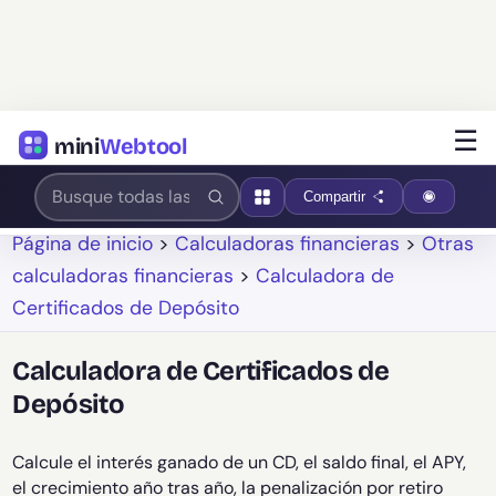
☰
mini
Webtool
Compartir
Página de inicio
>
Calculadoras financieras
>
Otras
calculadoras financieras
>
Calculadora de
Certificados de Depósito
Calculadora de Certificados de
Depósito
Calcule el interés ganado de un CD, el saldo final, el APY,
el crecimiento año tras año, la penalización por retiro