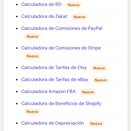
Calculadora de RD
Nuevo
Calculadora de Zakat
Nuevo
Calculadora de Comisiones de PayPal
Nuevo
Calculadora de Comisiones de Stripe
Nuevo
Calculadora de Tarifas de Etsy
Nuevo
Calculadora de Tarifas de eBay
Nuevo
Calculadora Amazon FBA
Nuevo
Calculadora de Beneficios de Shopify
Nuevo
Calculadora de Depreciación
Nuevo