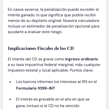
En casos severos, la penalización puede exceder el
interés ganado, lo que significa que podría recibir
menos de su depósito original. Nuestra calculadora
incluye un estimador de penalización opcional para
ayudarle a evaluar este riesgo.
Implicaciones Fiscales de los CD
El interés del CD se grava como
ingreso ordinario
a su tasa impositiva federal marginal, más cualquier
impuesto estatal y local aplicable. Puntos clave:
Los bancos informan los intereses al IRS en el
Formulario 1099-INT
El interés es gravable en el año en que se
gana, incluso si el CD no ha vencido