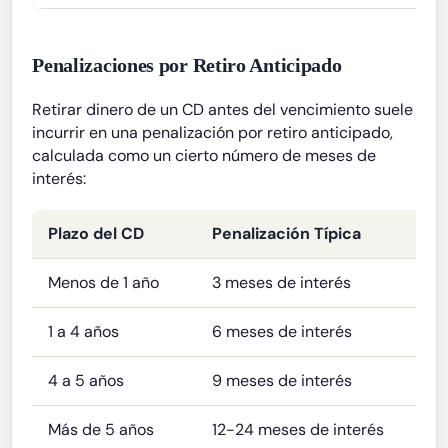
Penalizaciones por Retiro Anticipado
Retirar dinero de un CD antes del vencimiento suele
incurrir en una penalización por retiro anticipado,
calculada como un cierto número de meses de
interés:
Plazo del CD
Penalización Típica
Menos de 1 año
3 meses de interés
1 a 4 años
6 meses de interés
4 a 5 años
9 meses de interés
Más de 5 años
12-24 meses de interés