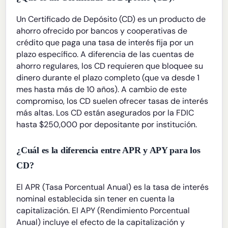
Un Certificado de Depósito (CD) es un producto de
ahorro ofrecido por bancos y cooperativas de
crédito que paga una tasa de interés fija por un
plazo específico. A diferencia de las cuentas de
ahorro regulares, los CD requieren que bloquee su
dinero durante el plazo completo (que va desde 1
mes hasta más de 10 años). A cambio de este
compromiso, los CD suelen ofrecer tasas de interés
más altas. Los CD están asegurados por la FDIC
hasta $250,000 por depositante por institución.
¿Cuál es la diferencia entre APR y APY para los
CD?
El APR (Tasa Porcentual Anual) es la tasa de interés
nominal establecida sin tener en cuenta la
capitalización. El APY (Rendimiento Porcentual
Anual) incluye el efecto de la capitalización y