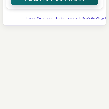
Embed Calculadora de Certificados de Depósito Widget