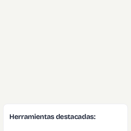
Herramientas destacadas: