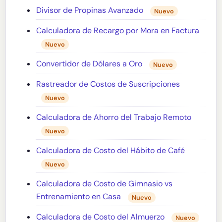
Divisor de Propinas Avanzado
Nuevo
Calculadora de Recargo por Mora en Factura
Nuevo
Convertidor de Dólares a Oro
Nuevo
Rastreador de Costos de Suscripciones
Nuevo
Calculadora de Ahorro del Trabajo Remoto
Nuevo
Calculadora de Costo del Hábito de Café
Nuevo
Calculadora de Costo de Gimnasio vs
Entrenamiento en Casa
Nuevo
Calculadora de Costo del Almuerzo
Nuevo