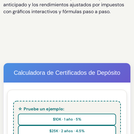
anticipado y los rendimientos ajustados por impuestos
con gráficos interactivos y fórmulas paso a paso.
Calculadora de Certificados de Depósito
☆ Pruebe un ejemplo:
$10K · 1 año · 5%
$25K · 2 años · 4.5%