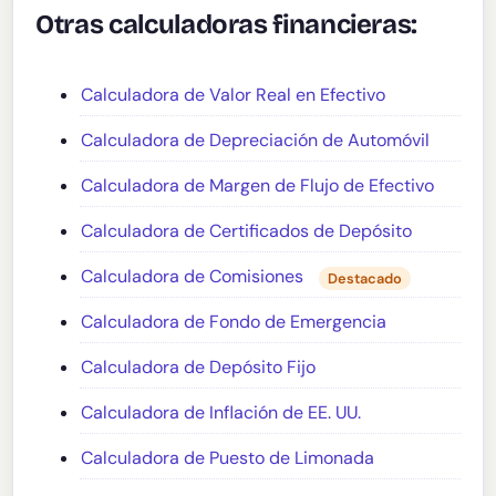
Otras calculadoras financieras:
Calculadora de Valor Real en Efectivo
Calculadora de Depreciación de Automóvil
Calculadora de Margen de Flujo de Efectivo
Calculadora de Certificados de Depósito
Calculadora de Comisiones
Destacado
Calculadora de Fondo de Emergencia
Calculadora de Depósito Fijo
Calculadora de Inflación de EE. UU.
Calculadora de Puesto de Limonada