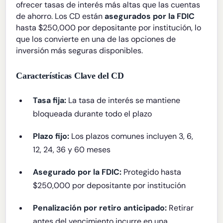
ofrecer tasas de interés más altas que las cuentas
de ahorro. Los CD están
asegurados por la FDIC
hasta $250,000 por depositante por institución, lo
que los convierte en una de las opciones de
inversión más seguras disponibles.
Características Clave del CD
Tasa fija:
La tasa de interés se mantiene
bloqueada durante todo el plazo
Plazo fijo:
Los plazos comunes incluyen 3, 6,
12, 24, 36 y 60 meses
Asegurado por la FDIC:
Protegido hasta
$250,000 por depositante por institución
Penalización por retiro anticipado:
Retirar
antes del vencimiento incurre en una