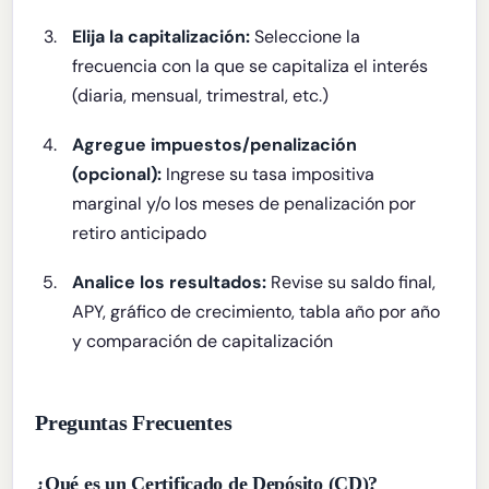
Elija la capitalización:
Seleccione la
frecuencia con la que se capitaliza el interés
(diaria, mensual, trimestral, etc.)
Agregue impuestos/penalización
(opcional):
Ingrese su tasa impositiva
marginal y/o los meses de penalización por
retiro anticipado
Analice los resultados:
Revise su saldo final,
APY, gráfico de crecimiento, tabla año por año
y comparación de capitalización
Preguntas Frecuentes
¿Qué es un Certificado de Depósito (CD)?