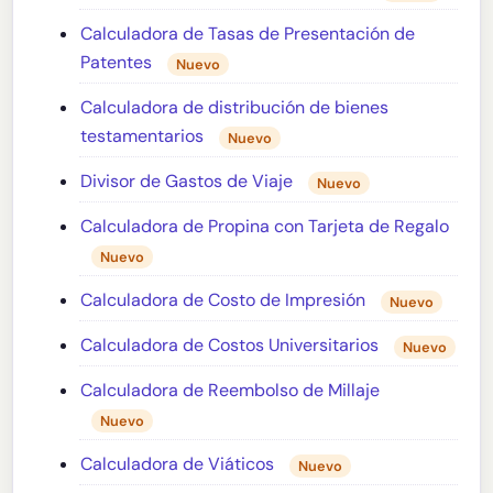
Calculadora de Tasas de Presentación de
Patentes
Nuevo
Calculadora de distribución de bienes
testamentarios
Nuevo
Divisor de Gastos de Viaje
Nuevo
Calculadora de Propina con Tarjeta de Regalo
Nuevo
Calculadora de Costo de Impresión
Nuevo
Calculadora de Costos Universitarios
Nuevo
Calculadora de Reembolso de Millaje
Nuevo
Calculadora de Viáticos
Nuevo