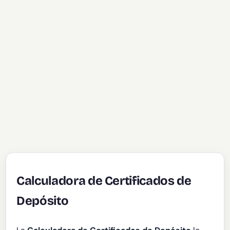
Calculadora de Certificados de
Depósito