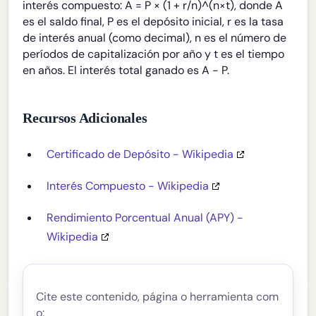
interés compuesto: A = P × (1 + r/n)^(n×t), donde A
es el saldo final, P es el depósito inicial, r es la tasa
de interés anual (como decimal), n es el número de
períodos de capitalización por año y t es el tiempo
en años. El interés total ganado es A - P.
Recursos Adicionales
Certificado de Depósito - Wikipedia
Interés Compuesto - Wikipedia
Rendimiento Porcentual Anual (APY) -
Wikipedia
Cite este contenido, página o herramienta com
o: