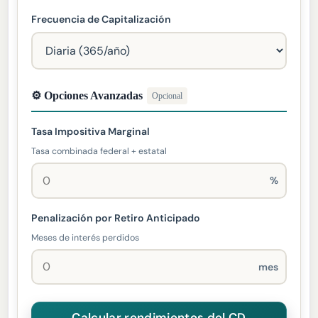
Frecuencia de Capitalización
⚙ Opciones Avanzadas
Opcional
Tasa Impositiva Marginal
Tasa combinada federal + estatal
%
Penalización por Retiro Anticipado
Meses de interés perdidos
mes