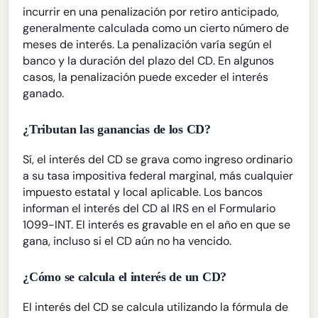
incurrir en una penalización por retiro anticipado,
generalmente calculada como un cierto número de
meses de interés. La penalización varía según el
banco y la duración del plazo del CD. En algunos
casos, la penalización puede exceder el interés
ganado.
¿Tributan las ganancias de los CD?
Sí, el interés del CD se grava como ingreso ordinario
a su tasa impositiva federal marginal, más cualquier
impuesto estatal y local aplicable. Los bancos
informan el interés del CD al IRS en el Formulario
1099-INT. El interés es gravable en el año en que se
gana, incluso si el CD aún no ha vencido.
¿Cómo se calcula el interés de un CD?
El interés del CD se calcula utilizando la fórmula de