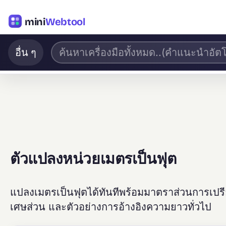
mini
Webtool
อื่น ๆ
ตัวแปลงหน่วยเมตรเป็นฟุต
แปลงเมตรเป็นฟุตได้ทันทีพร้อมมาตราส่วนการเปร
เศษส่วน และตัวอย่างการอ้างอิงความยาวทั่วไป