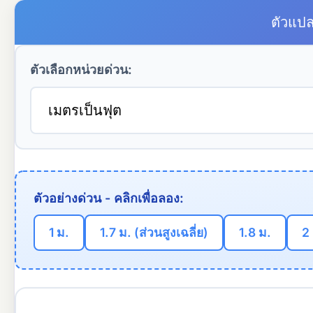
ตัวแปล
ตัวเลือกหน่วยด่วน:
ตัวอย่างด่วน - คลิกเพื่อลอง:
1 ม.
1.7 ม. (ส่วนสูงเฉลี่ย)
1.8 ม.
2