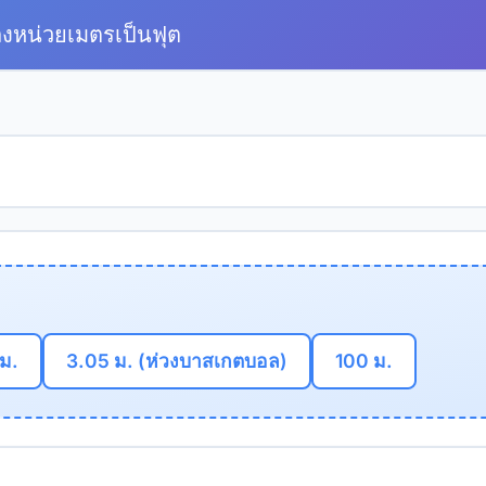
งหน่วยเมตรเป็นฟุต
 ม.
3.05 ม. (ห่วงบาสเกตบอล)
100 ม.