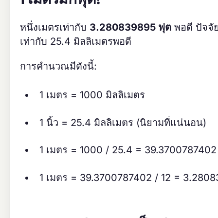
หนึ่งเมตรเท่ากับ
3.280839895 ฟุต
พอดี ปัจจั
เท่ากับ 25.4 มิลลิเมตรพอดี
การคำนวณมีดังนี้:
1 เมตร = 1000 มิลลิเมตร
1 นิ้ว = 25.4 มิลลิเมตร (นิยามที่แน่นอน)
1 เมตร = 1000 / 25.4 = 39.3700787402 น
1 เมตร = 39.3700787402 / 12 = 3.2808