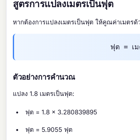
สูตรการแปลงเมตรเป็นฟุต
หากต้องการแปลงเมตรเป็นฟุต ให้คูณค่าเมตรด
ฟุต = เ
ตัวอย่างการคำนวณ
แปลง 1.8 เมตรเป็นฟุต:
ฟุต = 1.8 × 3.280839895
ฟุต = 5.9055 ฟุต