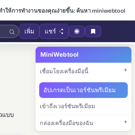
ทำให้การทำงานของคุณง่ายขึ้น: ค้นหา miniwebtool
เพิ่ม
แชร์
MiniWebtool
เชื่อมโยงเครื่องมือนี้
อัปเกรดเป็นเวอร์ชันพรีเมียม
เข้าถึงเวอร์ชันพรีเมียม
้วแบบ
กล่องเครื่องมือของฉัน