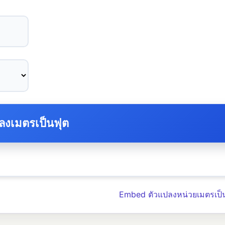
Embed ตัวแปลงหน่วยเมตรเป็