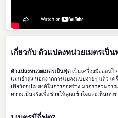
เกี่ยวกับ ตัวแปลงหน่วยเมตรเป็น
ตัวแปลงหน่วยเมตรเป็นฟุต
เป็นเครื่องมือออนไลน
แม่นยำสูง นอกจากการแปลงแบบง่ายๆ แล้ว เครื่อ
เพื่อวัตถุประสงค์ในการก่อสร้าง มาตราส่วนกา
ความเป็นจริงเพื่อช่วยให้คุณเข้าใจและเห็นภาพก
1 เมตรมีกี่ฟุต?