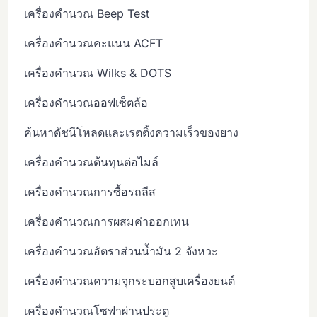
เครื่องคำนวณ Beep Test
เครื่องคำนวณคะแนน ACFT
เครื่องคำนวณ Wilks & DOTS
เครื่องคำนวณออฟเซ็ตล้อ
ค้นหาดัชนีโหลดและเรตติ้งความเร็วของยาง
เครื่องคำนวณต้นทุนต่อไมล์
เครื่องคำนวณการซื้อรถลีส
เครื่องคำนวณการผสมค่าออกเทน
เครื่องคำนวณอัตราส่วนน้ำมัน 2 จังหวะ
เครื่องคำนวณความจุกระบอกสูบเครื่องยนต์
เครื่องคำนวณโซฟาผ่านประตู