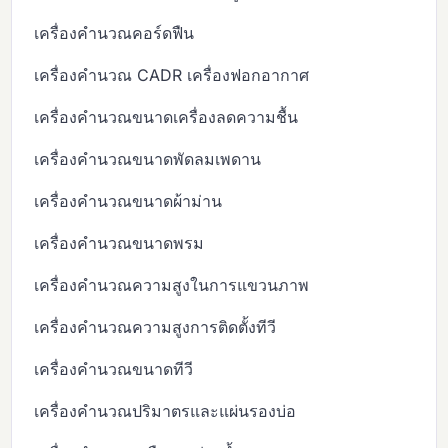
เครื่องคำนวณคอร์ดฟืน
เครื่องคำนวณ CADR เครื่องฟอกอากาศ
เครื่องคำนวณขนาดเครื่องลดความชื้น
เครื่องคำนวณขนาดพัดลมเพดาน
เครื่องคำนวณขนาดผ้าม่าน
เครื่องคำนวณขนาดพรม
เครื่องคำนวณความสูงในการแขวนภาพ
เครื่องคำนวณความสูงการติดตั้งทีวี
เครื่องคำนวณขนาดทีวี
เครื่องคำนวณปริมาตรและแผ่นรองบ่อ