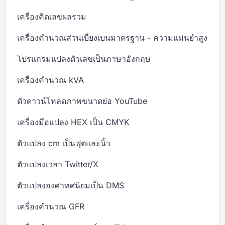
เครื่องคิดเลขผลรวม
เครื่องคำนวณส่วนเบี่ยงเบนมาตรฐาน - ความแม่นยำสูง
โปรแกรมแปลงตัวเลขเป็นภาษาอังกฤษ
เครื่องคำนวณ kVA
ตัวดาวน์โหลดภาพขนาดย่อ YouTube
เครื่องมือแปลง HEX เป็น CMYK
ตัวแปลง cm เป็นฟุตและนิ้ว
ตัวแปลงเวลา Twitter/X
ตัวแปลงองศาทศนิยมเป็น DMS
เครื่องคำนวณ GFR