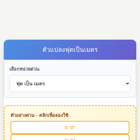
ตัวแปลงฟุตเป็นเมตร
เลือกหน่วยด่วน:
ตัวอย่างด่วน - คลิกเพื่อลองใช้:
5' 0"