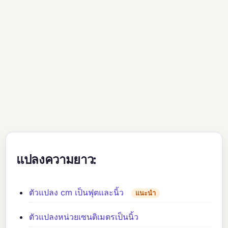
แปลงความยาว:
ตัวแปลง cm เป็นฟุตและนิ้ว
แนะนำ
ตัวแปลงหน่วยเซนติเมตรเป็นนิ้ว