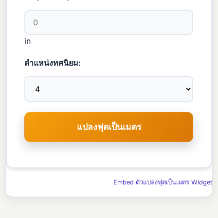
in
ตำแหน่งทศนิยม:
Embed ตัวแปลงฟุตเป็นเมตร Widget