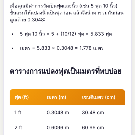
เมื่อคุณมีค่าการวัดเป็นฟุตและนิ้ว (เช่น 5 ฟุต 10 นิ้ว)
ขั้นแรกให้แปลงนิ้วเป็นฟุตก่อน แล้วจึงนำมารวมกันก่อน
คูณด้วย 0.3048:
5 ฟุต 10 นิ้ว = 5 + (10/12) ฟุต = 5.833 ฟุต
เมตร = 5.833 × 0.3048 = 1.778 เมตร
ตารางการแปลงฟุตเป็นเมตรที่พบบ่อย
ฟุต (ft)
เมตร (m)
เซนติเมตร (cm)
1 ft
0.3048 m
30.48 cm
2 ft
0.6096 m
60.96 cm