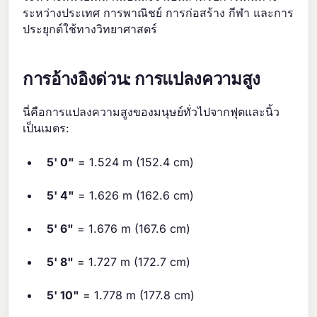
ระหว่างประเทศ การพาณิชย์ การก่อสร้าง กีฬา และการ
ประยุกต์ใช้ทางวิทยาศาสตร์
การอ้างอิงด่วน: การแปลงความสูง
นี่คือการแปลงความสูงของมนุษย์ทั่วไปจากฟุตและนิ้ว
เป็นเมตร:
5' 0"
= 1.524 m (152.4 cm)
5' 4"
= 1.626 m (162.6 cm)
5' 6"
= 1.676 m (167.6 cm)
5' 8"
= 1.727 m (172.7 cm)
5' 10"
= 1.778 m (177.8 cm)