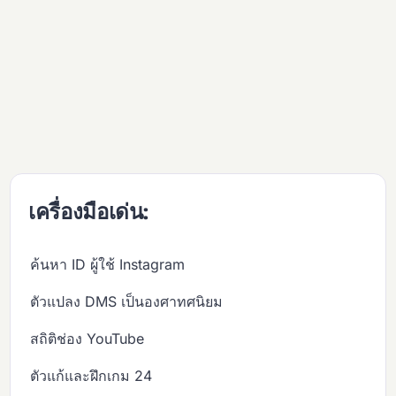
เครื่องมือเด่น:
ค้นหา ID ผู้ใช้ Instagram
ตัวแปลง DMS เป็นองศาทศนิยม
สถิติช่อง YouTube
ตัวแก้และฝึกเกม 24