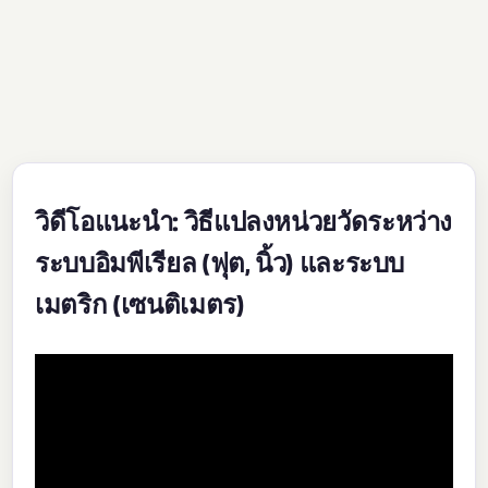
วิดีโอแนะนำ: วิธีแปลงหน่วยวัดระหว่าง
ระบบอิมพีเรียล (ฟุต, นิ้ว) และระบบ
เมตริก (เซนติเมตร)