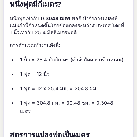
หนึ่งฟุตมีกี่เมตร?
หนึ่งฟุตเท่ากับ
0.3048 เมตร
พอดี ปัจจัยการแปลงที่
แม่นยำนี้กำหนดขึ้นโดยข้อตกลงระหว่างประเทศ โดยที่
1 นิ้วเท่ากับ 25.4 มิลลิเมตรพอดี
การคำนวณทำงานดังนี้:
1 นิ้ว = 25.4 มิลลิเมตร (คำจำกัดความที่แน่นอน)
1 ฟุต = 12 นิ้ว
1 ฟุต = 12 x 25.4 มม. = 304.8 มม.
1 ฟุต = 304.8 มม. = 30.48 ซม. = 0.3048
เมตร
สูตรการแปลงฟุตเป็นเมตร