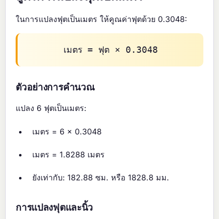
ในการแปลงฟุตเป็นเมตร ให้คูณค่าฟุตด้วย 0.3048:
เมตร = ฟุต × 0.3048
ตัวอย่างการคำนวณ
แปลง 6 ฟุตเป็นเมตร:
เมตร = 6 × 0.3048
เมตร = 1.8288 เมตร
ยังเท่ากับ: 182.88 ซม. หรือ 1828.8 มม.
การแปลงฟุตและนิ้ว