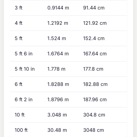
3 ft
0.9144 m
91.44 cm
4 ft
1.2192 m
121.92 cm
5 ft
1.524 m
152.4 cm
5 ft 6 in
1.6764 m
167.64 cm
5 ft 10 in
1.778 m
177.8 cm
6 ft
1.8288 m
182.88 cm
6 ft 2 in
1.8796 m
187.96 cm
10 ft
3.048 m
304.8 cm
100 ft
30.48 m
3048 cm