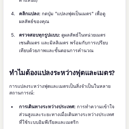
ตำแหน่ง)
คลิกแปลง:
กดปุ่ม "แปลงฟุตเป็นเมตร" เพื่อดู
ผลลัพธ์ของคุณ
ตรวจสอบทุกรูปแบบ:
ดูผลลัพธ์ในหน่วยเมตร
เซนติเมตร และมิลลิเมตร พร้อมกับการเปรียบ
เทียบด้วยภาพและขั้นตอนการคำนวณ
ทำไมต้องแปลงระหว่างฟุตและเมตร?
การแปลงระหว่างฟุตและเมตรเป็นสิ่งจำเป็นในหลาย
สถานการณ์:
การเดินทางระหว่างประเทศ:
การทำความเข้าใจ
ส่วนสูงและระยะทางเมื่อเดินทางระหว่างประเทศ
ที่ใช้ระบบอิมพีเรียลและเมตริก