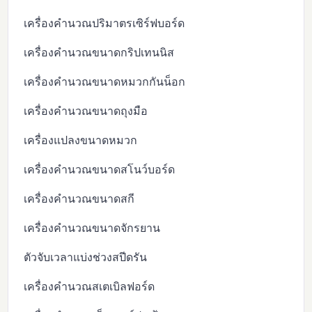
เครื่องคำนวณปริมาตรเซิร์ฟบอร์ด
เครื่องคำนวณขนาดกริปเทนนิส
เครื่องคำนวณขนาดหมวกกันน็อก
เครื่องคำนวณขนาดถุงมือ
เครื่องแปลงขนาดหมวก
เครื่องคำนวณขนาดสโนว์บอร์ด
เครื่องคำนวณขนาดสกี
เครื่องคำนวณขนาดจักรยาน
ตัวจับเวลาแบ่งช่วงสปีดรัน
เครื่องคำนวณสเตเบิลฟอร์ด