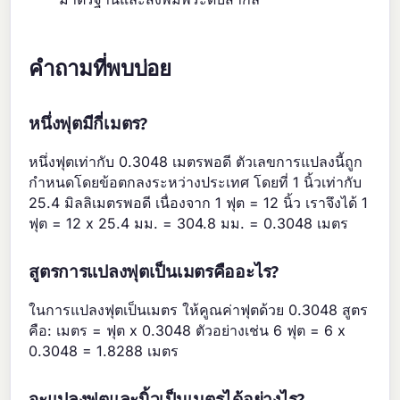
คำถามที่พบบ่อย
หนึ่งฟุตมีกี่เมตร?
หนึ่งฟุตเท่ากับ 0.3048 เมตรพอดี ตัวเลขการแปลงนี้ถูก
กำหนดโดยข้อตกลงระหว่างประเทศ โดยที่ 1 นิ้วเท่ากับ
25.4 มิลลิเมตรพอดี เนื่องจาก 1 ฟุต = 12 นิ้ว เราจึงได้ 1
ฟุต = 12 x 25.4 มม. = 304.8 มม. = 0.3048 เมตร
สูตรการแปลงฟุตเป็นเมตรคืออะไร?
ในการแปลงฟุตเป็นเมตร ให้คูณค่าฟุตด้วย 0.3048 สูตร
คือ: เมตร = ฟุต x 0.3048 ตัวอย่างเช่น 6 ฟุต = 6 x
0.3048 = 1.8288 เมตร
จะแปลงฟุตและนิ้วเป็นเมตรได้อย่างไร?