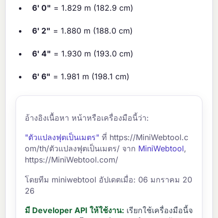
6' 0"
= 1.829 m (182.9 cm)
6' 2"
= 1.880 m (188.0 cm)
6' 4"
= 1.930 m (193.0 cm)
6' 6"
= 1.981 m (198.1 cm)
อ้างอิงเนื้อหา หน้าหรือเครื่องมือนี้ว่า:
"ตัวแปลงฟุตเป็นเมตร"
ที่ https://MiniWebtool.c
om/th/ตัวแปลงฟุตเป็นเมตร/ จาก
MiniWebtool
,
https://MiniWebtool.com/
โดยทีม miniwebtool อัปเดตเมื่อ: 06 มกราคม 20
26
มี Developer API ให้ใช้งาน:
เรียกใช้เครื่องมือนี้จ