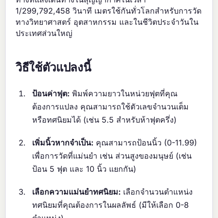
1/299,792,458 วินาที เมตรใช้กันทั่วโลกสำหรับการวัด
ทางวิทยาศาสตร์ อุตสาหกรรม และในชีวิตประจำวันใน
ประเทศส่วนใหญ่
วิธีใช้ตัวแปลงนี้
ป้อนค่าฟุต:
พิมพ์ความยาวในหน่วยฟุตที่คุณ
ต้องการแปลง คุณสามารถใช้ตัวเลขจำนวนเต็ม
หรือทศนิยมได้ (เช่น 5.5 สำหรับห้าฟุตครึ่ง)
เพิ่มนิ้วหากจำเป็น:
คุณสามารถป้อนนิ้ว (0-11.99)
เพื่อการวัดที่แม่นยำ เช่น ส่วนสูงของมนุษย์ (เช่น
ป้อน 5 ฟุต และ 10 นิ้ว แยกกัน)
เลือกความแม่นยำทศนิยม:
เลือกจำนวนตำแหน่ง
ทศนิยมที่คุณต้องการในผลลัพธ์ (มีให้เลือก 0-8