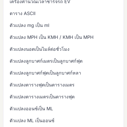
เครื่องคำนวณเวลาชาร์จรถ EV
ตาราง ASCII
ตัวแปลง mg เป็น ml
ตัวแปลง MPH เป็น KMH / KMH เป็น MPH
ตัวแปลงนอตเป็นไมล์ต่อชั่วโมง
ตัวแปลงลูกบาศก์เมตรเป็นลูกบาศก์ฟุต
ตัวแปลงลูกบาศก์ฟุตเป็นลูกบาศก์หลา
ตัวแปลงตารางฟุตเป็นตารางเมตร
ตัวแปลงตารางเมตรเป็นตารางฟุต
ตัวแปลงออนซ์เป็น ML
ตัวแปลง ML เป็นออนซ์