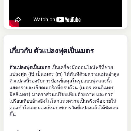
เกี่ยวกับ ตัวแปลงฟุตเป็นเมตร
ตัวแปลงฟุตเป็นเมตร
เป็นเครื่องมือออนไลน์ฟรีที่ช่วย
แปลงฟุต (ft) เป็นเมตร (m) ได้ทันทีด้วยความแม่นยำสูง
ตัวแปลงนี้รองรับการป้อนข้อมูลในรูปแบบฟุตและนิ้ว
แสดงรายละเอียดเมตริกที่ครบถ้วน (เมตร เซนติเมตร
มิลลิเมตร) มาตราส่วนเปรียบเทียบด้วยภาพ และการ
เปรียบเทียบอ้างอิงในโลกแห่งความเป็นจริงเพื่อช่วยให้
คุณเข้าใจและมองเห็นภาพการวัดที่แปลงแล้วได้ชัดเจน
ขึ้น