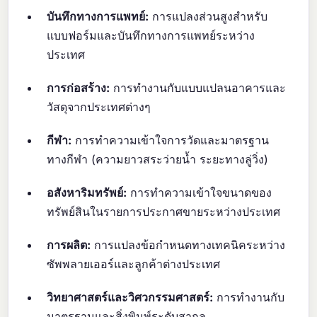
บันทึกทางการแพทย์:
การแปลงส่วนสูงสำหรับ
แบบฟอร์มและบันทึกทางการแพทย์ระหว่าง
ประเทศ
การก่อสร้าง:
การทำงานกับแบบแปลนอาคารและ
วัสดุจากประเทศต่างๆ
กีฬา:
การทำความเข้าใจการวัดและมาตรฐาน
ทางกีฬา (ความยาวสระว่ายน้ำ ระยะทางลู่วิ่ง)
อสังหาริมทรัพย์:
การทำความเข้าใจขนาดของ
ทรัพย์สินในรายการประกาศขายระหว่างประเทศ
การผลิต:
การแปลงข้อกำหนดทางเทคนิคระหว่าง
ซัพพลายเออร์และลูกค้าต่างประเทศ
วิทยาศาสตร์และวิศวกรรมศาสตร์:
การทำงานกับ
มาตรฐานและสิ่งพิมพ์ระดับสากล