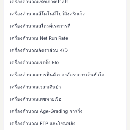
เครื่องคำนวณเช็คเอาต์ปาเป้า
เครื่องคำนวณอีโคโนมีโบว์ลิ่งคริกเก็ต
เครื่องคำนวณสไตรค์เรตการตี
เครื่องคำนวณ Net Run Rate
เครื่องคำนวณอัตราส่วน K/D
เครื่องคำนวณเรตติ้ง Elo
เครื่องคำนวณการฟื้นตัวของอัตราการเต้นหัวใจ
เครื่องคำนวณเวลาเดินป่า
เครื่องคำนวณเพซพายเรือ
เครื่องคำนวณ Age-Grading การวิ่ง
เครื่องคำนวณ FTP และโซนพลัง