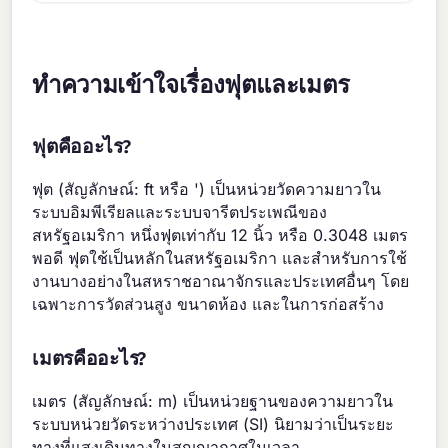
ทำความเข้าใจเรื่องฟุตและเมตร
ฟุตคืออะไร?
ฟุต (สัญลักษณ์: ft หรือ ') เป็นหน่วยวัดความยาวใน
ระบบอิมพีเรียลและระบบจารีตประเพณีของ
สหรัฐอเมริกา หนึ่งฟุตเท่ากับ 12 นิ้ว หรือ 0.3048 เมตร
พอดี ฟุตใช้เป็นหลักในสหรัฐอเมริกา และสำหรับการใช้
งานบางอย่างในสหราชอาณาจักรและประเทศอื่นๆ โดย
เฉพาะการวัดส่วนสูง ขนาดห้อง และในการก่อสร้าง
เมตรคืออะไร?
เมตร (สัญลักษณ์: m) เป็นหน่วยฐานของความยาวใน
ระบบหน่วยวัดระหว่างประเทศ (SI) นิยามว่าเป็นระยะ
ทางที่แสงเดินทางในสุญญากาศในเวลา