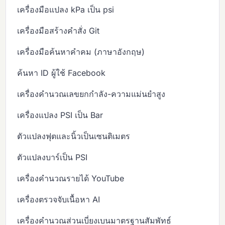
เครื่องมือแปลง kPa เป็น psi
เครื่องมือสร้างคำสั่ง Git
เครื่องมือค้นหาคำคม (ภาษาอังกฤษ)
ค้นหา ID ผู้ใช้ Facebook
เครื่องคำนวณเลขยกกำลัง-ความแม่นยำสูง
เครื่องแปลง PSI เป็น Bar
ตัวแปลงฟุตและนิ้วเป็นเซนติเมตร
ตัวแปลงบาร์เป็น PSI
เครื่องคำนวณรายได้ YouTube
เครื่องตรวจจับเนื้อหา AI
เครื่องคำนวณส่วนเบี่ยงเบนมาตรฐานสัมพัทธ์