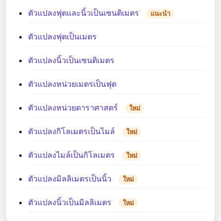
ตัวแปลงฟุตและนิ้วเป็นเซนติเมตร
แนะนำ
ตัวแปลงฟุตเป็นเมตร
ตัวแปลงนิ้วเป็นเซนติเมตร
ตัวแปลงหน่วยเมตรเป็นฟุต
ตัวแปลงหน่วยดาราศาสตร์
ใหม่
ตัวแปลงกิโลเมตรเป็นไมล์
ใหม่
ตัวแปลงไมล์เป็นกิโลเมตร
ใหม่
ตัวแปลงมิลลิเมตรเป็นนิ้ว
ใหม่
ตัวแปลงนิ้วเป็นมิลลิเมตร
ใหม่