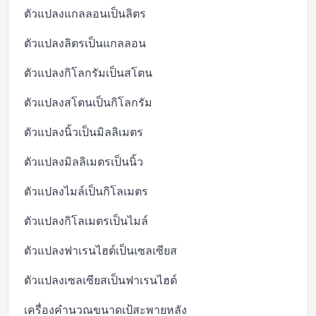
ตัวแปลงแกลลอนเป็นลิตร
ตัวแปลงลิตรเป็นแกลลอน
ตัวแปลงกิโลกรัมเป็นสโตน
ตัวแปลงสโตนเป็นกิโลกรัม
ตัวแปลงนิ้วเป็นมิลลิเมตร
ตัวแปลงมิลลิเมตรเป็นนิ้ว
ตัวแปลงไมล์เป็นกิโลเมตร
ตัวแปลงกิโลเมตรเป็นไมล์
ตัวแปลงฟาเรนไฮต์เป็นเซลเซียส
ตัวแปลงเซลเซียสเป็นฟาเรนไฮต์
เครื่องคำนวณขนาดเป้สะพายหลัง