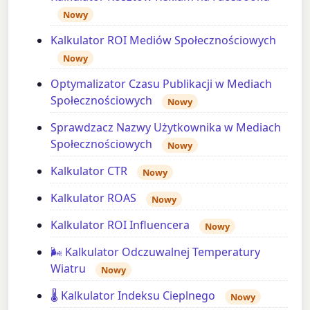
Nowy
Kalkulator ROI Mediów Społecznościowych
Nowy
Optymalizator Czasu Publikacji w Mediach
Społecznościowych
Nowy
Sprawdzacz Nazwy Użytkownika w Mediach
Społecznościowych
Nowy
Kalkulator CTR
Nowy
Kalkulator ROAS
Nowy
Kalkulator ROI Influencera
Nowy
🌬️ Kalkulator Odczuwalnej Temperatury
Wiatru
Nowy
🌡️ Kalkulator Indeksu Cieplnego
Nowy