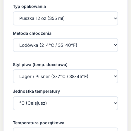
Typ opakowania
Metoda chłodzenia
Styl piwa (temp. docelowa)
Jednostka temperatury
Temperatura początkowa