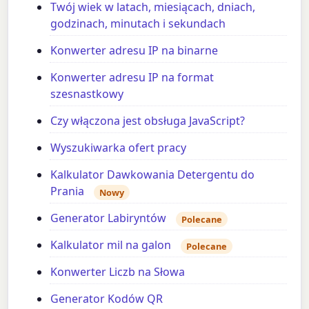
Twój wiek w latach, miesiącach, dniach,
godzinach, minutach i sekundach
Konwerter adresu IP na binarne
Konwerter adresu IP na format
szesnastkowy
Czy włączona jest obsługa JavaScript?
Wyszukiwarka ofert pracy
Kalkulator Dawkowania Detergentu do
Prania
Nowy
Generator Labiryntów
Polecane
Kalkulator mil na galon
Polecane
Konwerter Liczb na Słowa
Generator Kodów QR