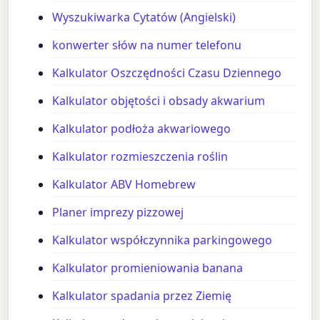
Wyszukiwarka Cytatów (Angielski)
konwerter słów na numer telefonu
Kalkulator Oszczędności Czasu Dziennego
Kalkulator objętości i obsady akwarium
Kalkulator podłoża akwariowego
Kalkulator rozmieszczenia roślin
Kalkulator ABV Homebrew
Planer imprezy pizzowej
Kalkulator współczynnika parkingowego
Kalkulator promieniowania banana
Kalkulator spadania przez Ziemię