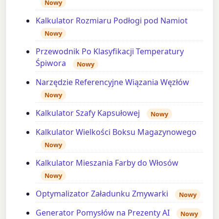
Nowy
Kalkulator Rozmiaru Podłogi pod Namiot
Nowy
Przewodnik Po Klasyfikacji Temperatury
Śpiwora
Nowy
Narzędzie Referencyjne Wiązania Węzłów
Nowy
Kalkulator Szafy Kapsułowej
Nowy
Kalkulator Wielkości Boksu Magazynowego
Nowy
Kalkulator Mieszania Farby do Włosów
Nowy
Optymalizator Załadunku Zmywarki
Nowy
Generator Pomysłów na Prezenty AI
Nowy