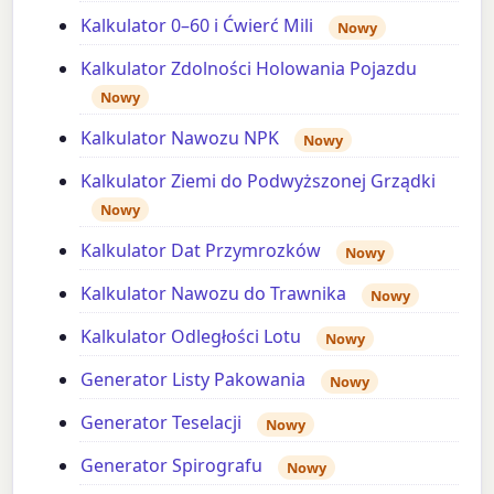
Kalkulator 0–60 i Ćwierć Mili
Nowy
Kalkulator Zdolności Holowania Pojazdu
Nowy
Kalkulator Nawozu NPK
Nowy
Kalkulator Ziemi do Podwyższonej Grządki
Nowy
Kalkulator Dat Przymrozków
Nowy
Kalkulator Nawozu do Trawnika
Nowy
Kalkulator Odległości Lotu
Nowy
Generator Listy Pakowania
Nowy
Generator Teselacji
Nowy
Generator Spirografu
Nowy