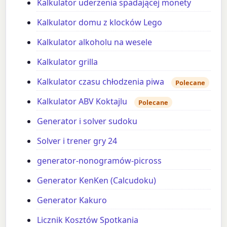
Kalkulator uderzenia spadającej monety
Kalkulator domu z klocków Lego
Kalkulator alkoholu na wesele
Kalkulator grilla
Kalkulator czasu chłodzenia piwa
Polecane
Kalkulator ABV Koktajlu
Polecane
Generator i solver sudoku
Solver i trener gry 24
generator-nonogramów-picross
Generator KenKen (Calcudoku)
Generator Kakuro
Licznik Kosztów Spotkania