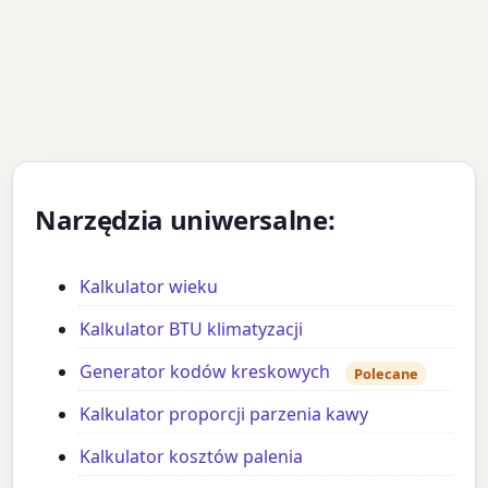
Narzędzia uniwersalne:
Kalkulator wieku
Kalkulator BTU klimatyzacji
Generator kodów kreskowych
Polecane
Kalkulator proporcji parzenia kawy
Kalkulator kosztów palenia