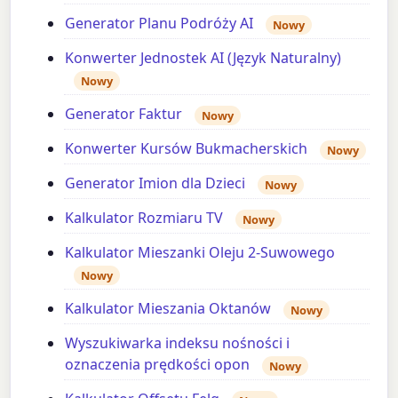
Generator Planu Podróży AI
Nowy
Konwerter Jednostek AI (Język Naturalny)
Nowy
Generator Faktur
Nowy
Konwerter Kursów Bukmacherskich
Nowy
Generator Imion dla Dzieci
Nowy
Kalkulator Rozmiaru TV
Nowy
Kalkulator Mieszanki Oleju 2-Suwowego
Nowy
Kalkulator Mieszania Oktanów
Nowy
Wyszukiwarka indeksu nośności i
oznaczenia prędkości opon
Nowy