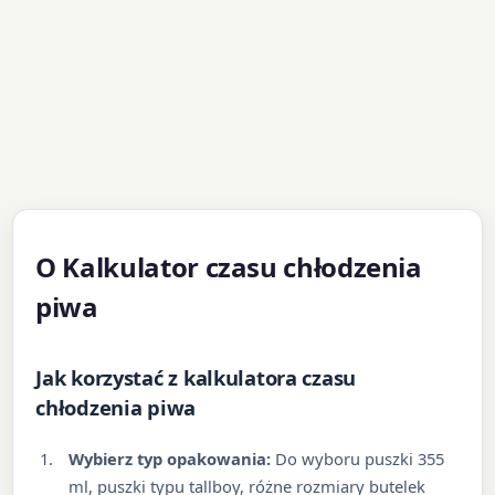
O Kalkulator czasu chłodzenia
piwa
Jak korzystać z kalkulatora czasu
chłodzenia piwa
Wybierz typ opakowania:
Do wyboru puszki 355
ml, puszki typu tallboy, różne rozmiary butelek