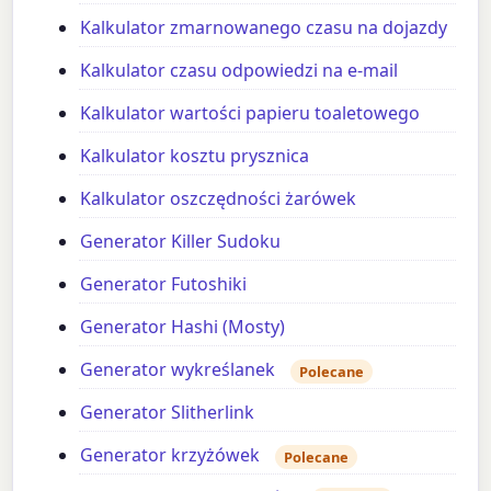
Kalkulator zmarnowanego czasu na dojazdy
Kalkulator czasu odpowiedzi na e-mail
Kalkulator wartości papieru toaletowego
Kalkulator kosztu prysznica
Kalkulator oszczędności żarówek
Generator Killer Sudoku
Generator Futoshiki
Generator Hashi (Mosty)
Generator wykreślanek
Polecane
Generator Slitherlink
Generator krzyżówek
Polecane