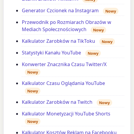
Generator Czcionek na Instagram
Nowy
Przewodnik po Rozmiarach Obrazów w
Mediach Społecznościowych
Nowy
Kalkulator Zarobków na TikToku
Nowy
Statystyki Kanału YouTube
Nowy
Konwerter Znacznika Czasu Twitter/X
Nowy
Kalkulator Czasu Oglądania YouTube
Nowy
Kalkulator Zarobków na Twitch
Nowy
Kalkulator Monetyzacji YouTube Shorts
Nowy
Kalkulator Kosztów Reklam na Facebooku