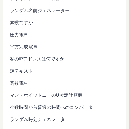
ランダム名前ジェネレーター
素数ですか
圧力電卓
平方完成電卓
私のIPアドレスは何ですか
逆テキスト
関数電卓
マン・ホイットニーのU検定計算機
小数時間から普通の時間へのコンバーター
ランダム時刻ジェネレーター