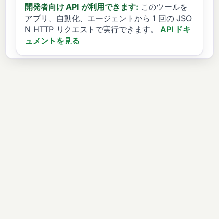
開発者向け API が利用できます:
このツールを
アプリ、自動化、エージェントから 1 回の JSO
N HTTP リクエストで実行できます。
API ドキ
ュメントを見る