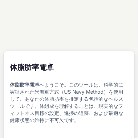
体脂肪率電卓
体脂肪率電卓
へようこそ。このツールは、科学的に
実証された米海軍方式（US Navy Method）を使用
して、あなたの体脂肪率を推定する包括的なヘルス
ツールです。体組成を理解することは、現実的なフ
ィットネス目標の設定、進捗の追跡、および最適な
健康状態の維持に不可欠です。