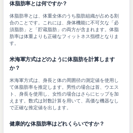
体脂肪率とは何ですか？
体脂肪率とは、体重全体のうち脂肪組織が占める割
合のことです。これには、身体機能に不可欠な「必
須脂肪」と「貯蔵脂肪」の両方が含まれます。体脂
肪率は体重よりも正確なフィットネス指標となりま
す。
米海軍方式はどのように体脂肪を計算します
か？
米海軍方式は、身長と体の周囲径の測定値を使用し
て体脂肪率を推定します。男性の場合は首、ウエス
ト、身長を使用し、女性の場合はさらにヒップを加
えます。数式は対数計算を用いて、高価な機器なし
で正確な推定値を出します。
健康的な体脂肪率はどれくらいですか？