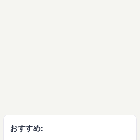
おすすめ: