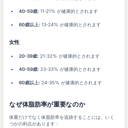
40-59歳:
11-21% が健康的とされます
60歳以上:
13-24% が健康的とされます
女性
20-39歳:
21-32% が健康的とされます
40-59歳:
23-33% が健康的とされます
60歳以上:
24-35% が健康的とされます
なぜ体脂肪率が重要なのか
体重だけでなく体脂肪率を追跡することには、いく
つかの利点があります：