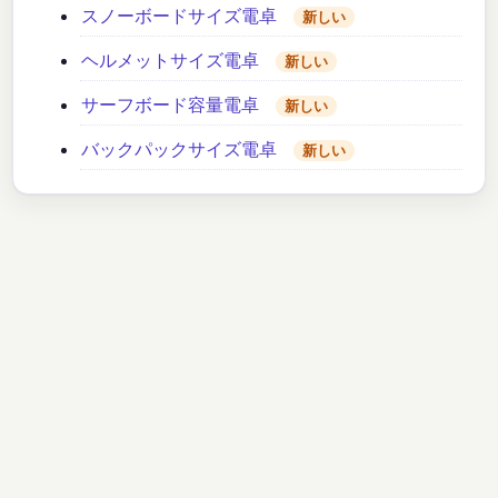
スノーボードサイズ電卓
新しい
ヘルメットサイズ電卓
新しい
サーフボード容量電卓
新しい
バックパックサイズ電卓
新しい