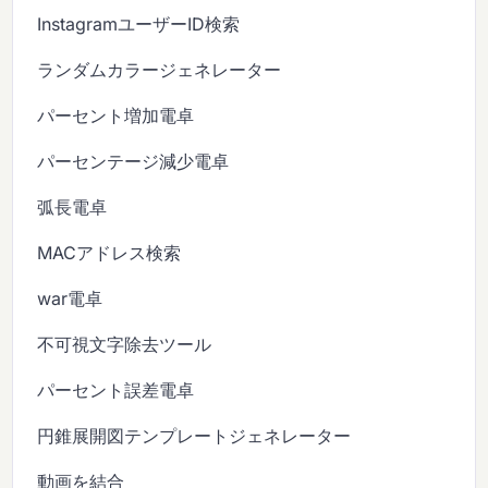
InstagramユーザーID検索
ランダムカラージェネレーター
パーセント増加電卓
パーセンテージ減少電卓
弧長電卓
MACアドレス検索
war電卓
不可視文字除去ツール
パーセント誤差電卓
円錐展開図テンプレートジェネレーター
動画を結合