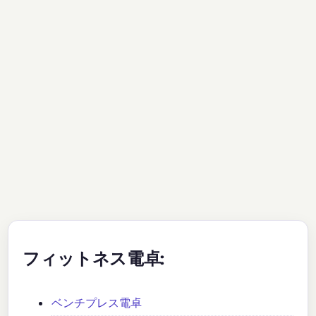
フィットネス電卓:
ベンチプレス電卓