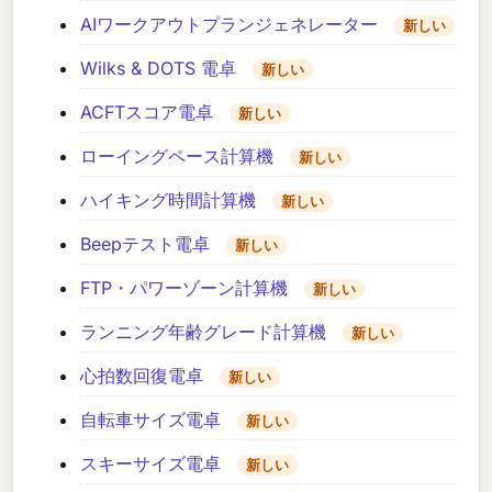
AIワークアウトプランジェネレーター
新しい
Wilks & DOTS 電卓
新しい
ACFTスコア電卓
新しい
ローイングペース計算機
新しい
ハイキング時間計算機
新しい
Beepテスト電卓
新しい
FTP・パワーゾーン計算機
新しい
ランニング年齢グレード計算機
新しい
心拍数回復電卓
新しい
自転車サイズ電卓
新しい
スキーサイズ電卓
新しい