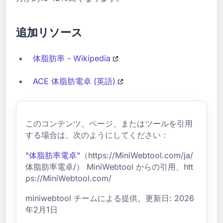
追加リソース
体脂肪率 - Wikipedia
ACE 体脂肪電卓 (英語)
このコンテンツ、ページ、またはツールを引用
する場合は、次のようにしてください：
"体脂肪率電卓"
（https://MiniWebtool.com/ja/
体脂肪率電卓/） MiniWebtool からの引用、htt
ps://MiniWebtool.com/
miniwebtool チームによる提供。更新日: 2026
年2月1日