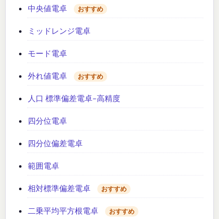
中央値電卓
おすすめ
ミッドレンジ電卓
モード電卓
外れ値電卓
おすすめ
人口 標準偏差電卓-高精度
四分位電卓
四分位偏差電卓
範囲電卓
相対標準偏差電卓
おすすめ
二乗平均平方根電卓
おすすめ