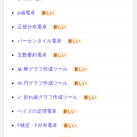
p値電卓
新しい
正規分布電卓
新しい
パーセンタイル電卓
新しい
五数要約電卓
新しい
📊 棒グラフ作成ツール
新しい
🥧 円グラフ作成ツール
新しい
📈 折れ線グラフ作成ツール
新しい
ベイズの定理電卓
新しい
F検定・F分布電卓
新しい