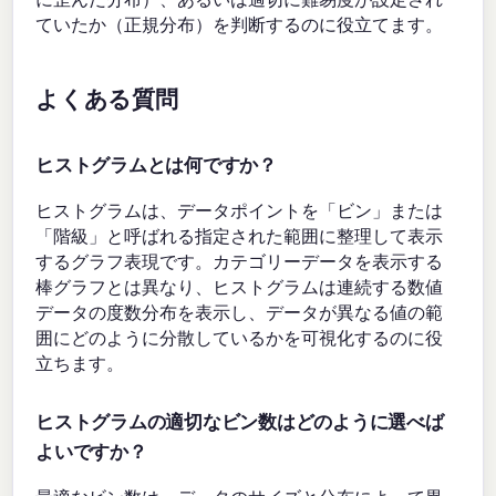
ていたか（正規分布）を判断するのに役立てます。
よくある質問
ヒストグラムとは何ですか？
ヒストグラムは、データポイントを「ビン」または
「階級」と呼ばれる指定された範囲に整理して表示
するグラフ表現です。カテゴリーデータを表示する
棒グラフとは異なり、ヒストグラムは連続する数値
データの度数分布を表示し、データが異なる値の範
囲にどのように分散しているかを可視化するのに役
立ちます。
ヒストグラムの適切なビン数はどのように選べば
よいですか？