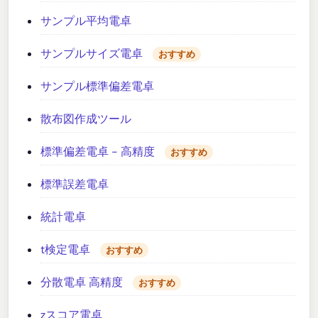
サンプル平均電卓
サンプルサイズ電卓
おすすめ
サンプル標準偏差電卓
散布図作成ツール
標準偏差電卓 - 高精度
おすすめ
標準誤差電卓
統計電卓
t検定電卓
おすすめ
分散電卓 高精度
おすすめ
zスコア電卓