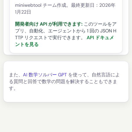
miniwebtool チーム作成。最終更新日：2026年
1月22日
開発者向け API が利用できます:
このツールをア
プリ、自動化、エージェントから 1 回の JSON H
TTP リクエストで実行できます。
API ドキュメ
ントを見る
また、
AI 数学ソルバー GPT
を使って、自然言語によ
る質問と回答で数学の問題を解決することもできま
す。