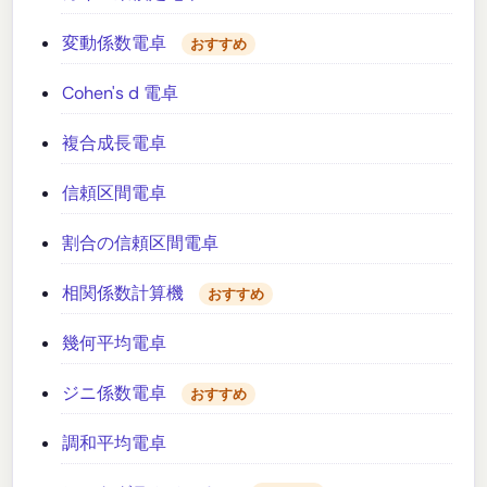
変動係数電卓
おすすめ
Cohen's d 電卓
複合成長電卓
信頼区間電卓
割合の信頼区間電卓
相関係数計算機
おすすめ
幾何平均電卓
ジニ係数電卓
おすすめ
調和平均電卓