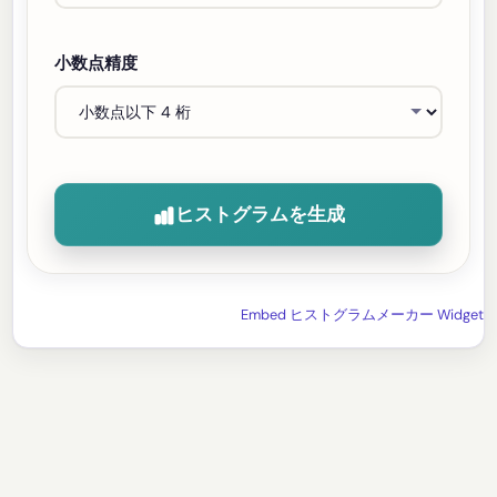
小数点精度
ヒストグラムを生成
Embed ヒストグラムメーカー Widget