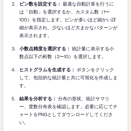
ビン数を設定する：
最適な自動計算を行うに
は「自動」を選択するか、カスタム数（1〜
100）を指定します。ビンが多いほど細かい詳
細が表示され、少ないほど大まかなパターンが
表示されます。
小数点精度を選択する：
統計量に表示する小
数点以下の桁数（2〜10）を選択します。
ヒストグラムを生成する：
ボタンをクリック
して、包括的な統計量と共に可視化を作成しま
す。
結果を分析する：
分布の形状、統計サマリ
ー、度数分布表を確認します。必要に応じてチ
ャートをPNGとしてダウンロードしてくださ
い。