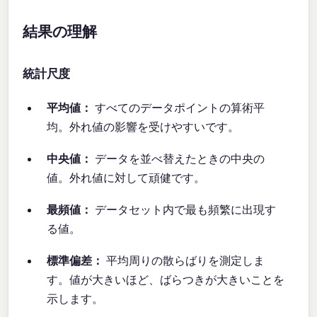
結果の理解
統計尺度
平均値：
すべてのデータポイントの算術平
均。外れ値の影響を受けやすいです。
中央値：
データを並べ替えたときの中央の
値。外れ値に対して頑健です。
最頻値：
データセット内で最も頻繁に出現す
る値。
標準偏差：
平均周りの散らばりを測定しま
す。値が大きいほど、ばらつきが大きいことを
示します。