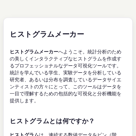
ヒストグラムメーカー
ヒストグラムメーカー
へようこそ。統計分析のため
の美しくインタラクティブなヒストグラムを作成す
るプロフェッショナルなデータ可視化ツールです。
統計を学んでいる学生、実験データを分析している
研究者、あるいは分布を調査しているデータサイエ
ンティストの方々にとって、このツールはデータを
一目で理解するための包括的な可視化と分析機能を
提供します。
ヒストグラムとは何ですか？
ヒストグラム
は、連続する数値データをビン（階