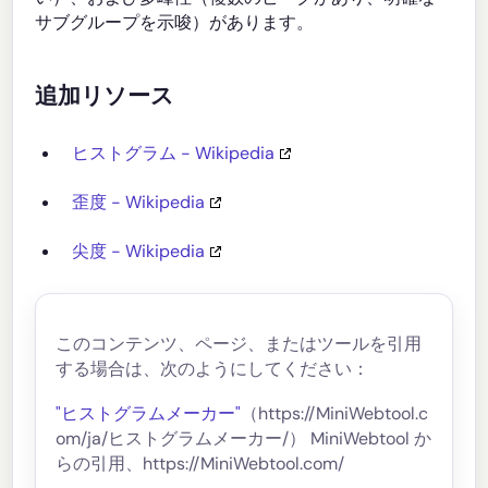
サブグループを示唆）があります。
追加リソース
ヒストグラム - Wikipedia
歪度 - Wikipedia
尖度 - Wikipedia
このコンテンツ、ページ、またはツールを引用
する場合は、次のようにしてください：
"ヒストグラムメーカー"
（https://MiniWebtool.c
om/ja/ヒストグラムメーカー/） MiniWebtool か
らの引用、https://MiniWebtool.com/