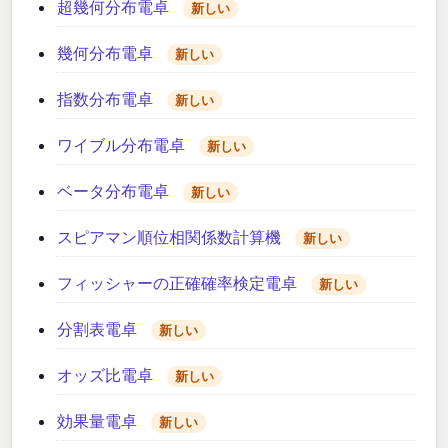
超幾何分布電卓
新しい
幾何分布電卓
新しい
指数分布電卓
新しい
ワイブル分布電卓
新しい
ベータ分布電卓
新しい
スピアマン順位相関係数計算機
新しい
フィッシャーの正確確率検定電卓
新しい
分割表電卓
新しい
オッズ比電卓
新しい
効果量電卓
新しい