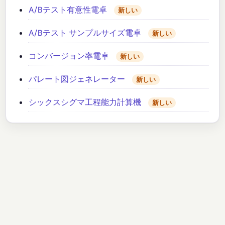
A/Bテスト有意性電卓
新しい
A/Bテスト サンプルサイズ電卓
新しい
コンバージョン率電卓
新しい
パレート図ジェネレーター
新しい
シックスシグマ工程能力計算機
新しい