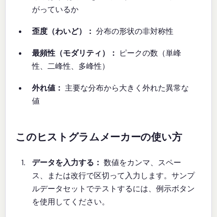
がっているか
歪度（わいど）：
分布の形状の非対称性
最頻性（モダリティ）：
ピークの数（単峰
性、二峰性、多峰性）
外れ値：
主要な分布から大きく外れた異常な
値
このヒストグラムメーカーの使い方
データを入力する：
数値をカンマ、スペー
ス、または改行で区切って入力します。サンプ
ルデータセットでテストするには、例示ボタン
を使用してください。