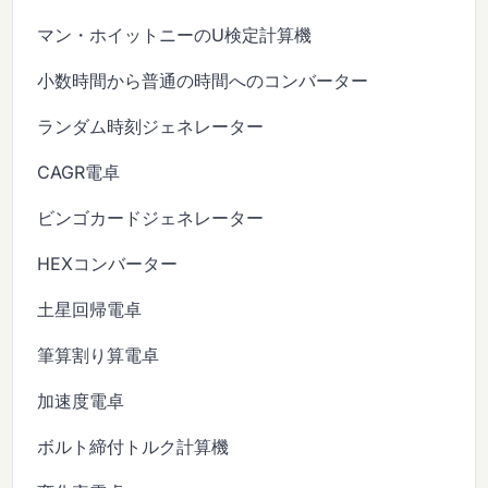
マン・ホイットニーのU検定計算機
小数時間から普通の時間へのコンバーター
ランダム時刻ジェネレーター
CAGR電卓
ビンゴカードジェネレーター
HEXコンバーター
土星回帰電卓
筆算割り算電卓
加速度電卓
ボルト締付トルク計算機