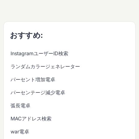
おすすめ:
InstagramユーザーID検索
ランダムカラージェネレーター
パーセント増加電卓
パーセンテージ減少電卓
弧長電卓
MACアドレス検索
war電卓