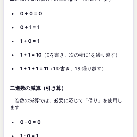
0 + 0 = 0
0 + 1 = 1
1 + 0 = 1
1 + 1 = 10
（0を書き、次の桁に1を繰り越す）
1 + 1 + 1 = 11
（1を書き、1を繰り越す）
二進数の減算（引き算）
二進数の減算では、必要に応じて「借り」を使用し
ます：
0 - 0 = 0
1 - 0 = 1