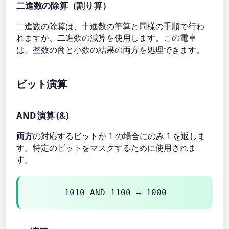
二進数の除算（割り算）
二進数の除算は、十進数の筆算と同様の手順で行わ
れますが、二進数の減算を使用します。この電卓
は、整数の商と小数の結果の両方を処理できます。
ビット演算
AND 演算 (&)
両方
の対応するビットが 1 の場合にのみ 1 を返しま
す。特定のビットをマスクするために使用されま
す。
1010 AND 1100 = 1000