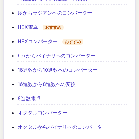
度からラジアンへのコンバーター
HEX電卓
おすすめ
HEXコンバーター
おすすめ
hexからバイナリへのコンバーター
16進数から10進数へのコンバーター
16進数から8進数への変換
8進数電卓
オクタルコンバーター
オクタルからバイナリへのコンバーター