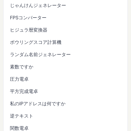
じゃんけんジェネレーター
FPSコンバーター
ヒジュラ暦変換器
ボウリングスコア計算機
ランダム名前ジェネレーター
素数ですか
圧力電卓
平方完成電卓
私のIPアドレスは何ですか
逆テキスト
関数電卓