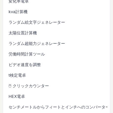
変化率電卓
kva計算機
ランダム絵文字ジェネレーター
太陽位置計算機
ランダム超能力ジェネレーター
労働時間計算ツール
ビデオ速度を調整
t検定電卓
🖱️ クリックカウンター
HEX電卓
センチメートルからフィートとインチへのコンバーター