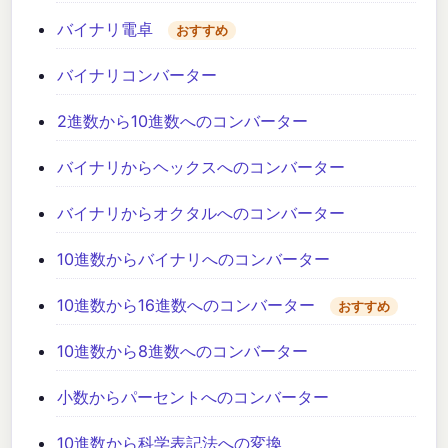
バイナリ電卓
おすすめ
バイナリコンバーター
2進数から10進数へのコンバーター
バイナリからヘックスへのコンバーター
バイナリからオクタルへのコンバーター
10進数からバイナリへのコンバーター
10進数から16進数へのコンバーター
おすすめ
10進数から8進数へのコンバーター
小数からパーセントへのコンバーター
10進数から科学表記法への変換