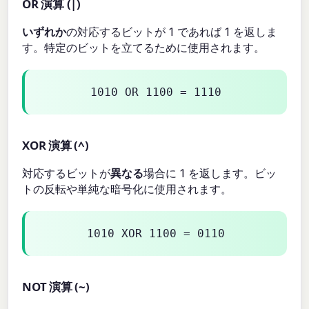
OR 演算 (|)
いずれか
の対応するビットが 1 であれば 1 を返しま
す。特定のビットを立てるために使用されます。
1010 OR 1100 = 1110
XOR 演算 (^)
対応するビットが
異なる
場合に 1 を返します。ビッ
トの反転や単純な暗号化に使用されます。
1010 XOR 1100 = 0110
NOT 演算 (~)