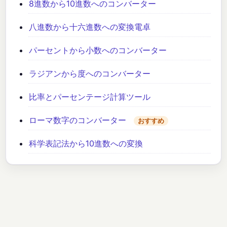
8進数から10進数へのコンバーター
八進数から十六進数への変換電卓
パーセントから小数へのコンバーター
ラジアンから度へのコンバーター
比率とパーセンテージ計算ツール
ローマ数字のコンバーター
おすすめ
科学表記法から10進数への変換