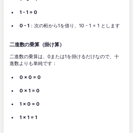
1 - 1 = 0
0 - 1
：次の桁から1を借り、10 - 1 = 1 とします
二進数の乗算（掛け算）
二進数の乗算は、0または1を掛けるだけなので、十
進数よりも単純です：
0 × 0 = 0
0 × 1 = 0
1 × 0 = 0
1 × 1 = 1