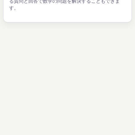
る質問と回答で数学の問題を解決することもできま
す。