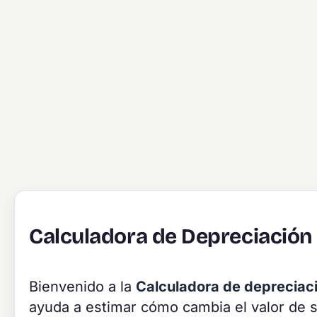
Calculadora de Depreciación
Bienvenido a la
Calculadora de depreciac
ayuda a estimar cómo cambia el valor de s