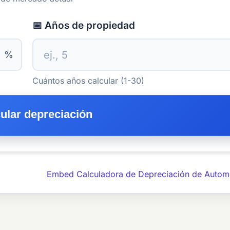
📅 Años de propiedad
%
Cuántos años calcular (1-30)
cular depreciación
Embed Calculadora de Depreciación de Autom