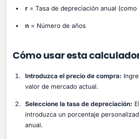
r
= Tasa de depreciación anual (como 
n
= Número de años
Cómo usar esta calculado
Introduzca el precio de compra:
Ingre
valor de mercado actual.
Seleccione la tasa de depreciación:
El
introduzca un porcentaje personalizado
anual.