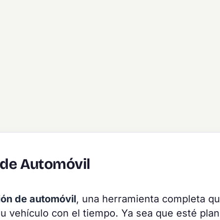
 de Automóvil
ión de automóvil
, una herramienta completa qu
u vehículo con el tiempo. Ya sea que esté pla