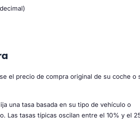
decimal)
ra
se el precio de compra original de su coche o 
ija una tasa basada en su tipo de vehículo o
. Las tasas típicas oscilan entre el 10% y el 