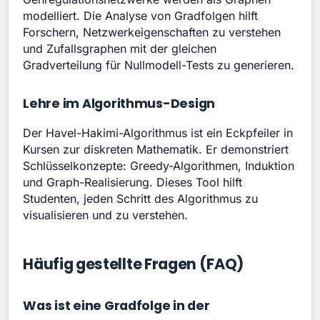
modelliert. Die Analyse von Gradfolgen hilft
Forschern, Netzwerkeigenschaften zu verstehen
und Zufallsgraphen mit der gleichen
Gradverteilung für Nullmodell-Tests zu generieren.
Lehre im Algorithmus-Design
Der Havel-Hakimi-Algorithmus ist ein Eckpfeiler in
Kursen zur diskreten Mathematik. Er demonstriert
Schlüsselkonzepte: Greedy-Algorithmen, Induktion
und Graph-Realisierung. Dieses Tool hilft
Studenten, jeden Schritt des Algorithmus zu
visualisieren und zu verstehen.
Häufig gestellte Fragen (FAQ)
Was ist eine Gradfolge in der