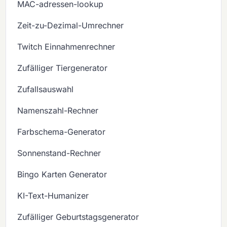
MAC-adressen-lookup
Zeit-zu-Dezimal-Umrechner
Twitch Einnahmenrechner
Zufälliger Tiergenerator
Zufallsauswahl
Namenszahl-Rechner
Farbschema-Generator
Sonnenstand-Rechner
Bingo Karten Generator
KI-Text-Humanizer
Zufälliger Geburtstagsgenerator