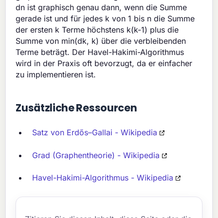
dn ist graphisch genau dann, wenn die Summe
gerade ist und für jedes k von 1 bis n die Summe
der ersten k Terme höchstens k(k-1) plus die
Summe von min(dk, k) über die verbleibenden
Terme beträgt. Der Havel-Hakimi-Algorithmus
wird in der Praxis oft bevorzugt, da er einfacher
zu implementieren ist.
Zusätzliche Ressourcen
Satz von Erdős–Gallai - Wikipedia
Grad (Graphentheorie) - Wikipedia
Havel-Hakimi-Algorithmus - Wikipedia