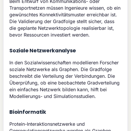
Beim Entwurf von Kommunikations- oder
Transportnetzen müssen Ingenieure wissen, ob ein
gewünschtes Konnektivitätsmuster erreichbar ist.
Die Validierung der Gradfolge stellt sicher, dass
die geplante Netzwerktopologie realisierbar ist,
bevor Ressourcen investiert werden.
Soziale Netzwerkanalyse
In den Sozialwissenschaften modellieren Forscher
soziale Netzwerke als Graphen. Die Gradfolge
beschreibt die Verteilung der Verbindungen. Die
Überprüfung, ob eine beobachtete Gradverteilung
ein einfaches Netzwerk bilden kann, hilft bei
Modellierungs- und Simulationsstudien.
Bioinformatik
Protein-Interaktionsnetzwerke und
Genregulationsnetzwerke werden als Graphen