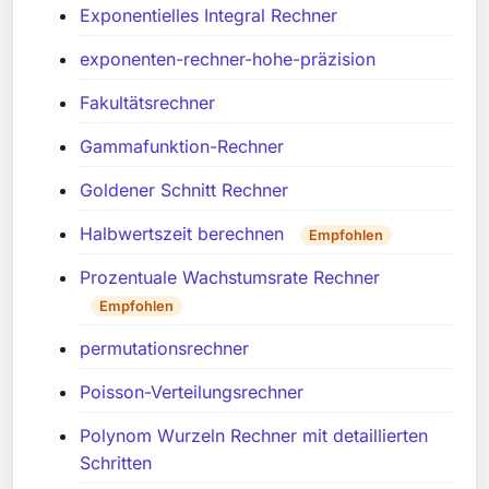
Exponentielles Integral Rechner
exponenten-rechner-hohe-präzision
Fakultätsrechner
Gammafunktion-Rechner
Goldener Schnitt Rechner
Halbwertszeit berechnen
Empfohlen
Prozentuale Wachstumsrate Rechner
Empfohlen
permutationsrechner
Poisson-Verteilungsrechner
Polynom Wurzeln Rechner mit detaillierten
Schritten