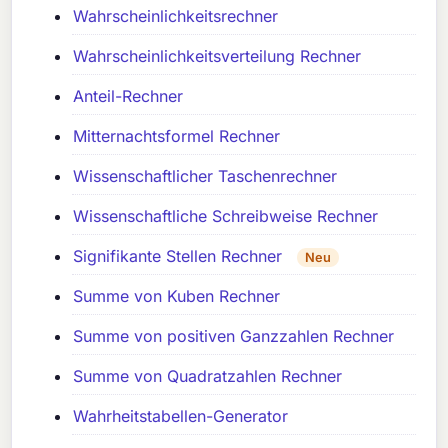
Wahrscheinlichkeitsrechner
Wahrscheinlichkeitsverteilung Rechner
Anteil-Rechner
Mitternachtsformel Rechner
Wissenschaftlicher Taschenrechner
Wissenschaftliche Schreibweise Rechner
Signifikante Stellen Rechner
Neu
Summe von Kuben Rechner
Summe von positiven Ganzzahlen Rechner
Summe von Quadratzahlen Rechner
Wahrheitstabellen-Generator