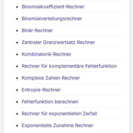
Binomialkoeffizient-Rechner
Binomialverteilungsrechner
Binär-Rechner
Zentraler Grenzwertsatz Rechner
Kombinatorik-Rechner
Rechner für komplementäre Fehlerfunktion
Komplexe Zahlen Rechner
Entropie-Rechner
Fehlerfunktion berechnen
Rechner für exponentiellen Zerfall
Exponentielle Zunahme Rechner