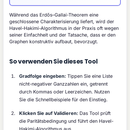
Während das Erdős–Gallai-Theorem eine
geschlossene Charakterisierung liefert, wird der
Havel-Hakimi-Algorithmus in der Praxis oft wegen
seiner Einfachheit und der Tatsache, dass er den
Graphen konstruktiv aufbaut, bevorzugt.
So verwenden Sie dieses Tool
Gradfolge eingeben:
Tippen Sie eine Liste
nicht-negativer Ganzzahlen ein, getrennt
durch Kommas oder Leerzeichen. Nutzen
Sie die Schnellbeispiele für den Einstieg.
Klicken Sie auf Validieren:
Das Tool prüft
die Paritätsbedingung und führt den Havel-
Hakimi-Algorithmus aus.