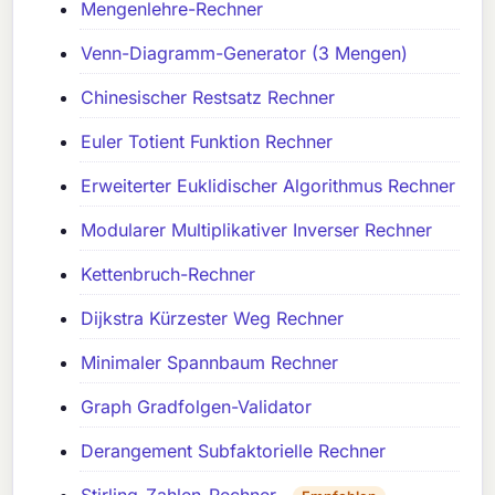
Mengenlehre-Rechner
Venn-Diagramm-Generator (3 Mengen)
Chinesischer Restsatz Rechner
Euler Totient Funktion Rechner
Erweiterter Euklidischer Algorithmus Rechner
Modularer Multiplikativer Inverser Rechner
Kettenbruch-Rechner
Dijkstra Kürzester Weg Rechner
Minimaler Spannbaum Rechner
Graph Gradfolgen-Validator
Derangement Subfaktorielle Rechner
Stirling-Zahlen-Rechner