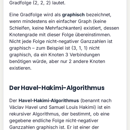
Gradfolge (2, 2, 2) lautet.
Eine Gradfolge wird als
graphisch
bezeichnet,
wenn mindestens ein einfacher Graph (keine
Schleifen, keine Mehrfachkanten) existiert, dessen
Knotengrade mit dieser Folge übereinstimmen.
Nicht jede Folge nicht-negativer Ganzzahlen ist
graphisch – zum Beispiel ist (3, 1, 1) nicht
graphisch, da ein Knoten 3 Verbindungen
benötigen würde, aber nur 2 andere Knoten
existieren.
Der Havel-Hakimi-Algorithmus
Der
Havel-Hakimi-Algorithmus
(benannt nach
Václav Havel und Samuel Louis Hakimi) ist ein
rekursiver Algorithmus, der bestimmt, ob eine
gegebene endliche Folge nicht-negativer
Ganzzahlen graphisch ist. Er ist einer der