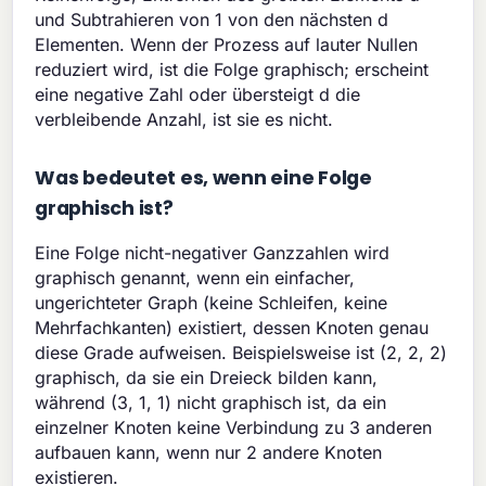
und Subtrahieren von 1 von den nächsten d
Elementen. Wenn der Prozess auf lauter Nullen
reduziert wird, ist die Folge graphisch; erscheint
eine negative Zahl oder übersteigt d die
verbleibende Anzahl, ist sie es nicht.
Was bedeutet es, wenn eine Folge
graphisch ist?
Eine Folge nicht-negativer Ganzzahlen wird
graphisch genannt, wenn ein einfacher,
ungerichteter Graph (keine Schleifen, keine
Mehrfachkanten) existiert, dessen Knoten genau
diese Grade aufweisen. Beispielsweise ist (2, 2, 2)
graphisch, da sie ein Dreieck bilden kann,
während (3, 1, 1) nicht graphisch ist, da ein
einzelner Knoten keine Verbindung zu 3 anderen
aufbauen kann, wenn nur 2 andere Knoten
existieren.