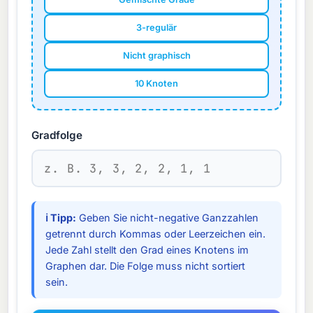
3-regulär
Nicht graphisch
10 Knoten
Gradfolge
ℹ Tipp:
Geben Sie nicht-negative Ganzzahlen
getrennt durch Kommas oder Leerzeichen ein.
Jede Zahl stellt den Grad eines Knotens im
Graphen dar. Die Folge muss nicht sortiert
sein.