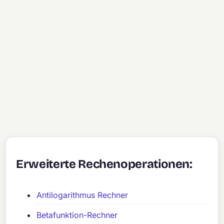
Erweiterte Rechenoperationen:
Antilogarithmus Rechner
Betafunktion-Rechner