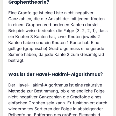
Graphentheorie?
Eine Gradfolge ist eine Liste nicht-negativer
Ganzzahlen, die die Anzahl der mit jedem Knoten
in einem Graphen verbundenen Kanten darstellt.
Beispielsweise bedeutet die Folge (3, 2, 2, 1), dass
ein Knoten 3 Kanten hat, zwei Knoten jeweils 2
Kanten haben und ein Knoten 1 Kante hat. Eine
gültige (graphische) Gradfolge muss eine gerade
Summe haben, da jede Kante 2 zum Gesamtgrad
beiträgt.
Was ist der Havel-Hakimi-Algorithmus?
Der Havel-Hakimi-Algorithmus ist eine rekursive
Methode zur Bestimmung, ob eine endliche Folge
nicht-negativer Ganzzahlen die Gradfolge eines
einfachen Graphen sein kann. Er funktioniert durch
wiederholtes Sortieren der Folge in absteigender
Reihenfolge, Entfernen des größten Elements d