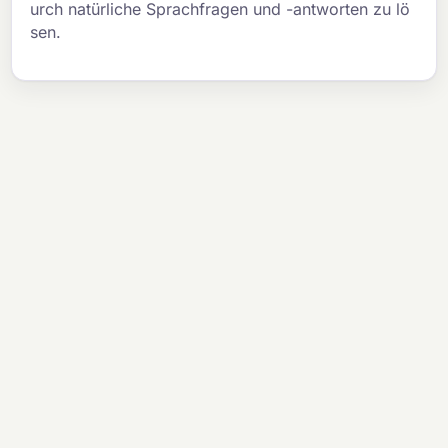
urch natürliche Sprachfragen und -antworten zu lö
sen.