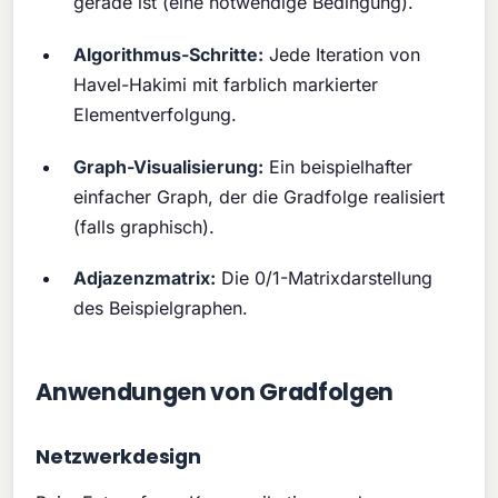
gerade ist (eine notwendige Bedingung).
Algorithmus-Schritte:
Jede Iteration von
Havel-Hakimi mit farblich markierter
Elementverfolgung.
Graph-Visualisierung:
Ein beispielhafter
einfacher Graph, der die Gradfolge realisiert
(falls graphisch).
Adjazenzmatrix:
Die 0/1-Matrixdarstellung
des Beispielgraphen.
Anwendungen von Gradfolgen
Netzwerkdesign