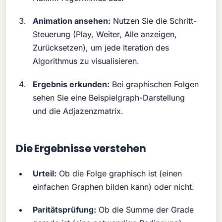
Animation ansehen:
Nutzen Sie die Schritt-
Steuerung (Play, Weiter, Alle anzeigen,
Zurücksetzen), um jede Iteration des
Algorithmus zu visualisieren.
Ergebnis erkunden:
Bei graphischen Folgen
sehen Sie eine Beispielgraph-Darstellung
und die Adjazenzmatrix.
Die Ergebnisse verstehen
Urteil:
Ob die Folge graphisch ist (einen
einfachen Graphen bilden kann) oder nicht.
Paritätsprüfung:
Ob die Summe der Grade