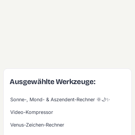
Ausgewählte Werkzeuge:
Sonne-, Mond- & Aszendent-Rechner 🌞🌙✨
Video-Kompressor
Venus-Zeichen-Rechner