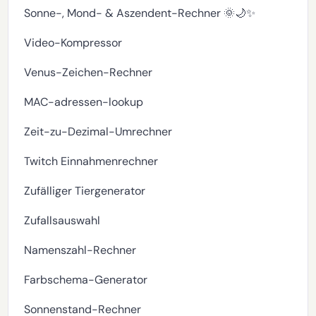
Sonne-, Mond- & Aszendent-Rechner 🌞🌙✨
Video-Kompressor
Venus-Zeichen-Rechner
MAC-adressen-lookup
Zeit-zu-Dezimal-Umrechner
Twitch Einnahmenrechner
Zufälliger Tiergenerator
Zufallsauswahl
Namenszahl-Rechner
Farbschema-Generator
Sonnenstand-Rechner