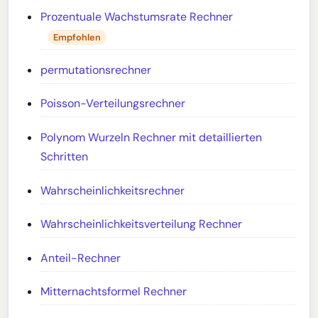
Prozentuale Wachstumsrate Rechner
Empfohlen
permutationsrechner
Poisson-Verteilungsrechner
Polynom Wurzeln Rechner mit detaillierten
Schritten
Wahrscheinlichkeitsrechner
Wahrscheinlichkeitsverteilung Rechner
Anteil-Rechner
Mitternachtsformel Rechner