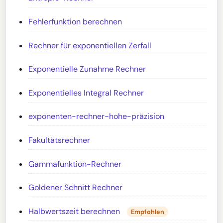
Fehlerfunktion berechnen
Rechner für exponentiellen Zerfall
Exponentielle Zunahme Rechner
Exponentielles Integral Rechner
exponenten-rechner-hohe-präzision
Fakultätsrechner
Gammafunktion-Rechner
Goldener Schnitt Rechner
Halbwertszeit berechnen
Empfohlen