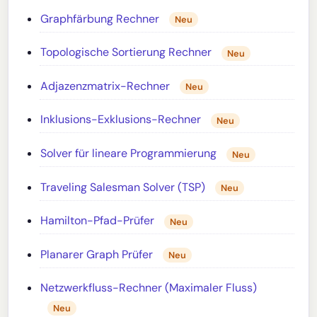
Graphfärbung Rechner
Neu
Topologische Sortierung Rechner
Neu
Adjazenzmatrix-Rechner
Neu
Inklusions-Exklusions-Rechner
Neu
Solver für lineare Programmierung
Neu
Traveling Salesman Solver (TSP)
Neu
Hamilton-Pfad-Prüfer
Neu
Planarer Graph Prüfer
Neu
Netzwerkfluss-Rechner (Maximaler Fluss)
Neu