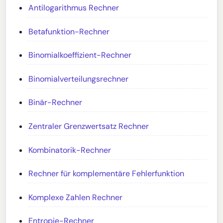
Antilogarithmus Rechner
Betafunktion-Rechner
Binomialkoeffizient-Rechner
Binomialverteilungsrechner
Binär-Rechner
Zentraler Grenzwertsatz Rechner
Kombinatorik-Rechner
Rechner für komplementäre Fehlerfunktion
Komplexe Zahlen Rechner
Entropie-Rechner