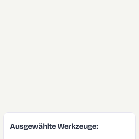
Ausgewählte Werkzeuge: