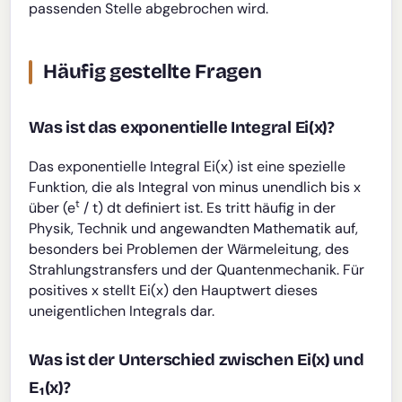
passenden Stelle abgebrochen wird.
Häufig gestellte Fragen
Was ist das exponentielle Integral Ei(x)?
Das exponentielle Integral Ei(x) ist eine spezielle
Funktion, die als Integral von minus unendlich bis x
t
über (e
/ t) dt definiert ist. Es tritt häufig in der
Physik, Technik und angewandten Mathematik auf,
besonders bei Problemen der Wärmeleitung, des
Strahlungstransfers und der Quantenmechanik. Für
positives x stellt Ei(x) den Hauptwert dieses
uneigentlichen Integrals dar.
Was ist der Unterschied zwischen Ei(x) und
E₁(x)?