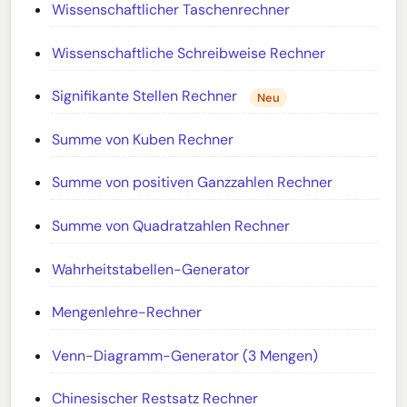
Wissenschaftlicher Taschenrechner
Wissenschaftliche Schreibweise Rechner
Signifikante Stellen Rechner
Neu
Summe von Kuben Rechner
Summe von positiven Ganzzahlen Rechner
Summe von Quadratzahlen Rechner
Wahrheitstabellen-Generator
Mengenlehre-Rechner
Venn-Diagramm-Generator (3 Mengen)
Chinesischer Restsatz Rechner