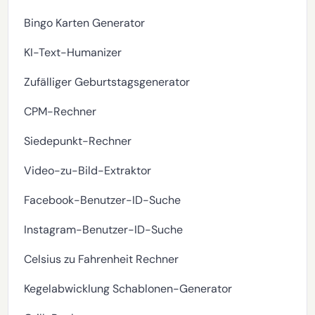
Bingo Karten Generator
KI-Text-Humanizer
Zufälliger Geburtstagsgenerator
CPM-Rechner
Siedepunkt-Rechner
Video-zu-Bild-Extraktor
Facebook-Benutzer-ID-Suche
Instagram-Benutzer-ID-Suche
Celsius zu Fahrenheit Rechner
Kegelabwicklung Schablonen-Generator