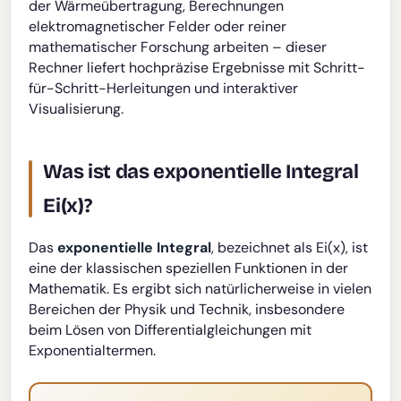
der Wärmeübertragung, Berechnungen
elektromagnetischer Felder oder reiner
mathematischer Forschung arbeiten – dieser
Rechner liefert hochpräzise Ergebnisse mit Schritt-
für-Schritt-Herleitungen und interaktiver
Visualisierung.
Was ist das exponentielle Integral
Ei(x)?
Das
exponentielle Integral
, bezeichnet als Ei(x), ist
eine der klassischen speziellen Funktionen in der
Mathematik. Es ergibt sich natürlicherweise in vielen
Bereichen der Physik und Technik, insbesondere
beim Lösen von Differentialgleichungen mit
Exponentialtermen.