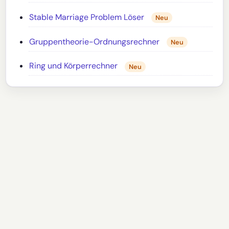
Stable Marriage Problem Löser
Neu
Gruppentheorie-Ordnungsrechner
Neu
Ring und Körperrechner
Neu