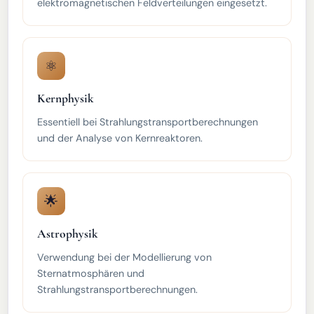
elektromagnetischen Feldverteilungen eingesetzt.
⚛️
Kernphysik
Essentiell bei Strahlungstransportberechnungen
und der Analyse von Kernreaktoren.
🌟
Astrophysik
Verwendung bei der Modellierung von
Sternatmosphären und
Strahlungstransportberechnungen.