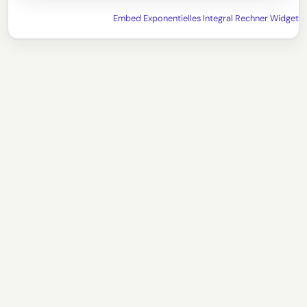
Embed Exponentielles Integral Rechner Widget