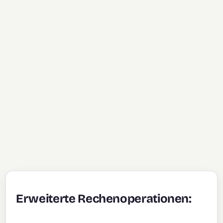
Erweiterte Rechenoperationen: