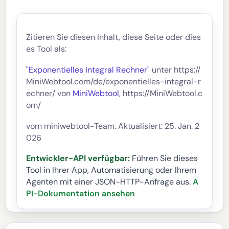
Zitieren Sie diesen Inhalt, diese Seite oder dies
es Tool als:
"Exponentielles Integral Rechner"
unter https://
MiniWebtool.com/de/exponentielles-integral-r
echner/ von
MiniWebtool
, https://MiniWebtool.c
om/
vom miniwebtool-Team. Aktualisiert: 25. Jan. 2
026
Entwickler-API verfügbar:
Führen Sie dieses
Tool in Ihrer App, Automatisierung oder Ihrem
Agenten mit einer JSON-HTTP-Anfrage aus.
A
PI-Dokumentation ansehen