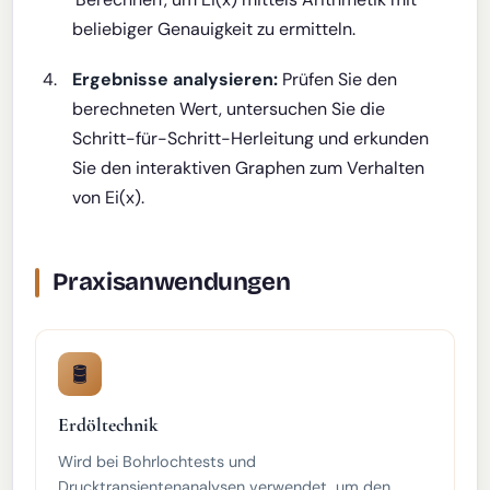
beliebiger Genauigkeit zu ermitteln.
Ergebnisse analysieren:
Prüfen Sie den
berechneten Wert, untersuchen Sie die
Schritt-für-Schritt-Herleitung und erkunden
Sie den interaktiven Graphen zum Verhalten
von Ei(x).
Praxisanwendungen
🛢️
Erdöltechnik
Wird bei Bohrlochtests und
Drucktransientenanalysen verwendet, um den