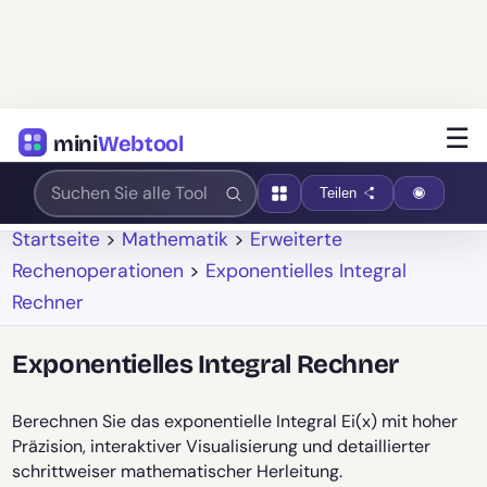
☰
mini
Webtool
Teilen
Startseite
>
Mathematik
>
Erweiterte
Rechenoperationen
>
Exponentielles Integral
Rechner
Exponentielles Integral Rechner
Berechnen Sie das exponentielle Integral Ei(x) mit hoher
Präzision, interaktiver Visualisierung und detaillierter
schrittweiser mathematischer Herleitung.