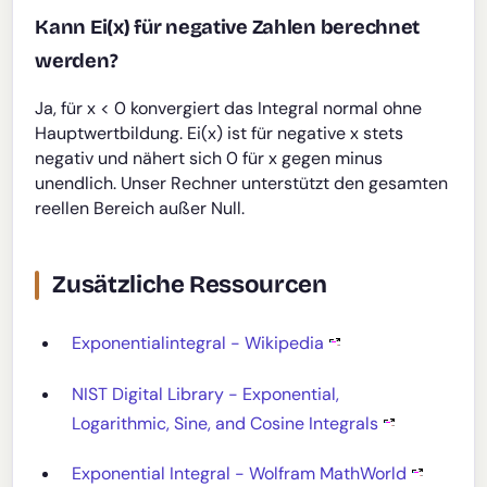
Kann Ei(x) für negative Zahlen berechnet
werden?
Ja, für x < 0 konvergiert das Integral normal ohne
Hauptwertbildung. Ei(x) ist für negative x stets
negativ und nähert sich 0 für x gegen minus
unendlich. Unser Rechner unterstützt den gesamten
reellen Bereich außer Null.
Zusätzliche Ressourcen
Exponentialintegral - Wikipedia
NIST Digital Library - Exponential,
Logarithmic, Sine, and Cosine Integrals
Exponential Integral - Wolfram MathWorld