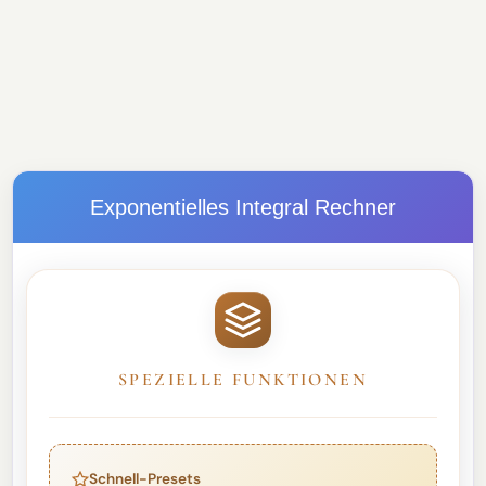
Exponentielles Integral Rechner
SPEZIELLE FUNKTIONEN
Schnell-Presets