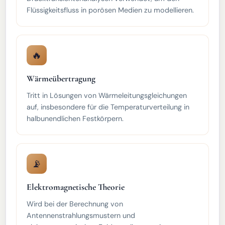
Flüssigkeitsfluss in porösen Medien zu modellieren.
🔥
Wärmeübertragung
Tritt in Lösungen von Wärmeleitungsgleichungen
auf, insbesondere für die Temperaturverteilung in
halbunendlichen Festkörpern.
📡
Elektromagnetische Theorie
Wird bei der Berechnung von
Antennenstrahlungsmustern und