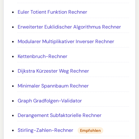
Euler Totient Funktion Rechner
Erweiterter Euklidischer Algorithmus Rechner
Modularer Multiplikativer Inverser Rechner
Kettenbruch-Rechner
Dijkstra Kürzester Weg Rechner
Minimaler Spannbaum Rechner
Graph Gradfolgen-Validator
Derangement Subfaktorielle Rechner
Stirling-Zahlen-Rechner
Empfohlen