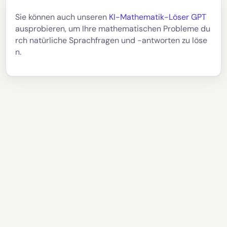
Sie können auch unseren
KI-Mathematik-Löser GPT
ausprobieren, um Ihre mathematischen Probleme du
rch natürliche Sprachfragen und -antworten zu löse
n.