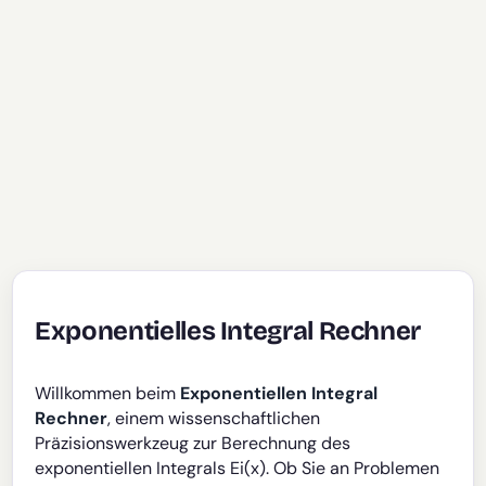
Exponentielles Integral Rechner
Willkommen beim
Exponentiellen Integral
Rechner
, einem wissenschaftlichen
Präzisionswerkzeug zur Berechnung des
exponentiellen Integrals Ei(x). Ob Sie an Problemen