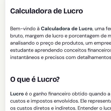
Calculadora de Lucro
Bem-vindo à
Calculadora de Lucro
, uma f
bruto, margem de lucro e porcentagem de m
analisando o preço de produtos, um empre
estudante aprendendo conceitos financeiros,
instantâneos e precisos com detalhamentos 
O que é Lucro?
Lucro
é o ganho financeiro obtido quando a
custos e impostos envolvidos. Ele represe
os custos diretos e indiretos. Entender o lu