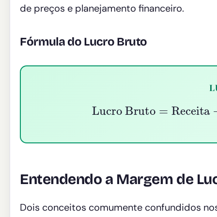
de preços e planejamento financeiro.
Fórmula do Lucro Bruto
L
Lucro Bruto
=
Receita
−
Entendendo a Margem de Lu
Dois conceitos comumente confundidos nos