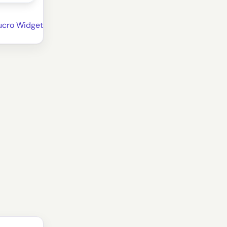
ucro Widget