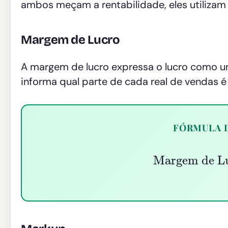
ambos meçam a rentabilidade, eles utilizam 
Margem de Lucro
A margem de lucro expressa o lucro como
informa qual parte de cada real de vendas é 
FÓRMULA 
Margem de Lu