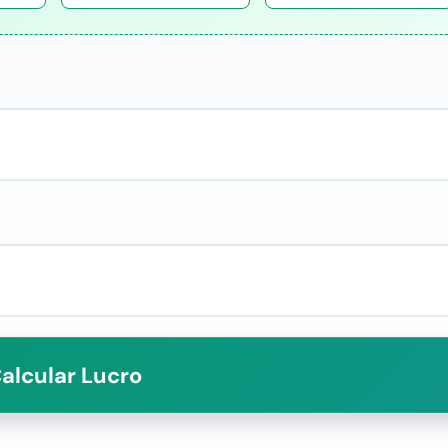
alcular Lucro