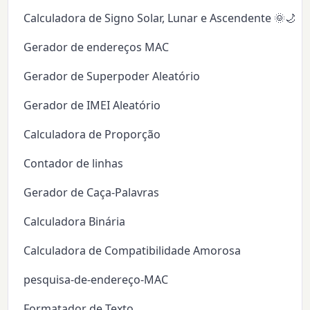
Calculadora de Signo Solar, Lunar e Ascendente 🌞🌙✨
Gerador de endereços MAC
Gerador de Superpoder Aleatório
Gerador de IMEI Aleatório
Calculadora de Proporção
Contador de linhas
Gerador de Caça-Palavras
Calculadora Binária
Calculadora de Compatibilidade Amorosa
pesquisa-de-endereço-MAC
Formatador de Texto