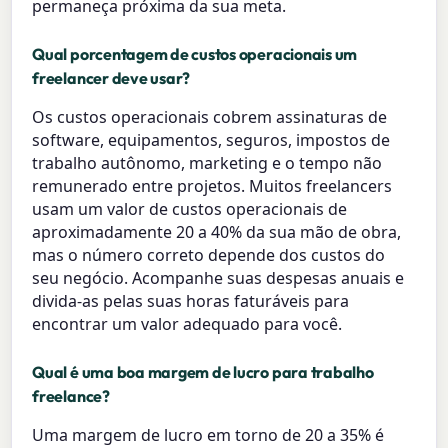
permaneça próxima da sua meta.
Qual porcentagem de custos operacionais um
freelancer deve usar?
Os custos operacionais cobrem assinaturas de
software, equipamentos, seguros, impostos de
trabalho autônomo, marketing e o tempo não
remunerado entre projetos. Muitos freelancers
usam um valor de custos operacionais de
aproximadamente 20 a 40% da sua mão de obra,
mas o número correto depende dos custos do
seu negócio. Acompanhe suas despesas anuais e
divida-as pelas suas horas faturáveis para
encontrar um valor adequado para você.
Qual é uma boa margem de lucro para trabalho
freelance?
Uma margem de lucro em torno de 20 a 35% é