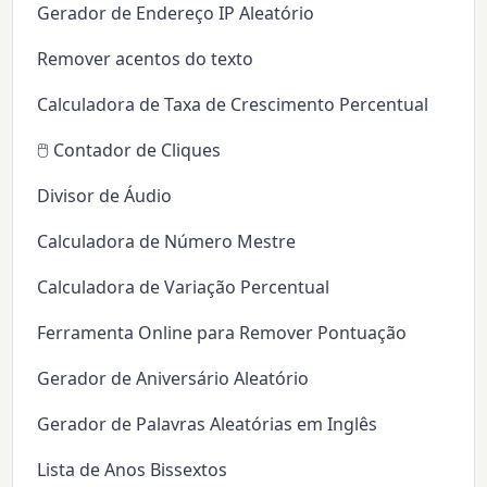
Gerador de Endereço IP Aleatório
Remover acentos do texto
Calculadora de Taxa de Crescimento Percentual
🖱️ Contador de Cliques
Divisor de Áudio
Calculadora de Número Mestre
Calculadora de Variação Percentual
Ferramenta Online para Remover Pontuação
Gerador de Aniversário Aleatório
Gerador de Palavras Aleatórias em Inglês
Lista de Anos Bissextos