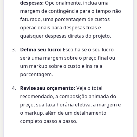
despesas:
Opcionalmente, inclua uma
margem de contingência para o tempo não
faturado, uma porcentagem de custos
operacionais para despesas fixas e
quaisquer despesas diretas do projeto.
Defina seu lucro:
Escolha se o seu lucro
será uma margem sobre o preço final ou
um markup sobre o custo e insira a
porcentagem.
Revise seu orçamento:
Veja o total
recomendado, a composição animada do
preço, sua taxa horária efetiva, a margem e
o markup, além de um detalhamento
completo passo a passo.