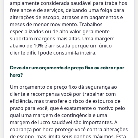
amplamente considerada saudável para trabalhos
freelance e de serviços, deixando uma folga para
alterações de escopo, atrasos em pagamentos e
meses de menor movimento. Trabalhos
especializados ou de alto valor geralmente
suportam margens mais altas. Uma margem
abaixo de 10% é arriscada porque um único
cliente difícil pode consumi-la inteira.
Devo dar um orçamento de preço fixo ou cobrar por
hora?
Um orçamento de preço fixo dá segurança ao
cliente e recompensa você por trabalhar com
eficiência, mas transfere o risco de estouros de
prazo para você, que é exatamente o motivo pelo
qual uma margem de contingência e uma
margem de lucro saudável são importantes. A
cobrança por hora protege você contra alterações
de escopo, mas limita seus ganhos máximos. Esta