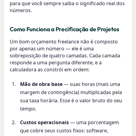
para que você sempre saiba o significado real dos
números.
Como Funciona a Precificação de Projetos
Um bom orçamento freelance não é composto
por apenas um número — ele é uma
sobreposição de quatro camadas. Cada camada
responde a uma pergunta diferente, e a
calculadora as constrói em ordem:
Mão de obra base
— suas horas (mais uma
margem de contingência) multiplicadas pela
sua taxa horária. Esse é o valor bruto do seu
tempo.
Custos operacionais
— uma porcentagem
que cobre seus custos fixos: software,