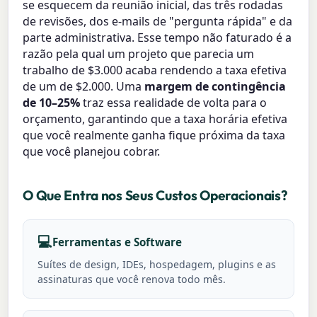
se esquecem da reunião inicial, das três rodadas
de revisões, dos e-mails de "pergunta rápida" e da
parte administrativa. Esse tempo não faturado é a
razão pela qual um projeto que parecia um
trabalho de $3.000 acaba rendendo a taxa efetiva
de um de $2.000. Uma
margem de contingência
de 10–25%
traz essa realidade de volta para o
orçamento, garantindo que a taxa horária efetiva
que você realmente ganha fique próxima da taxa
que você planejou cobrar.
O Que Entra nos Seus Custos Operacionais?
💻
Ferramentas e Software
Suítes de design, IDEs, hospedagem, plugins e as
assinaturas que você renova todo mês.