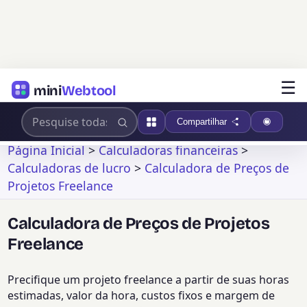
☰
mini
Webtool
Compartilhar
Página Inicial
>
Calculadoras financeiras
>
Calculadoras de lucro
>
Calculadora de Preços de
Projetos Freelance
Calculadora de Preços de Projetos
Freelance
Precifique um projeto freelance a partir de suas horas
estimadas, valor da hora, custos fixos e margem de