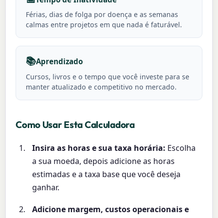
Férias, dias de folga por doença e as semanas
calmas entre projetos em que nada é faturável.
📚
Aprendizado
Cursos, livros e o tempo que você investe para se
manter atualizado e competitivo no mercado.
Como Usar Esta Calculadora
Insira as horas e sua taxa horária:
Escolha
a sua moeda, depois adicione as horas
estimadas e a taxa base que você deseja
ganhar.
Adicione margem, custos operacionais e