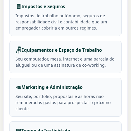
🧾
Impostos e Seguros
Impostos de trabalho autônomo, seguros de
responsabilidade civil e contabilidade que um
empregador cobriria em outros regimes.
🪑
Equipamentos e Espaço de Trabalho
Seu computador, mesa, internet e uma parcela do
aluguel ou de uma assinatura de co-working.
📣
Marketing e Administração
Seu site, portfólio, propostas e as horas não
remuneradas gastas para prospectar o próximo
cliente.
📅
Tempo de Inatividade