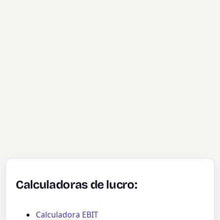
Calculadoras de lucro:
Calculadora EBIT