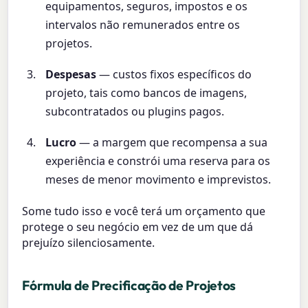
equipamentos, seguros, impostos e os
intervalos não remunerados entre os
projetos.
Despesas
— custos fixos específicos do
projeto, tais como bancos de imagens,
subcontratados ou plugins pagos.
Lucro
— a margem que recompensa a sua
experiência e constrói uma reserva para os
meses de menor movimento e imprevistos.
Some tudo isso e você terá um orçamento que
protege o seu negócio em vez de um que dá
prejuízo silenciosamente.
Fórmula de Precificação de Projetos