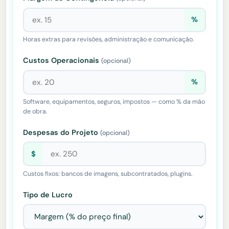
%
Horas extras para revisões, administração e comunicação.
Custos Operacionais
(opcional)
%
Software, equipamentos, seguros, impostos — como % da mão
de obra.
Despesas do Projeto
(opcional)
$
Custos fixos: bancos de imagens, subcontratados, plugins.
Tipo de Lucro