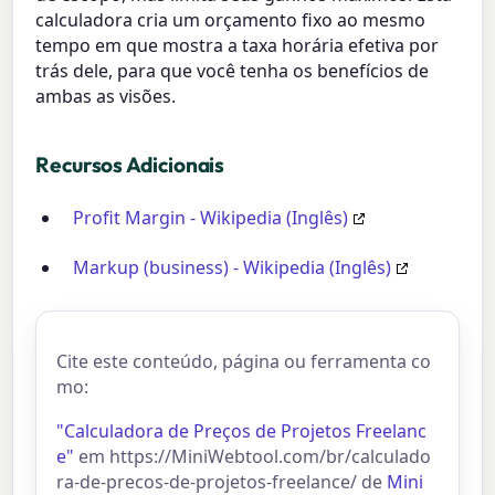
calculadora cria um orçamento fixo ao mesmo
tempo em que mostra a taxa horária efetiva por
trás dele, para que você tenha os benefícios de
ambas as visões.
Recursos Adicionais
Profit Margin - Wikipedia (Inglês)
Markup (business) - Wikipedia (Inglês)
Cite este conteúdo, página ou ferramenta co
mo:
"Calculadora de Preços de Projetos Freelanc
e"
em https://MiniWebtool.com/br/calculado
ra-de-precos-de-projetos-freelance/ de
Mini