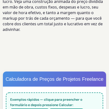
lucro. Veja uma construção animada do preço dividida
em mão de obra, custos fixos, despesas e lucro, seu
valor de hora efetivo, e tanto a margem quanto o
markup por trás de cada orçamento — para que você
cobre dos clientes um total justo e lucrativo em vez de
adivinhar.
Calculadora de Preços de Projetos Freelance
Exemplos rápidos — clique para preencher o
formulário e depois pressione Calcular: