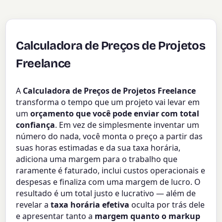
Calculadora de Preços de Projetos
Freelance
A
Calculadora de Preços de Projetos Freelance
transforma o tempo que um projeto vai levar em
um
orçamento que você pode enviar com total
confiança
. Em vez de simplesmente inventar um
número do nada, você monta o preço a partir das
suas horas estimadas e da sua taxa horária,
adiciona uma margem para o trabalho que
raramente é faturado, inclui custos operacionais e
despesas e finaliza com uma margem de lucro. O
resultado é um total justo e lucrativo — além de
revelar a
taxa horária efetiva
oculta por trás dele
e apresentar tanto a
margem quanto o markup