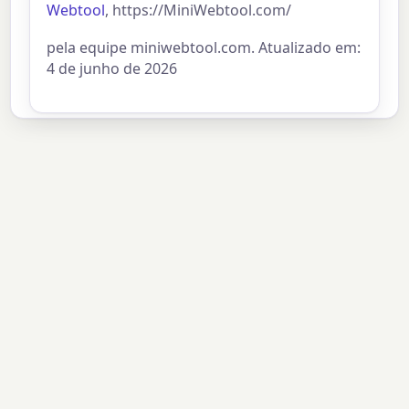
Webtool
, https://MiniWebtool.com/
pela equipe miniwebtool.com. Atualizado em:
4 de junho de 2026