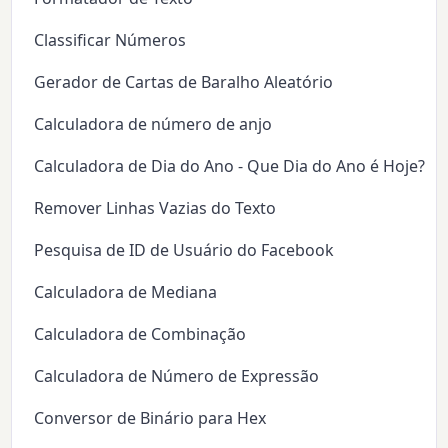
Classificar Números
Gerador de Cartas de Baralho Aleatório
Calculadora de número de anjo
Calculadora de Dia do Ano - Que Dia do Ano é Hoje?
Remover Linhas Vazias do Texto
Pesquisa de ID de Usuário do Facebook
Calculadora de Mediana
Calculadora de Combinação
Calculadora de Número de Expressão
Conversor de Binário para Hex