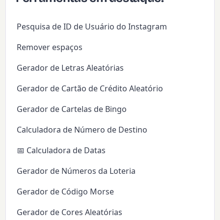
Pesquisa de ID de Usuário do Instagram
Remover espaços
Gerador de Letras Aleatórias
Gerador de Cartão de Crédito Aleatório
Gerador de Cartelas de Bingo
Calculadora de Número de Destino
📅 Calculadora de Datas
Gerador de Números da Loteria
Gerador de Código Morse
Gerador de Cores Aleatórias