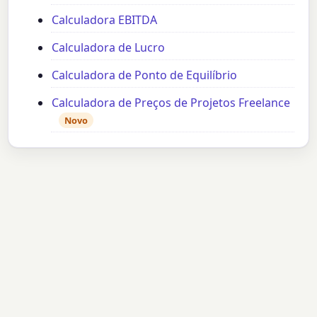
Calculadora EBITDA
Calculadora de Lucro
Calculadora de Ponto de Equilíbrio
Calculadora de Preços de Projetos Freelance
Novo