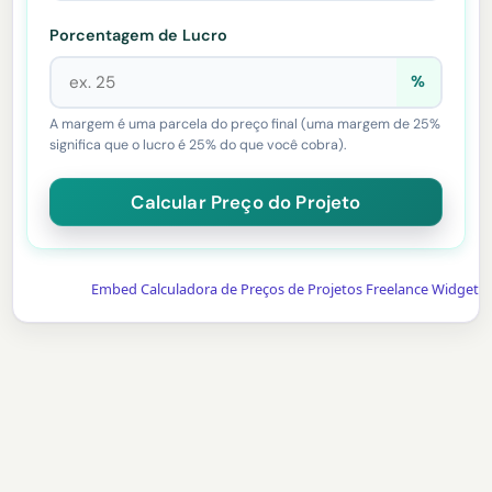
Porcentagem de Lucro
%
A margem é uma parcela do preço final (uma margem de 25%
significa que o lucro é 25% do que você cobra).
Embed Calculadora de Preços de Projetos Freelance Widget