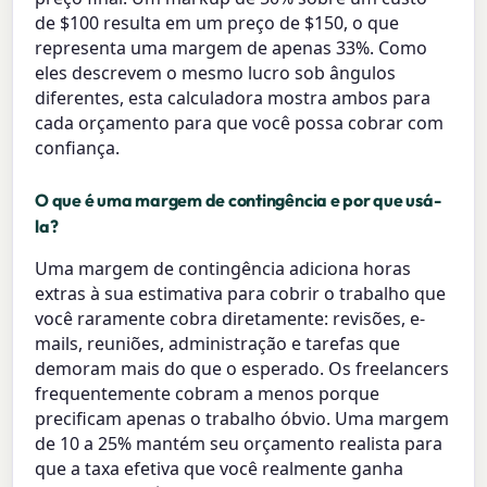
de $100 resulta em um preço de $150, o que
representa uma margem de apenas 33%. Como
eles descrevem o mesmo lucro sob ângulos
diferentes, esta calculadora mostra ambos para
cada orçamento para que você possa cobrar com
confiança.
O que é uma margem de contingência e por que usá-
la?
Uma margem de contingência adiciona horas
extras à sua estimativa para cobrir o trabalho que
você raramente cobra diretamente: revisões, e-
mails, reuniões, administração e tarefas que
demoram mais do que o esperado. Os freelancers
frequentemente cobram a menos porque
precificam apenas o trabalho óbvio. Uma margem
de 10 a 25% mantém seu orçamento realista para
que a taxa efetiva que você realmente ganha