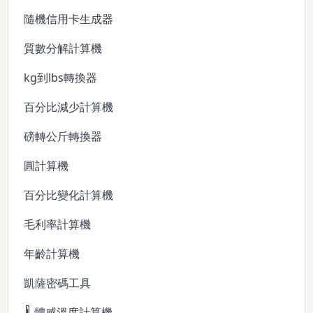
隨機信用卡生成器
質數分解計算機
kg到lbs轉換器
百分比減少計算機
磅轉公斤轉換器
圓計算機
百分比變化計算機
毛利率計算機
年齡計算機
凱薩密碼工具
🌡️ 體感溫度計算機