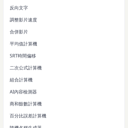
反向文字
調整影片速度
合併影片
平均值計算機
SRT時間偏移
二次公式計算機
組合計算機
AI內容檢測器
商和餘數計算機
百分比誤差計算機
隨機名稱生成器