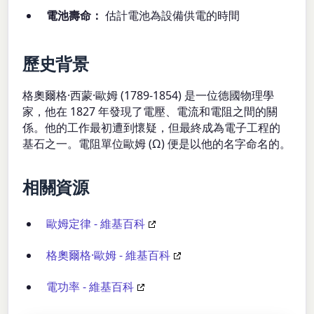
電池壽命：
估計電池為設備供電的時間
歷史背景
格奧爾格·西蒙·歐姆 (1789-1854) 是一位德國物理學
家，他在 1827 年發現了電壓、電流和電阻之間的關
係。他的工作最初遭到懷疑，但最終成為電子工程的
基石之一。電阻單位歐姆 (Ω) 便是以他的名字命名的。
相關資源
歐姆定律 - 維基百科
格奧爾格·歐姆 - 維基百科
電功率 - 維基百科