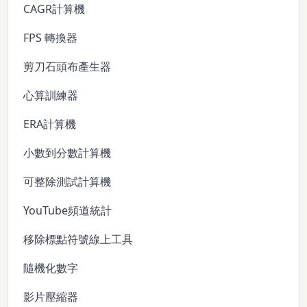
CAGR計算機
FPS 轉換器
剪刀石頭布產生器
心算訓練器
ERA計算機
小數到分數計算機
可整除測試計算機
YouTube頻道統計
移除標點符號線上工具
隨機化數字
影片壓縮器