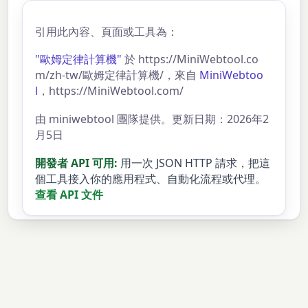
引用此內容、頁面或工具為：
"歐姆定律計算機"
於 https://MiniWebtool.co
m/zh-tw/歐姆定律計算機/，來自
MiniWebtoo
l
，https://MiniWebtool.com/
由 miniwebtool 團隊提供。更新日期：2026年2
月5日
開發者 API 可用:
用一次 JSON HTTP 請求，把這
個工具接入你的應用程式、自動化流程或代理。
查看 API 文件