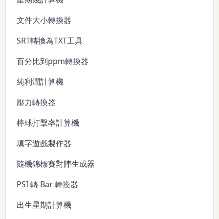
文件大小轉換器
SRT轉換為TXT工具
百分比到ppm轉換器
純利潤計算機
壓力轉換器
棒球打擊率計算機
填字遊戲製作器
隨機錦標賽對陣生成器
PSI 轉 Bar 轉換器
出生星期計算機