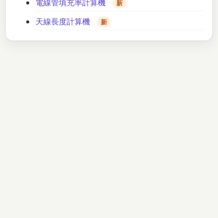
電線管填充率計算機
新
天線長度計算機
新