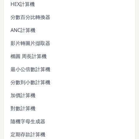
HEX計算機
分數百分比轉換器
ANC計算機
影片轉圖片擷取器
橢圓 周長計算機
最小公倍數計算機
分數到小數計算機
加價計算機
對數計算機
隨機字母生成器
定期存款計算機