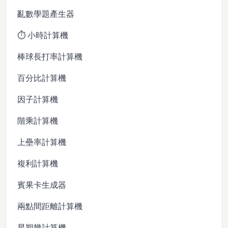
亂數學題產生器
⏱️ 小時計算機
棒球長打率計算機
百分比計算機
因子計算機
階乘計算機
上壘率計算機
複利計算機
賓果卡生成器
兩點間距離計算機
星期幾計算機