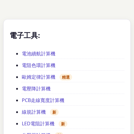
電子工具:
電池續航計算機
電阻色環計算機
歐姆定律計算機
精選
電壓降計算機
PCB走線寬度計算機
線規計算機
新
LED電阻計算機
新