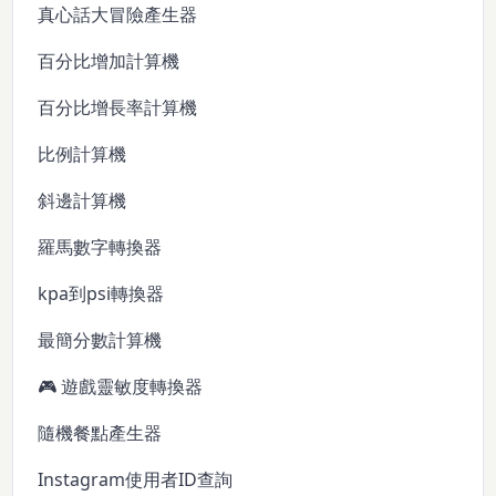
真心話大冒險產生器
百分比增加計算機
百分比增長率計算機
比例計算機
斜邊計算機
羅馬數字轉換器
kpa到psi轉換器
最簡分數計算機
🎮 遊戲靈敏度轉換器
隨機餐點產生器
Instagram使用者ID查詢