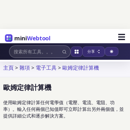
☰
mini
Webtool
分享
主頁
>
雜項
>
電子工具
>
歐姆定律計算機
歐姆定律計算機
使用歐姆定律計算任何電學值（電壓、電流、電阻、功
率）。輸入任何兩個已知值即可立即計算出另外兩個值，並
提供詳細公式和逐步解決方案。