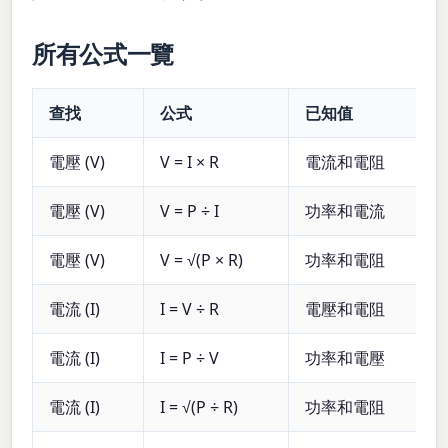
所有公式一覽
查找
公式
已知值
電壓 (V)
V = I × R
電流和電阻
電壓 (V)
V = P ÷ I
功率和電流
電壓 (V)
V = √(P × R)
功率和電阻
電流 (I)
I = V ÷ R
電壓和電阻
電流 (I)
I = P ÷ V
功率和電壓
電流 (I)
I = √(P ÷ R)
功率和電阻