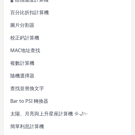
百分比折扣計算機
圖片分割器
校正鈣計算機
MAC地址查找
複數計算機
隨機選擇器
查找並替換文字
Bar to PSI 轉換器
太陽、月亮與上升星座計算機 🌞🌙✨
簡單利息計算機