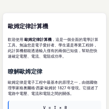
歐姆定律計算機
歡迎使用
歐姆定律計算機
，這是一個全面的電學計算
工具。無論您是電子愛好者、學生還是專業工程師，
此計算機都能透過輸入僅有的兩個已知值，幫助您快
速確定電壓、電流、電阻或功率。
瞭解歐姆定律
歐姆定律是電子工程中最基本的原理之一，由德國物
理學家格奧爾格·西蒙·歐姆於 1827 年發現。它描述了
電路中電壓、電流和電阻之間的關係。
V = I × R