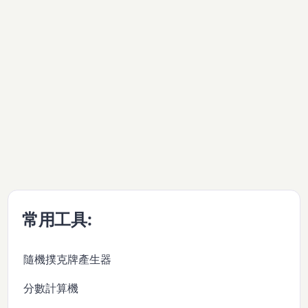
常用工具:
隨機撲克牌產生器
分數計算機