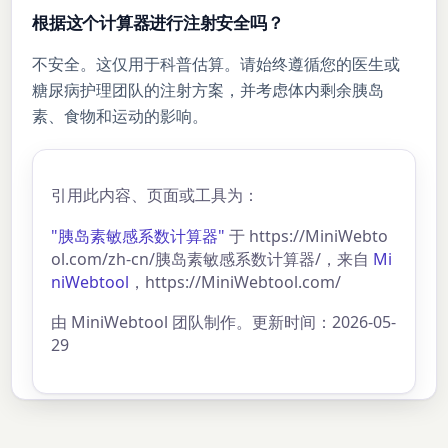
根据这个计算器进行注射安全吗？
不安全。这仅用于科普估算。请始终遵循您的医生或
糖尿病护理团队的注射方案，并考虑体内剩余胰岛
素、食物和运动的影响。
引用此内容、页面或工具为：
"胰岛素敏感系数计算器"
于 https://MiniWebto
ol.com/zh-cn/胰岛素敏感系数计算器/，来自
Mi
niWebtool
，https://MiniWebtool.com/
由 MiniWebtool 团队制作。更新时间：2026-05-
29