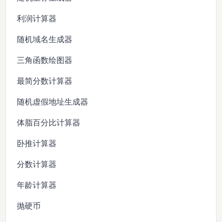
利润计算器
随机域名生成器
三角函数绘图器
最简分数计算器
随机虚假地址生成器
体脂百分比计算器
卧推计算器
分数计算器
年龄计算器
抛硬币