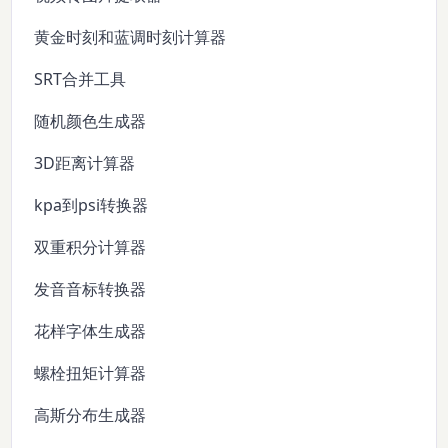
黄金时刻和蓝调时刻计算器
SRT合并工具
随机颜色生成器
3D距离计算器
kpa到psi转换器
双重积分计算器
发音音标转换器
花样字体生成器
螺栓扭矩计算器
高斯分布生成器