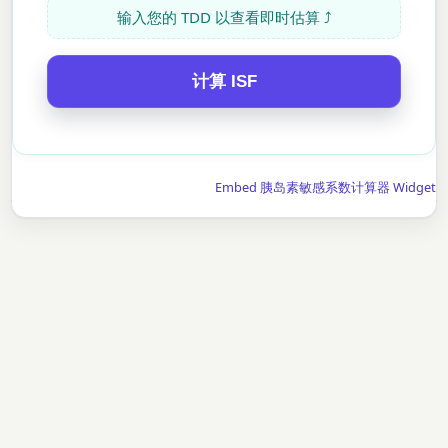
输入您的 TDD 以查看即时估算 ⤴
计算 ISF
Embed 胰岛素敏感系数计算器 Widget