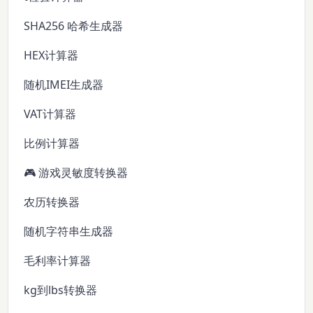
SHA256 哈希生成器
HEX计算器
随机IMEI生成器
VAT计算器
比例计算器
🎮 游戏灵敏度转换器
农历转换器
随机字符串生成器
毛利率计算器
kg到lbs转换器