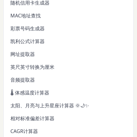
随机信用卡生成器
MAC地址查找
彩票号码生成器
凯利公式计算器
网址提取器
英尺英寸转换为厘米
音频提取器
🌡️ 体感温度计算器
太阳、月亮与上升星座计算器 🌞🌙✨
相对标准偏差计算器
CAGR计算器