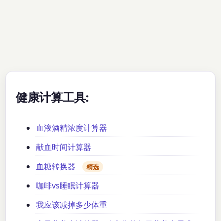
健康计算工具:
血液酒精浓度计算器
献血时间计算器
血糖转换器
精选
咖啡vs睡眠计算器
我应该减掉多少体重