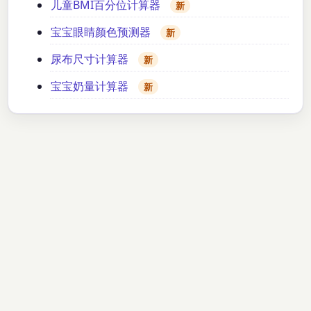
儿童BMI百分位计算器
新
宝宝眼睛颜色预测器
新
尿布尺寸计算器
新
宝宝奶量计算器
新