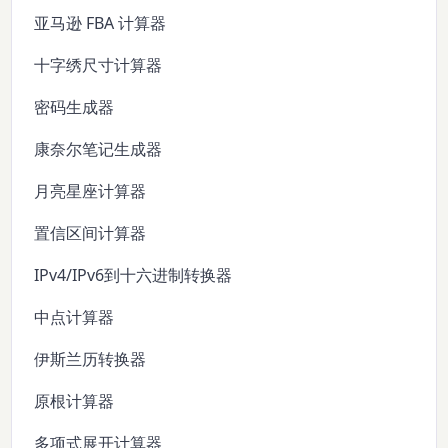
亚马逊 FBA 计算器
十字绣尺寸计算器
密码生成器
康奈尔笔记生成器
月亮星座计算器
置信区间计算器
IPv4/IPv6到十六进制转换器
中点计算器
伊斯兰历转换器
原根计算器
多项式展开计算器