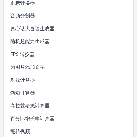
血糖转换器
音频分割器
真心话大冒险生成器
随机超能力生成器
FPS 转换器
为图片添加文字
对数计算器
斜边计算器
考拉兹猜想计算器
百分比增长率计算器
翻转视频