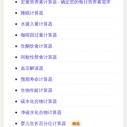
宏量营养素计算器 - 确定您的每日营养素需求
睡眠计算器
水摄入量计算器
咖啡因过量计算器
生酮饮食计算器
间歇性禁食计算器
血压解读器
预期寿命计算器
生物年龄计算器
碳水化合物计算器
净碳水化合物计算器
婴儿生长百分位计算器
精选