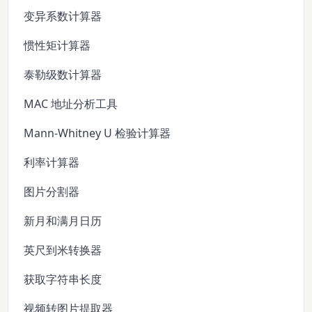
变异系数计算器
惯性矩计算器
泰勒级数计算器
MAC 地址分析工具
Mann-Whitney U 检验计算器
利率计算器
图片分割器
新月和满月日历
英尺到米转换器
获取字符串长度
视频转图片提取器