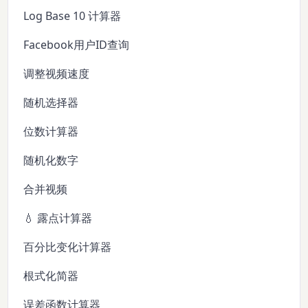
Log Base 10 计算器
Facebook用户ID查询
调整视频速度
随机选择器
位数计算器
随机化数字
合并视频
💧 露点计算器
百分比变化计算器
根式化简器
误差函数计算器