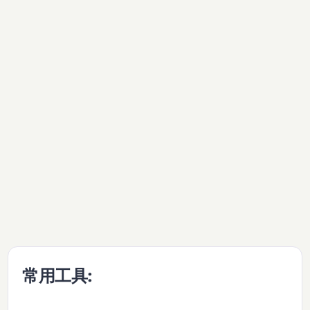
常用工具: