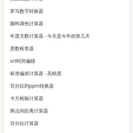
罗马数字转换器
颜料调色计算器
年度天数计算器 - 今天是今年的第几天
质数检查器
srt时间偏移
标准偏差计算器 - 高精度
百分比到ppm转换器
卡方检验计算器
两点间距离计算器
百分比计算器