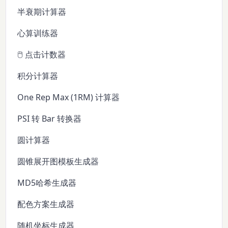
半衰期计算器
心算训练器
🖱️ 点击计数器
积分计算器
One Rep Max (1RM) 计算器
PSI 转 Bar 转换器
圆计算器
圆锥展开图模板生成器
MD5哈希生成器
配色方案生成器
随机坐标生成器