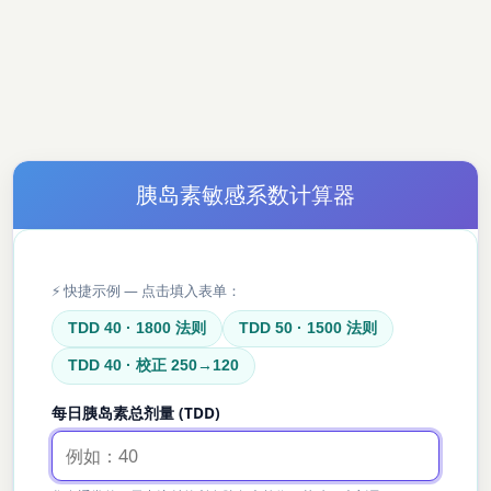
胰岛素敏感系数计算器
⚡ 快捷示例 — 点击填入表单：
TDD 40 · 1800 法则
TDD 50 · 1500 法则
TDD 40 · 校正 250→120
每日胰岛素总剂量 (TDD)