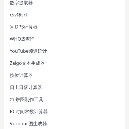
数字提取器
csv转srt
⚔️ DPS计算器
WHOIS查询
YouTube频道统计
Zalgo文本生成器
按位计算器
日出日落计算器
🥧 饼图制作工具
RC时间常数计算器
Voronoi 图生成器