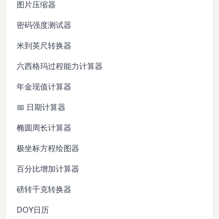
图片压缩器
密码强度测试器
米到英尺转换器
六西格玛过程能力计算器
年金现值计算器
📅 日期计算器
椭圆周长计算器
极坐标方程绘图器
百分比增加计算器
磅转千克转换器
DOY日历