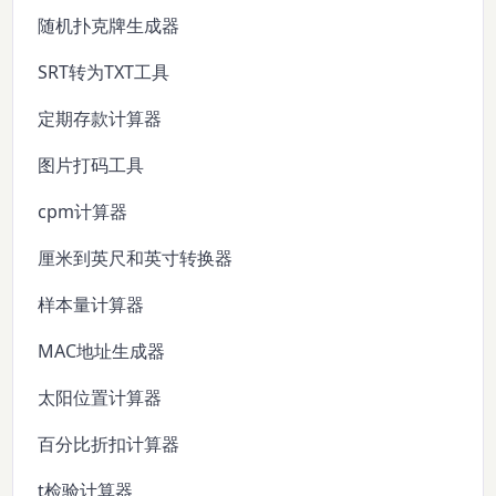
随机扑克牌生成器
SRT转为TXT工具
定期存款计算器
图片打码工具
cpm计算器
厘米到英尺和英寸转换器
样本量计算器
MAC地址生成器
太阳位置计算器
百分比折扣计算器
t检验计算器