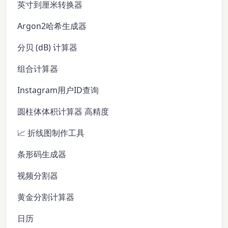
英寸到厘米转换器
Argon2哈希生成器
分贝 (dB) 计算器
组合计算器
Instagram用户ID查询
圆柱体体积计算器 高精度
📈 折线图制作工具
条形码生成器
视频分割器
黄金分割计算器
日历