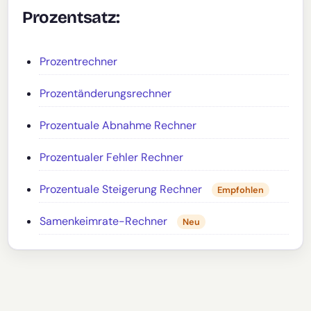
Prozentsatz:
Prozentrechner
Prozentänderungsrechner
Prozentuale Abnahme Rechner
Prozentualer Fehler Rechner
Prozentuale Steigerung Rechner
Empfohlen
Samenkeimrate-Rechner
Neu