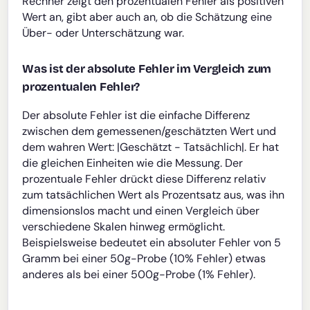
Rechner zeigt den prozentualen Fehler als positiven
Wert an, gibt aber auch an, ob die Schätzung eine
Über- oder Unterschätzung war.
Was ist der absolute Fehler im Vergleich zum
prozentualen Fehler?
Der absolute Fehler ist die einfache Differenz
zwischen dem gemessenen/geschätzten Wert und
dem wahren Wert: |Geschätzt - Tatsächlich|. Er hat
die gleichen Einheiten wie die Messung. Der
prozentuale Fehler drückt diese Differenz relativ
zum tatsächlichen Wert als Prozentsatz aus, was ihn
dimensionslos macht und einen Vergleich über
verschiedene Skalen hinweg ermöglicht.
Beispielsweise bedeutet ein absoluter Fehler von 5
Gramm bei einer 50g-Probe (10% Fehler) etwas
anderes als bei einer 500g-Probe (1% Fehler).