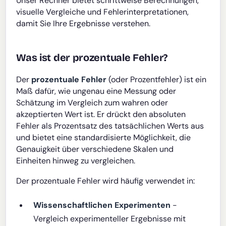
Unser Rechner bietet schrittweise Berechnungen,
visuelle Vergleiche und Fehlerinterpretationen,
damit Sie Ihre Ergebnisse verstehen.
Was ist der prozentuale Fehler?
Der
prozentuale Fehler
(oder Prozentfehler) ist ein
Maß dafür, wie ungenau eine Messung oder
Schätzung im Vergleich zum wahren oder
akzeptierten Wert ist. Er drückt den absoluten
Fehler als Prozentsatz des tatsächlichen Werts aus
und bietet eine standardisierte Möglichkeit, die
Genauigkeit über verschiedene Skalen und
Einheiten hinweg zu vergleichen.
Der prozentuale Fehler wird häufig verwendet in:
Wissenschaftlichen Experimenten
-
Vergleich experimenteller Ergebnisse mit