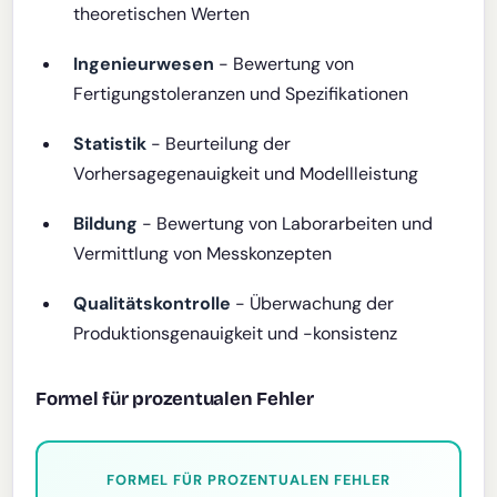
theoretischen Werten
Ingenieurwesen
- Bewertung von
Fertigungstoleranzen und Spezifikationen
Statistik
- Beurteilung der
Vorhersagegenauigkeit und Modellleistung
Bildung
- Bewertung von Laborarbeiten und
Vermittlung von Messkonzepten
Qualitätskontrolle
- Überwachung der
Produktionsgenauigkeit und -konsistenz
Formel für prozentualen Fehler
FORMEL FÜR PROZENTUALEN FEHLER