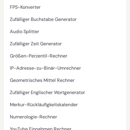
FPS-Konverter
Zufälliger Buchstabe Generator
Audio Splitter
Zufälliger Zeit Generator
Größen-Perzentil-Rechner
IP-Adresse-zu-Binär-Umrechner
Geometrisches Mittel Rechner
Zufälliger Englischer Wortgenerator
Merkur-Rückläufigkeitskalender
Numerologie-Rechner
YouTube Einnahmen Rechner