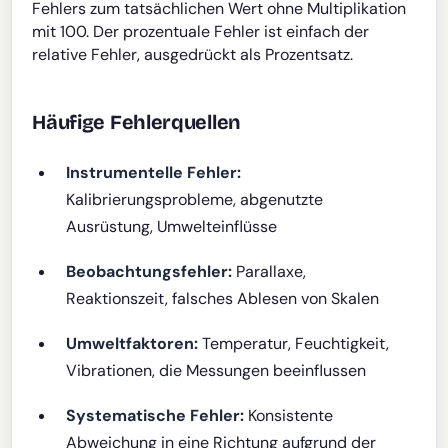
Fehlers zum tatsächlichen Wert ohne Multiplikation
mit 100. Der prozentuale Fehler ist einfach der
relative Fehler, ausgedrückt als Prozentsatz.
Häufige Fehlerquellen
Instrumentelle Fehler:
Kalibrierungsprobleme, abgenutzte
Ausrüstung, Umwelteinflüsse
Beobachtungsfehler:
Parallaxe,
Reaktionszeit, falsches Ablesen von Skalen
Umweltfaktoren:
Temperatur, Feuchtigkeit,
Vibrationen, die Messungen beeinflussen
Systematische Fehler:
Konsistente
Abweichung in eine Richtung aufgrund der