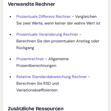
Verwandte Rechner
Prozentuale Differenz Rechner
- Vergleichen
Sie zwei Werte, wenn keiner der wahre Wert ist
Prozentuale Veränderung Rechner
-
Berechnen Sie den prozentualen Anstieg oder
Rückgang
Prozentrechner
- Allgemeine
Prozentberechnungen
Relative Standardabweichung Rechner
-
Berechnen Sie RSD und
Variationskoeffizienten
Zusätzliche Ressourcen