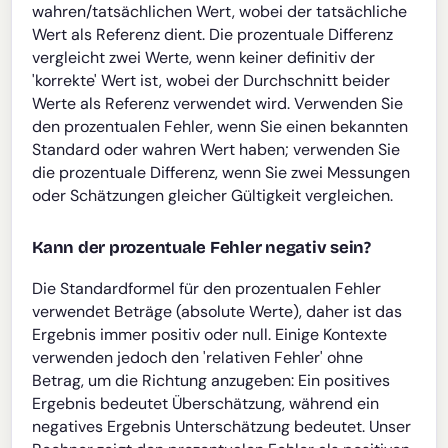
wahren/tatsächlichen Wert, wobei der tatsächliche
Wert als Referenz dient. Die prozentuale Differenz
vergleicht zwei Werte, wenn keiner definitiv der
'korrekte' Wert ist, wobei der Durchschnitt beider
Werte als Referenz verwendet wird. Verwenden Sie
den prozentualen Fehler, wenn Sie einen bekannten
Standard oder wahren Wert haben; verwenden Sie
die prozentuale Differenz, wenn Sie zwei Messungen
oder Schätzungen gleicher Gültigkeit vergleichen.
Kann der prozentuale Fehler negativ sein?
Die Standardformel für den prozentualen Fehler
verwendet Beträge (absolute Werte), daher ist das
Ergebnis immer positiv oder null. Einige Kontexte
verwenden jedoch den 'relativen Fehler' ohne
Betrag, um die Richtung anzugeben: Ein positives
Ergebnis bedeutet Überschätzung, während ein
negatives Ergebnis Unterschätzung bedeutet. Unser