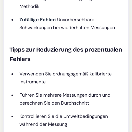
Methodik
Zufällige Fehler:
Unvorhersehbare
Schwankungen bei wiederholten Messungen
Tipps zur Reduzierung des prozentualen
Fehlers
Verwenden Sie ordnungsgemäß kalibrierte
Instrumente
Führen Sie mehrere Messungen durch und
berechnen Sie den Durchschnitt
Kontrollieren Sie die Umweltbedingungen
während der Messung