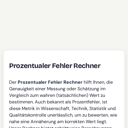
Prozentualer Fehler Rechner
Der
Prozentualer Fehler Rechner
hilft Ihnen, die
Genauigkeit einer Messung oder Schätzung im
Vergleich zum wahren (tatsächlichen) Wert zu
bestimmen. Auch bekannt als Prozentfehler, ist
diese Metrik in Wissenschaft, Technik, Statistik und
Qualitätskontrolle unerlässlich, um zu bewerten, wie
nahe eine Annäherung am korrekten Wert liegt.