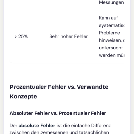
Messungen
Kann auf
systematische
Probleme
> 25%
Sehr hoher Fehler
hinweisen, die
untersucht
werden müssen
Prozentualer Fehler vs. Verwandte
Konzepte
Absoluter Fehler vs. Prozentualer Fehler
Der
absolute Fehler
ist die einfache Differenz
zwischen den gemessenen und tatsächlichen