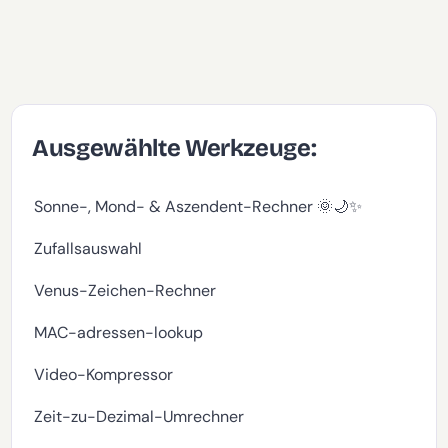
Ausgewählte Werkzeuge:
Sonne-, Mond- & Aszendent-Rechner 🌞🌙✨
Zufallsauswahl
Venus-Zeichen-Rechner
MAC-adressen-lookup
Video-Kompressor
Zeit-zu-Dezimal-Umrechner