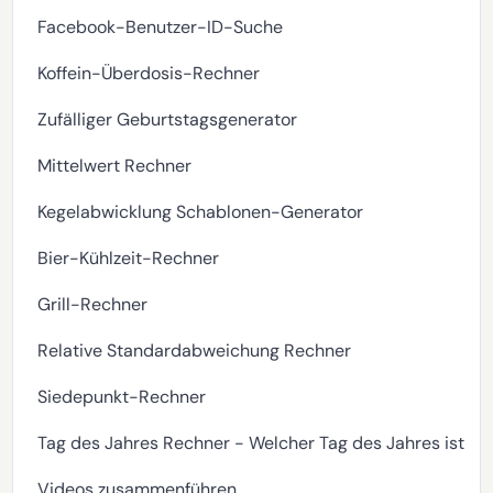
Facebook-Benutzer-ID-Suche
Koffein-Überdosis-Rechner
Zufälliger Geburtstagsgenerator
Mittelwert Rechner
Kegelabwicklung Schablonen-Generator
Bier-Kühlzeit-Rechner
Grill-Rechner
Relative Standardabweichung Rechner
Siedepunkt-Rechner
Tag des Jahres Rechner - Welcher Tag des Jahres ist he
Videos zusammenführen