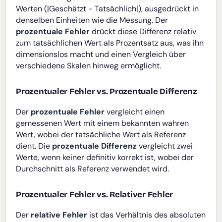
Werten (|Geschätzt - Tatsächlich|), ausgedrückt in
denselben Einheiten wie die Messung. Der
prozentuale Fehler
drückt diese Differenz relativ
zum tatsächlichen Wert als Prozentsatz aus, was ihn
dimensionslos macht und einen Vergleich über
verschiedene Skalen hinweg ermöglicht.
Prozentualer Fehler vs. Prozentuale Differenz
Der
prozentuale Fehler
vergleicht einen
gemessenen Wert mit einem bekannten wahren
Wert, wobei der tatsächliche Wert als Referenz
dient. Die
prozentuale Differenz
vergleicht zwei
Werte, wenn keiner definitiv korrekt ist, wobei der
Durchschnitt als Referenz verwendet wird.
Prozentualer Fehler vs. Relativer Fehler
Der
relative Fehler
ist das Verhältnis des absoluten