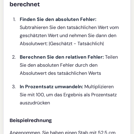
berechnet
Finden Sie den absoluten Fehler:
Subtrahieren Sie den tatsächlichen Wert vom
geschätzten Wert und nehmen Sie dann den
Absolutwert: |Geschätzt - Tatsächlich|
Berechnen Sie den relativen Fehler:
Teilen
Sie den absoluten Fehler durch den
Absolutwert des tatsächlichen Werts
In Prozentsatz umwandeln:
Multiplizieren
Sie mit 100, um das Ergebnis als Prozentsatz
auszudrücken
Beispielrechnung
Angenommen, Sie haben einen Stab mit 52,5 cm