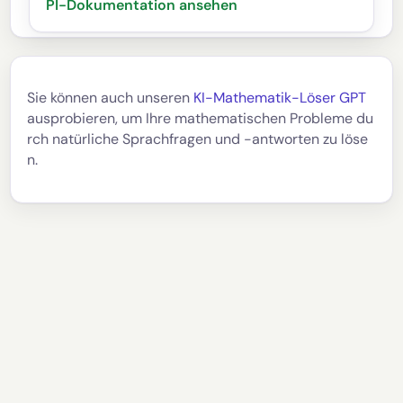
PI-Dokumentation ansehen
Sie können auch unseren
KI-Mathematik-Löser GPT
ausprobieren, um Ihre mathematischen Probleme du
rch natürliche Sprachfragen und -antworten zu löse
n.