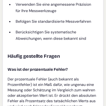
Verwenden Sie eine angemessene Präzision
für Ihre Messwerkzeuge
Befolgen Sie standardisierte Messverfahren
Berücksichtigen Sie systematische
Abweichungen, wenn diese bekannt sind
Häufig gestellte Fragen
Was ist der prozentuale Fehler?
Der prozentuale Fehler (auch bekannt als
Prozentfehler) ist ein Maß dafür, wie ungenau eine
Messung oder Schätzung im Vergleich zum wahren
oder akzeptierten Wert ist. Er drückt den absoluten
Fehler als Prozentsatz des tatsächlichen Werts aus