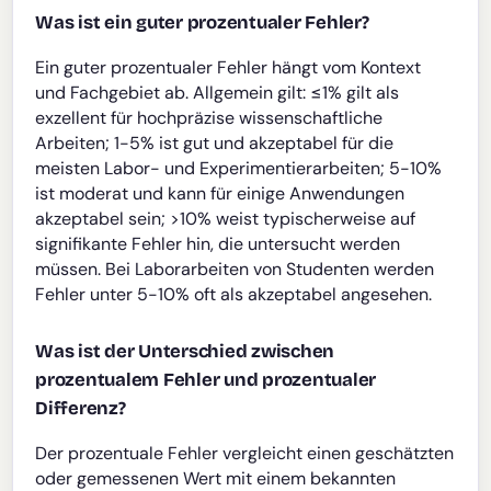
Was ist ein guter prozentualer Fehler?
Ein guter prozentualer Fehler hängt vom Kontext
und Fachgebiet ab. Allgemein gilt: ≤1% gilt als
exzellent für hochpräzise wissenschaftliche
Arbeiten; 1-5% ist gut und akzeptabel für die
meisten Labor- und Experimentierarbeiten; 5-10%
ist moderat und kann für einige Anwendungen
akzeptabel sein; >10% weist typischerweise auf
signifikante Fehler hin, die untersucht werden
müssen. Bei Laborarbeiten von Studenten werden
Fehler unter 5-10% oft als akzeptabel angesehen.
Was ist der Unterschied zwischen
prozentualem Fehler und prozentualer
Differenz?
Der prozentuale Fehler vergleicht einen geschätzten
oder gemessenen Wert mit einem bekannten