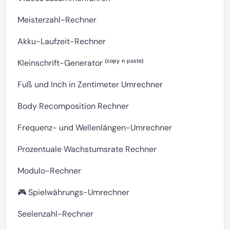
Meisterzahl-Rechner
Akku-Laufzeit-Rechner
Kleinschrift-Generator ⁽ᶜᵒᵖʸ ⁿ ᵖᵃˢᵗᵉ⁾
Fuß und Inch in Zentimeter Umrechner
Body Recomposition Rechner
Frequenz- und Wellenlängen-Umrechner
Prozentuale Wachstumsrate Rechner
Modulo-Rechner
🎮 Spielwährungs-Umrechner
Seelenzahl-Rechner