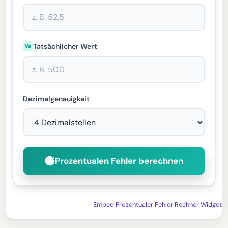
Tatsächlicher Wert
Va
Dezimalgenauigkeit
Prozentualen Fehler berechnen
Embed Prozentualer Fehler Rechner Widget