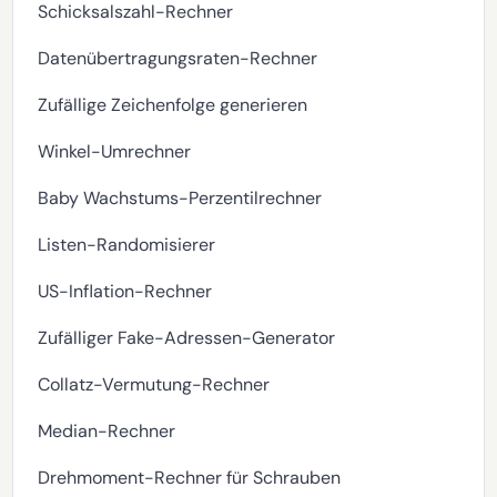
Schicksalszahl-Rechner
Datenübertragungsraten-Rechner
Zufällige Zeichenfolge generieren
Winkel-Umrechner
Baby Wachstums-Perzentilrechner
Listen-Randomisierer
US-Inflation-Rechner
Zufälliger Fake-Adressen-Generator
Collatz-Vermutung-Rechner
Median-Rechner
Drehmoment-Rechner für Schrauben