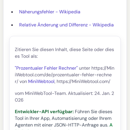
Näherungsfehler - Wikipedia
Relative Änderung und Differenz - Wikipedia
Zitieren Sie diesen Inhalt, diese Seite oder dies
es Tool als:
"Prozentualer Fehler Rechner"
unter https://Min
iWebtool.com/de/prozentualer-fehler-rechne
r/ von
MiniWebtool
, https://MiniWebtool.com/
vom MiniWebTool-Team. Aktualisiert: 24. Jan. 2
026
Entwickler-API verfügbar:
Führen Sie dieses
Tool in Ihrer App, Automatisierung oder Ihrem
Agenten mit einer JSON-HTTP-Anfrage aus.
A