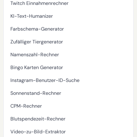
Twitch Einnahmenrechner
KI-Text-Humanizer
Farbschema-Generator
Zufälliger Tiergenerator
Namenszahl-Rechner
Bingo Karten Generator
Instagram-Benutzer-ID-Suche
Sonnenstand-Rechner
CPM-Rechner
Blutspendezeit-Rechner
Video-zu-Bild-Extraktor