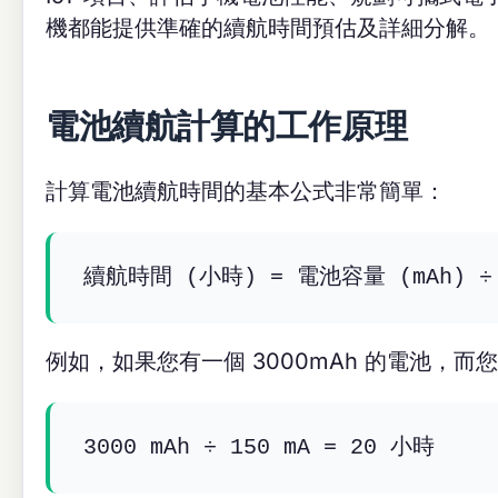
機都能提供準確的續航時間預估及詳細分解。
電池續航計算的工作原理
計算電池續航時間的基本公式非常簡單：
續航時間 (小時) = 電池容量 (mAh) ÷
例如，如果您有一個 3000mAh 的電池，而
3000 mAh ÷ 150 mA = 20 小時