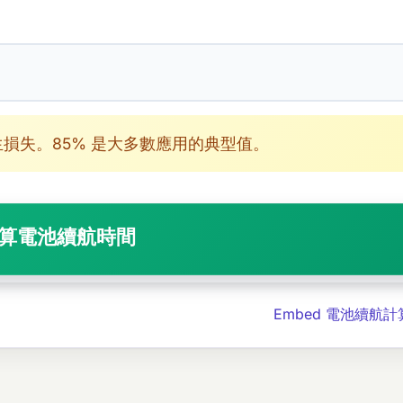
生損失。85% 是大多數應用的典型值。
計算電池續航時間
Embed 電池續航計算