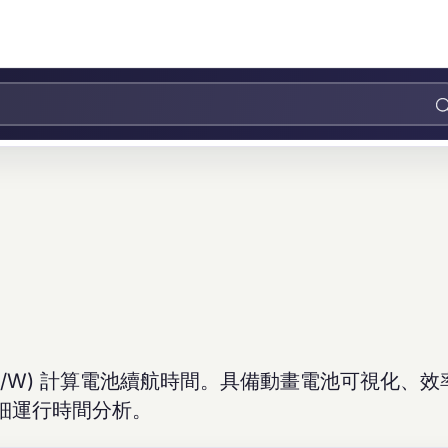
mA/A/W) 計算電池續航時間。具備動畫電池可視化、
細運行時間分析。