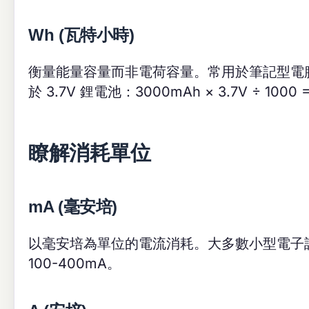
Wh (瓦特小時)
衡量能量容量而非電荷容量。常用於筆記型電腦電池和
於 3.7V 鋰電池：3000mAh × 3.7V ÷ 1000 =
瞭解消耗單位
mA (毫安培)
以毫安培為單位的電流消耗。大多數小型電子
100-400mA。