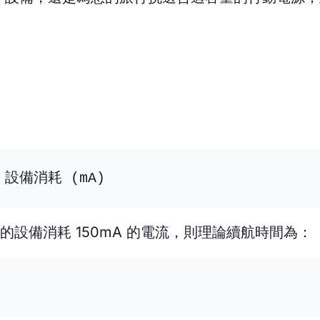
 設備消耗 (mA)
您的設備消耗 150mA 的電流，則理論續航時間為：