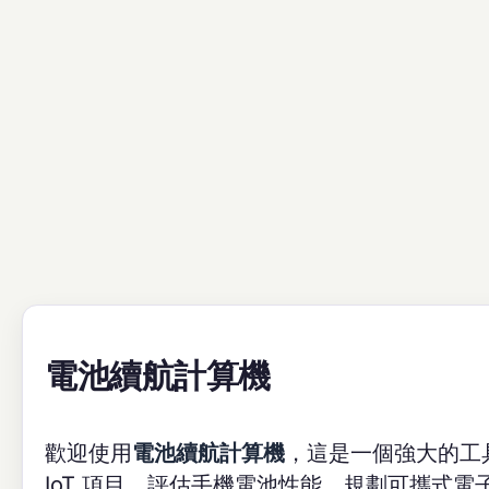
電池續航計算機
歡迎使用
電池續航計算機
，這是一個強大的工
IoT 項目、評估手機電池性能、規劃可攜式