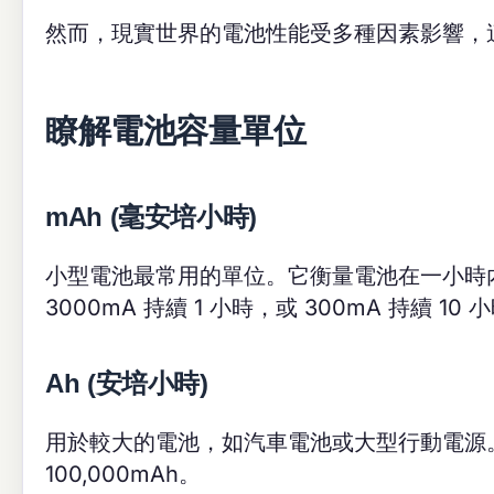
然而，現實世界的電池性能受多種因素影響，
瞭解電池容量單位
mAh (毫安培小時)
小型電池最常用的單位。它衡量電池在一小時內
3000mA 持續 1 小時，或 300mA 持續 10 
Ah (安培小時)
用於較大的電池，如汽車電池或大型行動電源。1 Ah
100,000mAh。