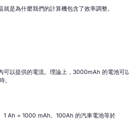
這就是為什麼我們的計算機包含了效率調整。
可以提供的電流。理論上，3000mAh 的電池可
小時。
 = 1000 mAh。100Ah 的汽車電池等於