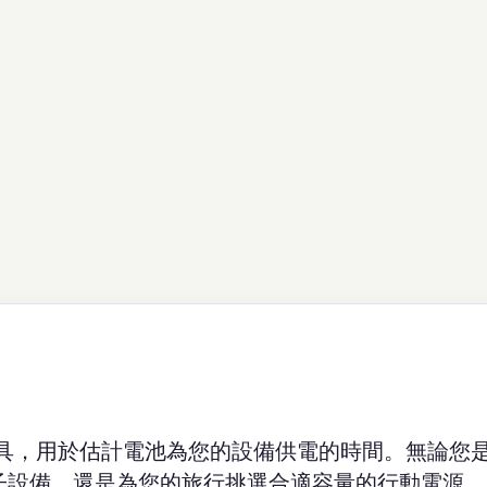
具，用於估計電池為您的設備供電的時間。無論您
電子設備，還是為您的旅行挑選合適容量的行動電源