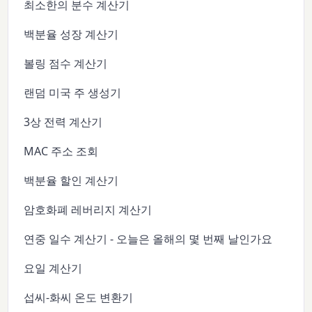
최소한의 분수 계산기
백분율 성장 계산기
볼링 점수 계산기
랜덤 미국 주 생성기
3상 전력 계산기
MAC 주소 조회
백분율 할인 계산기
암호화폐 레버리지 계산기
연중 일수 계산기 - 오늘은 올해의 몇 번째 날인가요
요일 계산기
섭씨-화씨 온도 변환기