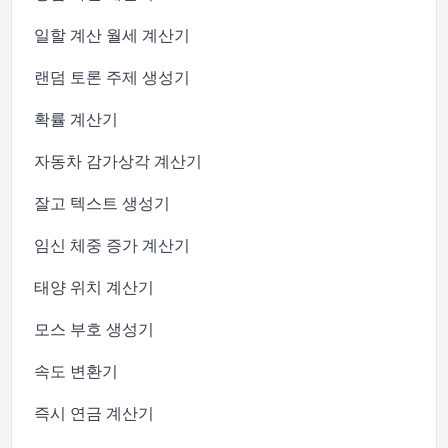
일할 계산 월세 계산기
랜덤 토론 주제 생성기
확률 계산기
자동차 감가상각 계산기
잘고 텍스트 생성기
임신 체중 증가 계산기
태양 위치 계산기
모스 부호 생성기
속도 변환기
즉시 연금 계산기