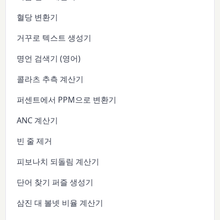
혈당 변환기
거꾸로 텍스트 생성기
명언 검색기 (영어)
콜라츠 추측 계산기
퍼센트에서 PPM으로 변환기
ANC 계산기
빈 줄 제거
피보나치 되돌림 계산기
단어 찾기 퍼즐 생성기
삼진 대 볼넷 비율 계산기