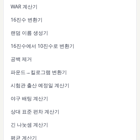
WAR 계산기
16진수 변환기
랜덤 이름 생성기
16진수에서 10진수로 변환기
공백 제거
파운드→킬로그램 변환기
시험관 출산 예정일 계산기
야구 배팅 계산기
상대 표준 편차 계산기
긴 나눗셈 계산기
평균 계산기