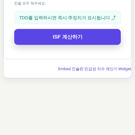
칸을 모두 채우세요.
TDD를 입력하시면 즉시 추정치가 표시됩니다 ⤴
ISF 계산하기
Embed 인슐린 민감성 지수 계산기 Widget