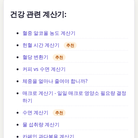
건강 관련 계산기:
혈중 알코올 농도 계산기
헌혈 시간 계산기
추천
혈당 변환기
추천
커피 vs 수면 계산기
체중을 얼마나 줄여야 합니까?
매크로 계산기 - 일일 매크로 영양소 필요량 결정
하기
수면 계산기
추천
물 섭취량 계산기
카페인 과다복용 계산기