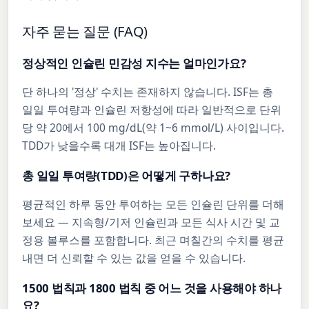
자주 묻는 질문 (FAQ)
정상적인 인슐린 민감성 지수는 얼마인가요?
단 하나의 '정상' 수치는 존재하지 않습니다. ISF는 총
일일 투여량과 인슐린 저항성에 따라 일반적으로 단위
당 약 20에서 100 mg/dL(약 1~6 mmol/L) 사이입니다.
TDD가 낮을수록 대개 ISF는 높아집니다.
총 일일 투여량(TDD)은 어떻게 구하나요?
평균적인 하루 동안 투여하는 모든 인슐린 단위를 더해
보세요 — 지속형/기저 인슐린과 모든 식사 시간 및 교
정용 볼루스를 포함합니다. 최근 며칠간의 수치를 평균
내면 더 신뢰할 수 있는 값을 얻을 수 있습니다.
1500 법칙과 1800 법칙 중 어느 것을 사용해야 하나
요?