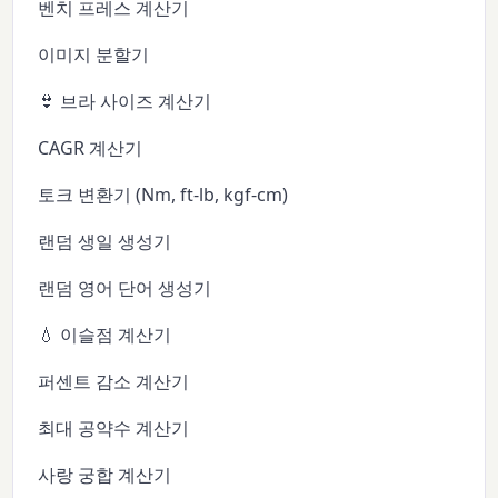
벤치 프레스 계산기
이미지 분할기
👙 브라 사이즈 계산기
CAGR 계산기
토크 변환기 (Nm, ft-lb, kgf-cm)
랜덤 생일 생성기
랜덤 영어 단어 생성기
💧 이슬점 계산기
퍼센트 감소 계산기
최대 공약수 계산기
사랑 궁합 계산기