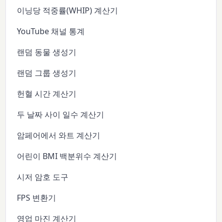
이닝당 적중률(WHIP) 계산기
YouTube 채널 통계
랜덤 동물 생성기
랜덤 그룹 생성기
헌혈 시간 계산기
두 날짜 사이 일수 계산기
암페어에서 와트 계산기
어린이 BMI 백분위수 계산기
시저 암호 도구
FPS 변환기
영업 마진 계산기