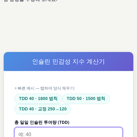
인슐린 민감성 지수 계산기
⚡ 빠른 예시 — 탭하여 양식 채우기:
TDD 40 · 1800 법칙
TDD 50 · 1500 법칙
TDD 40 · 교정 250→120
총 일일 인슐린 투여량 (TDD)