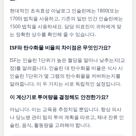
현대적인 초속효성 아날로그 인슐린에는 1800(또는
1700) 법칙을 사용하고, 기존의 일반 인간 인슐린에는
1500 법칙을 사용하세요. 담당 의료진이 귀하에게 맞
는 정확한 상수를 확인해 줄 수 있습니다.
ISF와 탄수화물 비율의 차이점은 무엇인가요?
ISF는 인슐린 1단위가 높은 혈당을 얼마나 낮추는지(교
정)를 알려줍니다. 인슐린 대 탄수화물 비율은 식사 시
인슐린 1단위가 몇 그램의 탄수화물을 커버하는지를
알려줍니다. 이 두 가지는 서로 독립적인 설정입니다.
이 계산기로 투여량을 결정해도 안전한가요?
아닙니다. 이는 교육용 추정치일 뿐입니다. 항상 의사
나 당뇨병 관리 팀의 투여 계획을 따르고, 체내 잔류 인
슐린, 음식, 활동량을 고려해야 합니다.