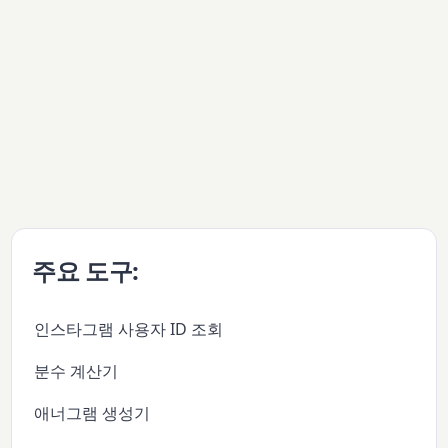
주요 도구:
인스타그램 사용자 ID 조회
분수 계산기
애너그램 생성기