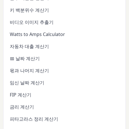
키 백분위수 계산기
비디오 이미지 추출기
Watts to Amps Calculator
자동차 대출 계산기
📅 날짜 계산기
몫과 나머지 계산기
임신 날짜 계산기
FIP 계산기
금리 계산기
피타고라스 정리 계산기