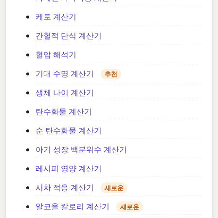
케토 계산기
간헐적 단식 계산기
혈압 해석기
기대 수명 계산기
추천
생체 나이 계산기
탄수화물 계산기
순 탄수화물 계산기
아기 성장 백분위수 계산기
레시피 영양 계산기
시차 적응 계산기
새로운
알코올 칼로리 계산기
새로운