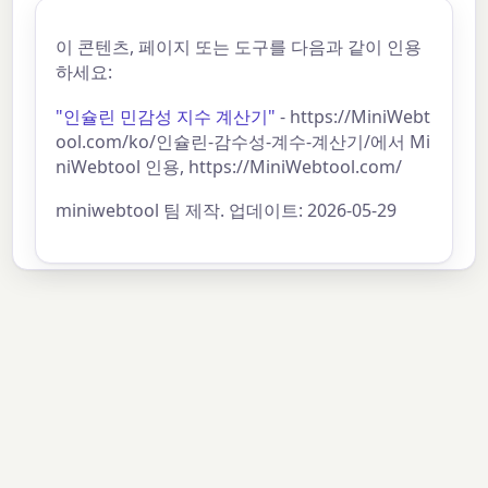
이 콘텐츠, 페이지 또는 도구를 다음과 같이 인용
하세요:
"인슐린 민감성 지수 계산기"
- https://MiniWebt
ool.com/ko/인슐린-감수성-계수-계산기/에서 Mi
niWebtool 인용, https://MiniWebtool.com/
miniwebtool 팀 제작. 업데이트: 2026-05-29