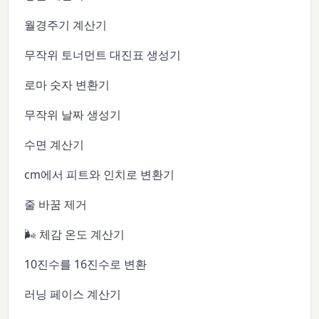
월경주기 계산기
무작위 토너먼트 대진표 생성기
로마 숫자 변환기
무작위 날짜 생성기
수면 계산기
cm에서 피트와 인치로 변환기
줄 바꿈 제거
🌬️ 체감 온도 계산기
10진수를 16진수로 변환
러닝 페이스 계산기