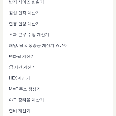
반지 사이즈 변환기
원형 면적 계산기
연봉 인상 계산기
초과 근무 수당 계산기
태양, 달 & 상승궁 계산기 🌞🌙✨
변화율 계산기
⏱️ 시간 계산기
HEX 계산기
MAC 주소 생성기
야구 장타율 계산기
연비 계산기