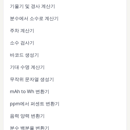
기울기 및 경사 계산기
분수에서 소수로 계산기
주차 계산기
소수 검사기
바코드 생성기
기대 수명 계산기
무작위 문자열 생성기
mAh to Wh 변환기
ppm에서 퍼센트 변환기
음력 양력 변환기
분수 백분율 변환기