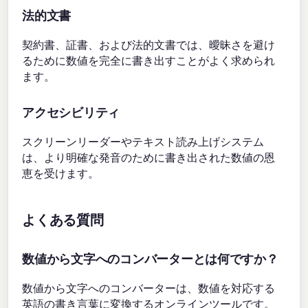
法的文書
契約書、証書、および法的文書では、曖昧さを避け
るために数値を完全に書き出すことがよく求められ
ます。
アクセシビリティ
スクリーンリーダーやテキスト読み上げシステム
は、より明確な発音のために書き出された数値の恩
恵を受けます。
よくある質問
数値から文字へのコンバーターとは何ですか？
数値から文字へのコンバーターは、数値を対応する
英語の書き言葉に変換するオンラインツールです。