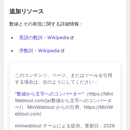
追加リソース
数値とその表現に関する詳細情報：
英語の数詞 - Wikipedia
序数詞 - Wikipedia
このコンテンツ、ページ、またはツールを引用
する場合は、次のようにしてください：
"数値から文字へのコンバーター"
（https://Mini
Webtool.com/ja/数値から文字へのコンバータ
ー/） MiniWebtool からの引用、https://MiniW
ebtool.com/
miniwebtool チームによる提供。更新日：2026