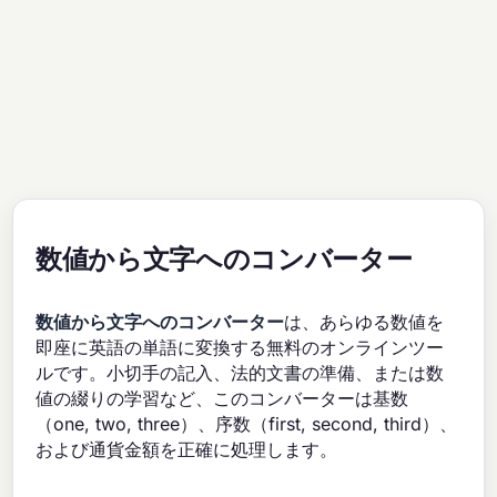
数値から文字へのコンバーター
数値から文字へのコンバーター
は、あらゆる数値を
即座に英語の単語に変換する無料のオンラインツー
ルです。小切手の記入、法的文書の準備、または数
値の綴りの学習など、このコンバーターは基数
（one, two, three）、序数（first, second, third）、
および通貨金額を正確に処理します。