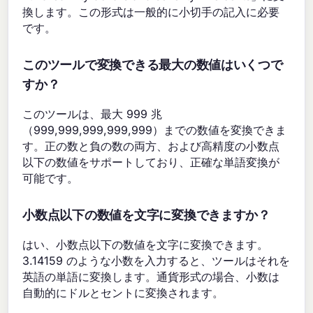
換します。この形式は一般的に小切手の記入に必要
です。
このツールで変換できる最大の数値はいくつで
すか？
このツールは、最大 999 兆
（999,999,999,999,999）までの数値を変換できま
す。正の数と負の数の両方、および高精度の小数点
以下の数値をサポートしており、正確な単語変換が
可能です。
小数点以下の数値を文字に変換できますか？
はい、小数点以下の数値を文字に変換できます。
3.14159 のような小数を入力すると、ツールはそれを
英語の単語に変換します。通貨形式の場合、小数は
自動的にドルとセントに変換されます。