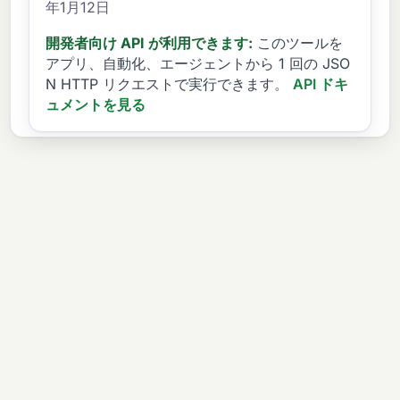
年1月12日
開発者向け API が利用できます:
このツールを
アプリ、自動化、エージェントから 1 回の JSO
N HTTP リクエストで実行できます。
API ドキ
ュメントを見る