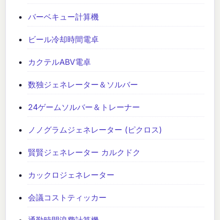
バーベキュー計算機
ビール冷却時間電卓
カクテルABV電卓
数独ジェネレーター＆ソルバー
24ゲームソルバー＆トレーナー
ノノグラムジェネレーター (ピクロス)
賢賢ジェネレーター カルクドク
カックロジェネレーター
会議コストティッカー
通勤時間浪費計算機