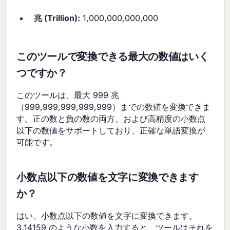
兆 (Trillion):
1,000,000,000,000
このツールで変換できる最大の数値はいく
つですか？
このツールは、最大 999 兆
（999,999,999,999,999）までの数値を変換できま
す。正の数と負の数の両方、および高精度の小数点
以下の数値をサポートしており、正確な単語変換が
可能です。
小数点以下の数値を文字に変換できます
か？
はい、小数点以下の数値を文字に変換できます。
3.14159 のような小数を入力すると、ツールはそれを