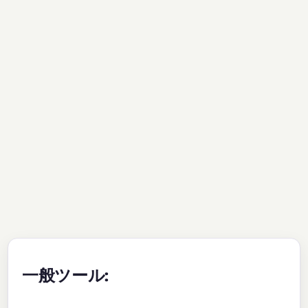
一般ツール: