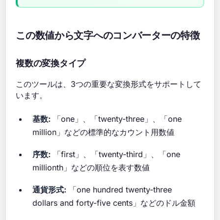
この数値から文字へのコンバーターの特徴
複数の変換タイプ
このツールは、3つの重要な変換形式をサポートして
います。
基数:
「one」、「twenty-three」、「one
million」などの標準的なカウント用数値
序数:
「first」、「twenty-third」、「one
millionth」などの順位を表す数値
通貨形式:
「one hundred twenty-three
dollars and forty-five cents」などのドル金額