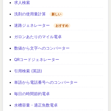
求人検索
洗剤の使用量計算
新しい
迷路ジェネレーター
おすすめ
ガロンあたりのマイル電卓
数値から文字へのコンバーター
QRコードジェネレーター
引用検索 (英語)
単語から電話番号へのコンバーター
毎日の時間節約電卓
水槽容量・適正魚数電卓