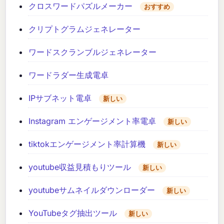
クロスワードパズルメーカー
おすすめ
クリプトグラムジェネレーター
ワードスクランブルジェネレーター
ワードラダー生成電卓
IPサブネット電卓
新しい
Instagram エンゲージメント率電卓
新しい
tiktokエンゲージメント率計算機
新しい
youtube収益見積もりツール
新しい
youtubeサムネイルダウンローダー
新しい
YouTubeタグ抽出ツール
新しい