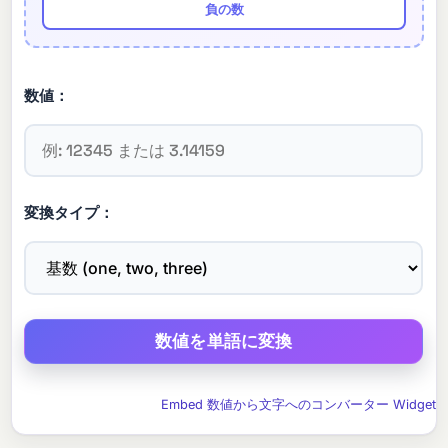
負の数
数値：
変換タイプ：
Embed 数値から文字へのコンバーター Widget