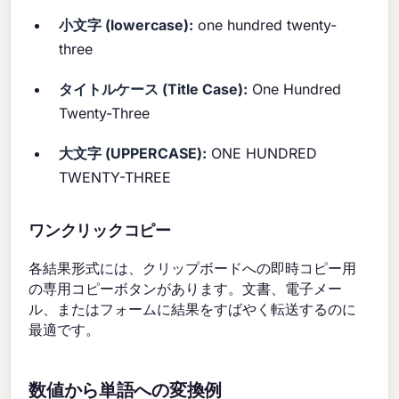
小文字 (lowercase):
one hundred twenty-
three
タイトルケース (Title Case):
One Hundred
Twenty-Three
大文字 (UPPERCASE):
ONE HUNDRED
TWENTY-THREE
ワンクリックコピー
各結果形式には、クリップボードへの即時コピー用
の専用コピーボタンがあります。文書、電子メー
ル、またはフォームに結果をすばやく転送するのに
最適です。
数値から単語への変換例