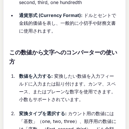
second, third, one hundredth
通貨形式 (Currency Format):
ドルとセントで
金銭的価値を表し、一般的に小切手や財務文書
に使用されます。
この数値から文字へのコンバーターの使い
方
数値を入力する:
変換したい数値を入力フィー
ルドに入力または貼り付けます。カンマ、スペ
ース、またはプレーンな数字を使用できます。
小数もサポートされています。
変換タイプを選択する:
カウント用の数値には
「基数」（one, two, three）、順序用の数値に