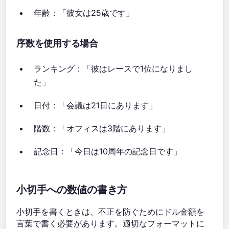
年齢：「彼女は25歳です」
序数を使用する場合
ランキング：「彼はレースで1位になりまし
た」
日付：「会議は21日にあります」
階数：「オフィスは3階にあります」
記念日：「今日は10周年の記念日です」
小切手への数値の書き方
小切手を書くときは、不正を防ぐためにドル金額を
言葉で書く必要があります。適切なフォーマットに