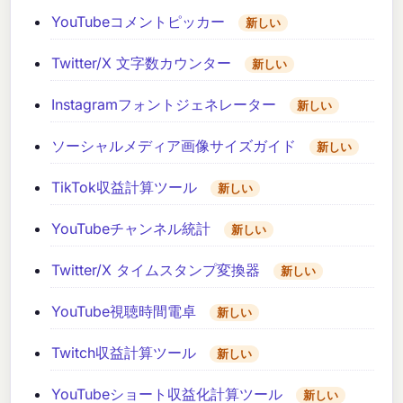
YouTubeコメントピッカー
新しい
Twitter/X 文字数カウンター
新しい
Instagramフォントジェネレーター
新しい
ソーシャルメディア画像サイズガイド
新しい
TikTok収益計算ツール
新しい
YouTubeチャンネル統計
新しい
Twitter/X タイムスタンプ変換器
新しい
YouTube視聴時間電卓
新しい
Twitch収益計算ツール
新しい
YouTubeショート収益化計算ツール
新しい