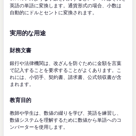
英語の単語に変換します。通貨形式の場合、小数は
自動的にドルとセントに変換されます。
実用的な用途
財務文書
銀行や法律機関は、改ざんを防ぐために金額を言葉
で記入することを要求することがよくあります。こ
れには、小切手、契約書、請求書、公式領収書が含
まれます。
教育目的
教師や学生は、数値の綴りを学び、英語を練習し、
数値システムを理解するために数値から単語へのコ
ンバーターを使用します。