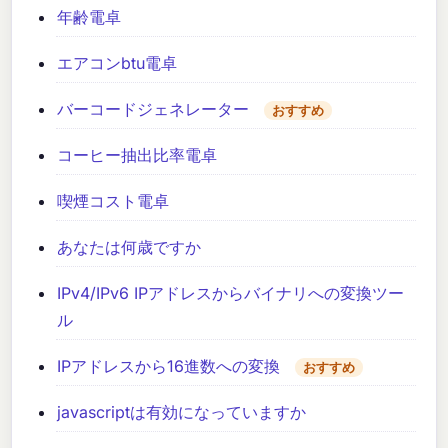
年齢電卓
エアコンbtu電卓
バーコードジェネレーター
おすすめ
コーヒー抽出比率電卓
喫煙コスト電卓
あなたは何歳ですか
IPv4/IPv6 IPアドレスからバイナリへの変換ツー
ル
IPアドレスから16進数への変換
おすすめ
javascriptは有効になっていますか