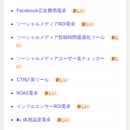
Facebook広告費用電卓
新しい
ソーシャルメディアROI電卓
新しい
ソーシャルメディア投稿時間最適化ツール
新し
い
ソーシャルメディアユーザー名チェッカー
新し
い
CTR計算ツール
新しい
ROAS電卓
新しい
インフルエンサーROI電卓
新しい
🌬️ 体感温度電卓
新しい