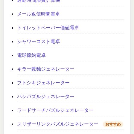
メール返信時間電卓
トイレットペーパー価値電卓
シャワーコスト電卓
電球節約電卓
キラー数独ジェネレーター
フトシキジェネレーター
ハシパズルジェネレーター
ワードサーチパズルジェネレーター
スリザーリンクパズルジェネレーター
おすすめ