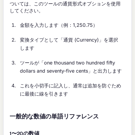
ついては、このツールの通貨形式オプションを使用
してください。
金額を入力します（例：1,250.75）
変換タイプとして「通貨 (Currency)」を選択
します
ツールが「one thousand two hundred fifty
dollars and seventy-five cents」と出力します
これを小切手に記入し、通常は追加を防ぐため
に最後に線を引きます
一般的な数値の単語リファレンス
1〜20の数値