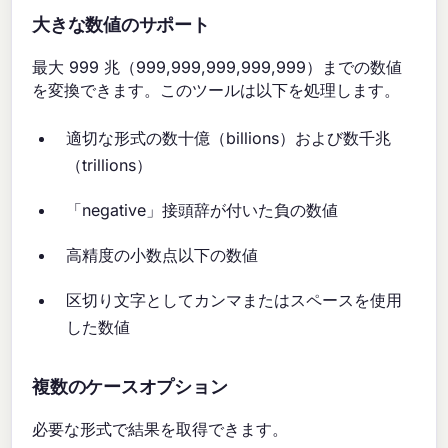
大きな数値のサポート
最大 999 兆（999,999,999,999,999）までの数値
を変換できます。このツールは以下を処理します。
適切な形式の数十億（billions）および数千兆
（trillions）
「negative」接頭辞が付いた負の数値
高精度の小数点以下の数値
区切り文字としてカンマまたはスペースを使用
した数値
複数のケースオプション
必要な形式で結果を取得できます。