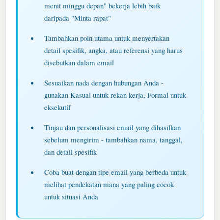
menit minggu depan" bekerja lebih baik
daripada "Minta rapat"
Tambahkan poin utama untuk menyertakan
detail spesifik, angka, atau referensi yang harus
disebutkan dalam email
Sesuaikan nada dengan hubungan Anda -
gunakan Kasual untuk rekan kerja, Formal untuk
eksekutif
Tinjau dan personalisasi email yang dihasilkan
sebelum mengirim - tambahkan nama, tanggal,
dan detail spesifik
Coba buat dengan tipe email yang berbeda untuk
melihat pendekatan mana yang paling cocok
untuk situasi Anda