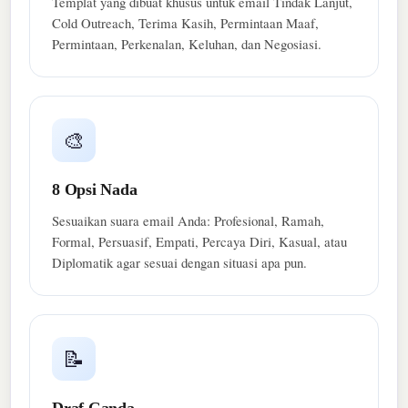
Templat yang dibuat khusus untuk email Tindak Lanjut,
Cold Outreach, Terima Kasih, Permintaan Maaf,
Permintaan, Perkenalan, Keluhan, dan Negosiasi.
🎨
8 Opsi Nada
Sesuaikan suara email Anda: Profesional, Ramah,
Formal, Persuasif, Empati, Percaya Diri, Kasual, atau
Diplomatik agar sesuai dengan situasi apa pun.
📝