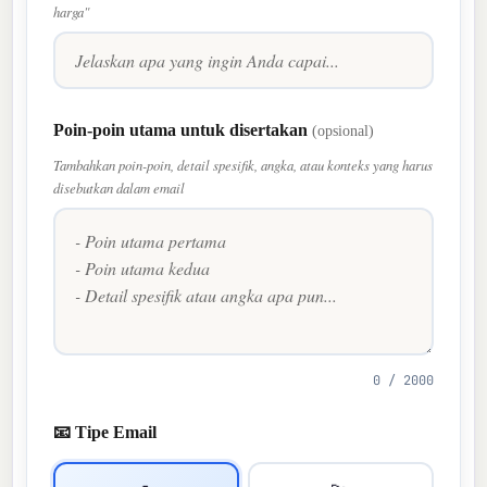
harga"
Poin-poin utama untuk disertakan
(opsional)
Tambahkan poin-poin, detail spesifik, angka, atau konteks yang harus
disebutkan dalam email
0 / 2000
📧 Tipe Email