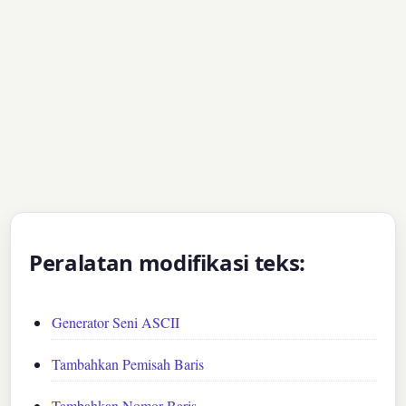
Peralatan modifikasi teks:
Generator Seni ASCII
Tambahkan Pemisah Baris
Tambahkan Nomor Baris