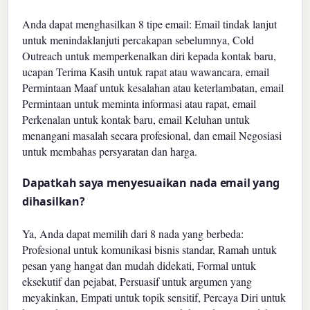
Anda dapat menghasilkan 8 tipe email: Email tindak lanjut
untuk menindaklanjuti percakapan sebelumnya, Cold
Outreach untuk memperkenalkan diri kepada kontak baru,
ucapan Terima Kasih untuk rapat atau wawancara, email
Permintaan Maaf untuk kesalahan atau keterlambatan, email
Permintaan untuk meminta informasi atau rapat, email
Perkenalan untuk kontak baru, email Keluhan untuk
menangani masalah secara profesional, dan email Negosiasi
untuk membahas persyaratan dan harga.
Dapatkah saya menyesuaikan nada email yang
dihasilkan?
Ya, Anda dapat memilih dari 8 nada yang berbeda:
Profesional untuk komunikasi bisnis standar, Ramah untuk
pesan yang hangat dan mudah didekati, Formal untuk
eksekutif dan pejabat, Persuasif untuk argumen yang
meyakinkan, Empati untuk topik sensitif, Percaya Diri untuk