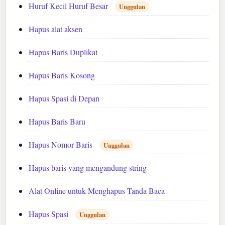
Huruf Kecil Huruf Besar
Unggulan
Hapus alat aksen
Hapus Baris Duplikat
Hapus Baris Kosong
Hapus Spasi di Depan
Hapus Baris Baru
Hapus Nomor Baris
Unggulan
Hapus baris yang mengandung string
Alat Online untuk Menghapus Tanda Baca
Hapus Spasi
Unggulan