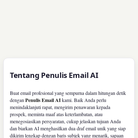
Tentang Penulis Email AI
Buat email profesional yang sempurna dalam hitungan detik
Penulis Email AI
dengan
kami. Baik Anda perlu
menindaklanjuti rapat, mengirim penawaran kepada
prospek, meminta maaf atas keterlambatan, atau
menegosiasikan persyaratan, cukup jelaskan tujuan Anda
dan biarkan AI menghasilkan dua draf email unik yang siap
dikirim lengkap dengan baris subjek yang menarik, sapaan