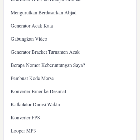
Mengurutkan Berdasarkan Abjad
Generator Acak Kata
Gabungkan Video
Generator Bracket Turnamen Acak
Berapa Nomor Keberuntungan Saya?
Pembuat Kode Morse
Konverter Biner ke Desimal
Kalkulator Durasi Waktu
Konverter FPS
Looper MP3