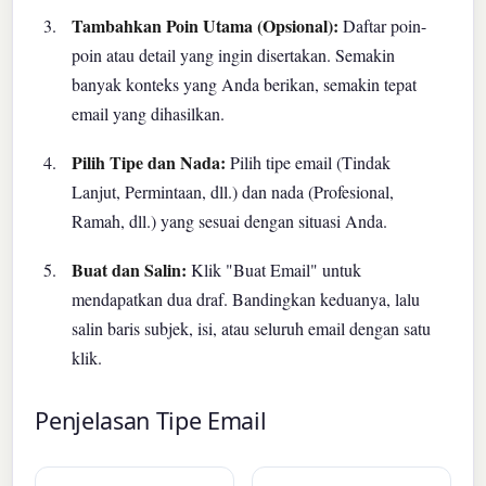
Tambahkan Poin Utama (Opsional):
Daftar poin-
poin atau detail yang ingin disertakan. Semakin
banyak konteks yang Anda berikan, semakin tepat
email yang dihasilkan.
Pilih Tipe dan Nada:
Pilih tipe email (Tindak
Lanjut, Permintaan, dll.) dan nada (Profesional,
Ramah, dll.) yang sesuai dengan situasi Anda.
Buat dan Salin:
Klik "Buat Email" untuk
mendapatkan dua draf. Bandingkan keduanya, lalu
salin baris subjek, isi, atau seluruh email dengan satu
klik.
Penjelasan Tipe Email