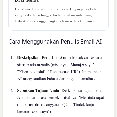
Draf Ganda
Dapatkan dua versi email berbeda dengan pendekatan
yang berbeda, sehingga Anda dapat memilih yang
terbaik atau menggabungkan elemen dari keduanya.
Cara Menggunakan Penulis Email AI
Deskripsikan Penerima Anda:
Masukkan kepada
siapa Anda menulis (misalnya, "Manajer saya",
"Klien potensial", "Departemen HR"). Ini membantu
AI menyesuaikan bahasa dan tingkat formalitas.
Sebutkan Tujuan Anda:
Deskripsikan tujuan email
Anda dalam frasa pendek (misalnya, "Meminta rapat
untuk membahas anggaran Q2", "Tindak lanjut
lamaran kerja saya").