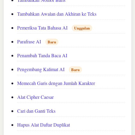
Tambahkan Awalan dan Akhiran ke Teks
Pemeriksa Tata Bahasa AI
Unggulan
Parafrase AI
Baru
Penambah Tanda Baca AI
Pengembang Kalimat AI
Baru
Memecah Garis dengan Jumlah Karakter
Alat Cipher Caesar
Cari dan Ganti Teks
Hapus Alat Daftar Duplikat