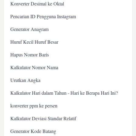
Konverter Desimal ke Oktal
Pencarian ID Pengguna Instagram
Generator Anagram
Huruf Kecil Huruf Besar
Hapus Nomor Baris
Kalkulator Nomor Nama
Urutkan Angka
Kalkulator Hari dalam Tahun - Hari ke Berapa Hari Ini?
konverter ppm ke persen
Kalkulator Deviasi Standar Relatif
Generator Kode Batang