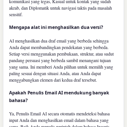
komunikasi yang tegas, Kasual untuk kontak yang sudah
akrab, dan Diplomatik untuk navigasi taktis pada masalah
sensitif.
Mengapa alat ini menghasilkan dua versi?
AI menghasilkan dua draf email yang berbeda sehingga
Anda dapat membandingkan pendekatan yang berbeda.
Setiap versi menggunakan pembukaan, struktur, atau sudut
pandang persuasi yang berbeda sambil menangani tujuan
yang sama. Ini memberi Anda pilihan untuk memilih yang
paling sesuai dengan situasi Anda, atau Anda dapat
menggabungkan elemen dari kedua draf tersebut.
Apakah Penulis Email AI mendukung banyak
bahasa?
Ya, Penulis Email AI secara otomatis mendeteksi bahasa
input Anda dan menghasilkan email dalam bahasa yang
sama. Baik Anda menulis perintah dalam bahasa Inggris,