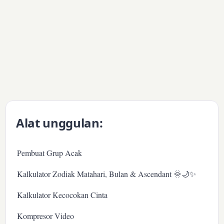
Alat unggulan:
Pembuat Grup Acak
Kalkulator Zodiak Matahari, Bulan & Ascendant 🌞🌙✨
Kalkulator Kecocokan Cinta
Kompresor Video