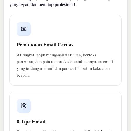
yang tepat, dan penutup profesional.
✉
Pembuatan Email Cerdas
AI tingkat lanjut menganalisis tujuan, konteks
penerima, dan poin utama Anda untuk menyusun email
yang terdengar alami dan persuasif - bukan kaku atau
berpola.
🎯
8 Tipe Email