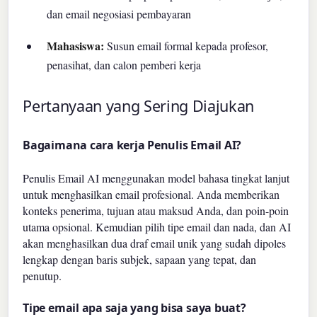
dan email negosiasi pembayaran
Mahasiswa:
Susun email formal kepada profesor,
penasihat, dan calon pemberi kerja
Pertanyaan yang Sering Diajukan
Bagaimana cara kerja Penulis Email AI?
Penulis Email AI menggunakan model bahasa tingkat lanjut
untuk menghasilkan email profesional. Anda memberikan
konteks penerima, tujuan atau maksud Anda, dan poin-poin
utama opsional. Kemudian pilih tipe email dan nada, dan AI
akan menghasilkan dua draf email unik yang sudah dipoles
lengkap dengan baris subjek, sapaan yang tepat, dan
penutup.
Tipe email apa saja yang bisa saya buat?