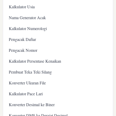
Kalkulator Usia
Nama Generator Acak
Kalkulator Numerologi
Pengacak Daftar
Pengacak Nomor
Kalkulator Persentase Kenaikan
Pembuat Teka Teki Silang
Konverter Ukuran File
Kalkulator Pace Lari
Konverter Desimal ke Biner
Konverter DMS ke Derajat Desimal