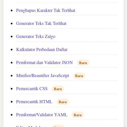
Penghapus Karakter Tak Terlihat
Generator Teks Tak Terlihat
Generator Teks Zalgo
Kalkulator Perbedaan Daftar
Pemformat dan Validator JSON
Baru
Minifier/Beautifier JavaScript
Baru
Pemercantik CSS
Baru
Pemercantik HTML
Baru
Pemformat/Validator YAML
Baru