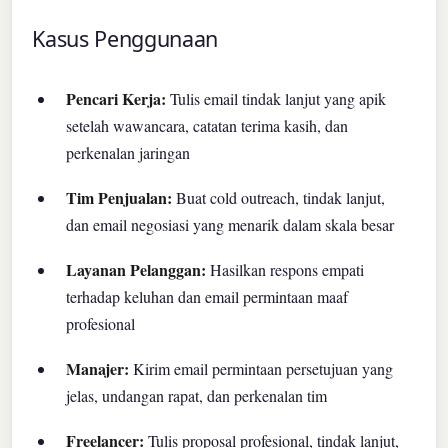
Kasus Penggunaan
Pencari Kerja:
Tulis email tindak lanjut yang apik
setelah wawancara, catatan terima kasih, dan
perkenalan jaringan
Tim Penjualan:
Buat cold outreach, tindak lanjut,
dan email negosiasi yang menarik dalam skala besar
Layanan Pelanggan:
Hasilkan respons empati
terhadap keluhan dan email permintaan maaf
profesional
Manajer:
Kirim email permintaan persetujuan yang
jelas, undangan rapat, dan perkenalan tim
Freelancer:
Tulis proposal profesional, tindak lanjut,