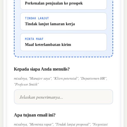
Perkenalan penjualan ke prospek
TINDAK LANJUT
Tindak lanjut lamaran kerja
MINTA MAAF
Maaf keterlambatan kirim
Kepada siapa Anda menulis?
misalnya, "Manajer saya", "Klien potensial", "Departemen HR",
"Profesor Smith"
Apa tujuan email ini?
misalnya, "Meminta rapat", "Tindak lanjut proposal", "Negosiasi