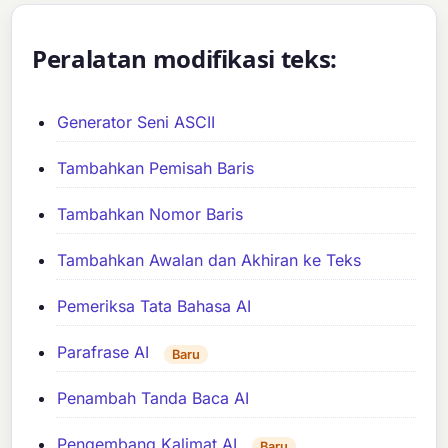
Peralatan modifikasi teks:
Generator Seni ASCII
Tambahkan Pemisah Baris
Tambahkan Nomor Baris
Tambahkan Awalan dan Akhiran ke Teks
Pemeriksa Tata Bahasa AI
Parafrase AI
Baru
Penambah Tanda Baca AI
Pengembang Kalimat AI
Baru