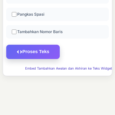
Pangkas Spasi
Tambahkan Nomor Baris
Proses Teks
Embed Tambahkan Awalan dan Akhiran ke Teks Widget