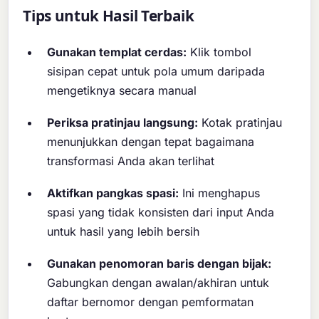
Tips untuk Hasil Terbaik
Gunakan templat cerdas:
Klik tombol
sisipan cepat untuk pola umum daripada
mengetiknya secara manual
Periksa pratinjau langsung:
Kotak pratinjau
menunjukkan dengan tepat bagaimana
transformasi Anda akan terlihat
Aktifkan pangkas spasi:
Ini menghapus
spasi yang tidak konsisten dari input Anda
untuk hasil yang lebih bersih
Gunakan penomoran baris dengan bijak:
Gabungkan dengan awalan/akhiran untuk
daftar bernomor dengan pemformatan