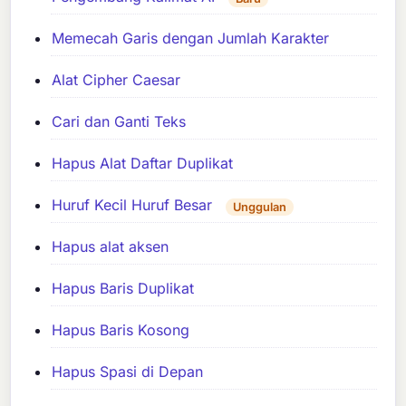
Memecah Garis dengan Jumlah Karakter
Alat Cipher Caesar
Cari dan Ganti Teks
Hapus Alat Daftar Duplikat
Huruf Kecil Huruf Besar
Unggulan
Hapus alat aksen
Hapus Baris Duplikat
Hapus Baris Kosong
Hapus Spasi di Depan