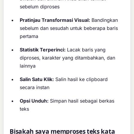
sebelum diproses
Pratinjau Transformasi Visual:
Bandingkan
sebelum dan sesudah untuk beberapa baris
pertama
Statistik Terperinci:
Lacak baris yang
diproses, karakter yang ditambahkan, dan
lainnya
Salin Satu Klik:
Salin hasil ke clipboard
secara instan
Opsi Unduh:
Simpan hasil sebagai berkas
teks
Bisakah saya memproses teks kata