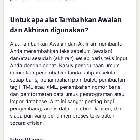
Untuk apa alat Tambahkan Awalan
dan Akhiran digunakan?
Alat Tambahkan Awalan dan Akhiran membantu
Anda menambahkan teks sebelum (awalan)
dan/atau sesudah (akhiran) setiap baris teks input
Anda dengan cepat. Kasus penggunaan umum
mencakup penambahan tanda kutip di sekitar
setiap baris, penambahan poin bulet, pembuatan
tag HTML atau XML, penambahan nomor baris,
dan pemformatan data untuk pemrograman atau
impor database. Alat ini sangat penting bagi
pengembang, analis data, pembuat konten, dan
siapa pun yang perlu memproses teks batch
secara efisien.
Fitur Utama