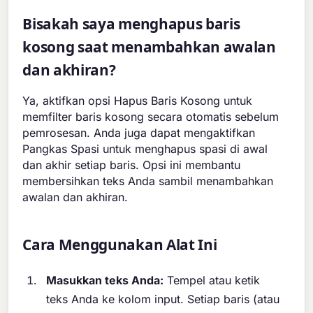
Bisakah saya menghapus baris
kosong saat menambahkan awalan
dan akhiran?
Ya, aktifkan opsi Hapus Baris Kosong untuk
memfilter baris kosong secara otomatis sebelum
pemrosesan. Anda juga dapat mengaktifkan
Pangkas Spasi untuk menghapus spasi di awal
dan akhir setiap baris. Opsi ini membantu
membersihkan teks Anda sambil menambahkan
awalan dan akhiran.
Cara Menggunakan Alat Ini
Masukkan teks Anda:
Tempel atau ketik
teks Anda ke kolom input. Setiap baris (atau