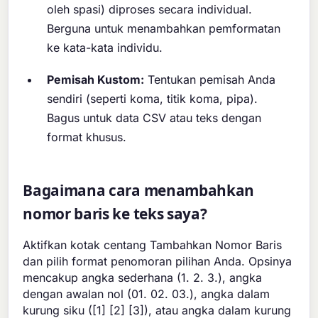
oleh spasi) diproses secara individual.
Berguna untuk menambahkan pemformatan
ke kata-kata individu.
Pemisah Kustom:
Tentukan pemisah Anda
sendiri (seperti koma, titik koma, pipa).
Bagus untuk data CSV atau teks dengan
format khusus.
Bagaimana cara menambahkan
nomor baris ke teks saya?
Aktifkan kotak centang Tambahkan Nomor Baris
dan pilih format penomoran pilihan Anda. Opsinya
mencakup angka sederhana (1. 2. 3.), angka
dengan awalan nol (01. 02. 03.), angka dalam
kurung siku ([1] [2] [3]), atau angka dalam kurung