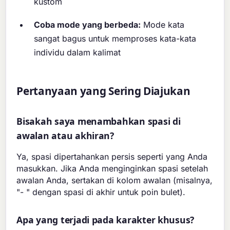
kustom
Coba mode yang berbeda:
Mode kata
sangat bagus untuk memproses kata-kata
individu dalam kalimat
Pertanyaan yang Sering Diajukan
Bisakah saya menambahkan spasi di
awalan atau akhiran?
Ya, spasi dipertahankan persis seperti yang Anda
masukkan. Jika Anda menginginkan spasi setelah
awalan Anda, sertakan di kolom awalan (misalnya,
"- " dengan spasi di akhir untuk poin bulet).
Apa yang terjadi pada karakter khusus?