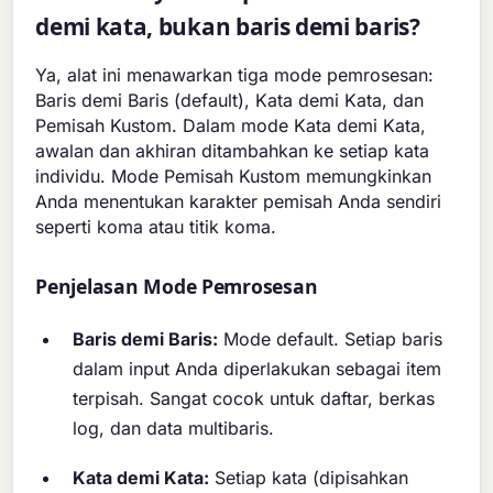
demi kata, bukan baris demi baris?
Ya, alat ini menawarkan tiga mode pemrosesan:
Baris demi Baris (default), Kata demi Kata, dan
Pemisah Kustom. Dalam mode Kata demi Kata,
awalan dan akhiran ditambahkan ke setiap kata
individu. Mode Pemisah Kustom memungkinkan
Anda menentukan karakter pemisah Anda sendiri
seperti koma atau titik koma.
Penjelasan Mode Pemrosesan
Baris demi Baris:
Mode default. Setiap baris
dalam input Anda diperlakukan sebagai item
terpisah. Sangat cocok untuk daftar, berkas
log, dan data multibaris.
Kata demi Kata:
Setiap kata (dipisahkan