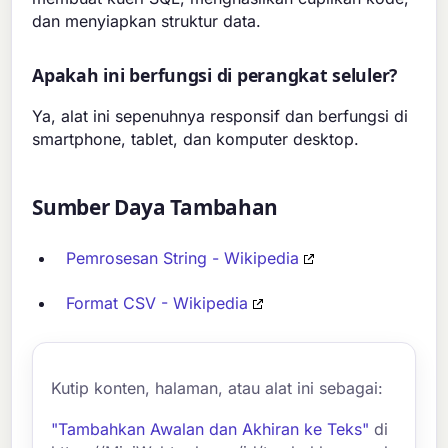
dan menyiapkan struktur data.
Apakah ini berfungsi di perangkat seluler?
Ya, alat ini sepenuhnya responsif dan berfungsi di
smartphone, tablet, dan komputer desktop.
Sumber Daya Tambahan
Pemrosesan String - Wikipedia
Format CSV - Wikipedia
Kutip konten, halaman, atau alat ini sebagai:
"Tambahkan Awalan dan Akhiran ke Teks"
di