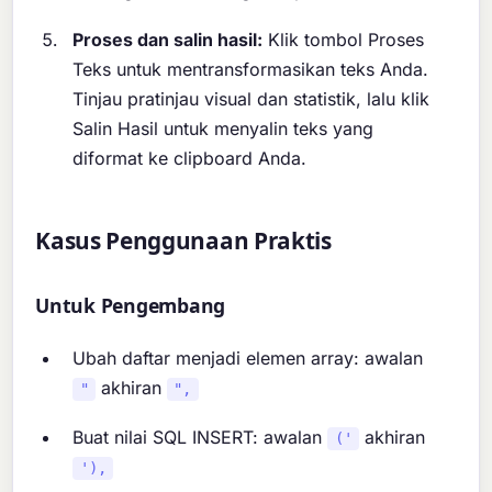
Proses dan salin hasil:
Klik tombol Proses
Teks untuk mentransformasikan teks Anda.
Tinjau pratinjau visual dan statistik, lalu klik
Salin Hasil untuk menyalin teks yang
diformat ke clipboard Anda.
Kasus Penggunaan Praktis
Untuk Pengembang
Ubah daftar menjadi elemen array: awalan
akhiran
"
",
Buat nilai SQL INSERT: awalan
akhiran
('
'),