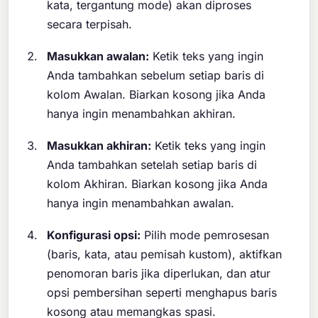
kata, tergantung mode) akan diproses
secara terpisah.
Masukkan awalan:
Ketik teks yang ingin
Anda tambahkan sebelum setiap baris di
kolom Awalan. Biarkan kosong jika Anda
hanya ingin menambahkan akhiran.
Masukkan akhiran:
Ketik teks yang ingin
Anda tambahkan setelah setiap baris di
kolom Akhiran. Biarkan kosong jika Anda
hanya ingin menambahkan awalan.
Konfigurasi opsi:
Pilih mode pemrosesan
(baris, kata, atau pemisah kustom), aktifkan
penomoran baris jika diperlukan, dan atur
opsi pembersihan seperti menghapus baris
kosong atau memangkas spasi.