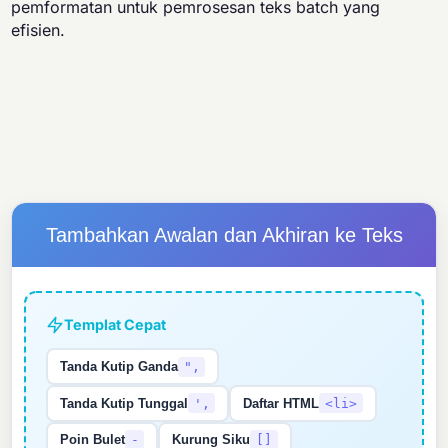
pemformatan untuk pemrosesan teks batch yang
efisien.
Tambahkan Awalan dan Akhiran ke Teks
Templat Cepat
Tanda Kutip Ganda
",
Tanda Kutip Tunggal
',
Daftar HTML
<li>
Poin Bulet
-
Kurung Siku
[]