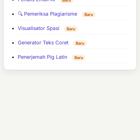
Baru
🔍 Pemeriksa Plagiarisme
Baru
Visualisator Spasi
Baru
Generator Teks Coret
Baru
Penerjemah Pig Latin
Baru