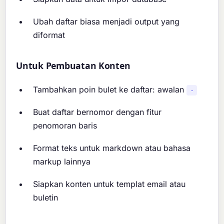
Ubah daftar biasa menjadi output yang
diformat
Untuk Pembuatan Konten
Tambahkan poin bulet ke daftar: awalan
-
Buat daftar bernomor dengan fitur
penomoran baris
Format teks untuk markdown atau bahasa
markup lainnya
Siapkan konten untuk templat email atau
buletin