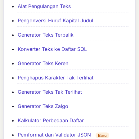
Alat Pengulangan Teks
Pengonversi Huruf Kapital Judul
Generator Teks Terbalik
Konverter Teks ke Daftar SQL
Generator Teks Keren
Penghapus Karakter Tak Terlihat
Generator Teks Tak Terlihat
Generator Teks Zalgo
Kalkulator Perbedaan Daftar
Pemformat dan Validator JSON
Baru