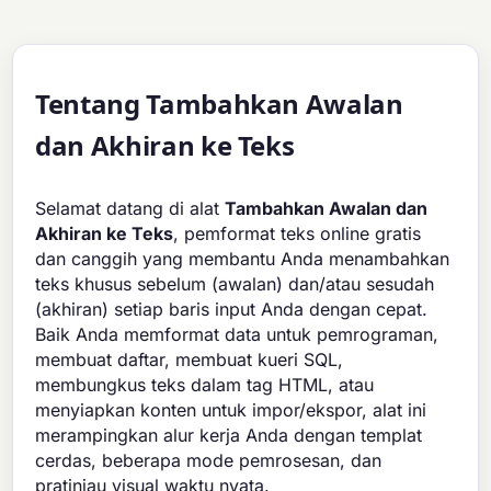
Tentang Tambahkan Awalan
dan Akhiran ke Teks
Selamat datang di alat
Tambahkan Awalan dan
Akhiran ke Teks
, pemformat teks online gratis
dan canggih yang membantu Anda menambahkan
teks khusus sebelum (awalan) dan/atau sesudah
(akhiran) setiap baris input Anda dengan cepat.
Baik Anda memformat data untuk pemrograman,
membuat daftar, membuat kueri SQL,
membungkus teks dalam tag HTML, atau
menyiapkan konten untuk impor/ekspor, alat ini
merampingkan alur kerja Anda dengan templat
cerdas, beberapa mode pemrosesan, dan
pratinjau visual waktu nyata.