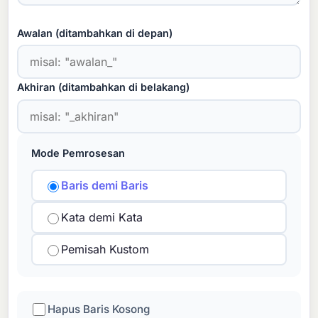
Awalan (ditambahkan di depan)
Akhiran (ditambahkan di belakang)
Mode Pemrosesan
Baris demi Baris
Kata demi Kata
Pemisah Kustom
Hapus Baris Kosong