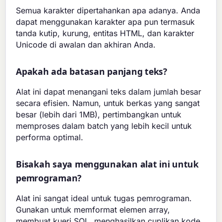
Semua karakter dipertahankan apa adanya. Anda
dapat menggunakan karakter apa pun termasuk
tanda kutip, kurung, entitas HTML, dan karakter
Unicode di awalan dan akhiran Anda.
Apakah ada batasan panjang teks?
Alat ini dapat menangani teks dalam jumlah besar
secara efisien. Namun, untuk berkas yang sangat
besar (lebih dari 1MB), pertimbangkan untuk
memproses dalam batch yang lebih kecil untuk
performa optimal.
Bisakah saya menggunakan alat ini untuk
pemrograman?
Alat ini sangat ideal untuk tugas pemrograman.
Gunakan untuk memformat elemen array,
membuat kueri SQL, menghasilkan cuplikan kode,