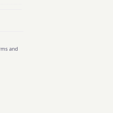
rms and