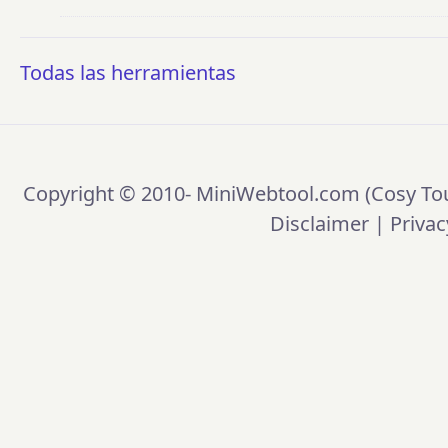
Todas las herramientas
Copyright © 2010-
MiniWebtool.com (Cosy Tou
Disclaimer
|
Privac