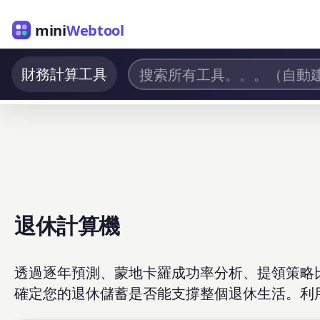
mini
Webtool
財務計算工具
退休計算機
透過逐年預測、蒙地卡羅成功率分析、提領策略
確定您的退休儲蓄是否能支撐整個退休生活。利