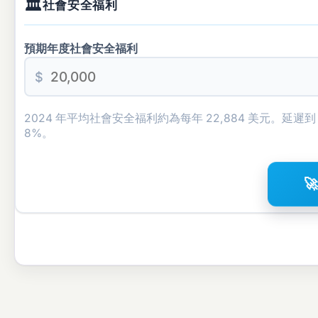
🏛
社會安全福利
預期年度社會安全福利
$
2024 年平均社會安全福利約為每年 22,884 美元。延
8%。
