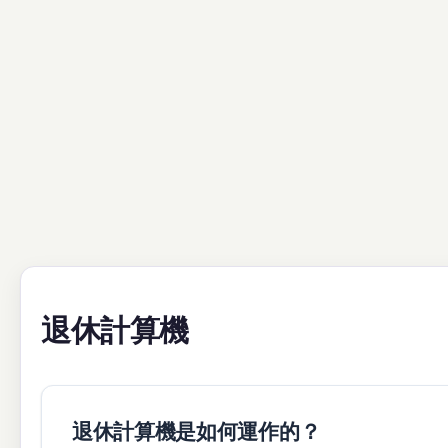
退休計算機
退休計算機是如何運作的？