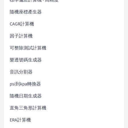
隨機座標產生器
CAGR計算機
因子計算機
可整除測試計算機
樂透號碼生成器
音訊分割器
psi到kpa轉換器
隨機日期生成器
直角三角形計算機
ERA計算機