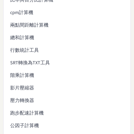
cpm計算機
兩點間距離計算機
總和計算機
行數統計工具
SRT轉換為TXT工具
階乘計算機
影片壓縮器
壓力轉換器
跑步配速計算機
公因子計算機