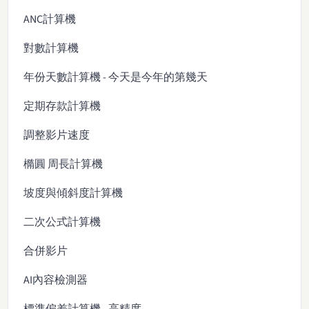
ANC計算機
對數計算機
年份天數計算機 - 今天是今年的第幾天
定期存款計算機
調整影片速度
橢圓 周長計算機
坡度與傾斜度計算機
二次公式計算機
合併影片
AI內容檢測器
標準偏差計算機 - 高精度