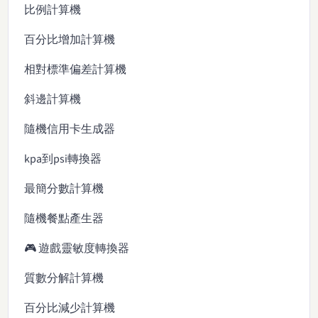
比例計算機
百分比增加計算機
相對標準偏差計算機
斜邊計算機
隨機信用卡生成器
kpa到psi轉換器
最簡分數計算機
隨機餐點產生器
🎮 遊戲靈敏度轉換器
質數分解計算機
百分比減少計算機