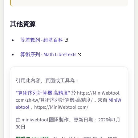
其他資源
等差數列 - 維基百科
算術序列 - Math LibreTexts
引用此內容、頁面或工具為：
"算術序列計算機 高精度"
於 https://MiniWebtool.
com/zh-tw/算術序列計算機-高精度/，來自
MiniW
ebtool
，https://MiniWebtool.com/
由 miniwebtool 團隊製作。更新日期：2026年1月
30日