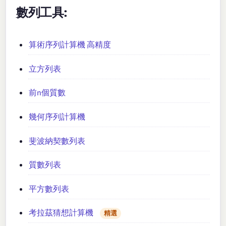
數列工具:
算術序列計算機 高精度
立方列表
前n個質數
幾何序列計算機
斐波納契數列表
質數列表
平方數列表
考拉茲猜想計算機
精選