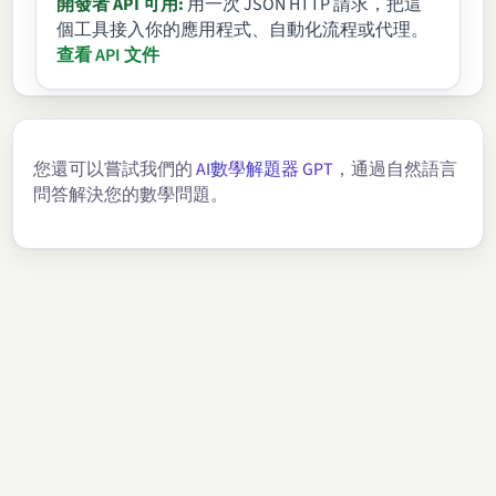
開發者 API 可用:
用一次 JSON HTTP 請求，把這
個工具接入你的應用程式、自動化流程或代理。
查看 API 文件
您還可以嘗試我們的
AI數學解題器 GPT
，通過自然語言
問答解決您的數學問題。