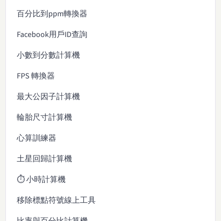
百分比到ppm轉換器
Facebook用戶ID查詢
小數到分數計算機
FPS 轉換器
最大公因子計算機
輪胎尺寸計算機
心算訓練器
土星回歸計算機
⏱️ 小時計算機
移除標點符號線上工具
比率與百分比計算機