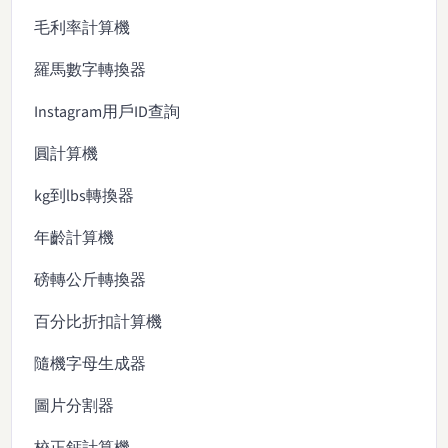
毛利率計算機
羅馬數字轉換器
Instagram用戶ID查詢
圓計算機
kg到lbs轉換器
年齡計算機
磅轉公斤轉換器
百分比折扣計算機
隨機字母生成器
圖片分割器
校正鈣計算機