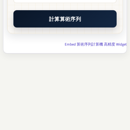
計算算術序列
Embed 算術序列計算機 高精度 Widget