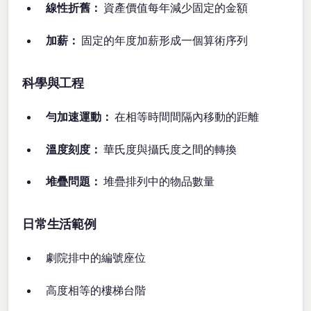
線性折舊：
資產價值每年減少固定的金額
加薪：
固定的年度加薪形成一個算術序列
科學與工程
勻加速運動：
在相等時間間隔內移動的距離
溫度刻度：
華氏度與攝氏度之間的轉換
堆疊問題：
堆疊排列中的物品數量
日常生活範例
劇院排中的編號座位
高度相等的樓梯台階