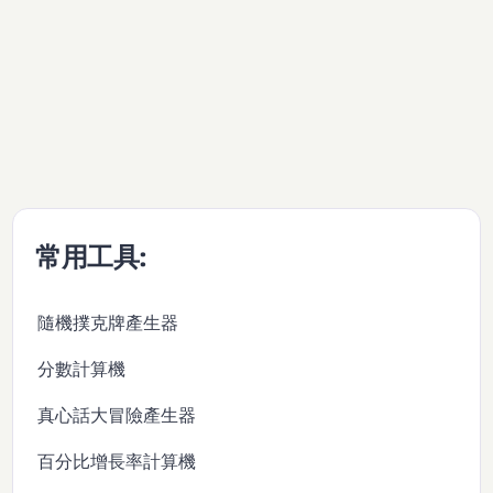
常用工具:
隨機撲克牌產生器
分數計算機
真心話大冒險產生器
百分比增長率計算機