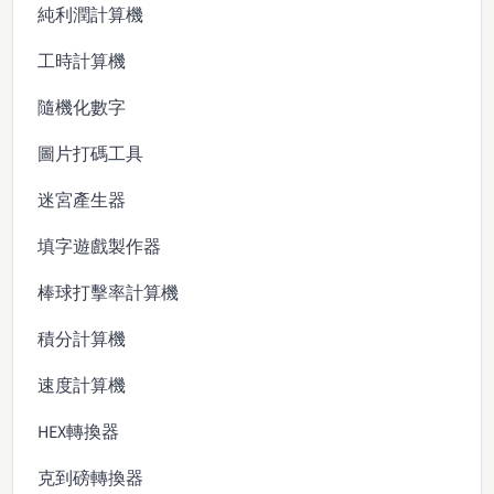
純利潤計算機
工時計算機
隨機化數字
圖片打碼工具
迷宮產生器
填字遊戲製作器
棒球打擊率計算機
積分計算機
速度計算機
HEX轉換器
克到磅轉換器