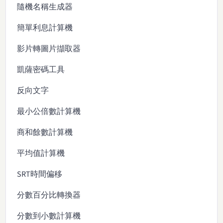
隨機名稱生成器
簡單利息計算機
影片轉圖片擷取器
凱薩密碼工具
反向文字
最小公倍數計算機
商和餘數計算機
平均值計算機
SRT時間偏移
分數百分比轉換器
分數到小數計算機