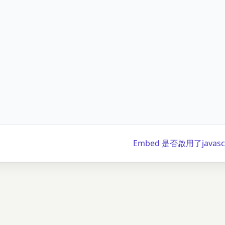
Embed 是否啟用了javascri