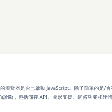
瀏覽器是否已啟動 JavaScript。除了簡單的是/
進行全面診斷，包括儲存 API、圖形支援、網路功能和硬