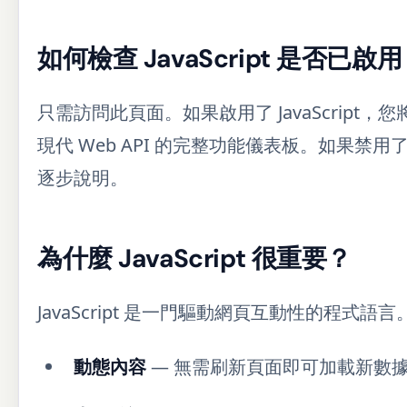
如何檢查 JavaScript 是否已啟
只需訪問此頁面。如果啟用了 JavaScript
現代 Web API 的完整功能儀表板。如果禁用了 
逐步說明。
為什麼 JavaScript 很重要？
JavaScript 是一門驅動網頁互動性的程式語言。
動態內容
— 無需刷新頁面即可加載新數據 (