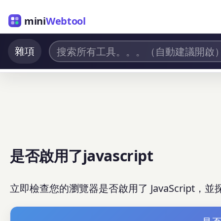
mini
Webtool
雜項
是否啟用了javascript
立即檢查您的瀏覽器是否啟用了 JavaScript，並探