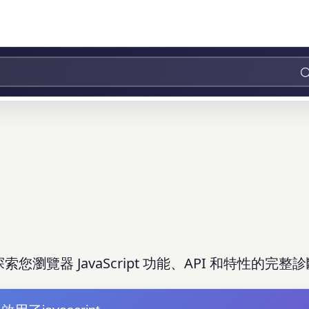
索您瀏覽器 JavaScript 功能、API 和特性的完整