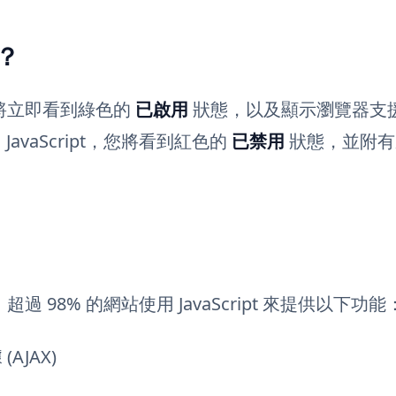
用？
，您將立即看到綠色的
已啟用
狀態，以及顯示瀏覽器支
JavaScript，您將看到紅色的
已禁用
狀態，並附有
超過 98% 的網站使用 JavaScript 來提供以下功能
AJAX)