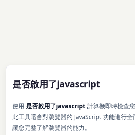
是否啟用了javascript
使用
是否啟用了javascript
計算機即時檢查您的
此工具還會對瀏覽器的 JavaScript 功能
讓您完整了解瀏覽器的能力。