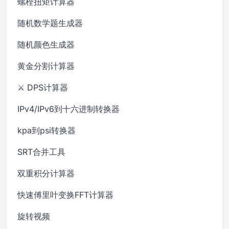
螺栓扭矩计算器
随机数学题生成器
随机颜色生成器
黄金分割计算器
⚔️ DPS计算器
IPv4/IPv6到十六进制转换器
kpa到psi转换器
SRT合并工具
双重积分计算器
快速傅里叶变换FFT计算器
旋转视频