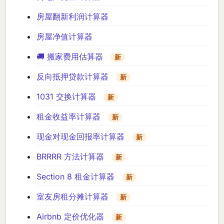
房屋翻新利润计算器
房屋净值计算器
🚚 搬家费用估算器
新
反向抵押贷款计算器
新
1031 交换计算器
新
租金收益率计算器
新
现金对现金回报率计算器
新
BRRRR 方法计算器
新
Section 8 租金计算器
新
室友房租分摊计算器
新
Airbnb 定价优化器
新