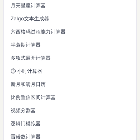
月亮星座计算器
Zalgo文本生成器
六西格玛过程能力计算器
半衰期计算器
多项式展开计算器
⏱️ 小时计算器
新月和满月日历
比例置信区间计算器
视频分割器
逻辑门模拟器
雷诺数计算器