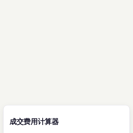
成交费用计算器