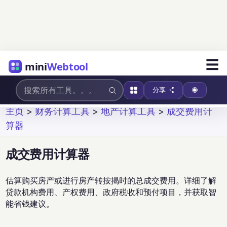
☰
mini
Webtool
分享
主页
>
财务计算工具
>
地产计算工具
>
成交费用计
算器
成交费用计算器
估算购买房产或进行房产转按揭时的总成交费用。详细了解
贷款机构费用、产权费用、政府税收和预付项目，并获取智
能省钱建议。