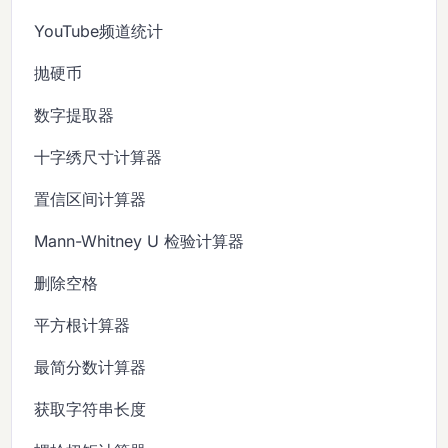
YouTube频道统计
抛硬币
数字提取器
十字绣尺寸计算器
置信区间计算器
Mann-Whitney U 检验计算器
删除空格
平方根计算器
最简分数计算器
获取字符串长度