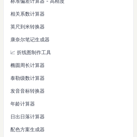
标准偏差计算器 - 高精度
相关系数计算器
英尺到米转换器
康奈尔笔记生成器
📈 折线图制作工具
椭圆周长计算器
泰勒级数计算器
发音音标转换器
年龄计算器
日出日落计算器
配色方案生成器