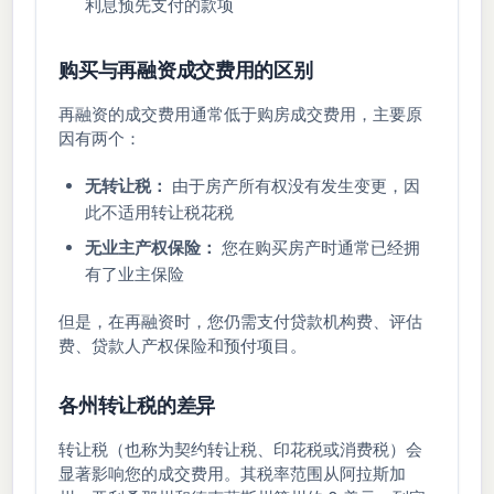
利息预先支付的款项
购买与再融资成交费用的区别
再融资的成交费用通常低于购房成交费用，主要原
因有两个：
无转让税：
由于房产所有权没有发生变更，因
此不适用转让税花税
无业主产权保险：
您在购买房产时通常已经拥
有了业主保险
但是，在再融资时，您仍需支付贷款机构费、评估
费、贷款人产权保险和预付项目。
各州转让税的差异
转让税（也称为契约转让税、印花税或消费税）会
显著影响您的成交费用。其税率范围从阿拉斯加