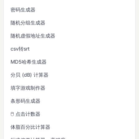
密码生成器
随机分组生成器
随机虚假地址生成器
csv转srt
MD5哈希生成器
分贝 (dB) 计算器
填字游戏制作器
条形码生成器
🖱️ 点击计数器
体脂百分比计算器