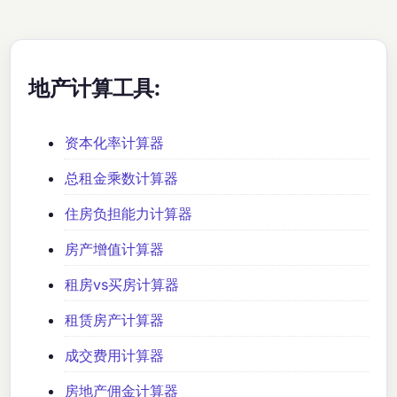
地产计算工具:
资本化率计算器
总租金乘数计算器
住房负担能力计算器
房产增值计算器
租房vs买房计算器
租赁房产计算器
成交费用计算器
房地产佣金计算器