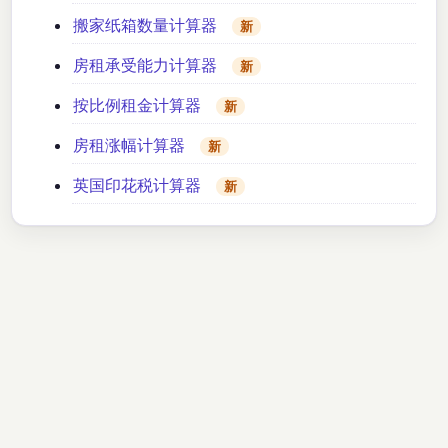
搬家纸箱数量计算器
新
房租承受能力计算器
新
按比例租金计算器
新
房租涨幅计算器
新
英国印花税计算器
新