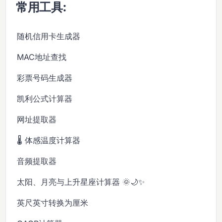
常用工具:
随机信用卡生成器
MAC地址查找
彩票号码生成器
凯利公式计算器
网址提取器
🌡️ 体感温度计算器
音频提取器
太阳、月亮与上升星座计算器 🌞🌙✨
英尺英寸转换为厘米