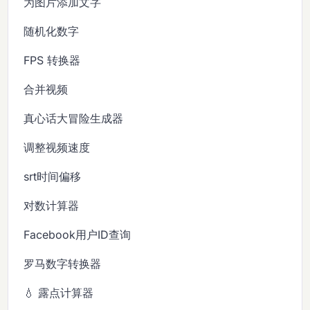
为图片添加文字
随机化数字
FPS 转换器
合并视频
真心话大冒险生成器
调整视频速度
srt时间偏移
对数计算器
Facebook用户ID查询
罗马数字转换器
💧 露点计算器