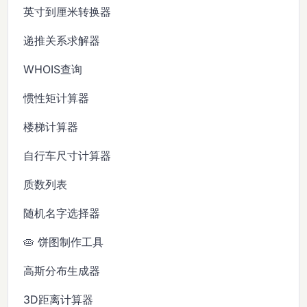
英寸到厘米转换器
递推关系求解器
WHOIS查询
惯性矩计算器
楼梯计算器
自行车尺寸计算器
质数列表
随机名字选择器
🥧 饼图制作工具
高斯分布生成器
3D距离计算器