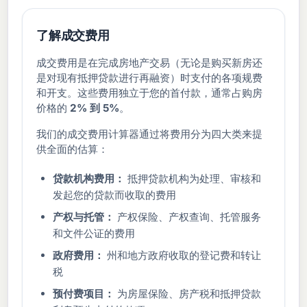
了解成交费用
成交费用是在完成房地产交易（无论是购买新房还
是对现有抵押贷款进行再融资）时支付的各项规费
和开支。这些费用独立于您的首付款，通常占购房
价格的
2% 到 5%
。
我们的成交费用计算器通过将费用分为四大类来提
供全面的估算：
贷款机构费用：
抵押贷款机构为处理、审核和
发起您的贷款而收取的费用
产权与托管：
产权保险、产权查询、托管服务
和文件公证的费用
政府费用：
州和地方政府收取的登记费和转让
税
预付费项目：
为房屋保险、房产税和抵押贷款