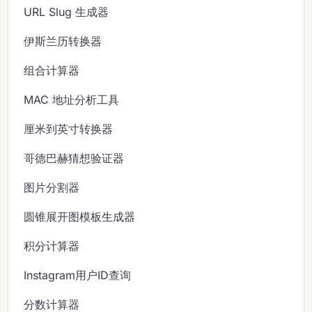
URL Slug 生成器
伊斯兰历转换器
组合计算器
MAC 地址分析工具
厘米到英寸转换器
哥德巴赫猜想验证器
图片分割器
圆锥展开图模板生成器
积分计算器
Instagram用户ID查询
分数计算器