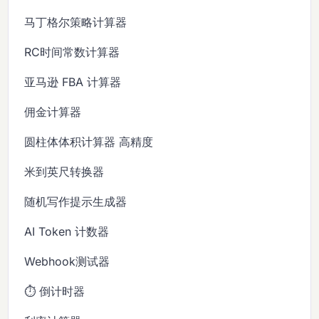
马丁格尔策略计算器
RC时间常数计算器
亚马逊 FBA 计算器
佣金计算器
圆柱体体积计算器 高精度
米到英尺转换器
随机写作提示生成器
AI Token 计数器
Webhook测试器
⏱️ 倒计时器