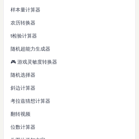
样本量计算器
农历转换器
t检验计算器
随机超能力生成器
🎮 游戏灵敏度转换器
随机选择器
斜边计算器
考拉兹猜想计算器
翻转视频
位数计算器