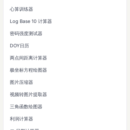
心算训练器
Log Base 10 计算器
密码强度测试器
DOY日历
两点间距离计算器
极坐标方程绘图器
图片压缩器
视频转图片提取器
三角函数绘图器
利润计算器