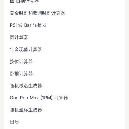
📅 日期计算器
黄金时刻和蓝调时刻计算器
PSI 转 Bar 转换器
圆计算器
年金现值计算器
按位计算器
卧推计算器
随机域名生成器
One Rep Max (1RM) 计算器
随机坐标生成器
日历