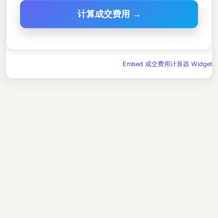
计算成交费用 →
Embed 成交费用计算器 Widget