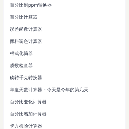
百分比到ppm转换器
百分比计算器
误差函数计算器
颜料调色计算器
根式化简器
质数检查器
磅转千克转换器
年度天数计算器 - 今天是今年的第几天
百分比变化计算器
百分比增加计算器
卡方检验计算器