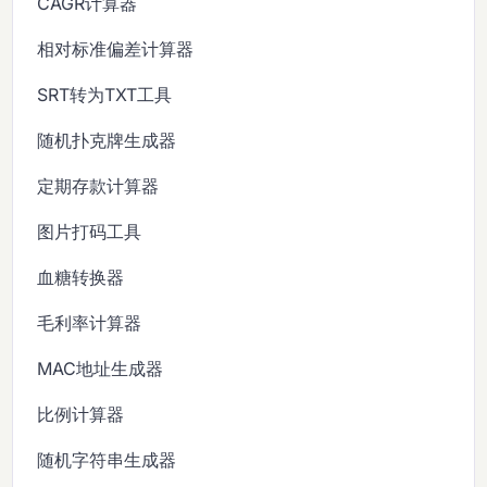
CAGR计算器
相对标准偏差计算器
SRT转为TXT工具
随机扑克牌生成器
定期存款计算器
图片打码工具
血糖转换器
毛利率计算器
MAC地址生成器
比例计算器
随机字符串生成器