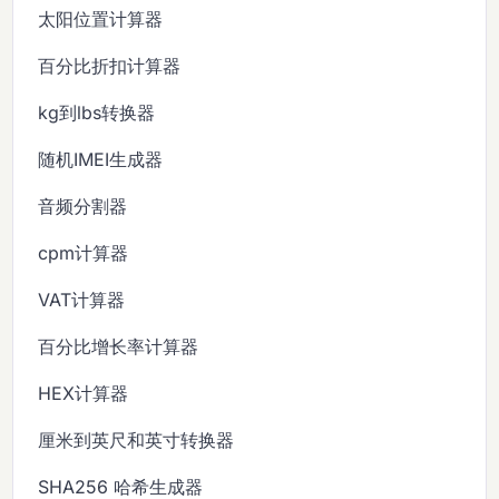
太阳位置计算器
百分比折扣计算器
kg到lbs转换器
随机IMEI生成器
音频分割器
cpm计算器
VAT计算器
百分比增长率计算器
HEX计算器
厘米到英尺和英寸转换器
SHA256 哈希生成器