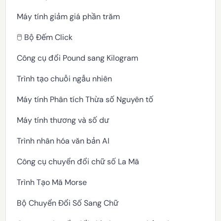
Máy tính giảm giá phần trăm
🖱️ Bộ Đếm Click
Công cụ đổi Pound sang Kilogram
Trình tạo chuỗi ngẫu nhiên
Máy tính Phân tích Thừa số Nguyên tố
Máy tính thương và số dư
Trình nhân hóa văn bản AI
Công cụ chuyển đổi chữ số La Mã
Trình Tạo Mã Morse
Bộ Chuyển Đổi Số Sang Chữ