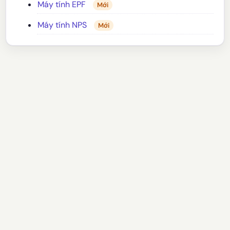
Máy tính EPF
Mới
Máy tính NPS
Mới