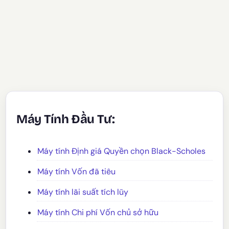
Máy Tính Đầu Tư:
Máy tính Định giá Quyền chọn Black-Scholes
Máy tính Vốn đã tiêu
Máy tính lãi suất tích lũy
Máy tính Chi phí Vốn chủ sở hữu