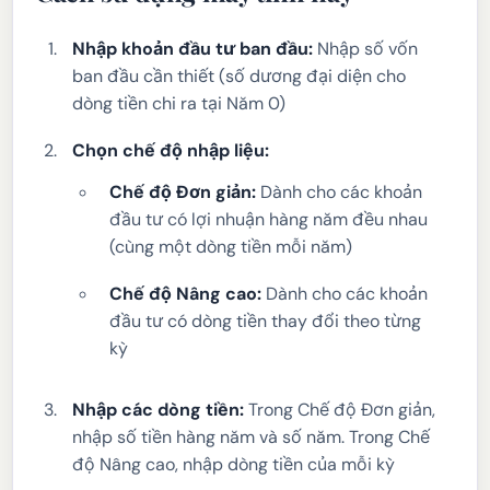
Nhập khoản đầu tư ban đầu:
Nhập số vốn
ban đầu cần thiết (số dương đại diện cho
dòng tiền chi ra tại Năm 0)
Chọn chế độ nhập liệu:
Chế độ Đơn giản:
Dành cho các khoản
đầu tư có lợi nhuận hàng năm đều nhau
(cùng một dòng tiền mỗi năm)
Chế độ Nâng cao:
Dành cho các khoản
đầu tư có dòng tiền thay đổi theo từng
kỳ
Nhập các dòng tiền:
Trong Chế độ Đơn giản,
nhập số tiền hàng năm và số năm. Trong Chế
độ Nâng cao, nhập dòng tiền của mỗi kỳ