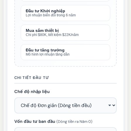
Đầu tư Khởi nghiệp
Lợi nhuận biến đổi trong 6 năm
Mua sắm thiết bị
Chi phí $80K, tiết kiệm $22K/năm
Đầu tư tăng trưởng
Mô hình lợi nhuận tăng dần
CHI TIẾT ĐẦU TƯ
Chế độ nhập liệu
Vốn đầu tư ban đầu
(Dòng tiền ra Năm 0)