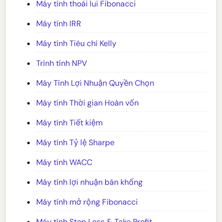
Máy tính thoái lui Fibonacci
Máy tính IRR
Máy tính Tiêu chí Kelly
Trình tính NPV
Máy Tính Lợi Nhuận Quyền Chọn
Máy tính Thời gian Hoàn vốn
Máy tính Tiết kiệm
Máy tính Tỷ lệ Sharpe
Máy tính WACC
Máy tính lợi nhuận bán khống
Máy tính mở rộng Fibonacci
Máy tính Stop Loss & Take Profit