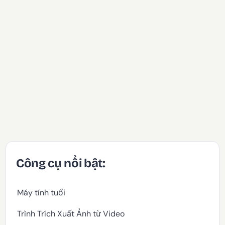
Công cụ nổi bật:
Máy tính tuổi
Trình Trích Xuất Ảnh từ Video