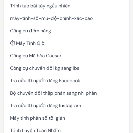
Trình tạo bài tây ngẫu nhiên
máy-tính-số-mũ-độ-chính-xác-cao
Công cụ đếm hàng
⏱️ Máy Tính Giờ
Công cụ Mã hóa Caesar
Công cụ chuyển đổi kg sang lbs
Tra cứu ID người dùng Facebook
Bộ chuyển đổi thập phân sang nhị phân
Tra cứu ID người dùng Instagram
Máy tính phân số tối giản
Trình Luyện Toán Nhẩm