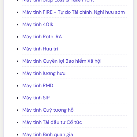
Máy tính FIRE - Tự do Tài chính, Nghỉ hưu sớm
Máy tính 401k
Máy tính Roth IRA
Máy tính Hưu trí
Máy tính Quyền lợi Bảo hiểm Xã hội
Máy tính lương hưu
Máy tính RMD
Máy tính SIP
Máy tính Quỹ tương hỗ
Máy tính Tái đầu tư Cổ tức
Máy tính Bình quân giá