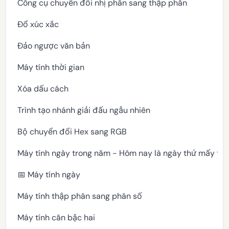
Công cụ chuyển đổi nhị phân sang thập phân
Đổ xúc xắc
Đảo ngược văn bản
Máy tính thời gian
Xóa dấu cách
Trình tạo nhánh giải đấu ngẫu nhiên
Bộ chuyển đổi Hex sang RGB
Máy tính ngày trong năm - Hôm nay là ngày thứ mấy tr
📅 Máy tính ngày
Máy tính thập phân sang phân số
Máy tính căn bậc hai