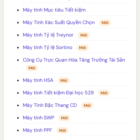
Máy tính Mục tiêu Tiết kiệm
Máy Tính Xác Suất Quyền Chọn
Mới
Máy tính Tỷ lệ Treynor
Mới
Máy tính Tỷ lệ Sortino
Mới
Công Cụ Trực Quan Hóa Tăng Trưởng Tài Sản
Mới
Máy tính HSA
Mới
Máy tính Tiết kiệm Đại học 529
Mới
Máy Tính Bậc Thang CD
Mới
Máy tính SWP
Mới
Máy tính PPF
Mới