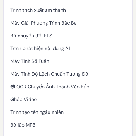
Trình trích xuất âm thanh
Máy Giải Phương Trình Bậc Ba
Bộ chuyển đổi FPS
Trình phát hiện nội dung AI
Máy Tính Số Tuần
Máy Tính Độ Lệch Chuẩn Tương Đối
📷 OCR Chuyển Ảnh Thành Văn Bản
Ghép Video
Trình tạo tên ngẫu nhiên
Bộ lặp MP3