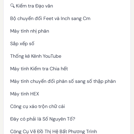
🔍 Kiểm tra Đạo văn
Bộ chuyển đổi Feet và Inch sang Cm
Máy tính nhị phân
Sắp xếp số
Thống kê Kênh YouTube
Máy tính Kiểm tra Chia hết
Máy tính chuyển đổi phân số sang số thập phân
Máy tính HEX
Công cụ xáo trộn chữ cái
Đây có phải là Số Nguyên Tố?
Công Cụ Vẽ Đồ Thị Hệ Bất Phương Trình