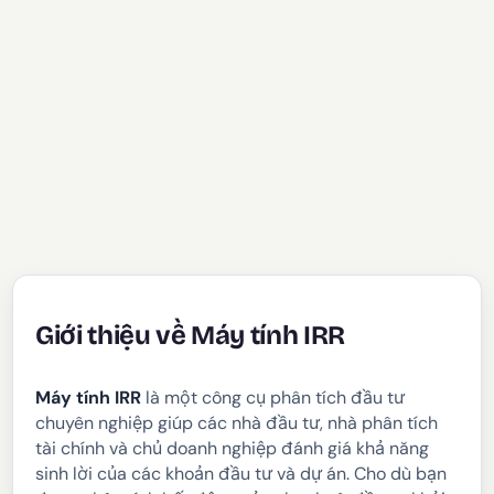
Giới thiệu về Máy tính IRR
Máy tính IRR
là một công cụ phân tích đầu tư
chuyên nghiệp giúp các nhà đầu tư, nhà phân tích
tài chính và chủ doanh nghiệp đánh giá khả năng
sinh lời của các khoản đầu tư và dự án. Cho dù bạn