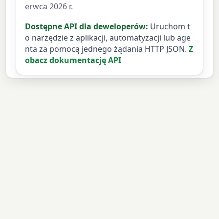
erwca 2026 r.
Dostępne API dla deweloperów:
Uruchom t
o narzędzie z aplikacji, automatyzacji lub age
nta za pomocą jednego żądania HTTP JSON.
Z
obacz dokumentację API