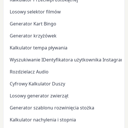
Losowy selektor filmów
Generator Kart Bingo
Generator krzyżówek
Kalkulator tempa pływania
Wyszukiwanie IDentyfikatora użytkownika Instagram
Rozdzielacz Audio
Cyfrowy Kalkulator Duszy
Losowy generator zwierząt
Generator szablonu rozwinięcia stożka
Kalkulator nachylenia i stopnia