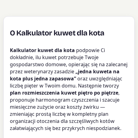
O Kalkulator kuwet dla kota
Kalkulator kuwet dla kota
podpowie Ci
dokładnie, ilu kuwet potrzebuje Twoje
gospodarstwo domowe, opierając się na zalecanej
przez weterynarzy zasadzie
„jedna kuweta na
kota plus jedna zapasowa”
oraz uwzględniając
liczbę pięter w Twoim domu. Następnie tworzy
plan rozmieszczenia kuwet piętro po piętrze
,
proponuje harmonogram czyszczenia i szacuje
miesięczne zużycie oraz koszty żwirku —
zmieniając prostą liczbę w kompletny plan
organizacji otoczenia dla szczęśliwych kotów
załatwiających się bez przykrych niespodzianek.