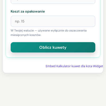
Koszt za opakowanie
W Twojej walucie — używane wyłącznie do oszacowania
miesięcznych kosztów.
Embed Kalkulator kuwet dla kota Widget