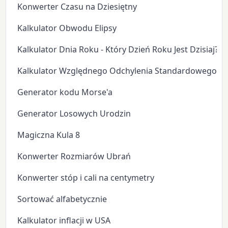
Konwerter Czasu na Dziesiętny
Kalkulator Obwodu Elipsy
Kalkulator Dnia Roku - Który Dzień Roku Jest Dzisiaj?
Kalkulator Względnego Odchylenia Standardowego
Generator kodu Morse'a
Generator Losowych Urodzin
Magiczna Kula 8
Konwerter Rozmiarów Ubrań
Konwerter stóp i cali na centymetry
Sortować alfabetycznie
Kalkulator inflacji w USA