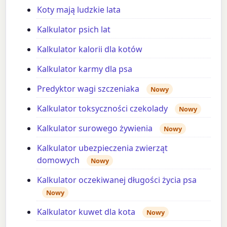
Koty mają ludzkie lata
Kalkulator psich lat
Kalkulator kalorii dla kotów
Kalkulator karmy dla psa
Predyktor wagi szczeniaka
Nowy
Kalkulator toksyczności czekolady
Nowy
Kalkulator surowego żywienia
Nowy
Kalkulator ubezpieczenia zwierząt
domowych
Nowy
Kalkulator oczekiwanej długości życia psa
Nowy
Kalkulator kuwet dla kota
Nowy