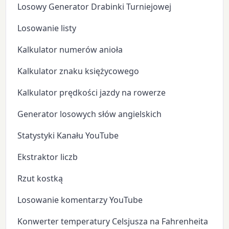
Losowy Generator Drabinki Turniejowej
Losowanie listy
Kalkulator numerów anioła
Kalkulator znaku księżycowego
Kalkulator prędkości jazdy na rowerze
Generator losowych słów angielskich
Statystyki Kanału YouTube
Ekstraktor liczb
Rzut kostką
Losowanie komentarzy YouTube
Konwerter temperatury Celsjusza na Fahrenheita