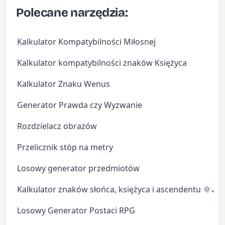
Polecane narzędzia:
Kalkulator Kompatybilności Miłosnej
Kalkulator kompatybilności znaków Księżyca
Kalkulator Znaku Wenus
Generator Prawda czy Wyzwanie
Rozdzielacz obrazów
Przelicznik stóp na metry
Losowy generator przedmiotów
Kalkulator znaków słońca, księżyca i ascendentu 🌞🌙
Losowy Generator Postaci RPG