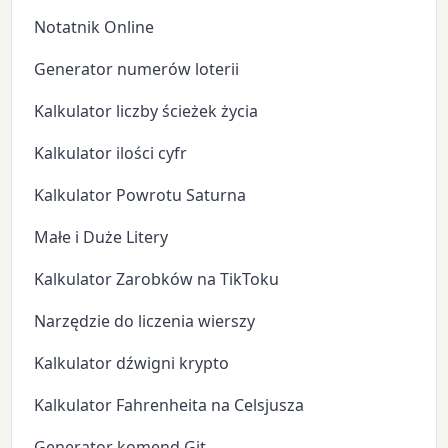
Notatnik Online
Generator numerów loterii
Kalkulator liczby ścieżek życia
Kalkulator ilości cyfr
Kalkulator Powrotu Saturna
Małe i Duże Litery
Kalkulator Zarobków na TikToku
Narzędzie do liczenia wierszy
Kalkulator dźwigni krypto
Kalkulator Fahrenheita na Celsjusza
Generator komend Git