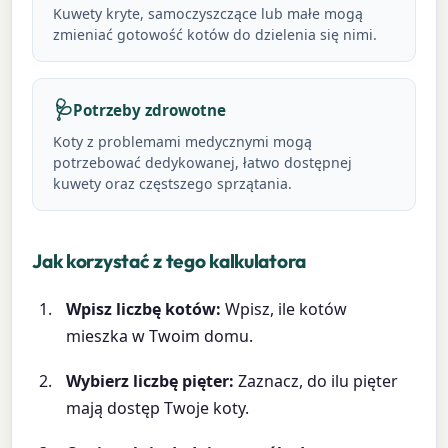
Kuwety kryte, samoczyszczące lub małe mogą
zmieniać gotowość kotów do dzielenia się nimi.
🩺
Potrzeby zdrowotne
Koty z problemami medycznymi mogą
potrzebować dedykowanej, łatwo dostępnej
kuwety oraz częstszego sprzątania.
Jak korzystać z tego kalkulatora
Wpisz liczbę kotów:
Wpisz, ile kotów
mieszka w Twoim domu.
Wybierz liczbę pięter:
Zaznacz, do ilu pięter
mają dostęp Twoje koty.