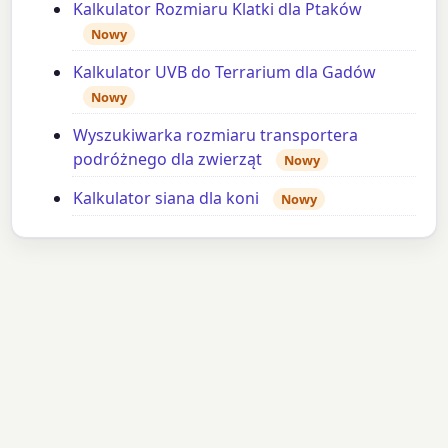
Kalkulator Rozmiaru Klatki dla Ptaków
Nowy
Kalkulator UVB do Terrarium dla Gadów
Nowy
Wyszukiwarka rozmiaru transportera
podróżnego dla zwierząt
Nowy
Kalkulator siana dla koni
Nowy