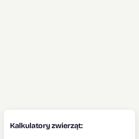
Kalkulatory zwierząt: