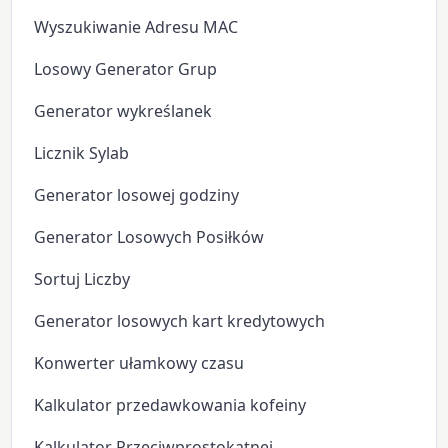
Wyszukiwanie Adresu MAC
Losowy Generator Grup
Generator wykreślanek
Licznik Sylab
Generator losowej godziny
Generator Losowych Posiłków
Sortuj Liczby
Generator losowych kart kredytowych
Konwerter ułamkowy czasu
Kalkulator przedawkowania kofeiny
Kalkulator Przeciwprostokątnej