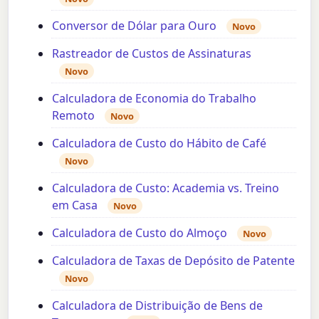
Conversor de Dólar para Ouro
Novo
Rastreador de Custos de Assinaturas
Novo
Calculadora de Economia do Trabalho
Remoto
Novo
Calculadora de Custo do Hábito de Café
Novo
Calculadora de Custo: Academia vs. Treino
em Casa
Novo
Calculadora de Custo do Almoço
Novo
Calculadora de Taxas de Depósito de Patente
Novo
Calculadora de Distribuição de Bens de