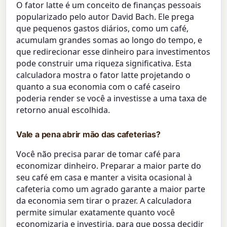
O fator latte é um conceito de finanças pessoais
popularizado pelo autor David Bach. Ele prega
que pequenos gastos diários, como um café,
acumulam grandes somas ao longo do tempo, e
que redirecionar esse dinheiro para investimentos
pode construir uma riqueza significativa. Esta
calculadora mostra o fator latte projetando o
quanto a sua economia com o café caseiro
poderia render se você a investisse a uma taxa de
retorno anual escolhida.
Vale a pena abrir mão das cafeterias?
Você não precisa parar de tomar café para
economizar dinheiro. Preparar a maior parte do
seu café em casa e manter a visita ocasional à
cafeteria como um agrado garante a maior parte
da economia sem tirar o prazer. A calculadora
permite simular exatamente quanto você
economizaria e investiria, para que possa decidir