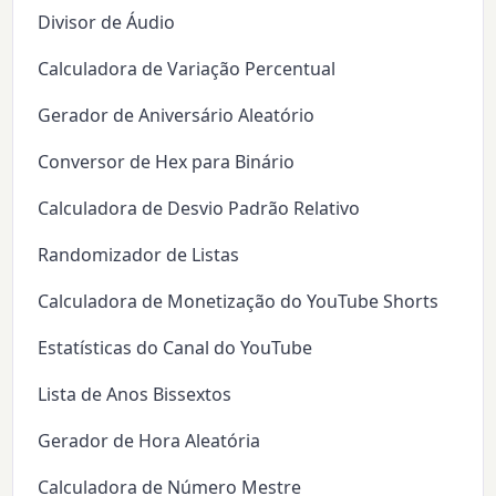
Divisor de Áudio
Calculadora de Variação Percentual
Gerador de Aniversário Aleatório
Conversor de Hex para Binário
Calculadora de Desvio Padrão Relativo
Randomizador de Listas
Calculadora de Monetização do YouTube Shorts
Estatísticas do Canal do YouTube
Lista de Anos Bissextos
Gerador de Hora Aleatória
Calculadora de Número Mestre