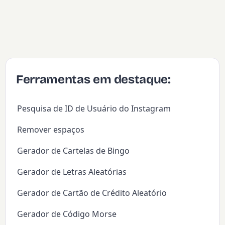
Ferramentas em destaque:
Pesquisa de ID de Usuário do Instagram
Remover espaços
Gerador de Cartelas de Bingo
Gerador de Letras Aleatórias
Gerador de Cartão de Crédito Aleatório
Gerador de Código Morse