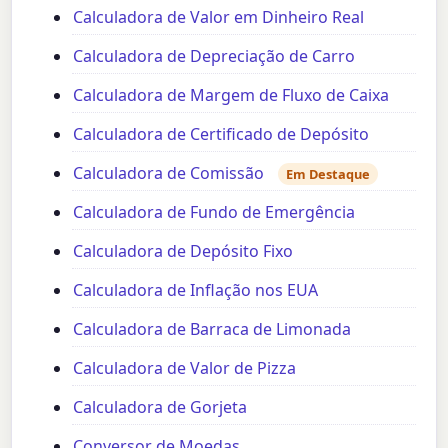
Calculadora de Valor em Dinheiro Real
Calculadora de Depreciação de Carro
Calculadora de Margem de Fluxo de Caixa
Calculadora de Certificado de Depósito
Calculadora de Comissão
Em Destaque
Calculadora de Fundo de Emergência
Calculadora de Depósito Fixo
Calculadora de Inflação nos EUA
Calculadora de Barraca de Limonada
Calculadora de Valor de Pizza
Calculadora de Gorjeta
Conversor de Moedas