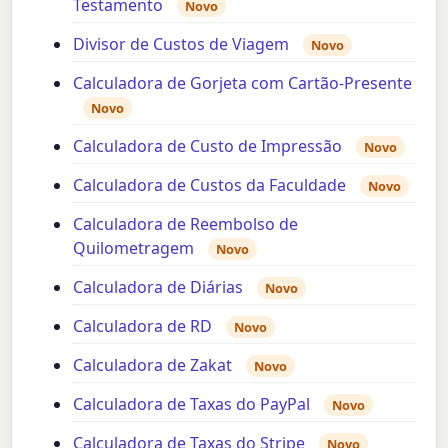
Testamento
Novo
Divisor de Custos de Viagem
Novo
Calculadora de Gorjeta com Cartão-Presente
Novo
Calculadora de Custo de Impressão
Novo
Calculadora de Custos da Faculdade
Novo
Calculadora de Reembolso de
Quilometragem
Novo
Calculadora de Diárias
Novo
Calculadora de RD
Novo
Calculadora de Zakat
Novo
Calculadora de Taxas do PayPal
Novo
Calculadora de Taxas do Stripe
Novo