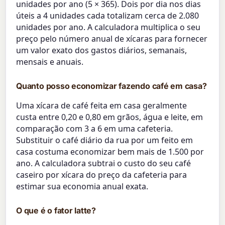
unidades por ano (5 × 365). Dois por dia nos dias
úteis a 4 unidades cada totalizam cerca de 2.080
unidades por ano. A calculadora multiplica o seu
preço pelo número anual de xícaras para fornecer
um valor exato dos gastos diários, semanais,
mensais e anuais.
Quanto posso economizar fazendo café em casa?
Uma xícara de café feita em casa geralmente
custa entre 0,20 e 0,80 em grãos, água e leite, em
comparação com 3 a 6 em uma cafeteria.
Substituir o café diário da rua por um feito em
casa costuma economizar bem mais de 1.500 por
ano. A calculadora subtrai o custo do seu café
caseiro por xícara do preço da cafeteria para
estimar sua economia anual exata.
O que é o fator latte?