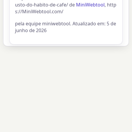
usto-do-habito-de-cafe/ de
MiniWebtool
, http
s://MiniWebtool.com/
pela equipe miniwebtool. Atualizado em: 5 de
junho de 2026