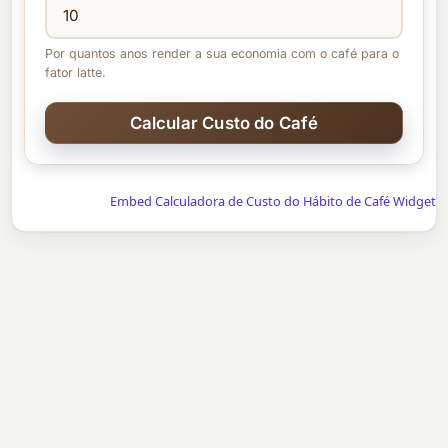
Por quantos anos render a sua economia com o café para o
fator latte.
Embed Calculadora de Custo do Hábito de Café Widget