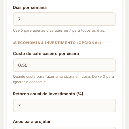
Dias por semana
Use 5 para apenas dias úteis ou 7 para todos os dias.
💰 ECONOMIA & INVESTIMENTO (OPCIONAL)
Custo do café caseiro por xícara
Quanto custa para fazer uma xícara em casa. Deixe 0 para
ignorar a economia.
Retorno anual do investimento (%)
Anos para projetar