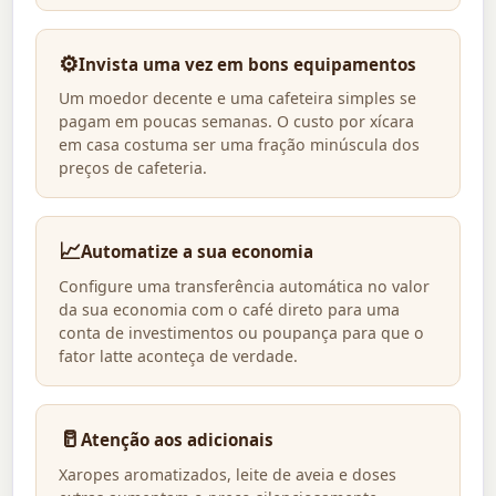
⚙️
Invista uma vez em bons equipamentos
Um moedor decente e uma cafeteira simples se
pagam em poucas semanas. O custo por xícara
em casa costuma ser uma fração minúscula dos
preços de cafeteria.
📈
Automatize a sua economia
Configure uma transferência automática no valor
da sua economia com o café direto para uma
conta de investimentos ou poupança para que o
fator latte aconteça de verdade.
🥛
Atenção aos adicionais
Xaropes aromatizados, leite de aveia e doses