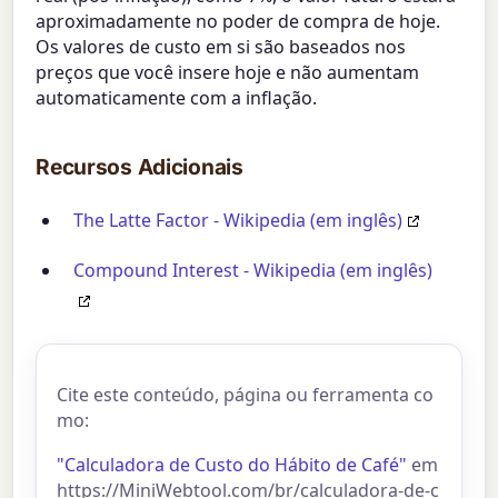
aproximadamente no poder de compra de hoje.
Os valores de custo em si são baseados nos
preços que você insere hoje e não aumentam
automaticamente com a inflação.
Recursos Adicionais
The Latte Factor - Wikipedia (em inglês)
Compound Interest - Wikipedia (em inglês)
Cite este conteúdo, página ou ferramenta co
mo:
"Calculadora de Custo do Hábito de Café"
em
https://MiniWebtool.com/br/calculadora-de-c