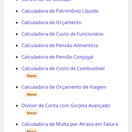
Calculadora de Patrimônio Líquido
Calculadora de Orçamento
Calculadora de Custo de Funcionário
Calculadora de Pensão Alimentícia
Calculadora de Pensão Conjugal
Calculadora de Custo de Combustível
Novo
Calculadora de Orçamento de Viagem
Novo
Divisor de Conta com Gorjeta Avançado
Novo
Calculadora de Multa por Atraso em Fatura
Novo