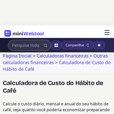
☰
mini
Webtool
Compartilhar
Página Inicial
>
Calculadoras financeiras
>
Outras
calculadoras financeiras
>
Calculadora de Custo do
Hábito de Café
Calculadora de Custo do Hábito de
Café
Calcule o custo diário, mensal e anual do seu hábito de
café, veja quanto você poderia economizar preparando