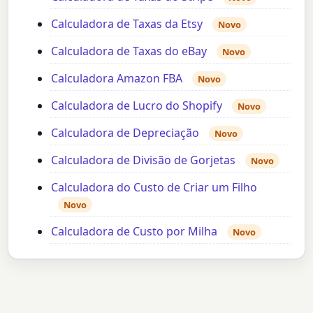
Calculadora de Taxas da Etsy
Novo
Calculadora de Taxas do eBay
Novo
Calculadora Amazon FBA
Novo
Calculadora de Lucro do Shopify
Novo
Calculadora de Depreciação
Novo
Calculadora de Divisão de Gorjetas
Novo
Calculadora do Custo de Criar um Filho
Novo
Calculadora de Custo por Milha
Novo