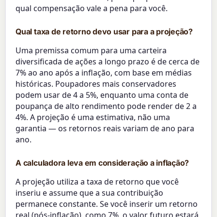
qual compensação vale a pena para você.
Qual taxa de retorno devo usar para a projeção?
Uma premissa comum para uma carteira
diversificada de ações a longo prazo é de cerca de
7% ao ano após a inflação, com base em médias
históricas. Poupadores mais conservadores
podem usar de 4 a 5%, enquanto uma conta de
poupança de alto rendimento pode render de 2 a
4%. A projeção é uma estimativa, não uma
garantia — os retornos reais variam de ano para
ano.
A calculadora leva em consideração a inflação?
A projeção utiliza a taxa de retorno que você
inseriu e assume que a sua contribuição
permanece constante. Se você inserir um retorno
real (pós-inflação), como 7%, o valor futuro estará