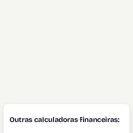
Outras calculadoras financeiras: