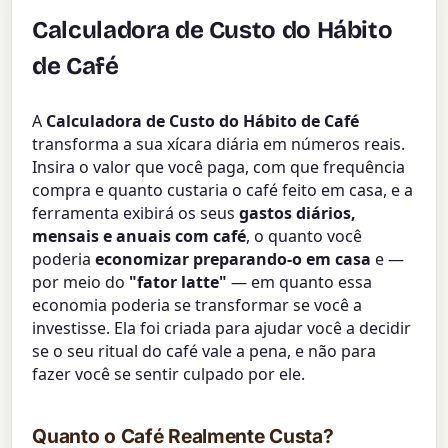
Calculadora de Custo do Hábito
de Café
A
Calculadora de Custo do Hábito de Café
transforma a sua xícara diária em números reais.
Insira o valor que você paga, com que frequência
compra e quanto custaria o café feito em casa, e a
ferramenta exibirá os seus
gastos diários,
mensais e anuais com café
, o quanto você
poderia
economizar preparando-o em casa
e —
por meio do
"fator latte"
— em quanto essa
economia poderia se transformar se você a
investisse. Ela foi criada para ajudar você a decidir
se o seu ritual do café vale a pena, e não para
fazer você se sentir culpado por ele.
Quanto o Café Realmente Custa?