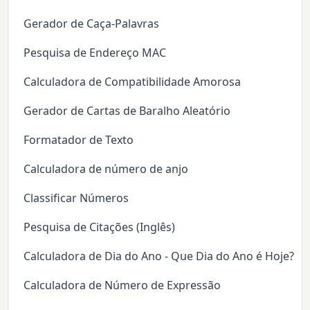
Gerador de Caça-Palavras
Pesquisa de Endereço MAC
Calculadora de Compatibilidade Amorosa
Gerador de Cartas de Baralho Aleatório
Formatador de Texto
Calculadora de número de anjo
Classificar Números
Pesquisa de Citações (Inglês)
Calculadora de Dia do Ano - Que Dia do Ano é Hoje?
Calculadora de Número de Expressão