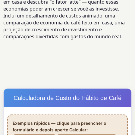
em casa e descubra "o fator latte" — quanto essas
economias poderiam crescer se você as investisse.
Inclui um detalhamento de custos animado, uma
comparação de economia de café feito em casa, uma
projeção de crescimento de investimento e
comparações divertidas com gastos do mundo real.
Calculadora de Custo do Hábito de Café
Exemplos rápidos — clique para preencher o
formulário e depois aperte Calcular: