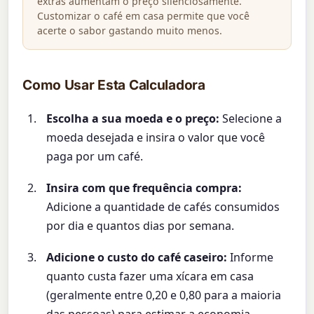
extras aumentam o preço silenciosamente.
Customizar o café em casa permite que você
acerte o sabor gastando muito menos.
Como Usar Esta Calculadora
Escolha a sua moeda e o preço:
Selecione a
moeda desejada e insira o valor que você
paga por um café.
Insira com que frequência compra:
Adicione a quantidade de cafés consumidos
por dia e quantos dias por semana.
Adicione o custo do café caseiro:
Informe
quanto custa fazer uma xícara em casa
(geralmente entre 0,20 e 0,80 para a maioria
das pessoas) para estimar a economia.