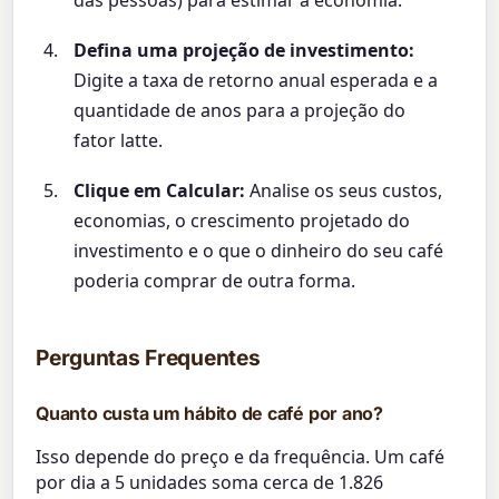
Defina uma projeção de investimento:
Digite a taxa de retorno anual esperada e a
quantidade de anos para a projeção do
fator latte.
Clique em Calcular:
Analise os seus custos,
economias, o crescimento projetado do
investimento e o que o dinheiro do seu café
poderia comprar de outra forma.
Perguntas Frequentes
Quanto custa um hábito de café por ano?
Isso depende do preço e da frequência. Um café
por dia a 5 unidades soma cerca de 1.826