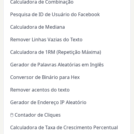
Calculadora de Combinação
Pesquisa de ID de Usuário do Facebook
Calculadora de Mediana
Remover Linhas Vazias do Texto
Calculadora de 1RM (Repetição Máxima)
Gerador de Palavras Aleatórias em Inglês
Conversor de Binário para Hex
Remover acentos do texto
Gerador de Endereço IP Aleatório
🖱️ Contador de Cliques
Calculadora de Taxa de Crescimento Percentual