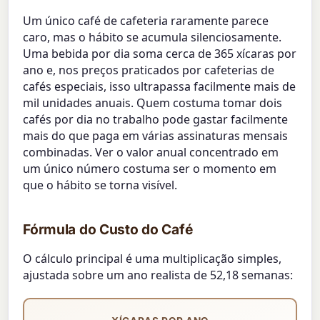
Um único café de cafeteria raramente parece
caro, mas o hábito se acumula silenciosamente.
Uma bebida por dia soma cerca de 365 xícaras por
ano e, nos preços praticados por cafeterias de
cafés especiais, isso ultrapassa facilmente mais de
mil unidades anuais. Quem costuma tomar dois
cafés por dia no trabalho pode gastar facilmente
mais do que paga em várias assinaturas mensais
combinadas. Ver o valor anual concentrado em
um único número costuma ser o momento em
que o hábito se torna visível.
Fórmula do Custo do Café
O cálculo principal é uma multiplicação simples,
ajustada sobre um ano realista de 52,18 semanas: