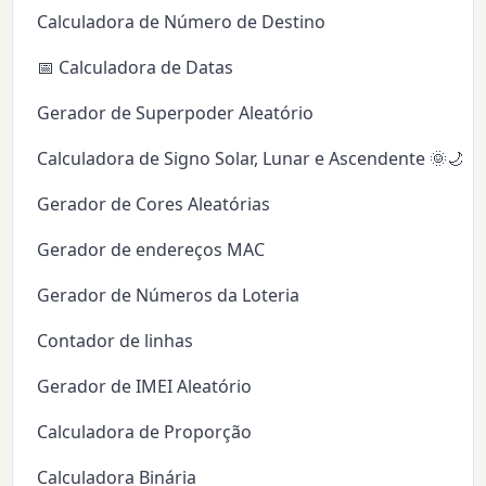
Calculadora de Número de Destino
📅 Calculadora de Datas
Gerador de Superpoder Aleatório
Calculadora de Signo Solar, Lunar e Ascendente 🌞🌙✨
Gerador de Cores Aleatórias
Gerador de endereços MAC
Gerador de Números da Loteria
Contador de linhas
Gerador de IMEI Aleatório
Calculadora de Proporção
Calculadora Binária