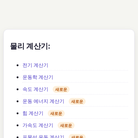
물리 계산기:
전기 계산기
운동학 계산기
속도 계산기
새로운
운동 에너지 계산기
새로운
힘 계산기
새로운
가속도 계산기
새로운
포물선 운동 계산기
새로운