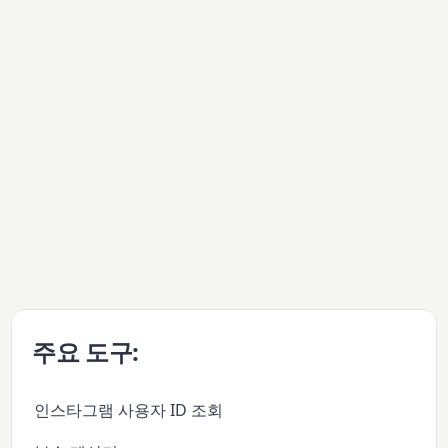
주요 도구:
인스타그램 사용자 ID 조회