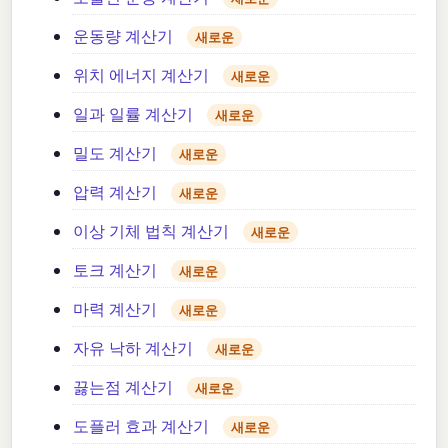
운동량 계산기
새로운
위치 에너지 계산기
새로운
일과 일률 계산기
새로운
밀도 계산기
새로운
압력 계산기
새로운
이상 기체 법칙 계산기
새로운
토크 계산기
새로운
마력 계산기
새로운
자유 낙하 계산기
새로운
끓는점 계산기
새로운
도플러 효과 계산기
새로운