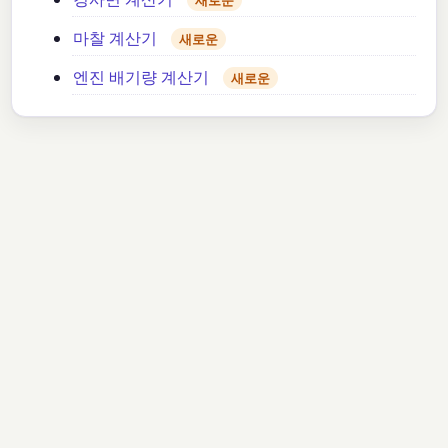
마찰 계산기
새로운
엔진 배기량 계산기
새로운