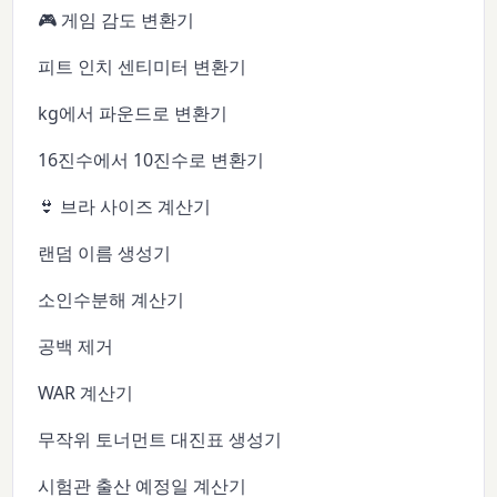
🎮 게임 감도 변환기
피트 인치 센티미터 변환기
kg에서 파운드로 변환기
16진수에서 10진수로 변환기
👙 브라 사이즈 계산기
랜덤 이름 생성기
소인수분해 계산기
공백 제거
WAR 계산기
무작위 토너먼트 대진표 생성기
시험관 출산 예정일 계산기