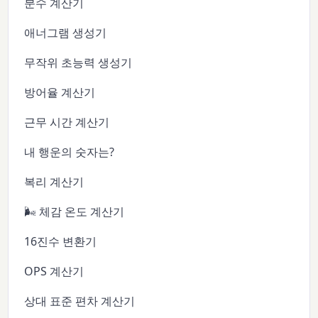
분수 계산기
애너그램 생성기
무작위 초능력 생성기
방어율 계산기
근무 시간 계산기
내 행운의 숫자는?
복리 계산기
🌬️ 체감 온도 계산기
16진수 변환기
OPS 계산기
상대 표준 편차 계산기