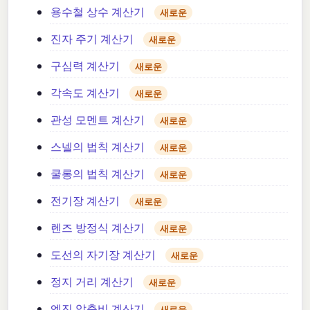
용수철 상수 계산기
새로운
진자 주기 계산기
새로운
구심력 계산기
새로운
각속도 계산기
새로운
관성 모멘트 계산기
새로운
스넬의 법칙 계산기
새로운
쿨롱의 법칙 계산기
새로운
전기장 계산기
새로운
렌즈 방정식 계산기
새로운
도선의 자기장 계산기
새로운
정지 거리 계산기
새로운
엔진 압축비 계산기
새로운