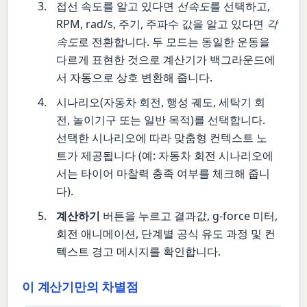
접선 속도를 알고 있다면
선속도
를 선택하고,
RPM, rad/s, 주기, 주파수 값을 알고 있다면
각
속도
로 전환합니다. 두 모드는 동일한 운동을
다르게 표현한 것으로 계산기가 백그라운드에
서 자동으로 상호 변환해 줍니다.
시나리오(자동차 회전, 행성 궤도, 세탁기 회
전, 놀이기구 또는 일반 목적)를 선택합니다.
선택한 시나리오에 따라 맞춤형 컨텍스트 노
트가 제공됩니다 (예: 자동차 회전 시나리오에
서는 타이어 마찰력 충족 여부를 체크해 줍니
다).
계산하기
버튼을 누르고 결과값, g-force 미터,
회전 애니메이션, 단계별 공식 유도 과정 및 컨
텍스트 경고 메시지를 확인합니다.
이 계산기만의 차별점