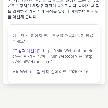
v'로 변경하면 해당 입력란이 숨겨집니다. 나머지 세 값
을 입력하면 계산기가 공식을 알맞게 이항하여 미지수
를 역산해 줍니다.
이 콘텐츠, 페이지 또는 도구를 다음과 같이 인용
하세요:
"구심력 계산기"
- https://MiniWebtool.com/k
o/구심력-계산기/에서 MiniWebtool 인용, http
s://MiniWebtool.com/
MiniWebtool 팀 제작. 업데이트: 2026-05-16