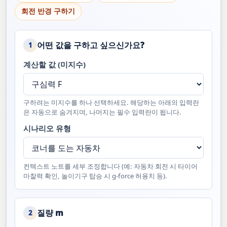
회전 반경 구하기
어떤 값을 구하고 싶으신가요?
1
계산할 값 (미지수)
구하려는 미지수를 하나 선택하세요. 해당하는 아래의 입력란
은 자동으로 숨겨지며, 나머지는 필수 입력란이 됩니다.
시나리오 유형
컨텍스트 노트를 세부 조정합니다 (예: 자동차 회전 시 타이어
마찰력 확인, 놀이기구 탑승 시 g-force 허용치 등).
질량 m
2