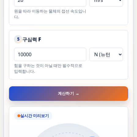
원을 따라 이동하는 물체의 접선 속도입니
다.
구심력 F
5
힘을 구하는 것이 아닐 때만 필수적으로
입력합니다.
계산하기 →
실시간 미리보기