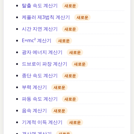
탈출 속도 계산기
새로운
케플러 제3법칙 계산기
새로운
시간 지연 계산기
새로운
E=mc² 계산기
새로운
광자 에너지 계산기
새로운
드브로이 파장 계산기
새로운
종단 속도 계산기
새로운
부력 계산기
새로운
파동 속도 계산기
새로운
음속 계산기
새로운
기계적 이득 계산기
새로운
경사면 계산기
새로운