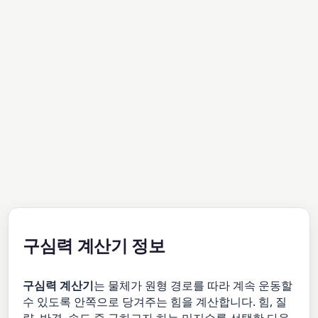
구심력 계산기 정보
구심력 계산기
는 물체가 원형 경로를 따라 계속 운동할
수 있도록 안쪽으로 당겨주는 힘을 계산합니다. 힘, 질
량, 반경, 속도 중 구하고자 하는 미지수를 선택한 다음,