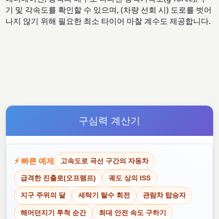
기 및 각속도를 확인할 수 있으며, (차량 선회 시) 도로를 벗어
나지 않기 위해 필요한 최소 타이어 마찰 계수도 제공합니다.
구심력 계산기
⚡ 빠른 예제
고속도로 곡선 구간의 자동차
급격한 진출로(오프램프)
궤도 상의 ISS
지구 주위의 달
세탁기 탈수 회전
관람차 탑승자
해머던지기 투척 순간
최대 안전 속도 구하기