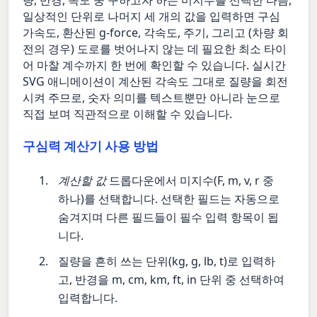
일상적인 단위로 나머지 세 개의 값을 입력하면 구심
가속도, 환산된 g-force, 각속도, 주기, 그리고 (차량 회
전의 경우) 도로를 벗어나지 않는 데 필요한 최소 타이
어 마찰 계수까지 한 번에 확인할 수 있습니다. 실시간
SVG 애니메이션이 계산된 각속도 그대로 질량을 회전
시켜 주므로, 숫자 의미를 텍스트뿐만 아니라 눈으로
직접 보며 직관적으로 이해할 수 있습니다.
구심력 계산기 사용 방법
계산할 값
드롭다운에서 미지수(F, m, v, r 중
하나)를 선택합니다. 선택한 필드는 자동으로
숨겨지며 다른 필드들이 필수 입력 항목이 됩
니다.
질량을 흔히 쓰는 단위(kg, g, lb, t)로 입력하
고, 반경을 m, cm, km, ft, in 단위 중 선택하여
입력합니다.