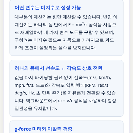
어떤 변수든 미지수로 설정 가능
대부분의 계산기는 힘만 계산할 수 있습니다. 반면 이
계산기는 하나의 폼 안에서 F = mv²/r 공식을 사방으
로 재배열하여 네 가지 변수 모두를 구할 수 있으며,
구하려는 미지수 필드는 자동으로 가려지므로 과도
하게 조건이 설정되는 실수를 방지합니다.
하나의 폼에서 선속도 ↔ 각속도 상호 전환
값을 다시 타이핑할 필요 없이 선속도(m/s, km/h,
mph, ft/s, 노트)와 각속도 입력 방식(RPM, rad/s,
deg/s, Hz, 초 단위 주기)을 자유롭게 전환할 수 있습
니다. 백그라운드에서 ω = v/r 공식을 사용하여 항상
일관성을 유지합니다.
g-force 미터와 마찰력 검증