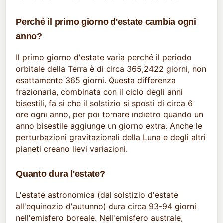
Perché il primo giorno d'estate cambia ogni
anno?
Il primo giorno d'estate varia perché il periodo
orbitale della Terra è di circa 365,2422 giorni, non
esattamente 365 giorni. Questa differenza
frazionaria, combinata con il ciclo degli anni
bisestili, fa sì che il solstizio si sposti di circa 6
ore ogni anno, per poi tornare indietro quando un
anno bisestile aggiunge un giorno extra. Anche le
perturbazioni gravitazionali della Luna e degli altri
pianeti creano lievi variazioni.
Quanto dura l'estate?
L'estate astronomica (dal solstizio d'estate
all'equinozio d'autunno) dura circa 93-94 giorni
nell'emisfero boreale. Nell'emisfero australe,