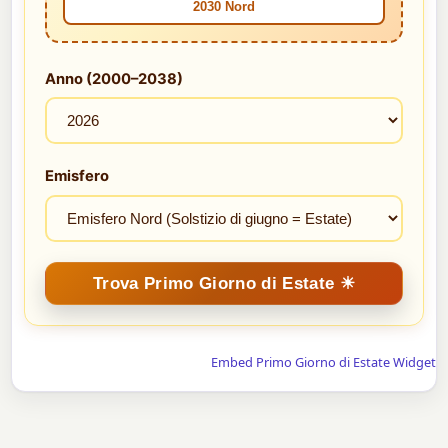
2030 Nord
Anno (2000–2038)
Emisfero
Embed Primo Giorno di Estate Widget