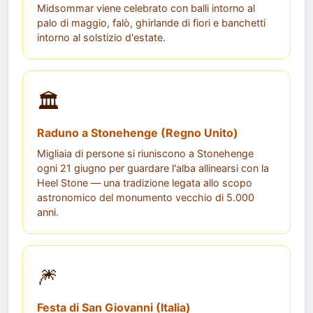
Midsommar viene celebrato con balli intorno al
palo di maggio, falò, ghirlande di fiori e banchetti
intorno al solstizio d'estate.
🏛️
Raduno a Stonehenge (Regno Unito)
Migliaia di persone si riuniscono a Stonehenge
ogni 21 giugno per guardare l'alba allinearsi con la
Heel Stone — una tradizione legata allo scopo
astronomico del monumento vecchio di 5.000
anni.
🎆
Festa di San Giovanni (Italia)