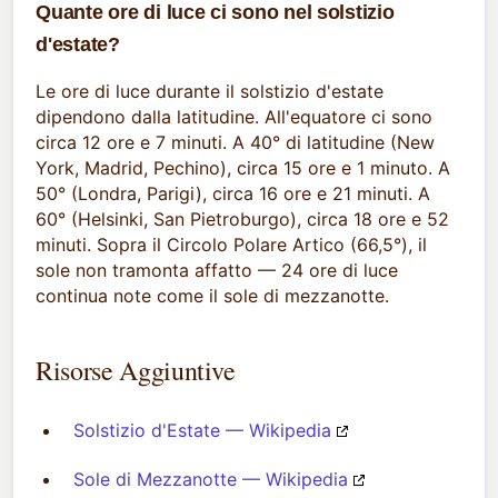
Quante ore di luce ci sono nel solstizio
d'estate?
Le ore di luce durante il solstizio d'estate
dipendono dalla latitudine. All'equatore ci sono
circa 12 ore e 7 minuti. A 40° di latitudine (New
York, Madrid, Pechino), circa 15 ore e 1 minuto. A
50° (Londra, Parigi), circa 16 ore e 21 minuti. A
60° (Helsinki, San Pietroburgo), circa 18 ore e 52
minuti. Sopra il Circolo Polare Artico (66,5°), il
sole non tramonta affatto — 24 ore di luce
continua note come il sole di mezzanotte.
Risorse Aggiuntive
Solstizio d'Estate — Wikipedia
Sole di Mezzanotte — Wikipedia