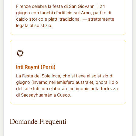
Firenze celebra la festa di San Giovanni il 24
giugno con fuochi d'artificio sull'Arno, partite di
calcio storico e piatti tradizionali — strettamente
legata al solstizio.
🌻
Inti Raymi (Perù)
La Festa del Sole Inca, che si tiene al solstizio di
giugno (inverno nell'emisfero australe), onora il dio
del sole Inti con elaborate cerimonie nella fortezza
di Sacsayhuamán a Cusco.
Domande Frequenti