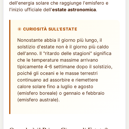
dell'energia solare che raggiunge l'emisfero e
l'inizio ufficiale dell'
estate astronomica
.
☀ CURIOSITÀ SULL'ESTATE
Nonostante abbia il giorno più lungo, il
solstizio d'estate non è il giorno più caldo
dell'anno. Il "ritardo delle stagioni" significa
che le temperature massime arrivano
tipicamente 4-6 settimane dopo il solstizio,
poiché gli oceani e le masse terrestri
continuano ad assorbire e riemettere
calore solare fino a luglio e agosto
(emisfero boreale) o gennaio e febbraio
(emisfero australe).