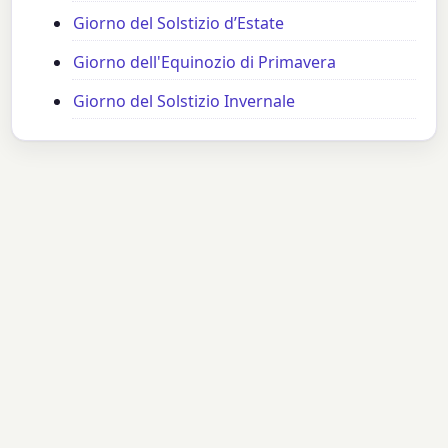
Giorno del Solstizio d’Estate
Giorno dell'Equinozio di Primavera
Giorno del Solstizio Invernale