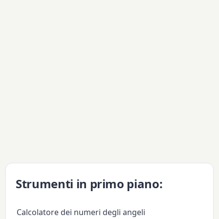
Strumenti in primo piano:
Calcolatore dei numeri degli angeli