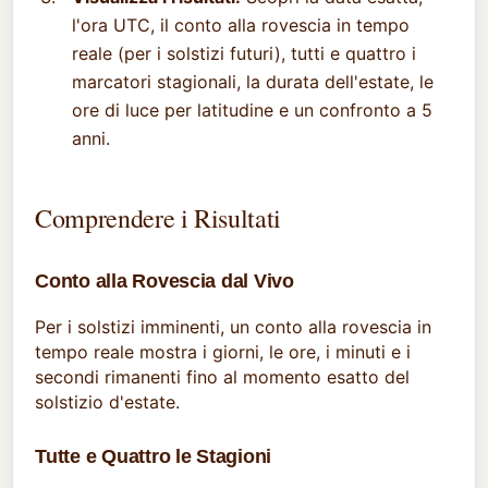
l'ora UTC, il conto alla rovescia in tempo
reale (per i solstizi futuri), tutti e quattro i
marcatori stagionali, la durata dell'estate, le
ore di luce per latitudine e un confronto a 5
anni.
Comprendere i Risultati
Conto alla Rovescia dal Vivo
Per i solstizi imminenti, un conto alla rovescia in
tempo reale mostra i giorni, le ore, i minuti e i
secondi rimanenti fino al momento esatto del
solstizio d'estate.
Tutte e Quattro le Stagioni