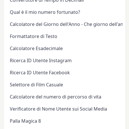
Qual è il mio numero fortunato?
Calcolatore del Giorno dell'Anno - Che giorno dell'anno
Formattatore di Testo
Calcolatore Esadecimale
Ricerca ID Utente Instagram
Ricerca ID Utente Facebook
Selettore di Film Casuale
Calcolatore del numero di percorso di vita
Verificatore di Nome Utente sui Social Media
Palla Magica 8