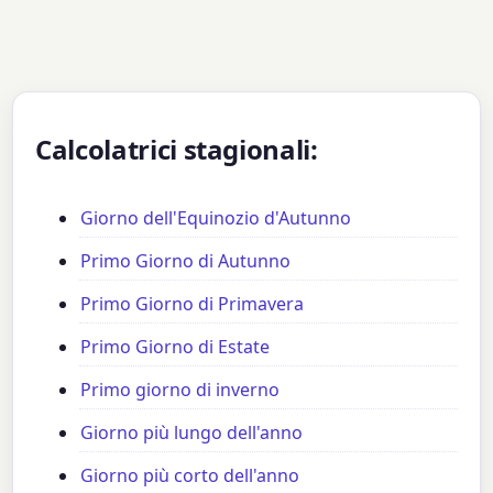
Calcolatrici stagionali:
Giorno dell'Equinozio d'Autunno
Primo Giorno di Autunno
Primo Giorno di Primavera
Primo Giorno di Estate
Primo giorno di inverno
Giorno più lungo dell'anno
Giorno più corto dell'anno