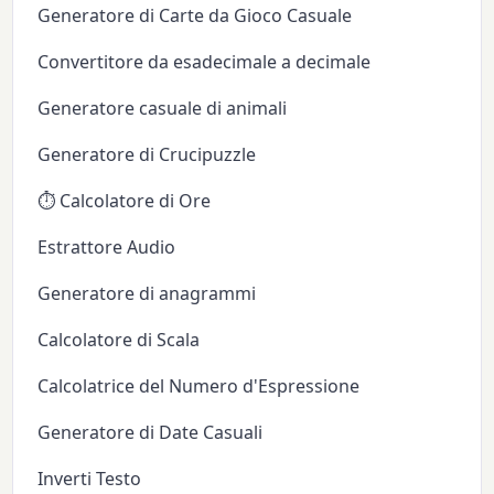
Generatore di Carte da Gioco Casuale
Convertitore da esadecimale a decimale
Generatore casuale di animali
Generatore di Crucipuzzle
⏱️ Calcolatore di Ore
Estrattore Audio
Generatore di anagrammi
Calcolatore di Scala
Calcolatrice del Numero d'Espressione
Generatore di Date Casuali
Inverti Testo