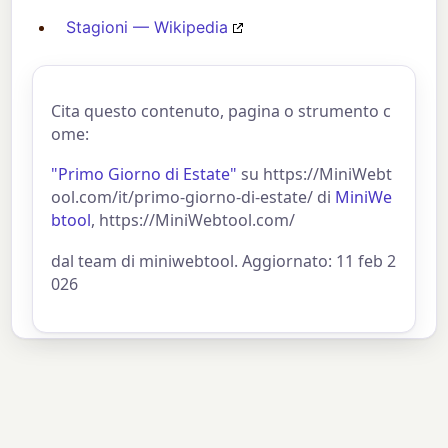
Stagioni — Wikipedia
Cita questo contenuto, pagina o strumento c
ome:
"Primo Giorno di Estate"
su https://MiniWebt
ool.com/it/primo-giorno-di-estate/ di
MiniWe
btool
, https://MiniWebtool.com/
dal team di miniwebtool. Aggiornato: 11 feb 2
026