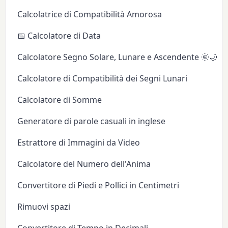
Calcolatrice di Compatibilità Amorosa
📅 Calcolatore di Data
Calcolatore Segno Solare, Lunare e Ascendente 🌞🌙✨
Calcolatore di Compatibilità dei Segni Lunari
Calcolatore di Somme
Generatore di parole casuali in inglese
Estrattore di Immagini da Video
Calcolatore del Numero dell'Anima
Convertitore di Piedi e Pollici in Centimetri
Rimuovi spazi
Convertitore di Tempo in Decimali