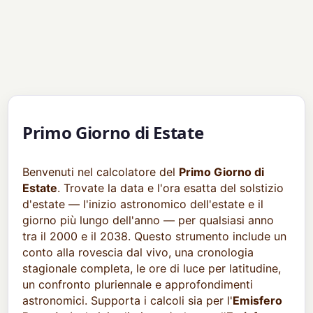
Primo Giorno di Estate
Benvenuti nel calcolatore del
Primo Giorno di
Estate
. Trovate la data e l'ora esatta del solstizio
d'estate — l'inizio astronomico dell'estate e il
giorno più lungo dell'anno — per qualsiasi anno
tra il 2000 e il 2038. Questo strumento include un
conto alla rovescia dal vivo, una cronologia
stagionale completa, le ore di luce per latitudine,
un confronto pluriennale e approfondimenti
astronomici. Supporta i calcoli sia per l'
Emisfero