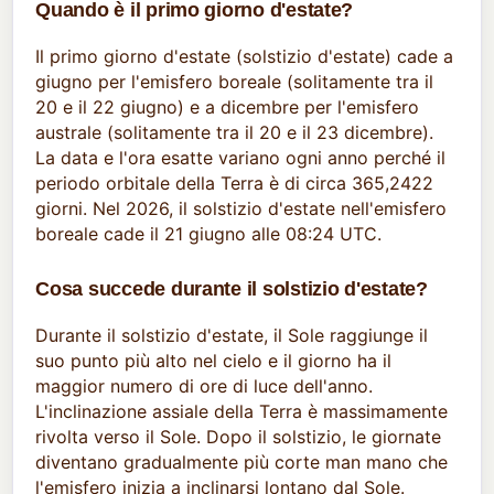
Quando è il primo giorno d'estate?
Il primo giorno d'estate (solstizio d'estate) cade a
giugno per l'emisfero boreale (solitamente tra il
20 e il 22 giugno) e a dicembre per l'emisfero
australe (solitamente tra il 20 e il 23 dicembre).
La data e l'ora esatte variano ogni anno perché il
periodo orbitale della Terra è di circa 365,2422
giorni. Nel 2026, il solstizio d'estate nell'emisfero
boreale cade il 21 giugno alle 08:24 UTC.
Cosa succede durante il solstizio d'estate?
Durante il solstizio d'estate, il Sole raggiunge il
suo punto più alto nel cielo e il giorno ha il
maggior numero di ore di luce dell'anno.
L'inclinazione assiale della Terra è massimamente
rivolta verso il Sole. Dopo il solstizio, le giornate
diventano gradualmente più corte man mano che
l'emisfero inizia a inclinarsi lontano dal Sole.