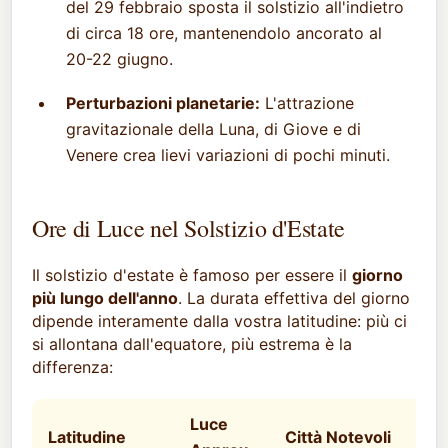
del 29 febbraio sposta il solstizio all'indietro
di circa 18 ore, mantenendolo ancorato al
20-22 giugno.
Perturbazioni planetarie:
L'attrazione
gravitazionale della Luna, di Giove e di
Venere crea lievi variazioni di pochi minuti.
Ore di Luce nel Solstizio d'Estate
Il solstizio d'estate è famoso per essere il
giorno
più lungo dell'anno
. La durata effettiva del giorno
dipende interamente dalla vostra latitudine: più ci
si allontana dall'equatore, più estrema è la
differenza:
Luce
Latitudine
Città Notevoli