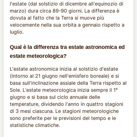
l'estate (dal solstizio di dicembre all'equinozio di
marzo) dura circa 89-90 giorni. La differenza è
dovuta al fatto che la Terra si muove più
velocemente nella sua orbita a gennaio rispetto a
luglio.
Qual è la differenza tra estate astronomica ed
estate meteorologica?
L'estate astronomica inizia al solstizio d'estate
(intorno al 21 giugno nell'emisfero boreale) e si
basa sull'inclinazione assiale della Terra rispetto al
Sole. L'estate meteorologica inizia sempre il 1°
giugno e si basa sul ciclo annuale delle
temperature, dividendo l'anno in quattro stagioni
di 3 mesi ciascuna. Le stagioni meteorologiche
sono preferite per le previsioni del tempo e le
statistiche climatiche.