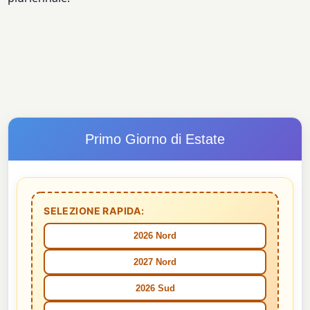
Primo Giorno di Estate
SELEZIONE RAPIDA:
2026 Nord
2027 Nord
2026 Sud