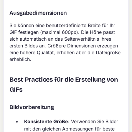
Ausgabedimensionen
Sie können eine benutzerdefinierte Breite für Ihr
GIF festlegen (maximal 600px). Die Höhe passt
sich automatisch an das Seitenverhältnis Ihres
ersten Bildes an. Größere Dimensionen erzeugen
eine höhere Qualität, erhöhen aber die Dateigröße
erheblich.
Best Practices für die Erstellung von
GIFs
Bildvorbereitung
Konsistente Größe:
Verwenden Sie Bilder
mit den gleichen Abmessungen für beste