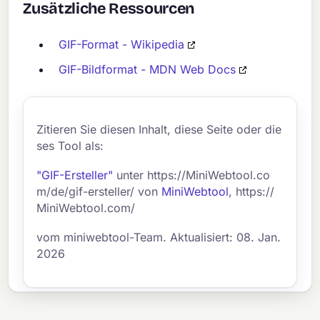
Zusätzliche Ressourcen
GIF-Format - Wikipedia
GIF-Bildformat - MDN Web Docs
Zitieren Sie diesen Inhalt, diese Seite oder die
ses Tool als:
"GIF-Ersteller"
unter https://MiniWebtool.co
m/de/gif-ersteller/ von
MiniWebtool
, https://
MiniWebtool.com/
vom miniwebtool-Team. Aktualisiert: 08. Jan.
2026