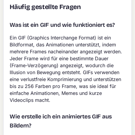
Häufig gestellte Fragen
Was ist ein GIF und wie funktioniert es?
Ein GIF (Graphics Interchange Format) ist ein
Bildformat, das Animationen unterstützt, indem
mehrere Frames nacheinander angezeigt werden.
Jeder Frame wird für eine bestimmte Dauer
(Frame-Verzögerung) angezeigt, wodurch die
Illusion von Bewegung entsteht. GIFs verwenden
eine verlustfreie Komprimierung und unterstützen
bis zu 256 Farben pro Frame, was sie ideal für
einfache Animationen, Memes und kurze
Videoclips macht.
Wie erstelle ich ein animiertes GIF aus
Bildern?