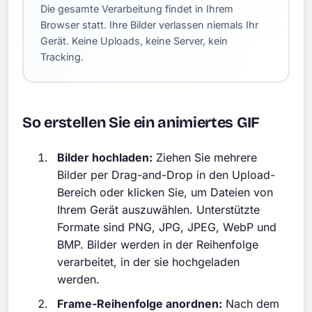
Die gesamte Verarbeitung findet in Ihrem
Browser statt. Ihre Bilder verlassen niemals Ihr
Gerät. Keine Uploads, keine Server, kein
Tracking.
So erstellen Sie ein animiertes GIF
Bilder hochladen:
Ziehen Sie mehrere
Bilder per Drag-and-Drop in den Upload-
Bereich oder klicken Sie, um Dateien von
Ihrem Gerät auszuwählen. Unterstützte
Formate sind PNG, JPG, JPEG, WebP und
BMP. Bilder werden in der Reihenfolge
verarbeitet, in der sie hochgeladen
werden.
Frame-Reihenfolge anordnen:
Nach dem