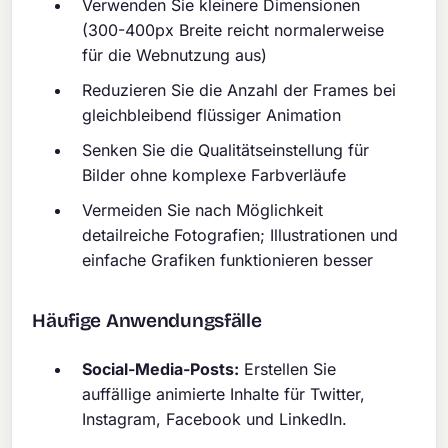
Verwenden Sie kleinere Dimensionen
(300-400px Breite reicht normalerweise
für die Webnutzung aus)
Reduzieren Sie die Anzahl der Frames bei
gleichbleibend flüssiger Animation
Senken Sie die Qualitätseinstellung für
Bilder ohne komplexe Farbverläufe
Vermeiden Sie nach Möglichkeit
detailreiche Fotografien; Illustrationen und
einfache Grafiken funktionieren besser
Häufige Anwendungsfälle
Social-Media-Posts:
Erstellen Sie
auffällige animierte Inhalte für Twitter,
Instagram, Facebook und LinkedIn.