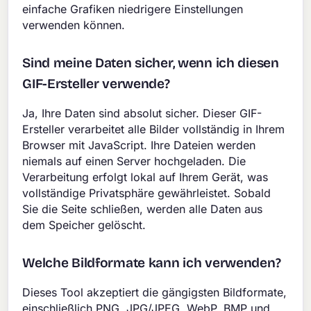
einfache Grafiken niedrigere Einstellungen
verwenden können.
Sind meine Daten sicher, wenn ich diesen
GIF-Ersteller verwende?
Ja, Ihre Daten sind absolut sicher. Dieser GIF-
Ersteller verarbeitet alle Bilder vollständig in Ihrem
Browser mit JavaScript. Ihre Dateien werden
niemals auf einen Server hochgeladen. Die
Verarbeitung erfolgt lokal auf Ihrem Gerät, was
vollständige Privatsphäre gewährleistet. Sobald
Sie die Seite schließen, werden alle Daten aus
dem Speicher gelöscht.
Welche Bildformate kann ich verwenden?
Dieses Tool akzeptiert die gängigsten Bildformate,
einschließlich PNG, JPG/JPEG, WebP, BMP und