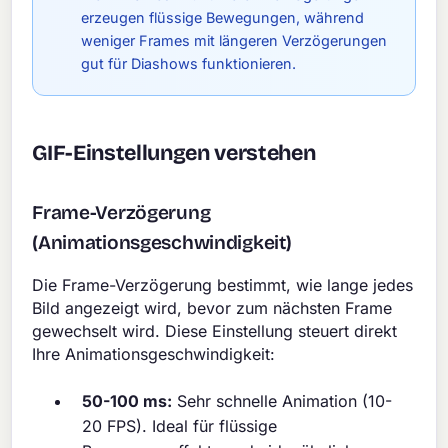
erzeugen flüssige Bewegungen, während
weniger Frames mit längeren Verzögerungen
gut für Diashows funktionieren.
GIF-Einstellungen verstehen
Frame-Verzögerung
(Animationsgeschwindigkeit)
Die Frame-Verzögerung bestimmt, wie lange jedes
Bild angezeigt wird, bevor zum nächsten Frame
gewechselt wird. Diese Einstellung steuert direkt
Ihre Animationsgeschwindigkeit:
50-100 ms:
Sehr schnelle Animation (10-
20 FPS). Ideal für flüssige