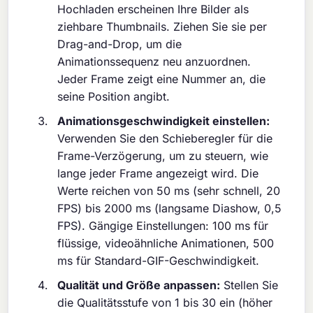
Hochladen erscheinen Ihre Bilder als
ziehbare Thumbnails. Ziehen Sie sie per
Drag-and-Drop, um die
Animationssequenz neu anzuordnen.
Jeder Frame zeigt eine Nummer an, die
seine Position angibt.
Animationsgeschwindigkeit einstellen:
Verwenden Sie den Schieberegler für die
Frame-Verzögerung, um zu steuern, wie
lange jeder Frame angezeigt wird. Die
Werte reichen von 50 ms (sehr schnell, 20
FPS) bis 2000 ms (langsame Diashow, 0,5
FPS). Gängige Einstellungen: 100 ms für
flüssige, videoähnliche Animationen, 500
ms für Standard-GIF-Geschwindigkeit.
Qualität und Größe anpassen:
Stellen Sie
die Qualitätsstufe von 1 bis 30 ein (höher