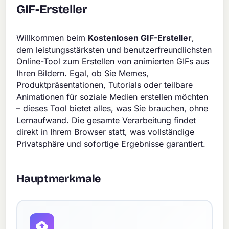
GIF-Ersteller
Willkommen beim
Kostenlosen GIF-Ersteller
,
dem leistungsstärksten und benutzerfreundlichsten
Online-Tool zum Erstellen von animierten GIFs aus
Ihren Bildern. Egal, ob Sie Memes,
Produktpräsentationen, Tutorials oder teilbare
Animationen für soziale Medien erstellen möchten
– dieses Tool bietet alles, was Sie brauchen, ohne
Lernaufwand. Die gesamte Verarbeitung findet
direkt in Ihrem Browser statt, was vollständige
Privatsphäre und sofortige Ergebnisse garantiert.
Hauptmerkmale