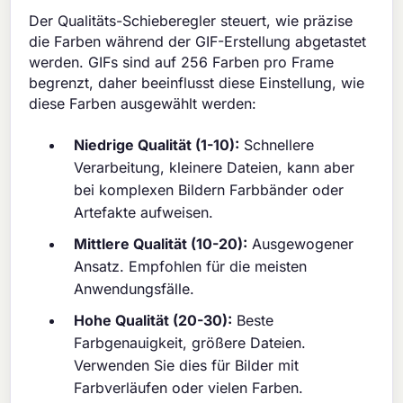
Der Qualitäts-Schieberegler steuert, wie präzise
die Farben während der GIF-Erstellung abgetastet
werden. GIFs sind auf 256 Farben pro Frame
begrenzt, daher beeinflusst diese Einstellung, wie
diese Farben ausgewählt werden:
Niedrige Qualität (1-10):
Schnellere
Verarbeitung, kleinere Dateien, kann aber
bei komplexen Bildern Farbbänder oder
Artefakte aufweisen.
Mittlere Qualität (10-20):
Ausgewogener
Ansatz. Empfohlen für die meisten
Anwendungsfälle.
Hohe Qualität (20-30):
Beste
Farbgenauigkeit, größere Dateien.
Verwenden Sie dies für Bilder mit
Farbverläufen oder vielen Farben.