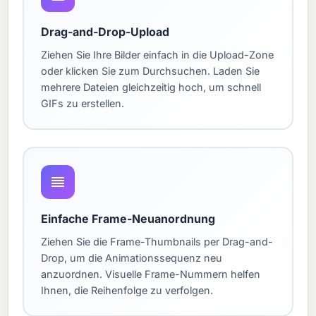
Drag-and-Drop-Upload
Ziehen Sie Ihre Bilder einfach in die Upload-Zone
oder klicken Sie zum Durchsuchen. Laden Sie
mehrere Dateien gleichzeitig hoch, um schnell
GIFs zu erstellen.
Einfache Frame-Neuanordnung
Ziehen Sie die Frame-Thumbnails per Drag-and-
Drop, um die Animationssequenz neu
anzuordnen. Visuelle Frame-Nummern helfen
Ihnen, die Reihenfolge zu verfolgen.