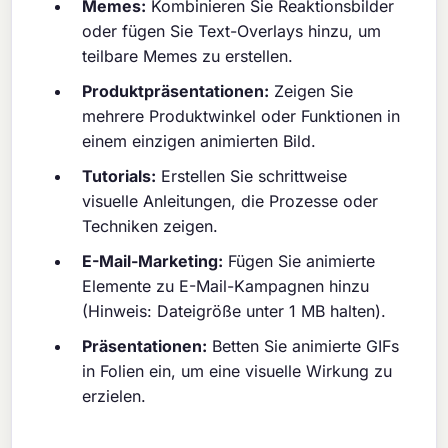
Memes:
Kombinieren Sie Reaktionsbilder
oder fügen Sie Text-Overlays hinzu, um
teilbare Memes zu erstellen.
Produktpräsentationen:
Zeigen Sie
mehrere Produktwinkel oder Funktionen in
einem einzigen animierten Bild.
Tutorials:
Erstellen Sie schrittweise
visuelle Anleitungen, die Prozesse oder
Techniken zeigen.
E-Mail-Marketing:
Fügen Sie animierte
Elemente zu E-Mail-Kampagnen hinzu
(Hinweis: Dateigröße unter 1 MB halten).
Präsentationen:
Betten Sie animierte GIFs
in Folien ein, um eine visuelle Wirkung zu
erzielen.