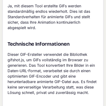
Ja, mit diesem Tool erstellte GIFs werden
standardmäßig endlos wiederholt. Dies ist das
Standardverhalten für animierte GIFs und stellt
sicher, dass Ihre Animation kontinuierlich
abgespielt wird.
Technische Informationen
Dieser GIF-Ersteller verwendet die Bibliothek
gifshot.js, um GIFs vollständig im Browser zu
generieren. Das Tool konvertiert Ihre Bilder in ein
Daten-URL-Format, verarbeitet sie durch einen
optimierten GIF-Encoder und gibt eine
herunterladbare animierte GIF-Datei aus. Es findet
keine serverseitige Verarbeitung statt, was diese
Lösung schnell, privat und zuverlässig macht.