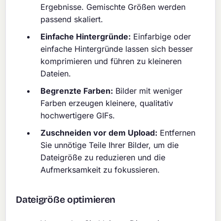
Ergebnisse. Gemischte Größen werden
passend skaliert.
Einfache Hintergründe:
Einfarbige oder
einfache Hintergründe lassen sich besser
komprimieren und führen zu kleineren
Dateien.
Begrenzte Farben:
Bilder mit weniger
Farben erzeugen kleinere, qualitativ
hochwertigere GIFs.
Zuschneiden vor dem Upload:
Entfernen
Sie unnötige Teile Ihrer Bilder, um die
Dateigröße zu reduzieren und die
Aufmerksamkeit zu fokussieren.
Dateigröße optimieren