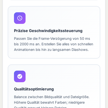
Präzise Geschwindigkeitssteuerung
Passen Sie die Frame-Verzögerung von 50 ms
bis 2000 ms an. Erstellen Sie alles von schnellen
Animationen bis hin zu langsamen Diashows.
Qualitätsoptimierung
Balance zwischen Bildqualität und Dateigröße.
Höhere Qualität bewahrt Farben; niedrigere
Qualität erzeugt kleinere Dateien.