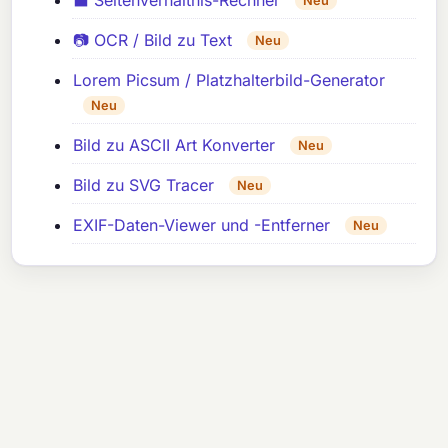
Neu
📷 OCR / Bild zu Text
Neu
Lorem Picsum / Platzhalterbild-Generator
Neu
Bild zu ASCII Art Konverter
Neu
Bild zu SVG Tracer
Neu
EXIF-Daten-Viewer und -Entferner
Neu