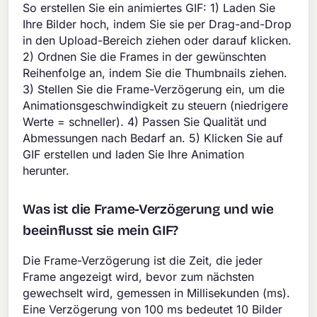
So erstellen Sie ein animiertes GIF: 1) Laden Sie
Ihre Bilder hoch, indem Sie sie per Drag-and-Drop
in den Upload-Bereich ziehen oder darauf klicken.
2) Ordnen Sie die Frames in der gewünschten
Reihenfolge an, indem Sie die Thumbnails ziehen.
3) Stellen Sie die Frame-Verzögerung ein, um die
Animationsgeschwindigkeit zu steuern (niedrigere
Werte = schneller). 4) Passen Sie Qualität und
Abmessungen nach Bedarf an. 5) Klicken Sie auf
GIF erstellen und laden Sie Ihre Animation
herunter.
Was ist die Frame-Verzögerung und wie
beeinflusst sie mein GIF?
Die Frame-Verzögerung ist die Zeit, die jeder
Frame angezeigt wird, bevor zum nächsten
gewechselt wird, gemessen in Millisekunden (ms).
Eine Verzögerung von 100 ms bedeutet 10 Bilder