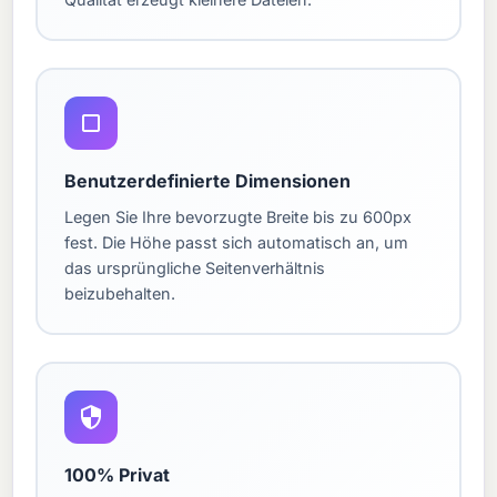
Benutzerdefinierte Dimensionen
Legen Sie Ihre bevorzugte Breite bis zu 600px
fest. Die Höhe passt sich automatisch an, um
das ursprüngliche Seitenverhältnis
beizubehalten.
100% Privat