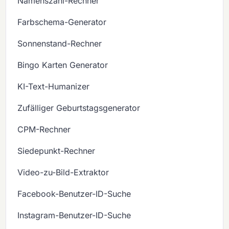
Namenszahl-Rechner
Farbschema-Generator
Sonnenstand-Rechner
Bingo Karten Generator
KI-Text-Humanizer
Zufälliger Geburtstagsgenerator
CPM-Rechner
Siedepunkt-Rechner
Video-zu-Bild-Extraktor
Facebook-Benutzer-ID-Suche
Instagram-Benutzer-ID-Suche