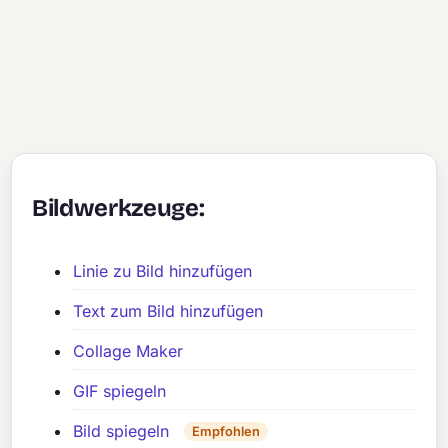
Bildwerkzeuge:
Linie zu Bild hinzufügen
Text zum Bild hinzufügen
Collage Maker
GIF spiegeln
Bild spiegeln
Empfohlen