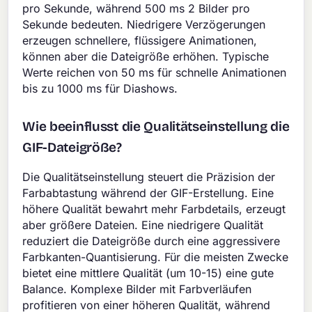
pro Sekunde, während 500 ms 2 Bilder pro
Sekunde bedeuten. Niedrigere Verzögerungen
erzeugen schnellere, flüssigere Animationen,
können aber die Dateigröße erhöhen. Typische
Werte reichen von 50 ms für schnelle Animationen
bis zu 1000 ms für Diashows.
Wie beeinflusst die Qualitätseinstellung die
GIF-Dateigröße?
Die Qualitätseinstellung steuert die Präzision der
Farbabtastung während der GIF-Erstellung. Eine
höhere Qualität bewahrt mehr Farbdetails, erzeugt
aber größere Dateien. Eine niedrigere Qualität
reduziert die Dateigröße durch eine aggressivere
Farbkanten-Quantisierung. Für die meisten Zwecke
bietet eine mittlere Qualität (um 10-15) eine gute
Balance. Komplexe Bilder mit Farbverläufen
profitieren von einer höheren Qualität, während