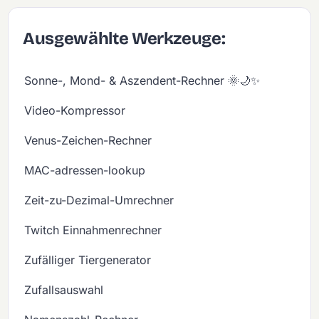
Ausgewählte Werkzeuge:
Sonne-, Mond- & Aszendent-Rechner 🌞🌙✨
Video-Kompressor
Venus-Zeichen-Rechner
MAC-adressen-lookup
Zeit-zu-Dezimal-Umrechner
Twitch Einnahmenrechner
Zufälliger Tiergenerator
Zufallsauswahl