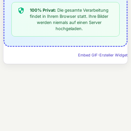
100% Privat:
Die gesamte Verarbeitung
findet in Ihrem Browser statt. Ihre Bilder
werden niemals auf einen Server
hochgeladen.
Embed GIF-Ersteller Widget