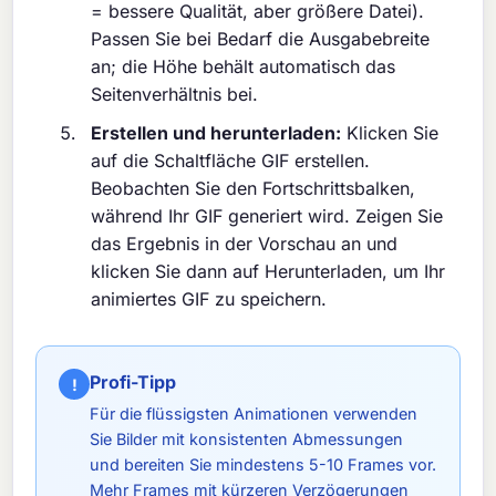
= bessere Qualität, aber größere Datei).
Passen Sie bei Bedarf die Ausgabebreite
an; die Höhe behält automatisch das
Seitenverhältnis bei.
Erstellen und herunterladen:
Klicken Sie
auf die Schaltfläche GIF erstellen.
Beobachten Sie den Fortschrittsbalken,
während Ihr GIF generiert wird. Zeigen Sie
das Ergebnis in der Vorschau an und
klicken Sie dann auf Herunterladen, um Ihr
animiertes GIF zu speichern.
Profi-Tipp
!
Für die flüssigsten Animationen verwenden
Sie Bilder mit konsistenten Abmessungen
und bereiten Sie mindestens 5-10 Frames vor.
Mehr Frames mit kürzeren Verzögerungen