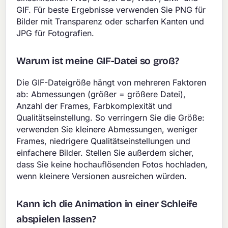
GIF. Für beste Ergebnisse verwenden Sie PNG für
Bilder mit Transparenz oder scharfen Kanten und
JPG für Fotografien.
Warum ist meine GIF-Datei so groß?
Die GIF-Dateigröße hängt von mehreren Faktoren
ab: Abmessungen (größer = größere Datei),
Anzahl der Frames, Farbkomplexität und
Qualitätseinstellung. So verringern Sie die Größe:
verwenden Sie kleinere Abmessungen, weniger
Frames, niedrigere Qualitätseinstellungen und
einfachere Bilder. Stellen Sie außerdem sicher,
dass Sie keine hochauflösenden Fotos hochladen,
wenn kleinere Versionen ausreichen würden.
Kann ich die Animation in einer Schleife
abspielen lassen?