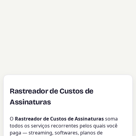
Rastreador de Custos de
Assinaturas
O
Rastreador de Custos de Assinaturas
soma
todos os serviços recorrentes pelos quais você
paga — streaming, softwares, planos de