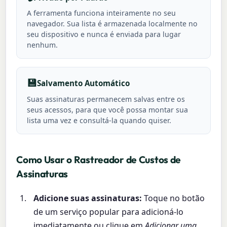
A ferramenta funciona inteiramente no seu
navegador. Sua lista é armazenada localmente no
seu dispositivo e nunca é enviada para lugar
nenhum.
💾
Salvamento Automático
Suas assinaturas permanecem salvas entre os
seus acessos, para que você possa montar sua
lista uma vez e consultá-la quando quiser.
Como Usar o Rastreador de Custos de
Assinaturas
Adicione suas assinaturas:
Toque no botão
de um serviço popular para adicioná-lo
imediatamente ou clique em
Adicionar uma