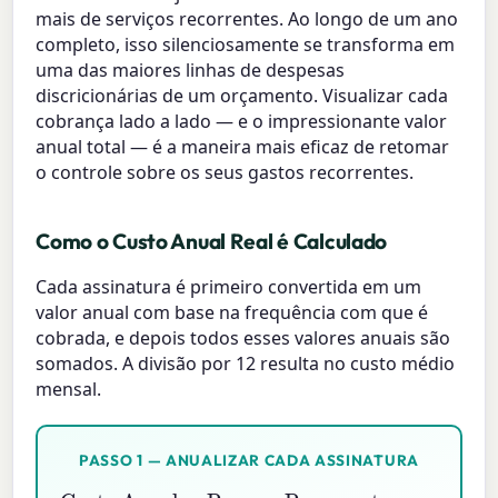
mais de serviços recorrentes. Ao longo de um ano
completo, isso silenciosamente se transforma em
uma das maiores linhas de despesas
discricionárias de um orçamento. Visualizar cada
cobrança lado a lado — e o impressionante valor
anual total — é a maneira mais eficaz de retomar
o controle sobre os seus gastos recorrentes.
Como o Custo Anual Real é Calculado
Cada assinatura é primeiro convertida em um
valor anual com base na frequência com que é
cobrada, e depois todos esses valores anuais são
somados. A divisão por 12 resulta no custo médio
mensal.
PASSO 1 — ANUALIZAR CADA ASSINATURA
Custo Anual
=
Preço
Pagamentos por Ano
×