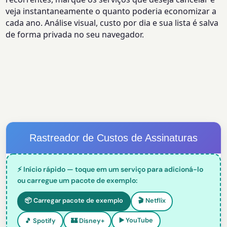
veja instantaneamente o quanto poderia economizar a
cada ano. Análise visual, custo por dia e sua lista é salva
de forma privada no seu navegador.
Rastreador de Custos de Assinaturas
⚡ Início rápido — toque em um serviço para adicioná-lo
ou carregue um pacote de exemplo:
📦 Carregar pacote de exemplo
🎬 Netflix
▶️ YouTube
🎵 Spotify
🏰 Disney+