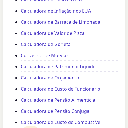
Calculadora de Inflação nos EUA
Calculadora de Barraca de Limonada
Calculadora de Valor de Pizza
Calculadora de Gorjeta
Conversor de Moedas
Calculadora de Patrimônio Líquido
Calculadora de Orçamento
Calculadora de Custo de Funcionário
Calculadora de Pensão Alimentícia
Calculadora de Pensão Conjugal
Calculadora de Custo de Combustível