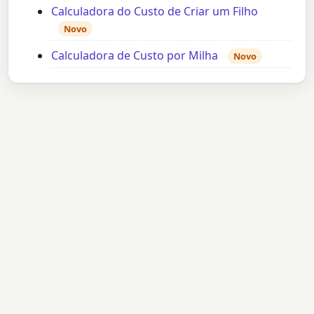
Calculadora do Custo de Criar um Filho
Novo
Calculadora de Custo por Milha
Novo