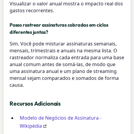
Visualizar o valor anual mostra o impacto real dos
gastos recorrentes.
Posso rastrear assinaturas cobradas em ciclos
diferentes juntas?
Sim. Você pode misturar assinaturas semanais,
mensais, trimestrais e anuais na mesma lista. O
rastreador normaliza cada entrada para uma base
anual comum antes de somá-las, de modo que
uma assinatura anual e um plano de streaming
mensal sejam comparados e somados de forma
causa.
Recursos Adicionais
Modelo de Negócios de Assinatura -
Wikipédia