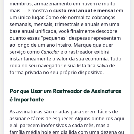
membros, armazenamento em nuvem e muito
mais — e mostra o
custo real anual e mensal
em
um único lugar. Como ele normaliza cobranças
semanais, mensais, trimestrais e anuais em uma
base anual unificada, você finalmente descobre
quanto essas "pequenas" despesas representam
ao longo de um ano inteiro. Marque qualquer
serviço como
Cancelar
e o rastreador exibirá
instantaneamente o valor da sua economia. Tudo
roda no seu navegador e sua lista fica salva de
forma privada no seu próprio dispositivo.
Por que Usar um Rastreador de Assinaturas
é Importante
As assinaturas são criadas para serem fáceis de
assinar e fáceis de esquecer. Alguns dinheiros aqui
e ali parecem inofensivos a cada mês, mas a
família média hoje em dia lida com uma dezena ou