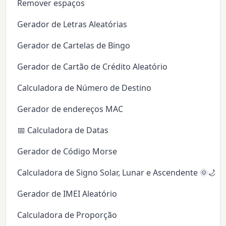
Remover espaços
Gerador de Letras Aleatórias
Gerador de Cartelas de Bingo
Gerador de Cartão de Crédito Aleatório
Calculadora de Número de Destino
Gerador de endereços MAC
📅 Calculadora de Datas
Gerador de Código Morse
Calculadora de Signo Solar, Lunar e Ascendente 🌞🌙✨
Gerador de IMEI Aleatório
Calculadora de Proporção