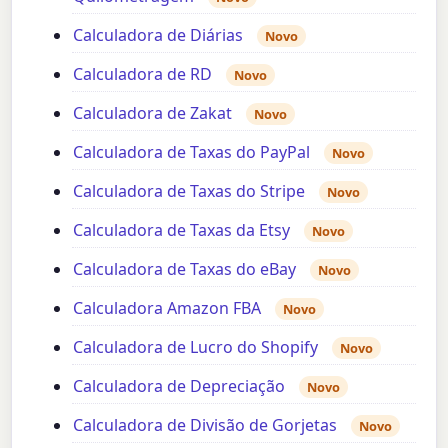
Calculadora de Diárias
Novo
Calculadora de RD
Novo
Calculadora de Zakat
Novo
Calculadora de Taxas do PayPal
Novo
Calculadora de Taxas do Stripe
Novo
Calculadora de Taxas da Etsy
Novo
Calculadora de Taxas do eBay
Novo
Calculadora Amazon FBA
Novo
Calculadora de Lucro do Shopify
Novo
Calculadora de Depreciação
Novo
Calculadora de Divisão de Gorjetas
Novo