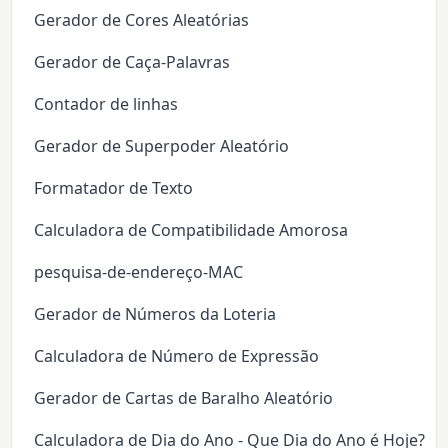
Gerador de Cores Aleatórias
Gerador de Caça-Palavras
Contador de linhas
Gerador de Superpoder Aleatório
Formatador de Texto
Calculadora de Compatibilidade Amorosa
pesquisa-de-endereço-MAC
Gerador de Números da Loteria
Calculadora de Número de Expressão
Gerador de Cartas de Baralho Aleatório
Calculadora de Dia do Ano - Que Dia do Ano é Hoje?