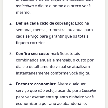
assinatura
e digite o nome e o preço você
mesmo.
Defina cada ciclo de cobrança:
Escolha
semanal, mensal, trimestral ou anual para
cada serviço para garantir que os totais
fiquem corretos.
Confira seu custo real:
Seus totais
combinados anuais e mensais, o custo por
dia e o detalhamento visual se atualizam
instantaneamente conforme você digita.
Encontre economias:
Altere qualquer
serviço que não esteja usando para
Cancelar
para ver exatamente quanto dinheiro você
economizaria por ano ao abandoná-lo.