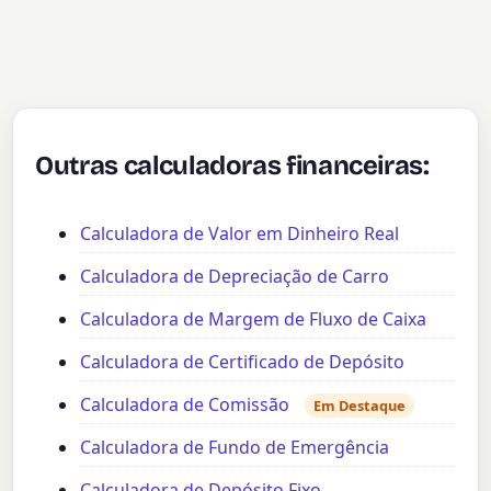
Outras calculadoras financeiras:
Calculadora de Valor em Dinheiro Real
Calculadora de Depreciação de Carro
Calculadora de Margem de Fluxo de Caixa
Calculadora de Certificado de Depósito
Calculadora de Comissão
Em Destaque
Calculadora de Fundo de Emergência
Calculadora de Depósito Fixo