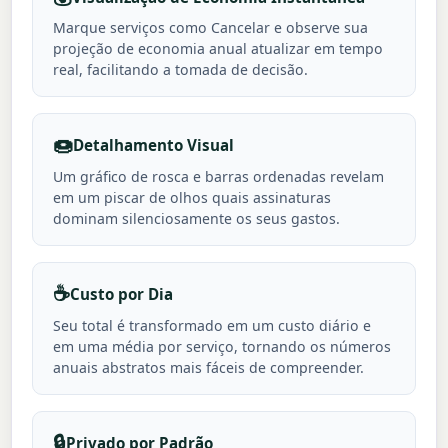
Marque serviços como Cancelar e observe sua
projeção de economia anual atualizar em tempo
real, facilitando a tomada de decisão.
🍩
Detalhamento Visual
Um gráfico de rosca e barras ordenadas revelam
em um piscar de olhos quais assinaturas
dominam silenciosamente os seus gastos.
☕
Custo por Dia
Seu total é transformado em um custo diário e
em uma média por serviço, tornando os números
anuais abstratos mais fáceis de compreender.
🔒
Privado por Padrão