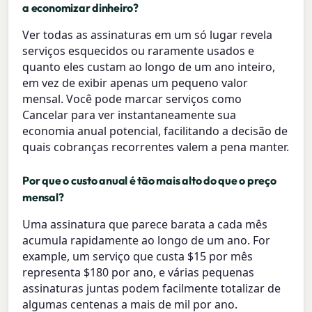
a economizar dinheiro?
Ver todas as assinaturas em um só lugar revela
serviços esquecidos ou raramente usados e
quanto eles custam ao longo de um ano inteiro,
em vez de exibir apenas um pequeno valor
mensal. Você pode marcar serviços como
Cancelar para ver instantaneamente sua
economia anual potencial, facilitando a decisão de
quais cobranças recorrentes valem a pena manter.
Por que o custo anual é tão mais alto do que o preço
mensal?
Uma assinatura que parece barata a cada mês
acumula rapidamente ao longo de um ano. For
example, um serviço que custa $15 por mês
representa $180 por ano, e várias pequenas
assinaturas juntas podem facilmente totalizar de
algumas centenas a mais de mil por ano.