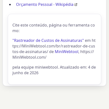
Orçamento Pessoal - Wikipédia
Cite este conteúdo, página ou ferramenta co
mo:
"Rastreador de Custos de Assinaturas"
em ht
tps://MiniWebtool.com/br/rastreador-de-cus
tos-de-assinaturas/ de
MiniWebtool
, https://
MiniWebtool.com/
pela equipe miniwebtool. Atualizado em: 4 de
junho de 2026