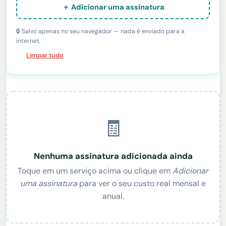
＋ Adicionar uma assinatura
🔒 Salvo apenas no seu navegador — nada é enviado para a
internet.
Limpar tudo
🧾
Nenhuma assinatura adicionada ainda
Toque em um serviço acima ou clique em
Adicionar
uma assinatura
para ver o seu custo real mensal e
anual.