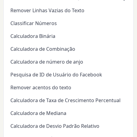
Remover Linhas Vazias do Texto
Classificar Números
Calculadora Binária
Calculadora de Combinação
Calculadora de número de anjo
Pesquisa de ID de Usuário do Facebook
Remover acentos do texto
Calculadora de Taxa de Crescimento Percentual
Calculadora de Mediana
Calculadora de Desvio Padrão Relativo