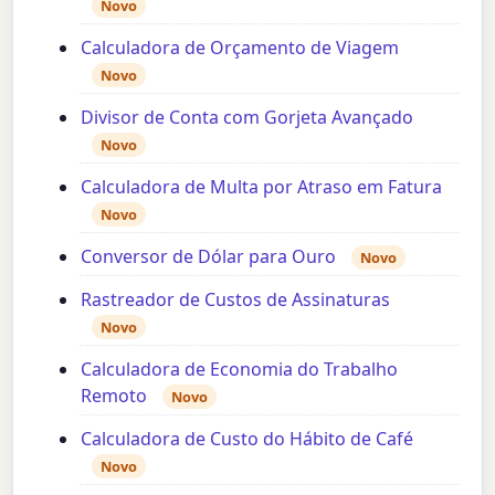
Novo
Calculadora de Orçamento de Viagem
Novo
Divisor de Conta com Gorjeta Avançado
Novo
Calculadora de Multa por Atraso em Fatura
Novo
Conversor de Dólar para Ouro
Novo
Rastreador de Custos de Assinaturas
Novo
Calculadora de Economia do Trabalho
Remoto
Novo
Calculadora de Custo do Hábito de Café
Novo