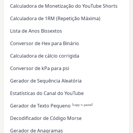
Calculadora de Monetização do YouTube Shorts
Calculadora de 1RM (Repetição Máxima)
Lista de Anos Bissextos
Conversor de Hex para Binário
Calculadora de cálcio corrigida
Conversor de kPa para psi
Gerador de Sequência Aleatória
Estatísticas do Canal do YouTube
Gerador de Texto Pequeno ⁽ᶜᵒᵖʸ ⁿ ᵖᵃˢᵗᵉ⁾
Decodificador de Código Morse
Gerador de Anagramas