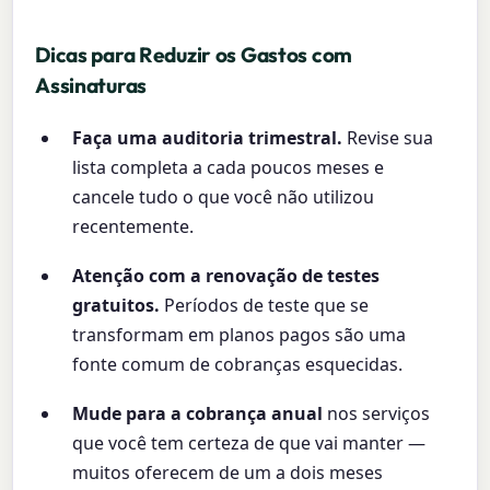
Dicas para Reduzir os Gastos com
Assinaturas
Faça uma auditoria trimestral.
Revise sua
lista completa a cada poucos meses e
cancele tudo o que você não utilizou
recentemente.
Atenção com a renovação de testes
gratuitos.
Períodos de teste que se
transformam em planos pagos são uma
fonte comum de cobranças esquecidas.
Mude para a cobrança anual
nos serviços
que você tem certeza de que vai manter —
muitos oferecem de um a dois meses