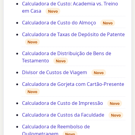
Calculadora de Custo: Academia vs. Treino
em Casa
Novo
Calculadora de Custo do Almoço
Novo
Calculadora de Taxas de Depósito de Patente
Novo
Calculadora de Distribuição de Bens de
Testamento
Novo
Divisor de Custos de Viagem
Novo
Calculadora de Gorjeta com Cartão-Presente
Novo
Calculadora de Custo de Impressão
Novo
Calculadora de Custos da Faculdade
Novo
Calculadora de Reembolso de
Quilometragem
Novo