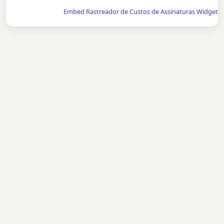
Embed Rastreador de Custos de Assinaturas Widget