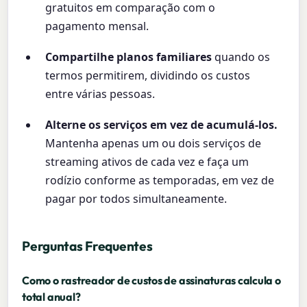
gratuitos em comparação com o
pagamento mensal.
Compartilhe planos familiares
quando os
termos permitirem, dividindo os custos
entre várias pessoas.
Alterne os serviços em vez de acumulá-los.
Mantenha apenas um ou dois serviços de
streaming ativos de cada vez e faça um
rodízio conforme as temporadas, em vez de
pagar por todos simultaneamente.
Perguntas Frequentes
Como o rastreador de custos de assinaturas calcula o
total anual?