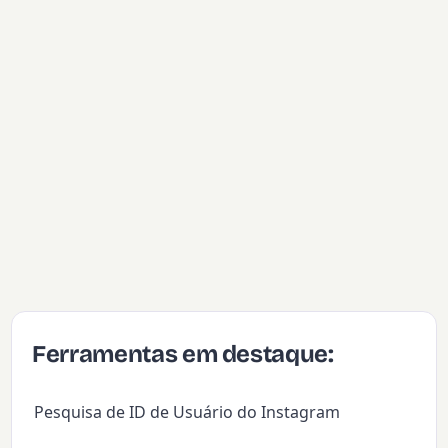
Ferramentas em destaque:
Pesquisa de ID de Usuário do Instagram