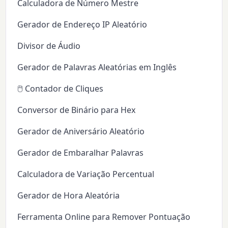
Calculadora de Número Mestre
Gerador de Endereço IP Aleatório
Divisor de Áudio
Gerador de Palavras Aleatórias em Inglês
🖱️ Contador de Cliques
Conversor de Binário para Hex
Gerador de Aniversário Aleatório
Gerador de Embaralhar Palavras
Calculadora de Variação Percentual
Gerador de Hora Aleatória
Ferramenta Online para Remover Pontuação