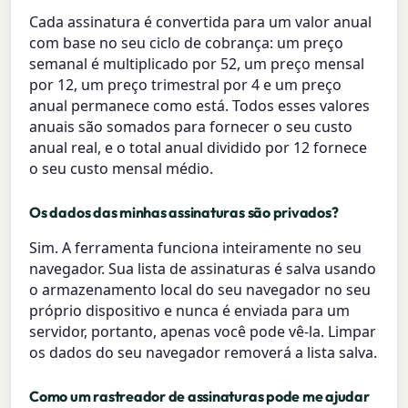
Cada assinatura é convertida para um valor anual
com base no seu ciclo de cobrança: um preço
semanal é multiplicado por 52, um preço mensal
por 12, um preço trimestral por 4 e um preço
anual permanece como está. Todos esses valores
anuais são somados para fornecer o seu custo
anual real, e o total anual dividido por 12 fornece
o seu custo mensal médio.
Os dados das minhas assinaturas são privados?
Sim. A ferramenta funciona inteiramente no seu
navegador. Sua lista de assinaturas é salva usando
o armazenamento local do seu navegador no seu
próprio dispositivo e nunca é enviada para um
servidor, portanto, apenas você pode vê-la. Limpar
os dados do seu navegador removerá a lista salva.
Como um rastreador de assinaturas pode me ajudar