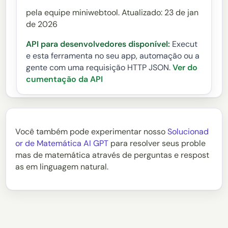
pela equipe miniwebtool. Atualizado: 23 de jan
de 2026
API para desenvolvedores disponível:
Execut
e esta ferramenta no seu app, automação ou a
gente com uma requisição HTTP JSON.
Ver do
cumentação da API
Você também pode experimentar nosso
Solucionad
or de Matemática AI GPT
para resolver seus proble
mas de matemática através de perguntas e respost
as em linguagem natural.