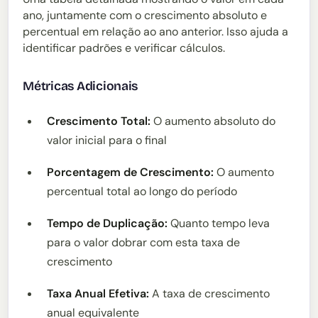
ano, juntamente com o crescimento absoluto e
percentual em relação ao ano anterior. Isso ajuda a
identificar padrões e verificar cálculos.
Métricas Adicionais
Crescimento Total:
O aumento absoluto do
valor inicial para o final
Porcentagem de Crescimento:
O aumento
percentual total ao longo do período
Tempo de Duplicação:
Quanto tempo leva
para o valor dobrar com esta taxa de
crescimento
Taxa Anual Efetiva:
A taxa de crescimento
anual equivalente