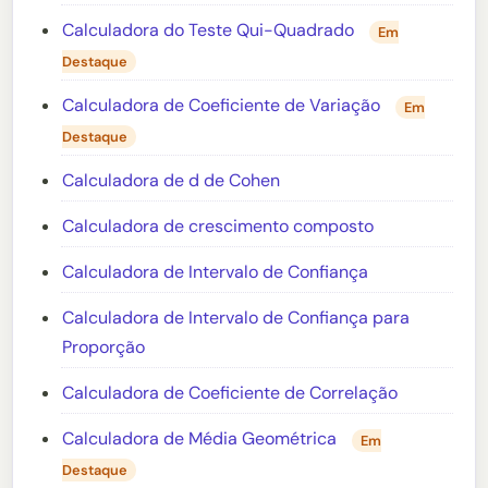
Calculadora do Teste Qui-Quadrado
Em
Destaque
Calculadora de Coeficiente de Variação
Em
Destaque
Calculadora de d de Cohen
Calculadora de crescimento composto
Calculadora de Intervalo de Confiança
Calculadora de Intervalo de Confiança para
Proporção
Calculadora de Coeficiente de Correlação
Calculadora de Média Geométrica
Em
Destaque