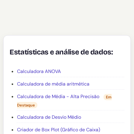
Estatísticas e análise de dados:
Calculadora ANOVA
Calculadora de média aritmética
Calculadora de Média - Alta Precisão
Em
Destaque
Calculadora de Desvio Médio
Criador de Box Plot (Gráfico de Caixa)