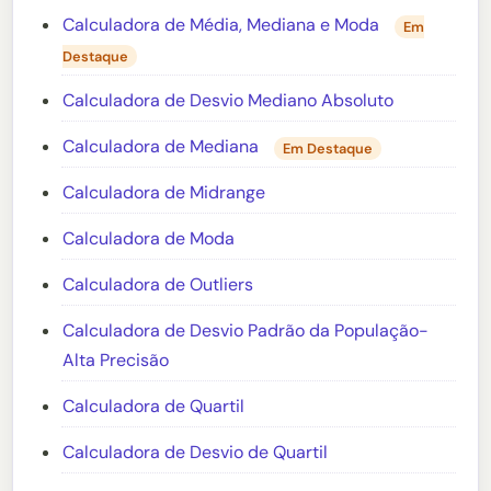
Calculadora de Média, Mediana e Moda
Em
Destaque
Calculadora de Desvio Mediano Absoluto
Calculadora de Mediana
Em Destaque
Calculadora de Midrange
Calculadora de Moda
Calculadora de Outliers
Calculadora de Desvio Padrão da População-
Alta Precisão
Calculadora de Quartil
Calculadora de Desvio de Quartil