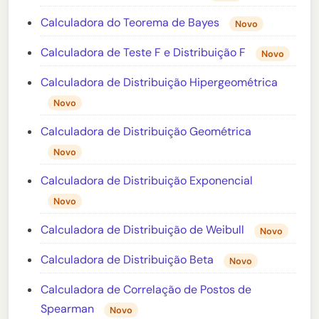
Calculadora do Teorema de Bayes
Novo
Calculadora de Teste F e Distribuição F
Novo
Calculadora de Distribuição Hipergeométrica
Novo
Calculadora de Distribuição Geométrica
Novo
Calculadora de Distribuição Exponencial
Novo
Calculadora de Distribuição de Weibull
Novo
Calculadora de Distribuição Beta
Novo
Calculadora de Correlação de Postos de
Spearman
Novo