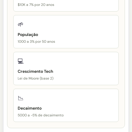
$10K a 7% por 20 anos
🌱
População
1000 a 3% por 50 anos
💻
Crescimento Tech
Lei de Moore (base 2)
📉
Decaimento
5000 a -5% de decaimento