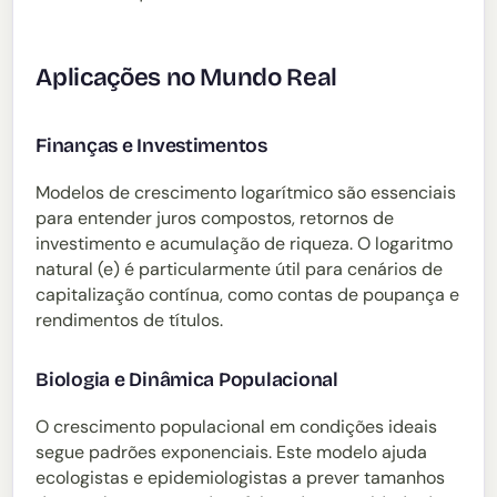
Aplicações no Mundo Real
Finanças e Investimentos
Modelos de crescimento logarítmico são essenciais
para entender juros compostos, retornos de
investimento e acumulação de riqueza. O logaritmo
natural (e) é particularmente útil para cenários de
capitalização contínua, como contas de poupança e
rendimentos de títulos.
Biologia e Dinâmica Populacional
O crescimento populacional em condições ideais
segue padrões exponenciais. Este modelo ajuda
ecologistas e epidemiologistas a prever tamanhos