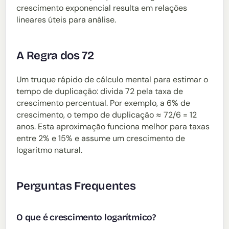
crescimento exponencial resulta em relações
lineares úteis para análise.
A Regra dos 72
Um truque rápido de cálculo mental para estimar o
tempo de duplicação: divida 72 pela taxa de
crescimento percentual. Por exemplo, a 6% de
crescimento, o tempo de duplicação ≈ 72/6 = 12
anos. Esta aproximação funciona melhor para taxas
entre 2% e 15% e assume um crescimento de
logaritmo natural.
Perguntas Frequentes
O que é crescimento logarítmico?