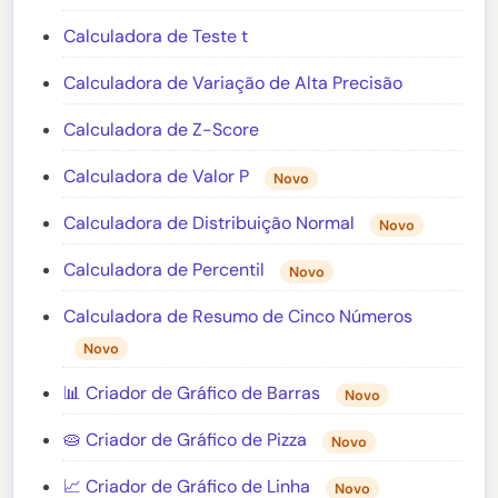
Calculadora de Teste t
Calculadora de Variação de Alta Precisão
Calculadora de Z-Score
Calculadora de Valor P
Novo
Calculadora de Distribuição Normal
Novo
Calculadora de Percentil
Novo
Calculadora de Resumo de Cinco Números
Novo
📊 Criador de Gráfico de Barras
Novo
🥧 Criador de Gráfico de Pizza
Novo
📈 Criador de Gráfico de Linha
Novo