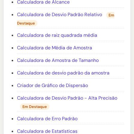
Calculadora de Alcance
Calculadora de Desvio Padrão Relativo
Em
Destaque
Calculadora de raiz quadrada média
Calculadora de Média de Amostra
Calculadora de Amostra de Tamanho
Calculadora de desvio padrão da amostra
Criador de Gráfico de Dispersão
Calculadora de Desvio Padrão - Alta Precisão
Em Destaque
Calculadora de Erro Padrão
Calculadora de Estatísticas