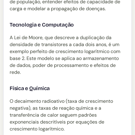
de população, entender efeitos de capacidade de
carga e modelar a propagação de doenças.
Tecnologia e Computação
A Lei de Moore, que descreve a duplicação da
densidade de transistores a cada dois anos, é um
exemplo perfeito de crescimento logarítmico com
base 2. Este modelo se aplica ao armazenamento
de dados, poder de processamento e efeitos de
rede.
Física e Química
O decaimento radioativo (taxa de crescimento
negativa), as taxas de reação química e a
transferência de calor seguem padrões
exponenciais descritíveis por equações de
crescimento logarítmico.