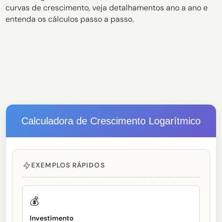
curvas de crescimento, veja detalhamentos ano a ano e
entenda os cálculos passo a passo.
Calculadora de Crescimento Logarítmico
EXEMPLOS RÁPIDOS
💰
Investimento