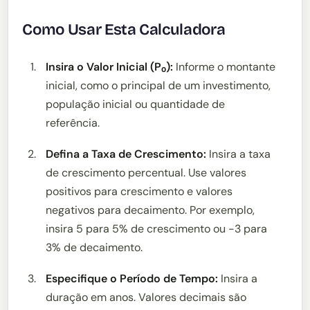
Como Usar Esta Calculadora
Insira o Valor Inicial (P₀):
Informe o montante
inicial, como o principal de um investimento,
população inicial ou quantidade de
referência.
Defina a Taxa de Crescimento:
Insira a taxa
de crescimento percentual. Use valores
positivos para crescimento e valores
negativos para decaimento. Por exemplo,
insira 5 para 5% de crescimento ou -3 para
3% de decaimento.
Especifique o Período de Tempo:
Insira a
duração em anos. Valores decimais são