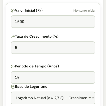
Valor Inicial (P₀)
Montante inicial
Taxa de Crescimento (%)
Período de Tempo (Anos)
Base do Logaritmo