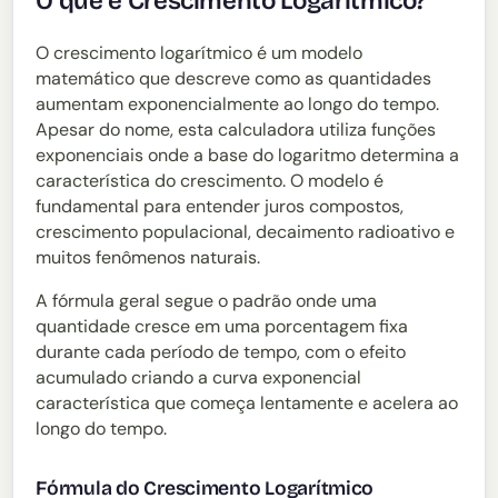
O que é Crescimento Logarítmico?
O crescimento logarítmico é um modelo
matemático que descreve como as quantidades
aumentam exponencialmente ao longo do tempo.
Apesar do nome, esta calculadora utiliza funções
exponenciais onde a base do logaritmo determina a
característica do crescimento. O modelo é
fundamental para entender juros compostos,
crescimento populacional, decaimento radioativo e
muitos fenômenos naturais.
A fórmula geral segue o padrão onde uma
quantidade cresce em uma porcentagem fixa
durante cada período de tempo, com o efeito
acumulado criando a curva exponencial
característica que começa lentamente e acelera ao
longo do tempo.
Fórmula do Crescimento Logarítmico