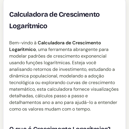
Calculadora de Crescimento
Logarítmico
Bem-vindo à
Calculadora de Crescimento
Logarítmico
, uma ferramenta abrangente para
modelar padrões de crescimento exponencial
usando funções logarítmicas. Esteja você
analisando retornos de investimento, estudando a
dinâmica populacional, modelando a adoção
tecnológica ou explorando curvas de crescimento
matemático, esta calculadora fornece visualizações
detalhadas, cálculos passo a passo e
detalhamentos ano a ano para ajudá-lo a entender
como os valores mudam com o tempo.