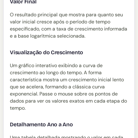
Valor Final
O resultado principal que mostra para quanto seu
valor inicial cresce após o período de tempo
especificado, com a taxa de crescimento informada
e a base logarítmica selecionada.
Visualização do Crescimento
Um gráfico interativo exibindo a curva de
crescimento ao longo do tempo. A forma
característica mostra um crescimento inicial lento
que se acelera, formando a clássica curva
exponencial. Passe o mouse sobre os pontos de
dados para ver os valores exatos em cada etapa do
tempo.
Detalhamento Ano a Ano
Uma tabela detalhada mostrando o valor em cada