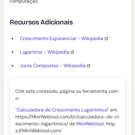
computação.
Recursos Adicionais
Crescimento Exponencial - Wikipedia
Logaritmo - Wikipedia
Juros Compostos - Wikipedia
Cite este conteúdo, página ou ferramenta com
o:
"Calculadora de Crescimento Logarítmico"
em
https://MiniWebtool.com/br/calculadora-de-cr
escimento-logarítmico/ de
MiniWebtool
, http
s://MiniWebtool.com/