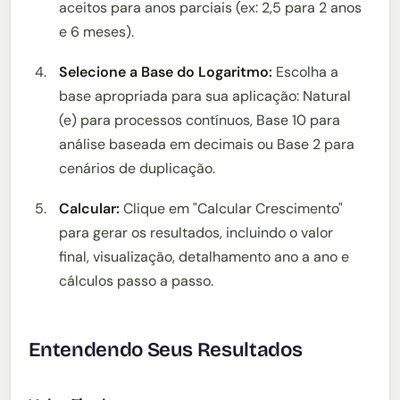
aceitos para anos parciais (ex: 2,5 para 2 anos
e 6 meses).
Selecione a Base do Logaritmo:
Escolha a
base apropriada para sua aplicação: Natural
(e) para processos contínuos, Base 10 para
análise baseada em decimais ou Base 2 para
cenários de duplicação.
Calcular:
Clique em "Calcular Crescimento"
para gerar os resultados, incluindo o valor
final, visualização, detalhamento ano a ano e
cálculos passo a passo.
Entendendo Seus Resultados