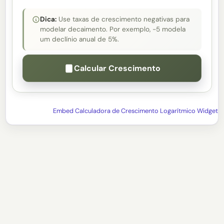
Dica:
Use taxas de crescimento negativas para
modelar decaimento. Por exemplo, -5 modela
um declínio anual de 5%.
Calcular Crescimento
Embed Calculadora de Crescimento Logarítmico Widget