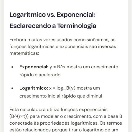
Logarítmico vs. Exponencial:
Esclarecendo a Terminologia
Embora muitas vezes usados como sinônimos, as
funções logarítmicas e exponenciais são inversas
matemáticas:
Exponencial:
y = B^x mostra um crescimento
rápido e acelerado
Logarítmico:
x = log_B(y) mostra um
crescimento inicial rápido que diminui
Esta calculadora utiliza funções exponenciais
(B^(r×t)) para modelar o crescimento, com a base B
conectada às propriedades logarítmicas. Os termos
estão relacionados porque tirar o logaritmo de um