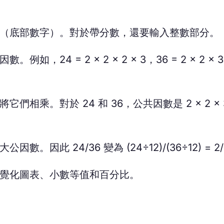
（底部數字）。對於帶分數，還要輸入整數部分。
，24 = 2 × 2 × 2 × 3，36 = 2 × 2 × 3
相乘。對於 24 和 36，公共因數是 2 × 2 × 3
。因此 24/36 變為 (24÷12)/(36÷12) = 2
覺化圖表、小數等值和百分比。