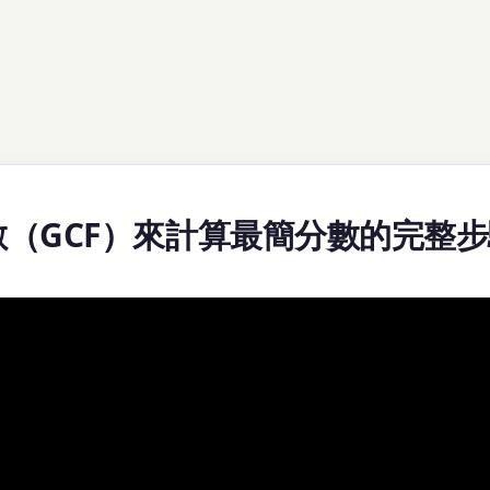
（GCF）來計算最簡分數的完整步