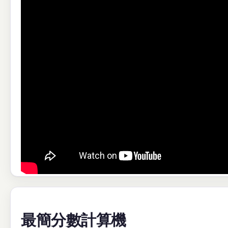
最簡分數計算機