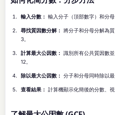
輸入分數：
輸入分子（頂部數字）和分母
尋找質因數分解：
將分子和分母分解為質因數。例如
3。
計算最大公因數：
識別所有公共質因數並將它們
12。
除以最大公因數：
分子和分母同時除以最大公因數
查看結果：
計算機顯示化簡後的分數、視
了解最大公因數 (GCF)