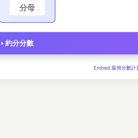
約分分數
Embed 最簡分數計算