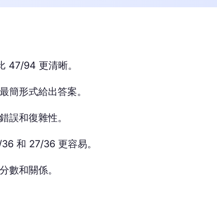
 47/94 更清晰。
最簡形式給出答案。
錯誤和復雜性。
/36 和 27/36 更容易。
分數和關係。