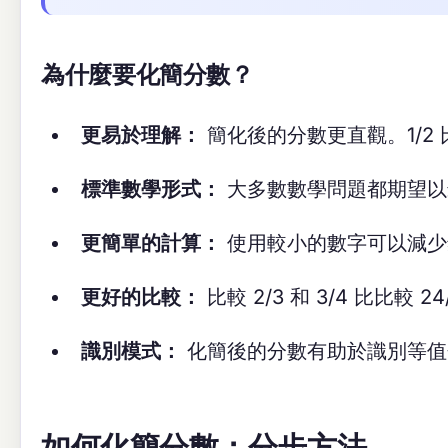
為什麼要化簡分數？
更易於理解：
簡化後的分數更直觀。1/2 比
標準數學形式：
大多數數學問題都期望以
更簡單的計算：
使用較小的數字可以減少
更好的比較：
比較 2/3 和 3/4 比比較 24
識別模式：
化簡後的分數有助於識別等值
如何化簡分數：分步方法