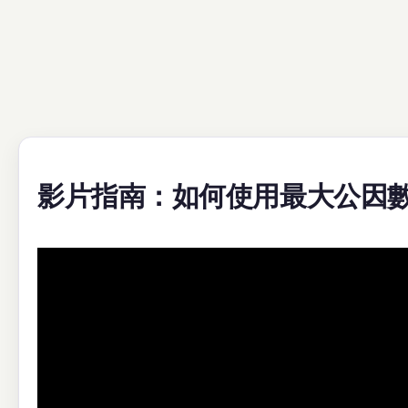
影片指南：如何使用最大公因數