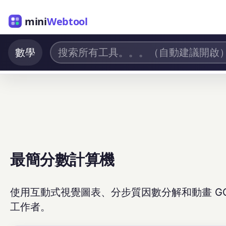
mini
Webtool
數學
最簡分數計算機
使用互動式視覺圖表、分步質因數分解和動畫 G
工作者。