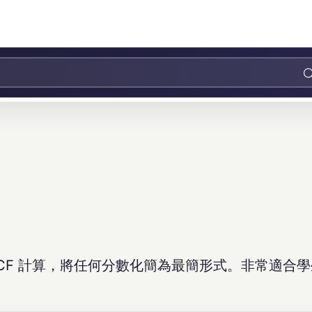
CF 計算，將任何分數化簡為最簡形式。非常適合