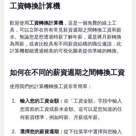
工資轉換計算機
歡迎使用
工資轉換計算機
，這是一個免費的線上工
具，可以立即在所有常見薪資週期之間轉換工資和薪
水。無論您是想透過時薪了解年薪，還是將月薪轉換
為周薪，或者比較具有不同薪資結構的職位邀請，此
計算機都能透過精美的可視化圖表提供準確的轉換。
如何在不同的薪資週期之間轉換工資
使用我們的計算機轉換工資非常簡單：
輸入您的工資金額：
在「工資金額」字段中輸入
您當前的工資或薪水金額。這可以是您知道的任
何薪資標準，例如時薪、月薪或年薪。
選擇您的薪資週期：
從下拉菜單中選擇與您輸入