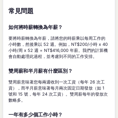
常見問題
如何將時薪轉換為年薪？
要將時薪轉換為年薪，請將您的時薪乘以每周工作的
小時數，然後乘以 52 週。例如，NT$200/小時 x 40
小時/周 x 52 週 = NT$416,000 年薪。我們的計算機
會自動處理此過程，並考慮到不同的工作安排。
雙周薪和半月薪有什麼區別？
雙周薪意味著您每兩週收到一次工資（每年 26 次工
資），而半月薪意味著每月兩次固定日期發放（如 1
號和 15 號，每年 24 次工資）。雙周薪每年的發放次
數略多。
一年有多少個工作小時？