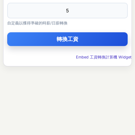
自定義以獲得準確的時薪/日薪轉換
Embed 工資轉換計算機 Widget