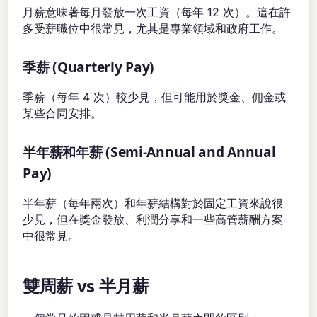
月薪意味著每月發放一次工資（每年 12 次）。這在許
多受薪職位中很常見，尤其是專業領域和政府工作。
季薪 (Quarterly Pay)
季薪（每年 4 次）較少見，但可能用於獎金、佣金或
某些合同安排。
半年薪和年薪 (Semi-Annual and Annual
Pay)
半年薪（每年兩次）和年薪結構對於固定工資來說很
少見，但在獎金發放、利潤分享和一些高管薪酬方案
中很常見。
雙周薪 vs 半月薪