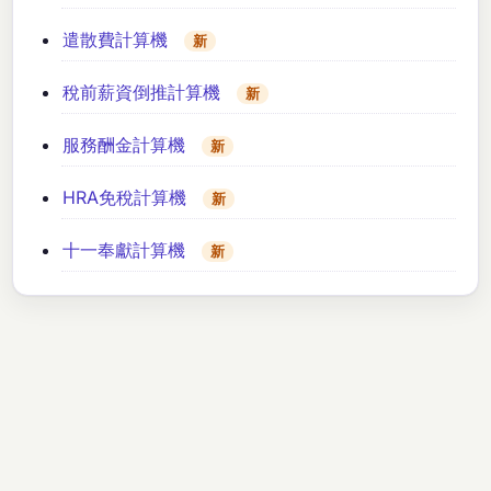
遣散費計算機
新
稅前薪資倒推計算機
新
服務酬金計算機
新
HRA免稅計算機
新
十一奉獻計算機
新