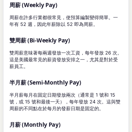
周薪 (Weekly Pay)
周薪在許多行業都很常見，使預算編製變得簡單。一
年有 52 週，因此年薪除以 52 即為周薪。
雙周薪 (Bi-Weekly Pay)
雙周薪意味著每兩週發放一次工資，每年發放 26 次。
這是美國最常見的薪資發放安排之一，尤其是對於受
薪員工。
半月薪 (Semi-Monthly Pay)
半月薪每月在固定日期發放兩次（通常是 1 號和 15
號，或 15 號和最後一天），每年發放 24 次。這與雙
周薪的不同點在於每月的發薪日期是固定的。
月薪 (Monthly Pay)