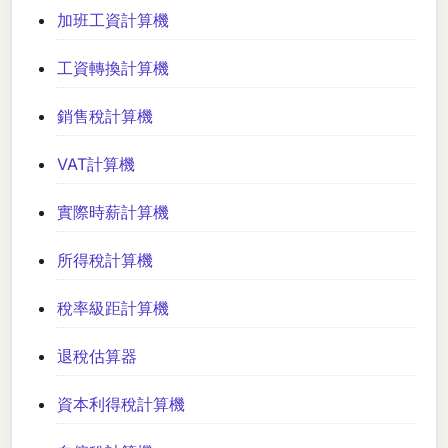
加班工資計算機
工資轉換計算機
銷售稅計算機
VAT計算機
實際時薪計算機
所得稅計算機
稅率級距計算機
退稅估算器
資本利得稅計算機