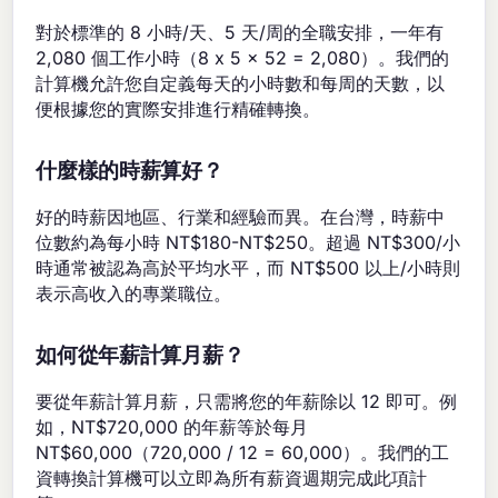
對於標準的 8 小時/天、5 天/周的全職安排，一年有
2,080 個工作小時（8 x 5 x 52 = 2,080）。我們的
計算機允許您自定義每天的小時數和每周的天數，以
便根據您的實際安排進行精確轉換。
什麼樣的時薪算好？
好的時薪因地區、行業和經驗而異。在台灣，時薪中
位數約為每小時 NT$180-NT$250。超過 NT$300/小
時通常被認為高於平均水平，而 NT$500 以上/小時則
表示高收入的專業職位。
如何從年薪計算月薪？
要從年薪計算月薪，只需將您的年薪除以 12 即可。例
如，NT$720,000 的年薪等於每月
NT$60,000（720,000 / 12 = 60,000）。我們的工
資轉換計算機可以立即為所有薪資週期完成此項計