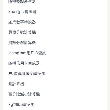
隨機餐點產生器
kpa到psi轉換器
羅馬數字轉換器
最簡分數計算機
質數分解計算機
Instagram用戶ID查詢
隨機信用卡生成器
🎮 遊戲靈敏度轉換器
圓計算機
百分比減少計算機
kg到lbs轉換器