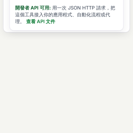
開發者 API 可用:
用一次 JSON HTTP 請求，把
這個工具接入你的應用程式、自動化流程或代
理。
查看 API 文件