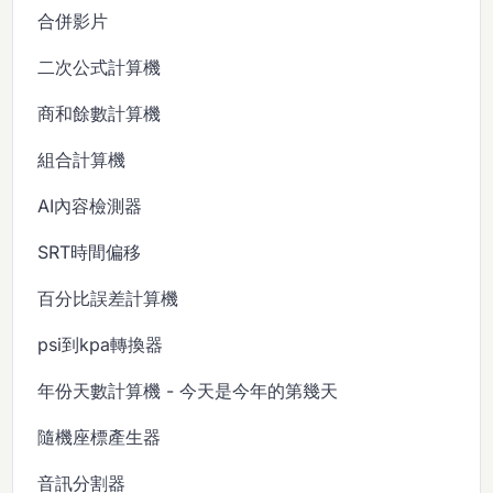
合併影片
二次公式計算機
商和餘數計算機
組合計算機
AI內容檢測器
SRT時間偏移
百分比誤差計算機
psi到kpa轉換器
年份天數計算機 - 今天是今年的第幾天
隨機座標產生器
音訊分割器