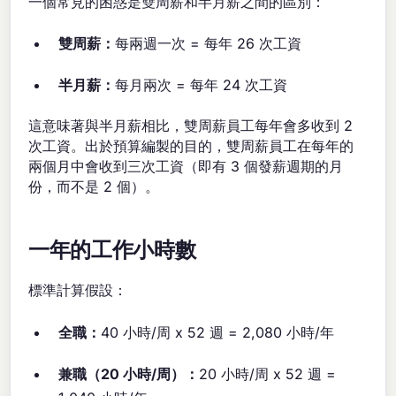
一個常見的困惑是雙周薪和半月薪之間的區別：
雙周薪：
每兩週一次 = 每年 26 次工資
半月薪：
每月兩次 = 每年 24 次工資
這意味著與半月薪相比，雙周薪員工每年會多收到 2
次工資。出於預算編製的目的，雙周薪員工在每年的
兩個月中會收到三次工資（即有 3 個發薪週期的月
份，而不是 2 個）。
一年的工作小時數
標準計算假設：
全職：
40 小時/周 x 52 週 = 2,080 小時/年
兼職（20 小時/周）：
20 小時/周 x 52 週 =