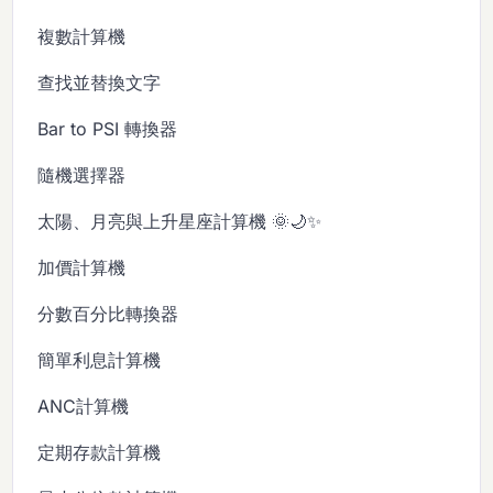
複數計算機
查找並替換文字
Bar to PSI 轉換器
隨機選擇器
太陽、月亮與上升星座計算機 🌞🌙✨
加價計算機
分數百分比轉換器
簡單利息計算機
ANC計算機
定期存款計算機