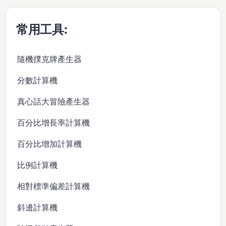
常用工具:
隨機撲克牌產生器
分數計算機
真心話大冒險產生器
百分比增長率計算機
百分比增加計算機
比例計算機
相對標準偏差計算機
斜邊計算機