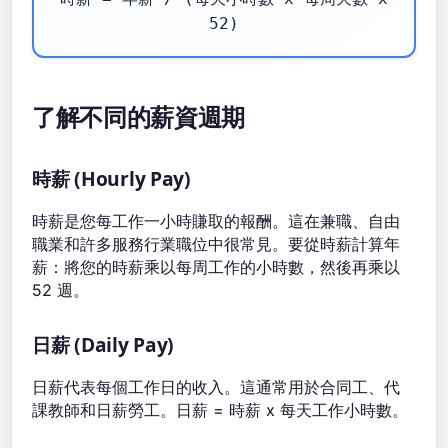
52)
了解不同的薪資週期
時薪 (Hourly Pay)
時薪是您每工作一小時賺取的報酬。這在兼職、自由
職業和許多服務行業職位中很常見。要從時薪計算年
薪：將您的時薪乘以每周工作的小時數，然後再乘以
52 週。
日薪 (Daily Pay)
日薪代表每個工作日的收入。這通常用於合同工、代
課教師和日薪勞工。日薪 = 時薪 x 每天工作小時數。