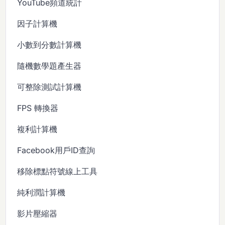
YouTube頻道統計
因子計算機
小數到分數計算機
隨機數學題產生器
可整除測試計算機
FPS 轉換器
複利計算機
Facebook用戶ID查詢
移除標點符號線上工具
純利潤計算機
影片壓縮器