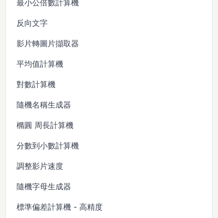
最小公倍數計算機
反向文字
影片轉圖片擷取器
平均值計算機
對數計算機
隨機名稱生成器
橢圓 周長計算機
分數到小數計算機
調整影片速度
隨機字母生成器
標準偏差計算機 - 高精度