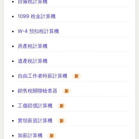
自僱稅計算機
1099 稅金計算機
W-4 預扣稅計算機
房產稅計算機
遺產稅計算機
自由工作者時薪計算機
新
銷售稅關聯檢查器
新
工傷賠償計算機
新
實領薪資計算機
新
加薪計算機
新