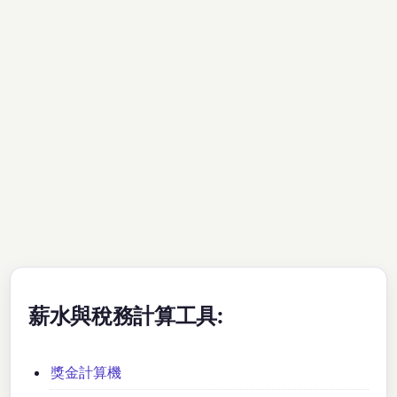
薪水與稅務計算工具:
獎金計算機