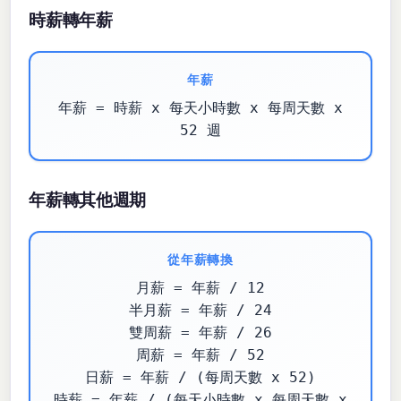
時薪轉年薪
年薪
年薪 = 時薪 x 每天小時數 x 每周天數 x
52 週
年薪轉其他週期
從年薪轉換
月薪 = 年薪 / 12
半月薪 = 年薪 / 24
雙周薪 = 年薪 / 26
周薪 = 年薪 / 52
日薪 = 年薪 / (每周天數 x 52)
時薪 = 年薪 / (每天小時數 x 每周天數 x