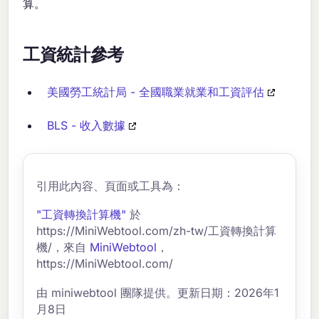
算。
工資統計參考
美國勞工統計局 - 全國職業就業和工資評估
BLS - 收入數據
引用此內容、頁面或工具為：
"工資轉換計算機"
於
https://MiniWebtool.com/zh-tw/工資轉換計算
機/，來自
MiniWebtool
，
https://MiniWebtool.com/
由 miniwebtool 團隊提供。更新日期：2026年1
月8日