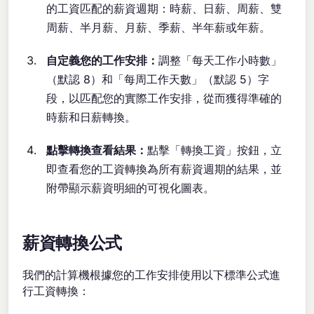
的工資匹配的薪資週期：時薪、日薪、周薪、雙
周薪、半月薪、月薪、季薪、半年薪或年薪。
自定義您的工作安排：
調整「每天工作小時數」
（默認 8）和「每周工作天數」（默認 5）字
段，以匹配您的實際工作安排，從而獲得準確的
時薪和日薪轉換。
點擊轉換查看結果：
點擊「轉換工資」按鈕，立
即查看您的工資轉換為所有薪資週期的結果，並
附帶顯示薪資明細的可視化圖表。
薪資轉換公式
我們的計算機根據您的工作安排使用以下標準公式進
行工資轉換：