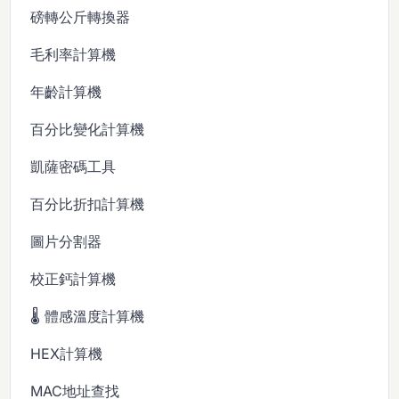
磅轉公斤轉換器
毛利率計算機
年齡計算機
百分比變化計算機
凱薩密碼工具
百分比折扣計算機
圖片分割器
校正鈣計算機
🌡️ 體感溫度計算機
HEX計算機
MAC地址查找