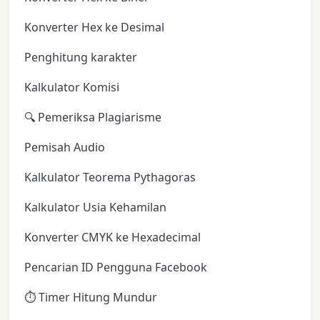
Konverter Hex ke Desimal
Penghitung karakter
Kalkulator Komisi
🔍 Pemeriksa Plagiarisme
Pemisah Audio
Kalkulator Teorema Pythagoras
Kalkulator Usia Kehamilan
Konverter CMYK ke Hexadecimal
Pencarian ID Pengguna Facebook
⏱️ Timer Hitung Mundur