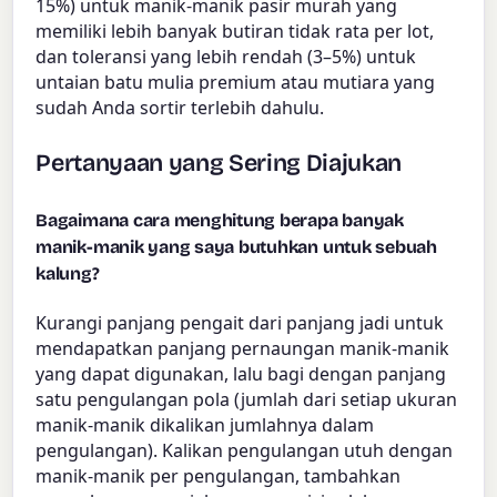
15%) untuk manik-manik pasir murah yang
memiliki lebih banyak butiran tidak rata per lot,
dan toleransi yang lebih rendah (3–5%) untuk
untaian batu mulia premium atau mutiara yang
sudah Anda sortir terlebih dahulu.
Pertanyaan yang Sering Diajukan
Bagaimana cara menghitung berapa banyak
manik-manik yang saya butuhkan untuk sebuah
kalung?
Kurangi panjang pengait dari panjang jadi untuk
mendapatkan panjang pernaungan manik-manik
yang dapat digunakan, lalu bagi dengan panjang
satu pengulangan pola (jumlah dari setiap ukuran
manik-manik dikalikan jumlahnya dalam
pengulangan). Kalikan pengulangan utuh dengan
manik-manik per pengulangan, tambahkan