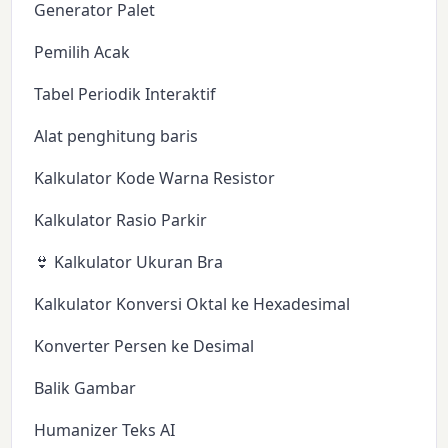
Generator Palet
Pemilih Acak
Tabel Periodik Interaktif
Alat penghitung baris
Kalkulator Kode Warna Resistor
Kalkulator Rasio Parkir
👙 Kalkulator Ukuran Bra
Kalkulator Konversi Oktal ke Hexadesimal
Konverter Persen ke Desimal
Balik Gambar
Humanizer Teks AI