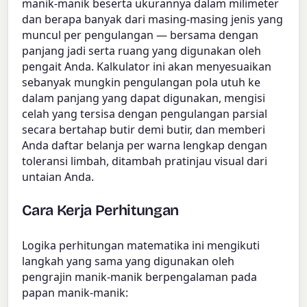
manik-manik beserta ukurannya dalam milimeter
dan berapa banyak dari masing-masing jenis yang
muncul per pengulangan — bersama dengan
panjang jadi serta ruang yang digunakan oleh
pengait Anda. Kalkulator ini akan menyesuaikan
sebanyak mungkin pengulangan pola utuh ke
dalam panjang yang dapat digunakan, mengisi
celah yang tersisa dengan pengulangan parsial
secara bertahap butir demi butir, dan memberi
Anda daftar belanja per warna lengkap dengan
toleransi limbah, ditambah pratinjau visual dari
untaian Anda.
Cara Kerja Perhitungan
Logika perhitungan matematika ini mengikuti
langkah yang sama yang digunakan oleh
pengrajin manik-manik berpengalaman pada
papan manik-manik: