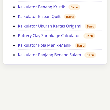
Kalkulator Benang Kristik
Baru
Kalkulator Bisban Quilt
Baru
Kalkulator Ukuran Kertas Origami
Baru
Pottery Clay Shrinkage Calculator
Baru
Kalkulator Pola Manik-Manik
Baru
Kalkulator Panjang Benang Sulam
Baru