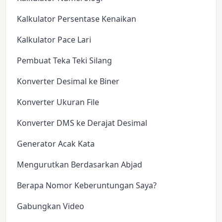
Kalkulator Persentase Kenaikan
Kalkulator Pace Lari
Pembuat Teka Teki Silang
Konverter Desimal ke Biner
Konverter Ukuran File
Konverter DMS ke Derajat Desimal
Generator Acak Kata
Mengurutkan Berdasarkan Abjad
Berapa Nomor Keberuntungan Saya?
Gabungkan Video