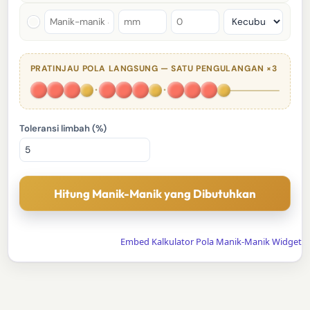
PRATINJAU POLA LANGSUNG — SATU PENGULANGAN ×3
·
·
Toleransi limbah (%)
Hitung Manik-Manik yang Dibutuhkan
Embed Kalkulator Pola Manik-Manik Widget