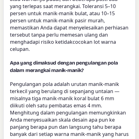
yang terlepas saat merangkai. Toleransi 5–10
persen untuk manik-manik bulat, atau 10–15
persen untuk manik-manik pasir murah,
memastikan Anda dapat menyelesaikan perhiasan
tersebut tanpa perlu memesan ulang dan
menghadapi risiko ketidakcocokan lot warna
celupan.
Apa yang dimaksud dengan pengulangan pola
dalam merangkai manik-manik?
Pengulangan pola adalah urutan manik-manik
terkecil yang berulang di sepanjang untaian —
misalnya tiga manik-manik koral bulat 6 mm
diikuti oleh satu pembatas emas 4 mm.
Menghitung dalam pengulangan memungkinkan
Anda menyesuaikan skala desain apa pun ke
panjang berapa pun dan langsung tahu berapa
banyak dari setiap warna manik-manik yang harus