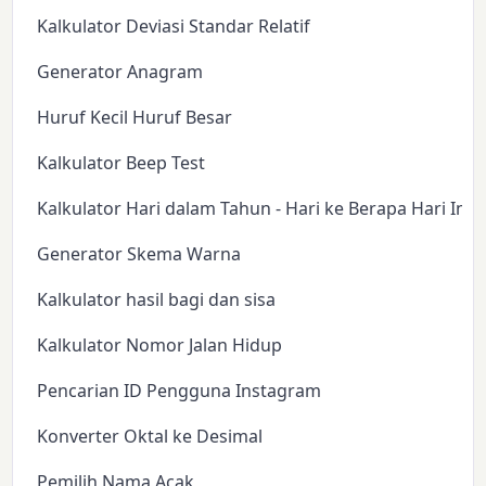
Kalkulator Deviasi Standar Relatif
Generator Anagram
Huruf Kecil Huruf Besar
Kalkulator Beep Test
Kalkulator Hari dalam Tahun - Hari ke Berapa Hari Ini?
Generator Skema Warna
Kalkulator hasil bagi dan sisa
Kalkulator Nomor Jalan Hidup
Pencarian ID Pengguna Instagram
Konverter Oktal ke Desimal
Pemilih Nama Acak