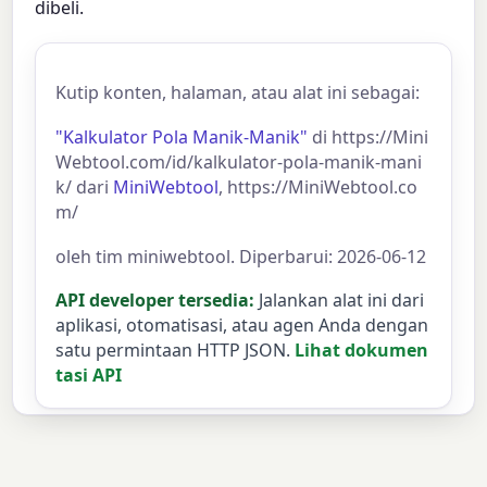
dibeli.
Kutip konten, halaman, atau alat ini sebagai:
"Kalkulator Pola Manik-Manik"
di https://Mini
Webtool.com/id/kalkulator-pola-manik-mani
k/ dari
MiniWebtool
, https://MiniWebtool.co
m/
oleh tim miniwebtool. Diperbarui: 2026-06-12
API developer tersedia:
Jalankan alat ini dari
aplikasi, otomatisasi, atau agen Anda dengan
satu permintaan HTTP JSON.
Lihat dokumen
tasi API