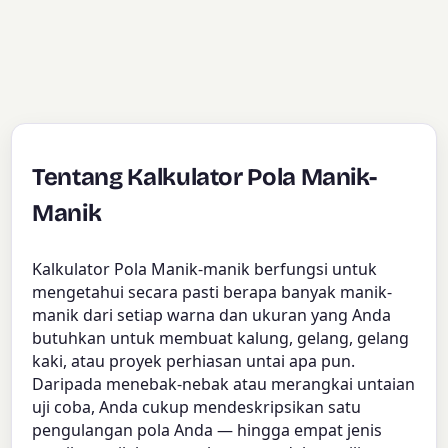
Tentang Kalkulator Pola Manik-
Manik
Kalkulator Pola Manik-manik berfungsi untuk
mengetahui secara pasti berapa banyak manik-
manik dari setiap warna dan ukuran yang Anda
butuhkan untuk membuat kalung, gelang, gelang
kaki, atau proyek perhiasan untai apa pun.
Daripada menebak-nebak atau merangkai untaian
uji coba, Anda cukup mendeskripsikan satu
pengulangan pola Anda — hingga empat jenis