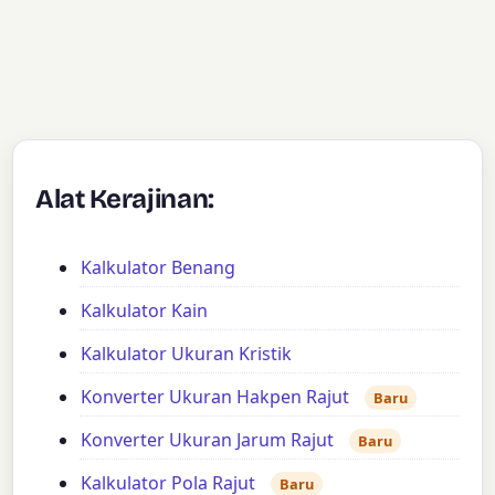
Alat Kerajinan:
Kalkulator Benang
Kalkulator Kain
Kalkulator Ukuran Kristik
Konverter Ukuran Hakpen Rajut
Baru
Konverter Ukuran Jarum Rajut
Baru
Kalkulator Pola Rajut
Baru