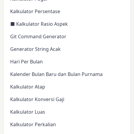
Kalkulator Persentase
⬛ Kalkulator Rasio Aspek
Git Command Generator
Generator String Acak
Hari Per Bulan
Kalender Bulan Baru dan Bulan Purnama
Kalkulator Atap
Kalkulator Konversi Gaji
Kalkulator Luas
Kalkulator Perkalian