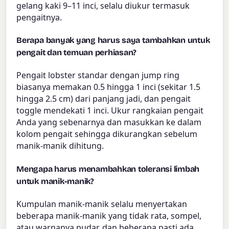
gelang kaki 9–11 inci, selalu diukur termasuk
pengaitnya.
Berapa banyak yang harus saya tambahkan untuk
pengait dan temuan perhiasan?
Pengait lobster standar dengan jump ring
biasanya memakan 0.5 hingga 1 inci (sekitar 1.5
hingga 2.5 cm) dari panjang jadi, dan pengait
toggle mendekati 1 inci. Ukur rangkaian pengait
Anda yang sebenarnya dan masukkan ke dalam
kolom pengait sehingga dikurangkan sebelum
manik-manik dihitung.
Mengapa harus menambahkan toleransi limbah
untuk manik-manik?
Kumpulan manik-manik selalu menyertakan
beberapa manik-manik yang tidak rata, sompel,
atau warnanya pudar, dan beberapa pasti ada