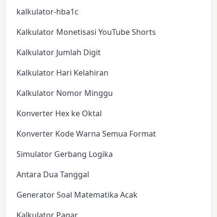
kalkulator-hba1c
Kalkulator Monetisasi YouTube Shorts
Kalkulator Jumlah Digit
Kalkulator Hari Kelahiran
Kalkulator Nomor Minggu
Konverter Hex ke Oktal
Konverter Kode Warna Semua Format
Simulator Gerbang Logika
Antara Dua Tanggal
Generator Soal Matematika Acak
Kalkulator Pagar