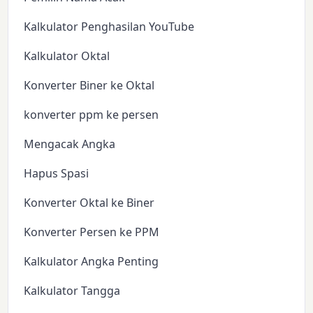
Kalkulator Penghasilan YouTube
Kalkulator Oktal
Konverter Biner ke Oktal
konverter ppm ke persen
Mengacak Angka
Hapus Spasi
Konverter Oktal ke Biner
Konverter Persen ke PPM
Kalkulator Angka Penting
Kalkulator Tangga