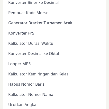
Konverter Biner ke Desimal
Pembuat Kode Morse
Generator Bracket Turnamen Acak
Konverter FPS
Kalkulator Durasi Waktu
Konverter Desimal ke Oktal
Looper MP3
Kalkulator Kemiringan dan Kelas
Hapus Nomor Baris
Kalkulator Nomor Nama
Urutkan Angka