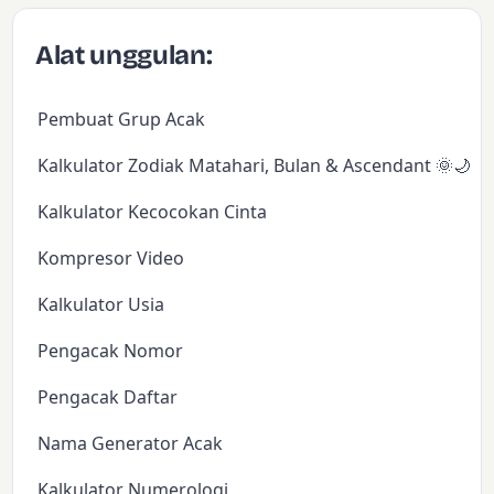
Alat unggulan:
Pembuat Grup Acak
Kalkulator Zodiak Matahari, Bulan & Ascendant 🌞🌙✨
Kalkulator Kecocokan Cinta
Kompresor Video
Kalkulator Usia
Pengacak Nomor
Pengacak Daftar
Nama Generator Acak
Kalkulator Numerologi