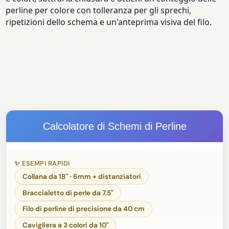
perline per colore con tolleranza per gli sprechi,
ripetizioni dello schema e un'anteprima visiva del filo.
Calcolatore di Schemi di Perline
✨ ESEMPI RAPIDI
Collana da 18" · 6mm + distanziatori
Braccialetto di perle da 7.5"
Filo di perline di precisione da 40 cm
Cavigliera a 3 colori da 10"