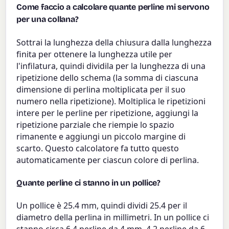
Come faccio a calcolare quante perline mi servono
per una collana?
Sottrai la lunghezza della chiusura dalla lunghezza
finita per ottenere la lunghezza utile per
l'infilatura, quindi dividila per la lunghezza di una
ripetizione dello schema (la somma di ciascuna
dimensione di perlina moltiplicata per il suo
numero nella ripetizione). Moltiplica le ripetizioni
intere per le perline per ripetizione, aggiungi la
ripetizione parziale che riempie lo spazio
rimanente e aggiungi un piccolo margine di
scarto. Questo calcolatore fa tutto questo
automaticamente per ciascun colore di perlina.
Quante perline ci stanno in un pollice?
Un pollice è 25.4 mm, quindi dividi 25.4 per il
diametro della perlina in millimetri. In un pollice ci