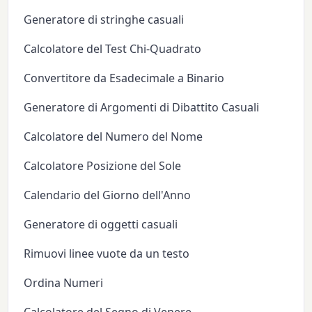
Generatore di stringhe casuali
Calcolatore del Test Chi-Quadrato
Convertitore da Esadecimale a Binario
Generatore di Argomenti di Dibattito Casuali
Calcolatore del Numero del Nome
Calcolatore Posizione del Sole
Calendario del Giorno dell'Anno
Generatore di oggetti casuali
Rimuovi linee vuote da un testo
Ordina Numeri