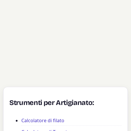
Strumenti per Artigianato:
Calcolatore di filato