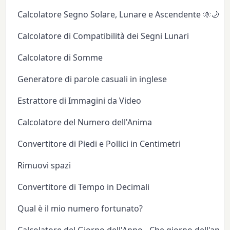
Calcolatore Segno Solare, Lunare e Ascendente 🌞🌙✨
Calcolatore di Compatibilità dei Segni Lunari
Calcolatore di Somme
Generatore di parole casuali in inglese
Estrattore di Immagini da Video
Calcolatore del Numero dell'Anima
Convertitore di Piedi e Pollici in Centimetri
Rimuovi spazi
Convertitore di Tempo in Decimali
Qual è il mio numero fortunato?