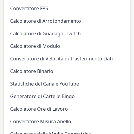
Convertitore FPS
Calcolatore di Arrotondamento
Calcolatore di Guadagni Twitch
Calcolatore di Modulo
Convertitore di Velocità di Trasferimento Dati
Calcolatore Binario
Statistiche del Canale YouTube
Generatore di Cartelle Bingo
Calcolatore Ore di Lavoro
Convertitore Misura Anello