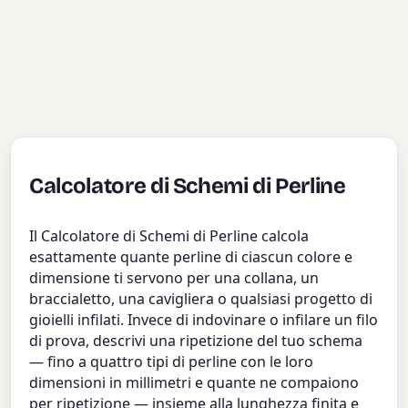
Calcolatore di Schemi di Perline
Il Calcolatore di Schemi di Perline calcola
esattamente quante perline di ciascun colore e
dimensione ti servono per una collana, un
braccialetto, una cavigliera o qualsiasi progetto di
gioielli infilati. Invece di indovinare o infilare un filo
di prova, descrivi una ripetizione del tuo schema
— fino a quattro tipi di perline con le loro
dimensioni in millimetri e quante ne compaiono
per ripetizione — insieme alla lunghezza finita e