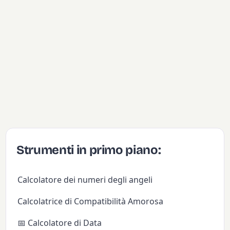
Strumenti in primo piano:
Calcolatore dei numeri degli angeli
Calcolatrice di Compatibilità Amorosa
📅 Calcolatore di Data