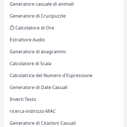
Generatore casuale di animali
Generatore di Crucipuzzle
⏱️ Calcolatore di Ore
Estrattore Audio
Generatore di anagrammi
Calcolatore di Scala
Calcolatrice del Numero d'Espressione
Generatore di Date Casuali
Inverti Testo
ricerca-indirizzo-MAC
Generatore di Citazioni Casuali