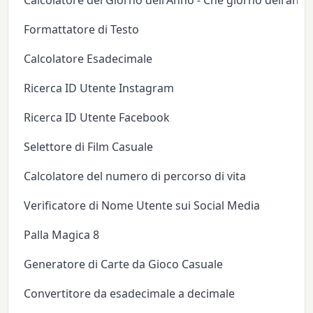
Calcolatore del Giorno dell'Anno - Che giorno dell'anno
Formattatore di Testo
Calcolatore Esadecimale
Ricerca ID Utente Instagram
Ricerca ID Utente Facebook
Selettore di Film Casuale
Calcolatore del numero di percorso di vita
Verificatore di Nome Utente sui Social Media
Palla Magica 8
Generatore di Carte da Gioco Casuale
Convertitore da esadecimale a decimale