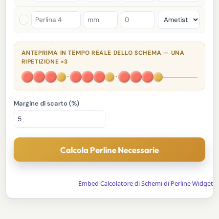
ANTEPRIMA IN TEMPO REALE DELLO SCHEMA — UNA
RIPETIZIONE ×3
·
·
Margine di scarto (%)
Calcola Perline Necessarie
Embed Calcolatore di Schemi di Perline Widget