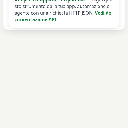
sto strumento dalla tua app, automazione o
agente con una richiesta HTTP JSON.
Vedi do
cumentazione API