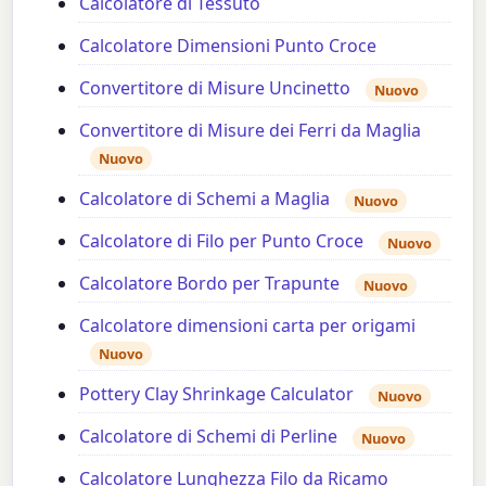
Calcolatore di Tessuto
Calcolatore Dimensioni Punto Croce
Convertitore di Misure Uncinetto
Nuovo
Convertitore di Misure dei Ferri da Maglia
Nuovo
Calcolatore di Schemi a Maglia
Nuovo
Calcolatore di Filo per Punto Croce
Nuovo
Calcolatore Bordo per Trapunte
Nuovo
Calcolatore dimensioni carta per origami
Nuovo
Pottery Clay Shrinkage Calculator
Nuovo
Calcolatore di Schemi di Perline
Nuovo
Calcolatore Lunghezza Filo da Ricamo