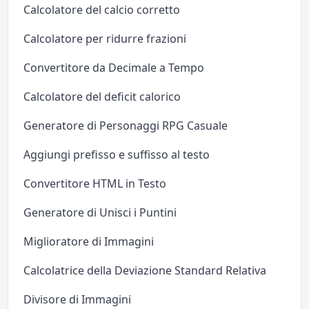
Calcolatore del calcio corretto
Calcolatore per ridurre frazioni
Convertitore da Decimale a Tempo
Calcolatore del deficit calorico
Generatore di Personaggi RPG Casuale
Aggiungi prefisso e suffisso al testo
Convertitore HTML in Testo
Generatore di Unisci i Puntini
Miglioratore di Immagini
Calcolatrice della Deviazione Standard Relativa
Divisore di Immagini