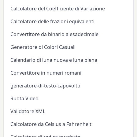
Calcolatore del Coefficiente di Variazione
Calcolatore delle frazioni equivalenti
Convertitore da binario a esadecimale
Generatore di Colori Casuali
Calendario di luna nuova e luna piena
Convertitore in numeri romani
generatore-di-testo-capovolto
Ruota Video
Validatore XML
Calcolatore da Celsius a Fahrenheit