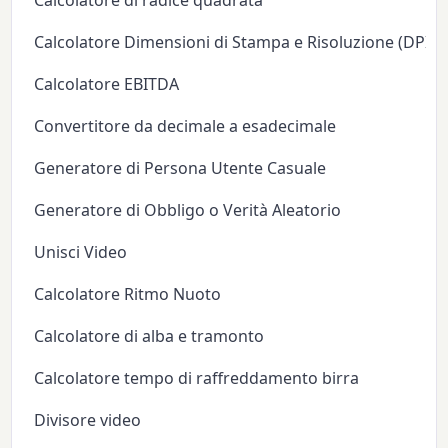
Calcolatore di radice quadrata
Calcolatore Dimensioni di Stampa e Risoluzione (DPI/P
Calcolatore EBITDA
Convertitore da decimale a esadecimale
Generatore di Persona Utente Casuale
Generatore di Obbligo o Verità Aleatorio
Unisci Video
Calcolatore Ritmo Nuoto
Calcolatore di alba e tramonto
Calcolatore tempo di raffreddamento birra
Divisore video