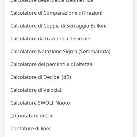
Calcolatore della Media Geometrica
Calcolatore di Comparazione di Frazioni
Calcolatore di Coppia di Serraggio Bulloni
Calcolatore da frazione a decimale
Calcolatore Notazione Sigma (Sommatoria)
Calcolatore del percentile di altezza
Calcolatore di Decibel (dB)
Calcolatore di Velocità
Calcolatore SWOLF Nuoto
🖱️ Contatore di Clic
Contatore di linea