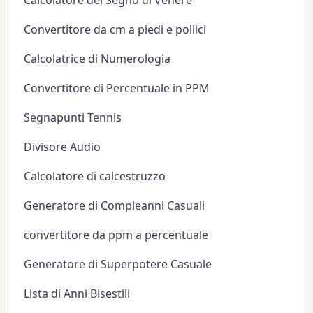
Calcolatore del Segno di Venere
Convertitore da cm a piedi e pollici
Calcolatrice di Numerologia
Convertitore di Percentuale in PPM
Segnapunti Tennis
Divisore Audio
Calcolatore di calcestruzzo
Generatore di Compleanni Casuali
convertitore da ppm a percentuale
Generatore di Superpotere Casuale
Lista di Anni Bisestili