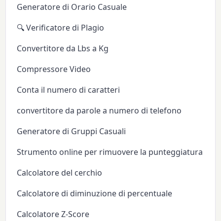
Generatore di Orario Casuale
🔍 Verificatore di Plagio
Convertitore da Lbs a Kg
Compressore Video
Conta il numero di caratteri
convertitore da parole a numero di telefono
Generatore di Gruppi Casuali
Strumento online per rimuovere la punteggiatura
Calcolatore del cerchio
Calcolatore di diminuzione di percentuale
Calcolatore Z-Score