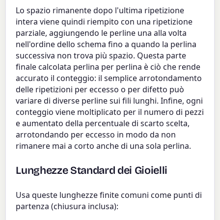
Lo spazio rimanente dopo l'ultima ripetizione
intera viene quindi riempito con una ripetizione
parziale, aggiungendo le perline una alla volta
nell'ordine dello schema fino a quando la perlina
successiva non trova più spazio. Questa parte
finale calcolata perlina per perlina è ciò che rende
accurato il conteggio: il semplice arrotondamento
delle ripetizioni per eccesso o per difetto può
variare di diverse perline sui fili lunghi. Infine, ogni
conteggio viene moltiplicato per il numero di pezzi
e aumentato della percentuale di scarto scelta,
arrotondando per eccesso in modo da non
rimanere mai a corto anche di una sola perlina.
Lunghezze Standard dei Gioielli
Usa queste lunghezze finite comuni come punti di
partenza (chiusura inclusa):