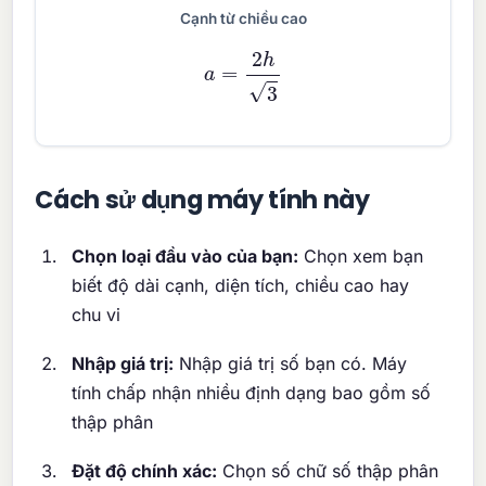
Cạnh từ chiều cao
a
=
2
h
3
Cách sử dụng máy tính này
Chọn loại đầu vào của bạn:
Chọn xem bạn
biết độ dài cạnh, diện tích, chiều cao hay
chu vi
Nhập giá trị:
Nhập giá trị số bạn có. Máy
tính chấp nhận nhiều định dạng bao gồm số
thập phân
Đặt độ chính xác:
Chọn số chữ số thập phân