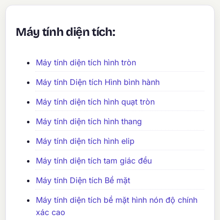
Máy tính diện tích:
Máy tính diện tích hình tròn
Máy tính Diện tích Hình bình hành
Máy tính diện tích hình quạt tròn
Máy tính diện tích hình thang
Máy tính diện tích hình elip
Máy tính diện tích tam giác đều
Máy tính Diện tích Bề mặt
Máy tính diện tích bề mặt hình nón độ chính
xác cao