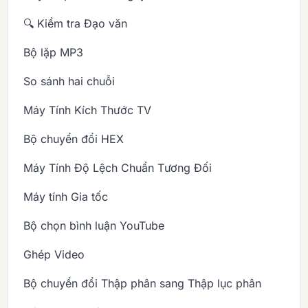
🔍 Kiểm tra Đạo văn
Bộ lặp MP3
So sánh hai chuỗi
Máy Tính Kích Thước TV
Bộ chuyển đổi HEX
Máy Tính Độ Lệch Chuẩn Tương Đối
Máy tính Gia tốc
Bộ chọn bình luận YouTube
Ghép Video
Bộ chuyển đổi Thập phân sang Thập lục phân