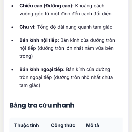
Chiều cao (Đường cao):
Khoảng cách
vuông góc từ một đỉnh đến cạnh đối diện
Chu vi:
Tổng độ dài xung quanh tam giác
Bán kính nội tiếp:
Bán kính của đường tròn
nội tiếp (đường tròn lớn nhất nằm vừa bên
trong)
Bán kính ngoại tiếp:
Bán kính của đường
tròn ngoại tiếp (đường tròn nhỏ nhất chứa
tam giác)
Bảng tra cứu nhanh
Thuộc tính
Công thức
Mô tả