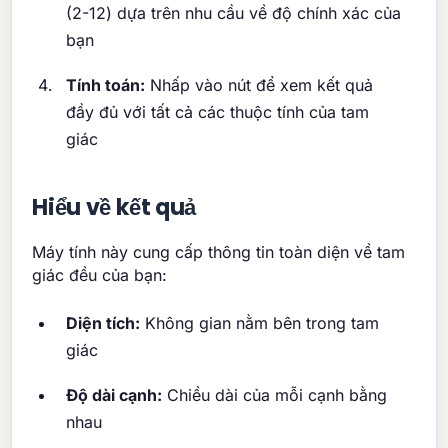
(2-12) dựa trên nhu cầu về độ chính xác của
bạn
Tính toán:
Nhấp vào nút để xem kết quả
đầy đủ với tất cả các thuộc tính của tam
giác
Hiểu về kết quả
Máy tính này cung cấp thông tin toàn diện về tam
giác đều của bạn:
Diện tích:
Không gian nằm bên trong tam
giác
Độ dài cạnh:
Chiều dài của mỗi cạnh bằng
nhau