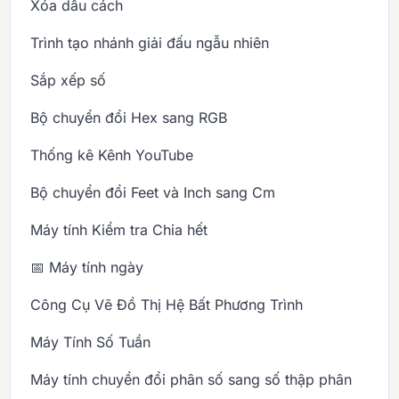
Xóa dấu cách
Trình tạo nhánh giải đấu ngẫu nhiên
Sắp xếp số
Bộ chuyển đổi Hex sang RGB
Thống kê Kênh YouTube
Bộ chuyển đổi Feet và Inch sang Cm
Máy tính Kiểm tra Chia hết
📅 Máy tính ngày
Công Cụ Vẽ Đồ Thị Hệ Bất Phương Trình
Máy Tính Số Tuần
Máy tính chuyển đổi phân số sang số thập phân