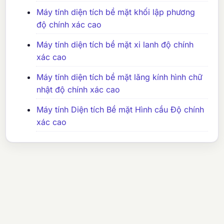
Máy tính diện tích bề mặt khối lập phương
độ chính xác cao
Máy tính diện tích bề mặt xi lanh độ chính
xác cao
Máy tính diện tích bề mặt lăng kính hình chữ
nhật độ chính xác cao
Máy tính Diện tích Bề mặt Hình cầu Độ chính
xác cao