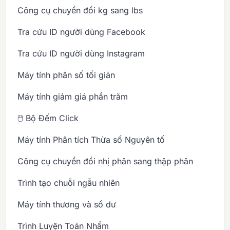
Công cụ chuyển đổi kg sang lbs
Tra cứu ID người dùng Facebook
Tra cứu ID người dùng Instagram
Máy tính phân số tối giản
Máy tính giảm giá phần trăm
🖱️ Bộ Đếm Click
Máy tính Phân tích Thừa số Nguyên tố
Công cụ chuyển đổi nhị phân sang thập phân
Trình tạo chuỗi ngẫu nhiên
Máy tính thương và số dư
Trình Luyện Toán Nhẩm