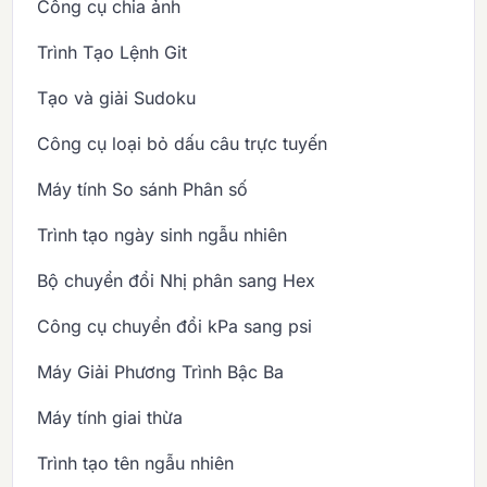
Công cụ chia ảnh
Trình Tạo Lệnh Git
Tạo và giải Sudoku
Công cụ loại bỏ dấu câu trực tuyến
Máy tính So sánh Phân số
Trình tạo ngày sinh ngẫu nhiên
Bộ chuyển đổi Nhị phân sang Hex
Công cụ chuyển đổi kPa sang psi
Máy Giải Phương Trình Bậc Ba
Máy tính giai thừa
Trình tạo tên ngẫu nhiên