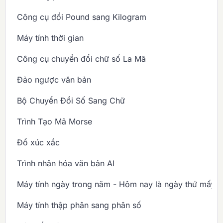
Công cụ đổi Pound sang Kilogram
Máy tính thời gian
Công cụ chuyển đổi chữ số La Mã
Đảo ngược văn bản
Bộ Chuyển Đổi Số Sang Chữ
Trình Tạo Mã Morse
Đổ xúc xắc
Trình nhân hóa văn bản AI
Máy tính ngày trong năm - Hôm nay là ngày thứ mấy 
Máy tính thập phân sang phân số