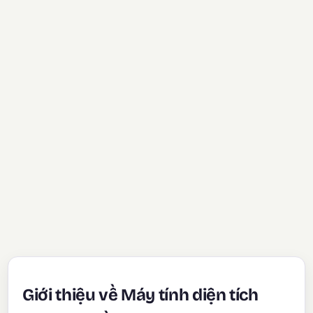
Giới thiệu về Máy tính diện tích