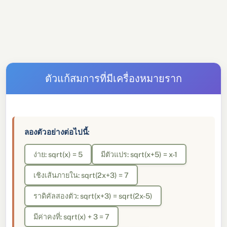
ตัวแก้สมการที่มีเครื่องหมายราก
ลองตัวอย่างต่อไปนี้:
ง่าย: sqrt(x) = 5
มีตัวแปร: sqrt(x+5) = x-1
เชิงเส้นภายใน: sqrt(2x+3) = 7
ราดิคัลสองตัว: sqrt(x+3) = sqrt(2x-5)
มีค่าคงที่: sqrt(x) + 3 = 7