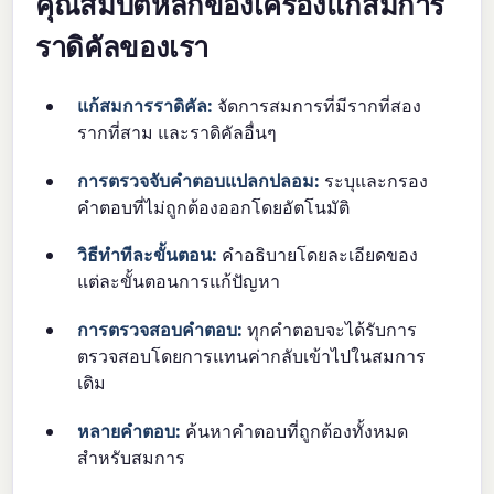
คุณสมบัติหลักของเครื่องแก้สมการ
ราดิคัลของเรา
แก้สมการราดิคัล:
จัดการสมการที่มีรากที่สอง
รากที่สาม และราดิคัลอื่นๆ
การตรวจจับคำตอบแปลกปลอม:
ระบุและกรอง
คำตอบที่ไม่ถูกต้องออกโดยอัตโนมัติ
วิธีทำทีละขั้นตอน:
คำอธิบายโดยละเอียดของ
แต่ละขั้นตอนการแก้ปัญหา
การตรวจสอบคำตอบ:
ทุกคำตอบจะได้รับการ
ตรวจสอบโดยการแทนค่ากลับเข้าไปในสมการ
เดิม
หลายคำตอบ:
ค้นหาคำตอบที่ถูกต้องทั้งหมด
สำหรับสมการ