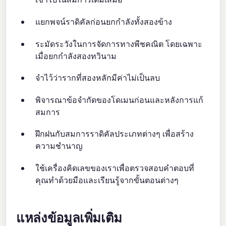
แยกพจน์ราดิคัลก่อนยกกำลังทั้งสองข้าง
ระมัดระวังในการจัดการทางพีชคณิต โดยเฉพาะ
เมื่อยกกำลังสองทวินาม
จำไว้ว่ารากที่สองหลักมีค่าไม่เป็นลบ
พิจารณาข้อจำกัดของโดเมนก่อนและหลังการแก้
สมการ
ฝึกฝนกับสมการราดิคัลประเภทต่างๆ เพื่อสร้าง
ความชำนาญ
ใช้เครื่องคิดเลขของเราเพื่อตรวจสอบคำตอบที่
คุณทำด้วยมือและเรียนรู้จากขั้นตอนต่างๆ
แหล่งข้อมูลเพิ่มเติม