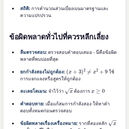
สถิติ:
การคำนวณส่วนเบี่ยงเบนมาตรฐานและ
ความแปรปรวน
ข้อผิดพลาดทั่วไปที่ควรหลีกเลี่ยง
ลืมตรวจสอบ:
ตรวจสอบคำตอบเสมอ - นี่คือข้อผิด
พลาดที่พบบ่อยที่สุด
(
x
+
3
)
2
≠
x
2
+
9
ยกกำลังสองไม่ถูกต้อง:
ใช้
การแจกแจงหรือสูตรให้ถูกต้อง
x
x
≥
0
ละเลยโดเมน:
จำไว้ว่า
ต้องการ
คำตอบหาย:
เมื่อแก้สมการกำลังสอง ให้หาคำ
ตอบทั้งหมดก่อนตรวจสอบ
x
ข้อผิดพลาดเรื่องเครื่องหมาย:
รากที่สองหลัก