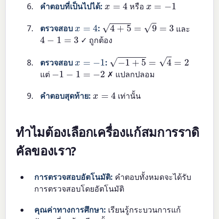
คำตอบที่เป็นไปได้:
หรือ
x
=
4
4
+
5
=
9
=
3
ตรวจสอบ
:
และ
4
−
1
=
3
✓ ถูกต้อง
x
=
−
1
−
1
+
5
=
4
=
2
ตรวจสอบ
:
−
1
−
1
=
−
2
แต่
✗ แปลกปลอม
x
=
4
คำตอบสุดท้าย:
เท่านั้น
ทำไมต้องเลือกเครื่องแก้สมการราดิ
คัลของเรา?
การตรวจสอบอัตโนมัติ:
คำตอบทั้งหมดจะได้รับ
การตรวจสอบโดยอัตโนมัติ
คุณค่าทางการศึกษา:
เรียนรู้กระบวนการแก้