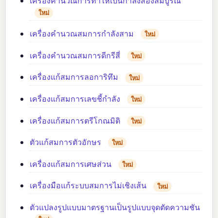
เครื่องคำนวณการทำให้เป็นกำลังสองสมบูรณ์
ใหม่
เครื่องคำนวณสมการกำลังสาม
ใหม่
เครื่องคำนวณสมการดีกรีสี่
ใหม่
เครื่องแก้สมการลอการิทึม
ใหม่
เครื่องแก้สมการเลขชี้กำลัง
ใหม่
เครื่องแก้สมการตรีโกณมิติ
ใหม่
ตัวแก้สมการตัวอักษร
ใหม่
เครื่องแก้สมการเศษส่วน
ใหม่
เครื่องมือแก้ระบบสมการไม่เชิงเส้น
ใหม่
ตัวแปลงรูปแบบมาตรฐานเป็นรูปแบบจุดตัดความชัน