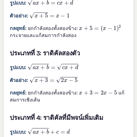
รูปแบบ:
x
+
5
=
x
−
1
ตัวอย่าง:
x
+
5
=
(
x
−
1
)
2
กลยุทธ์:
ยกกำลังสองทั้งสองข้าง:
กระจายและแก้สมการกำลังสอง
ประเภทที่ 3: ราดิคัลสองตัว
a
x
+
b
=
c
x
+
d
รูปแบบ:
x
+
3
=
2
x
−
5
ตัวอย่าง:
x
+
3
=
2
x
−
5
กลยุทธ์:
ยกกำลังสองทั้งสองข้าง:
แก้
สมการเชิงเส้น
ประเภทที่ 4: ราดิคัลที่มีพจน์เพิ่มเติม
a
x
+
b
+
c
=
d
รูปแบบ: