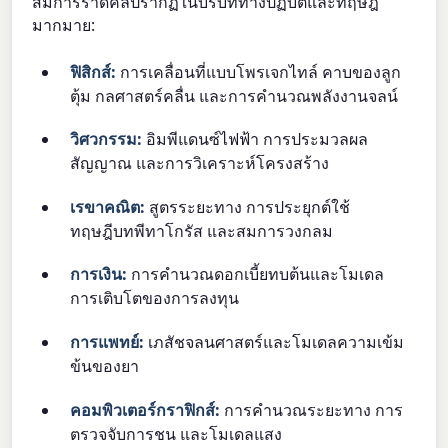
สมการราดิคัลปรากฏในบริบททางปฏิบัติและทฤษฎี
มากมาย:
ฟิสิกส์:
การเคลื่อนที่แบบโพรเจกไทล์ คาบของลูก
ตุ้ม กลศาสตร์คลื่น และการคำนวณพลังงานจลน์
วิศวกรรม:
อิมพีแดนซ์ไฟฟ้า การประมวลผล
สัญญาณ และการวิเคราะห์โครงสร้าง
เรขาคณิต:
สูตรระยะทาง การประยุกต์ใช้
ทฤษฎีบทพีทาโกรัส และสมการวงกลม
การเงิน:
การคำนวณดอกเบี้ยทบต้นและโมเดล
การเติบโตของการลงทุน
การแพทย์:
เภสัชจลนศาสตร์และโมเดลความเข้ม
ข้นของยา
คอมพิวเตอร์กราฟิกส์:
การคำนวณระยะทาง การ
ตรวจจับการชน และโมเดลแสง