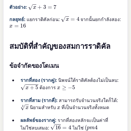
x
+
3
=
7
ตัวอย่าง:
x
=
4
กลยุทธ์:
แยกราดิคัลก่อน:
จากนั้นยกกำลังสอง:
x
=
16
สมบัติที่สำคัญของสมการราดิคัล
ข้อจำกัดของโดเมน
รากที่สอง (รากคู่):
นิพจน์ใต้ราดิคัลต้องไม่เป็นลบ:
x
+
5
x
≥
−
5
ต้องการ
รากที่สาม (รากคี่):
สามารถรับจำนวนจริงใดก็ได้:
x
3
x
นิยามสำหรับ
ที่เป็นจำนวนจริงทั้งหมด
ผลลัพธ์ของรากคู่:
รากที่สองหลักจะเป็นค่าที่
16
=
4
(
p
m
4
ไม่ใช่ลบเสมอ:
ไม่ใช่