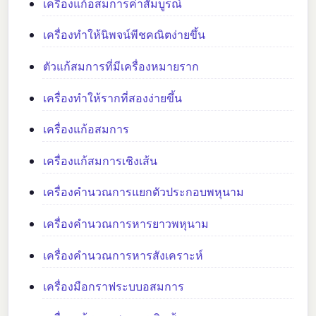
เครื่องแก้อสมการค่าสัมบูรณ์
เครื่องทำให้นิพจน์พีชคณิตง่ายขึ้น
ตัวแก้สมการที่มีเครื่องหมายราก
เครื่องทำให้รากที่สองง่ายขึ้น
เครื่องแก้อสมการ
เครื่องแก้สมการเชิงเส้น
เครื่องคำนวณการแยกตัวประกอบพหุนาม
เครื่องคำนวณการหารยาวพหุนาม
เครื่องคำนวณการหารสังเคราะห์
เครื่องมือกราฟระบบอสมการ