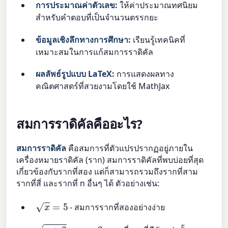
การประมาณค่าตัวเลข:
ให้ค่าประมาณทศนิยม
สำหรับคำตอบที่เป็นจำนวนตรรกยะ
ข้อมูลเชิงลึกทางการศึกษา:
เรียนรู้เทคนิคที่
เหมาะสมในการแก้สมการราดิคัล
ผลลัพธ์รูปแบบ LaTeX:
การแสดงผลทาง
คณิตศาสตร์ที่สวยงามโดยใช้ MathJax
สมการราดิคัลคืออะไร?
สมการราดิคัล
คือสมการที่ตัวแปรปรากฏอยู่ภายใน
เครื่องหมายราดิคัล (ราก) สมการราดิคัลที่พบบ่อยที่สุด
เกี่ยวข้องกับรากที่สอง แต่ก็สามารถรวมถึงรากที่สาม
รากที่สี่ และรากที่ n อื่นๆ ได้ ตัวอย่างเช่น:
x
=
5
- สมการรากที่สองอย่างง่าย
x
+
3
=
x
−
3