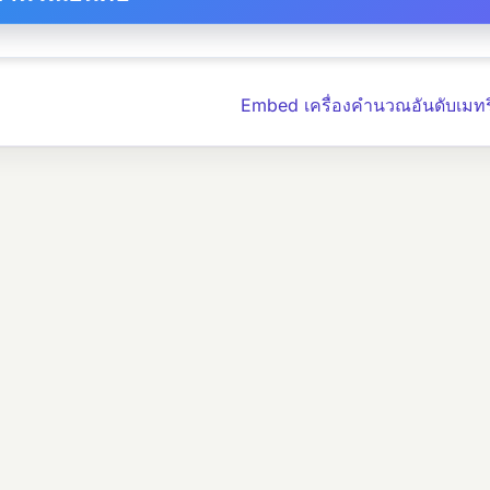
Embed เครื่องคำนวณอันดับเมทร