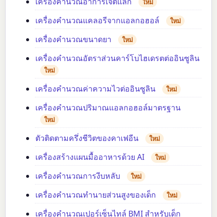
เครื่องคำนวณอาการเจ็ตแล็ก
ใหม่
เครื่องคำนวณแคลอรีจากแอลกอฮอล์
ใหม่
เครื่องคำนวณขนาดยา
ใหม่
เครื่องคำนวณอัตราส่วนคาร์โบไฮเดรตต่ออินซูลิน
ใหม่
เครื่องคำนวณค่าความไวต่ออินซูลิน
ใหม่
เครื่องคำนวณปริมาณแอลกอฮอล์มาตรฐาน
ใหม่
ตัวติดตามครึ่งชีวิตของคาเฟอีน
ใหม่
เครื่องสร้างแผนมื้ออาหารด้วย AI
ใหม่
เครื่องคำนวณการงีบหลับ
ใหม่
เครื่องคำนวณทำนายส่วนสูงของเด็ก
ใหม่
เครื่องคำนวณเปอร์เซ็นไทล์ BMI สำหรับเด็ก