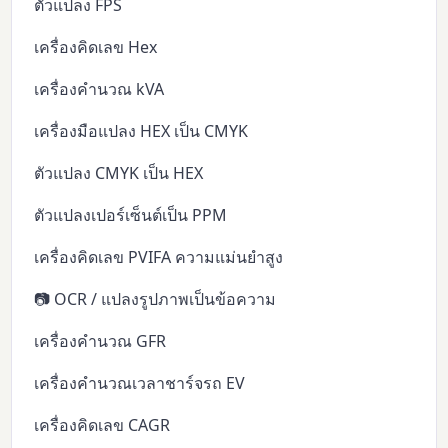
ตัวแปลง FPS
เครื่องคิดเลข Hex
เครื่องคำนวณ kVA
เครื่องมือแปลง HEX เป็น CMYK
ตัวแปลง CMYK เป็น HEX
ตัวแปลงเปอร์เซ็นต์เป็น PPM
เครื่องคิดเลข PVIFA ความแม่นยำสูง
📷 OCR / แปลงรูปภาพเป็นข้อความ
เครื่องคำนวณ GFR
เครื่องคำนวณเวลาชาร์จรถ EV
เครื่องคิดเลข CAGR