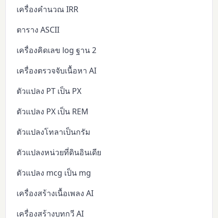
เครื่องคำนวณ IRR
ตาราง ASCII
เครื่องคิดเลข log ฐาน 2
เครื่องตรวจจับเนื้อหา AI
ตัวแปลง PT เป็น PX
ตัวแปลง PX เป็น REM
ตัวแปลงโทลาเป็นกรัม
ตัวแปลงหน่วยที่ดินอินเดีย
ตัวแปลง mcg เป็น mg
เครื่องสร้างเนื้อเพลง AI
เครื่องสร้างบทกวี AI