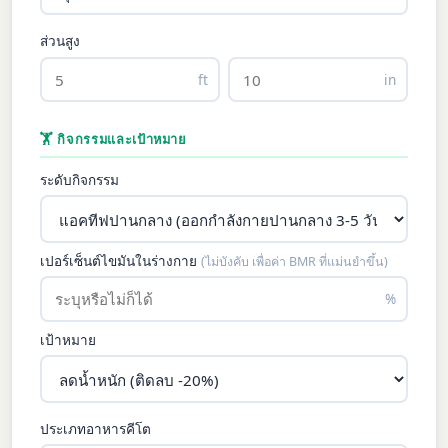
ส่วนสูง
ft
in
🏋 กิจกรรมและเป้าหมาย
ระดับกิจกรรม
เปอร์เซ็นต์ไขมันในร่างกาย
(ไม่บังคับ เพื่อค่า BMR ที่แม่นยำขึ้น)
%
เป้าหมาย
ประเภทอาหารคีโต