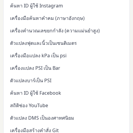
ค้นหา ID ผู้ใช้ Instagram
เครื่องมือค้นหาคำคม (ภาษาอังกฤษ)
เครื่องคำนวณเลขยกกำลัง (ความแม่นยำสูง)
ตัวแปลงฟุตและนิ้วเป็นเซนติเมตร
เครื่องมือแปลง kPa เป็น psi
เครื่องแปลง PSI เป็น Bar
ตัวแปลงบาร์เป็น PSI
ค้นหา ID ผู้ใช้ Facebook
สถิติช่อง YouTube
ตัวแปลง DMS เป็นองศาทศนิยม
เครื่องมือสร้างคำสั่ง Git