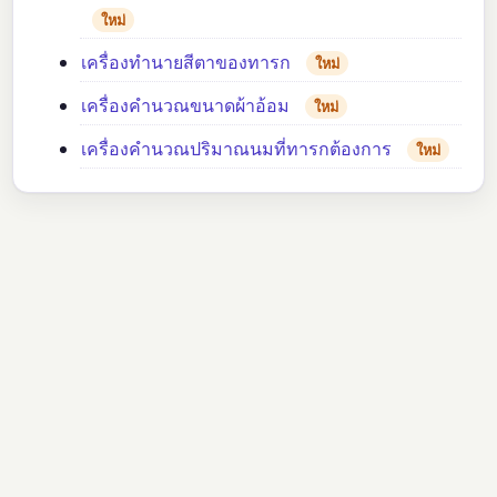
ใหม่
เครื่องทำนายสีตาของทารก
ใหม่
เครื่องคำนวณขนาดผ้าอ้อม
ใหม่
เครื่องคำนวณปริมาณนมที่ทารกต้องการ
ใหม่