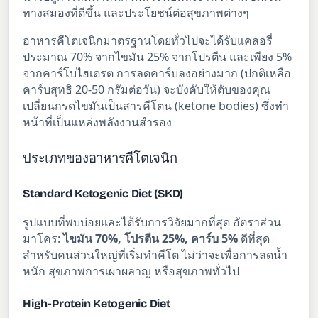
ทางสมองที่ดีขึ้น และประโยชน์ต่อสุขภาพต่างๆ
อาหารคีโตเจนิกมาตรฐานโดยทั่วไปจะได้รับแคลอรี่
ประมาณ 70% จากไขมัน 25% จากโปรตีน และเพียง 5%
จากคาร์โบไฮเดรต การลดคาร์บลงอย่างมาก (ปกติเหลือ
คาร์บสุทธิ 20-50 กรัมต่อวัน) จะบังคับให้ตับของคุณ
เปลี่ยนกรดไขมันเป็นสารคีโตน (ketone bodies) ซึ่งทำ
หน้าที่เป็นแหล่งพลังงานสำรอง
ประเภทของอาหารคีโตเจนิก
Standard Ketogenic Diet (SKD)
รูปแบบที่พบบ่อยและได้รับการวิจัยมากที่สุด อัตราส่วน
มาโคร:
ไขมัน 70%, โปรตีน 25%, คาร์บ 5%
ดีที่สุด
สำหรับคนส่วนใหญ่ที่เริ่มทำคีโต ไม่ว่าจะเพื่อการลดน้ำ
หนัก สุขภาพการเผาผลาญ หรือสุขภาพทั่วไป
High-Protein Ketogenic Diet