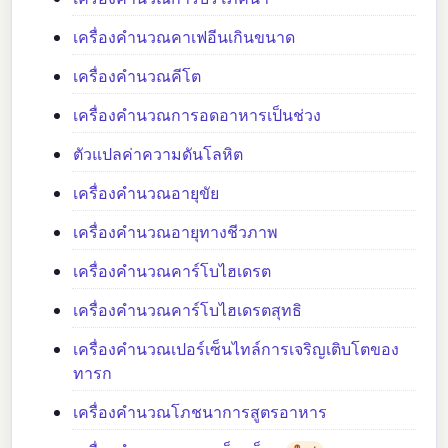
เครื่องคำนวณคาเฟอีนเกินขนาด
เครื่องคำนวณคีโต
เครื่องคำนวณการอดอาหารเป็นช่วง
ตัวแปลค่าความดันโลหิต
เครื่องคำนวณอายุขัย
เครื่องคำนวณอายุทางชีวภาพ
เครื่องคำนวณคาร์โบไฮเดรต
เครื่องคำนวณคาร์โบไฮเดรตสุทธิ
เครื่องคำนวณเปอร์เซ็นไทล์การเจริญเติบโตของ
ทารก
เครื่องคำนวณโภชนาการสูตรอาหาร