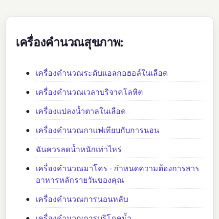
เครื่องคำนวณสุขภาพ:
เครื่องคำนวณระดับแอลกอฮอล์ในเลือด
เครื่องคำนวณเวลาบริจาคโลหิต
เครื่องแปลงน้ำตาลในเลือด
เครื่องคำนวณกาแฟเทียบกับการนอน
ฉันควรลดน้ำหนักเท่าไหร่
เครื่องคำนวณมาโคร - กำหนดความต้องการสาร
อาหารหลักรายวันของคุณ
เครื่องคำนวณการนอนหลับ
เครื่องคำนวณการบริโภคน้ำ