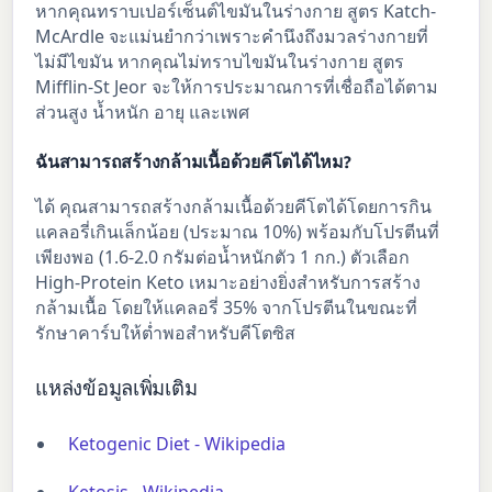
หากคุณทราบเปอร์เซ็นต์ไขมันในร่างกาย สูตร Katch-
McArdle จะแม่นยำกว่าเพราะคำนึงถึงมวลร่างกายที่
ไม่มีไขมัน หากคุณไม่ทราบไขมันในร่างกาย สูตร
Mifflin-St Jeor จะให้การประมาณการที่เชื่อถือได้ตาม
ส่วนสูง น้ำหนัก อายุ และเพศ
ฉันสามารถสร้างกล้ามเนื้อด้วยคีโตได้ไหม?
ได้ คุณสามารถสร้างกล้ามเนื้อด้วยคีโตได้โดยการกิน
แคลอรี่เกินเล็กน้อย (ประมาณ 10%) พร้อมกับโปรตีนที่
เพียงพอ (1.6-2.0 กรัมต่อน้ำหนักตัว 1 กก.) ตัวเลือก
High-Protein Keto เหมาะอย่างยิ่งสำหรับการสร้าง
กล้ามเนื้อ โดยให้แคลอรี่ 35% จากโปรตีนในขณะที่
รักษาคาร์บให้ต่ำพอสำหรับคีโตซิส
แหล่งข้อมูลเพิ่มเติม
Ketogenic Diet - Wikipedia
Ketosis - Wikipedia