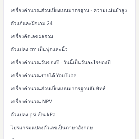
เครื่องคำนวณส่วนเบี่ยงเบนมาตรฐาน - ความแม่นยำสูง
ตัวแก้และฝึกเกม 24
เครื่องคิดเลขผลรวม
ตัวแปลง cm เป็นฟุตและนิ้ว
เครื่องคำนวณวันของปี - วันนี้เป็นวันอะไรของปี
เครื่องคำนวณรายได้ YouTube
เครื่องคำนวณส่วนเบี่ยงเบนมาตรฐานสัมพัทธ์
เครื่องคำนวณ NPV
ตัวแปลง psi เป็น kPa
โปรแกรมแปลงตัวเลขเป็นภาษาอังกฤษ