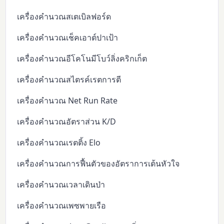
เครื่องคำนวณสเตเบิลฟอร์ด
เครื่องคำนวณเช็คเอาต์ปาเป้า
เครื่องคำนวณอีโคโนมีโบว์ลิ่งคริกเก็ต
เครื่องคำนวณสไตรค์เรตการตี
เครื่องคำนวณ Net Run Rate
เครื่องคำนวณอัตราส่วน K/D
เครื่องคำนวณเรตติ้ง Elo
เครื่องคำนวณการฟื้นตัวของอัตราการเต้นหัวใจ
เครื่องคำนวณเวลาเดินป่า
เครื่องคำนวณเพซพายเรือ