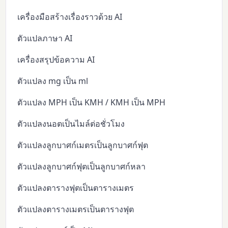
เครื่องมือสร้างเรื่องราวด้วย AI
ตัวแปลภาษา AI
เครื่องสรุปข้อความ AI
ตัวแปลง mg เป็น ml
ตัวแปลง MPH เป็น KMH / KMH เป็น MPH
ตัวแปลงนอตเป็นไมล์ต่อชั่วโมง
ตัวแปลงลูกบาศก์เมตรเป็นลูกบาศก์ฟุต
ตัวแปลงลูกบาศก์ฟุตเป็นลูกบาศก์หลา
ตัวแปลงตารางฟุตเป็นตารางเมตร
ตัวแปลงตารางเมตรเป็นตารางฟุต