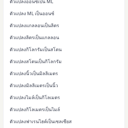
ตัวแปลงออนซ์เป็น ML
ตัวแปลง ML เป็นออนซ์
ตัวแปลงแกลลอนเป็นลิตร
ตัวแปลงลิตรเป็นแกลลอน
ตัวแปลงกิโลกรัมเป็นสโตน
ตัวแปลงสโตนเป็นกิโลกรัม
ตัวแปลงนิ้วเป็นมิลลิเมตร
ตัวแปลงมิลลิเมตรเป็นนิ้ว
ตัวแปลงไมล์เป็นกิโลเมตร
ตัวแปลงกิโลเมตรเป็นไมล์
ตัวแปลงฟาเรนไฮต์เป็นเซลเซียส