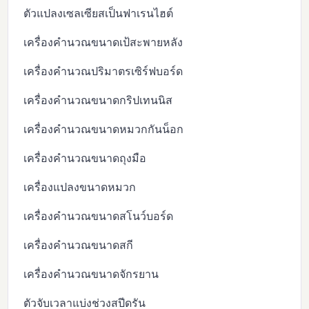
ตัวแปลงเซลเซียสเป็นฟาเรนไฮต์
เครื่องคำนวณขนาดเป้สะพายหลัง
เครื่องคำนวณปริมาตรเซิร์ฟบอร์ด
เครื่องคำนวณขนาดกริปเทนนิส
เครื่องคำนวณขนาดหมวกกันน็อก
เครื่องคำนวณขนาดถุงมือ
เครื่องแปลงขนาดหมวก
เครื่องคำนวณขนาดสโนว์บอร์ด
เครื่องคำนวณขนาดสกี
เครื่องคำนวณขนาดจักรยาน
ตัวจับเวลาแบ่งช่วงสปีดรัน