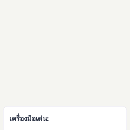
เครื่องมือเด่น: