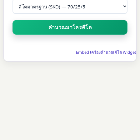
Embed เครื่องคำนวณคีโต Widget