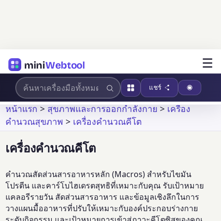
☰
mini
Webtool
แชร์
หน้าแรก
>
สุขภาพและการออกกำลังกาย
>
เครื่อง
คำนวณสุขภาพ
>
เครื่องคำนวณคีโต
เครื่องคำนวณคีโต
คำนวณสัดส่วนสารอาหารหลัก (Macros) สำหรับไขมัน
โปรตีน และคาร์โบไฮเดรตสุทธิที่เหมาะกับคุณ รับเป้าหมาย
แคลอรีรายวัน สัดส่วนสารอาหาร และข้อมูลเชิงลึกในการ
วางแผนมื้ออาหารที่ปรับให้เหมาะกับองค์ประกอบร่างกาย
ระดับกิจกรรม และเป้าหมายการเข้าสู่ภาวะคีโตซิสของคุณ