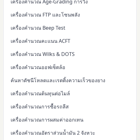
เครื่องคำนวณ Age-Grading การวิ่ง
เครื่องคำนวณ FTP และโซนพลัง
เครื่องคำนวณ Beep Test
เครื่องคำนวณคะแนน ACFT
เครื่องคำนวณ Wilks & DOTS
เครื่องคำนวณออฟเซ็ตล้อ
ค้นหาดัชนีโหลดและเรตติ้งความเร็วของยาง
เครื่องคำนวณต้นทุนต่อไมล์
เครื่องคำนวณการซื้อรถลีส
เครื่องคำนวณการผสมค่าออกเทน
เครื่องคำนวณอัตราส่วนน้ำมัน 2 จังหวะ