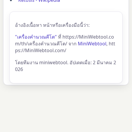
อ้างอิงเนื้อหา หน้าหรือเครื่องมือนี้ว่า:
"เครื่องคำนวณคีโต"
ที่ https://MiniWebtool.co
m/th/เครื่องคำนวณคีโต/ จาก
MiniWebtool
, htt
ps://MiniWebtool.com/
โดยทีมงาน miniwebtool. อัปเดตเมื่อ: 2 มีนาคม 2
026