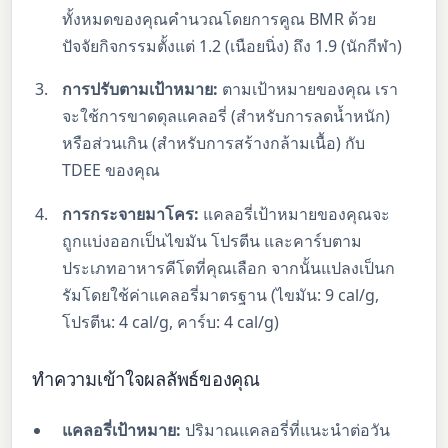
ทั้งหมดของคุณคำนวณโดยการคูณ BMR ด้วย
ปัจจัยกิจกรรมตั้งแต่ 1.2 (เนือยนิ่ง) ถึง 1.9 (นักกีฬา)
การปรับตามเป้าหมาย:
ตามเป้าหมายของคุณ เรา
จะใช้การขาดดุลแคลอรี่ (สำหรับการลดน้ำหนัก)
หรือส่วนเกิน (สำหรับการสร้างกล้ามเนื้อ) กับ
TDEE ของคุณ
การกระจายมาโคร:
แคลอรี่เป้าหมายของคุณจะ
ถูกแบ่งออกเป็นไขมัน โปรตีน และคาร์บตาม
ประเภทอาหารคีโตที่คุณเลือก จากนั้นแปลงเป็นก
รัมโดยใช้ค่าแคลอรี่มาตรฐาน (ไขมัน: 9 cal/g,
โปรตีน: 4 cal/g, คาร์บ: 4 cal/g)
ทำความเข้าใจผลลัพธ์ของคุณ
แคลอรี่เป้าหมาย:
ปริมาณแคลอรี่ที่แนะนำต่อวัน