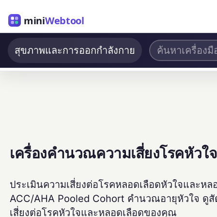
mini
Webtool
สุขภาพและการออกกำลังกาย
เครื่องคำนวณความเสี่ยงโรคหัวใ
ประเมินความเสี่ยงต่อโรคหลอดเลือดหัวใจและหล
ACC/AHA Pooled Cohort คำนวณอายุหัวใจ ดูสัดส
เสี่ยงต่อโรคหัวใจและหลอดเลือดของคุณ