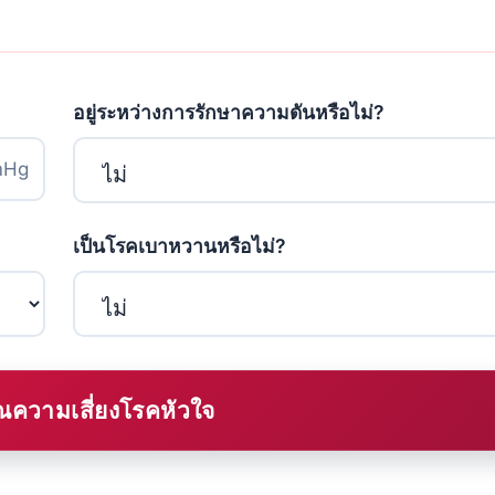
อยู่ระหว่างการรักษาความดันหรือไม่?
Hg
เป็นโรคเบาหวานหรือไม่?
ความเสี่ยงโรคหัวใจ