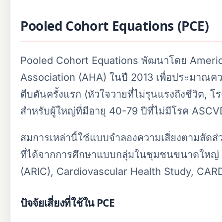
Pooled Cohort Equations (PCE)
Pooled Cohort Equations พัฒนาโดย Americ
Association (AHA) ในปี 2013 เพื่อประมาณคว
ตีบตันครั้งแรก (หัวใจวายที่ไม่รุนแรงถึงชีวิต,
สำหรับผู้ใหญ่ที่มีอายุ 40-79 ปีที่ไม่มีโรค ASC
สมการเหล่านี้ใช้แบบจำลองความเสี่ยงตามสัดส่
ที่ได้จากการศึกษาแบบกลุ่มในชุมชนขนาดใหญ่
(ARIC), Cardiovascular Health Study, CAR
ปัจจัยเสี่ยงที่ใช้ใน PCE