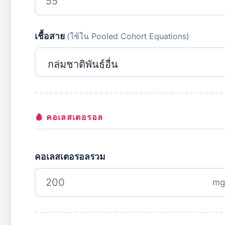
เชื้อสาย
(ใช้ใน Pooled Cohort Equations)
🩸 คอเลสเตอรอล
คอเลสเตอรอลรวม
mg