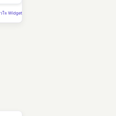
ัวใจ Widget