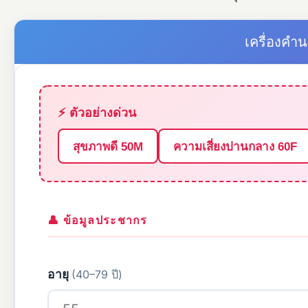
เครื่องคำ
⚡ ตัวอย่างด่วน
สุขภาพดี 50M
ความเสี่ยงปานกลาง 60F
👤 ข้อมูลประชากร
อายุ
(40–79 ปี)