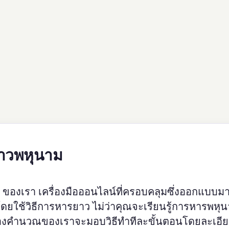
ยาวพหุนาม
ของเรา เครื่องมือออนไลน์ที่ครอบคลุมซึ่งออกแบบมาเ
โดยใช้วิธีการหารยาว ไม่ว่าคุณจะเรียนรู้การหารพหุน
องคำนวณของเราจะมอบวิธีทำทีละขั้นตอนโดยละเอียด