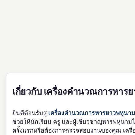
เกี่ยวกับ เครื่องคำนวณการหาร
ยินดีต้อนรับสู่
เครื่องคำนวณการหารยาวพหุนาม
ช่วยให้นักเรียน ครู และผู้เชี่ยวชาญหารพหุนาม
ครั้งแรกหรือต้องการตรวจสอบงานของคุณ เครื่