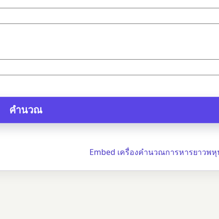
Embed เครื่องคำนวณการหารยาวพหุ