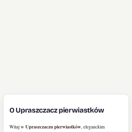
O Upraszczacz pierwiastków
Upraszczaczu pierwiastków
Witaj w
, eleganckim