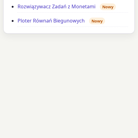
Rozwiązywacz Zadań z Monetami
Nowy
Ploter Równań Biegunowych
Nowy