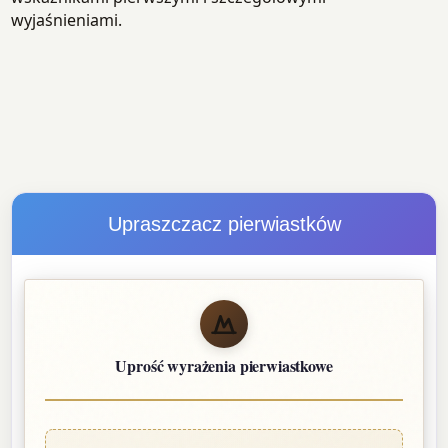
wyjaśnieniami.
Upraszczacz pierwiastków
Uprość wyrażenia pierwiastkowe