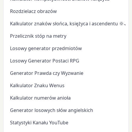
Rozdzielacz obrazów
Kalkulator znaków słońca, księżyca i ascendentu 🌞🌙
Przelicznik stóp na metry
Losowy generator przedmiotów
Losowy Generator Postaci RPG
Generator Prawda czy Wyzwanie
Kalkulator Znaku Wenus
Kalkulator numerów anioła
Generator losowych słów angielskich
Statystyki Kanału YouTube