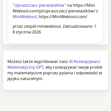
"Upraszczacz pierwiastków"
na https://Mini
Webtool.com/pl/upraszczacz-pierwiastków/ z
MiniWebtool
, https://MiniWebtool.com/
przez zespół miniwebtool. Zaktualizowano: 1
8 stycznia 2026
Możesz także wypróbować nasz
AI Rozwiązywacz
Matematyczny GPT
, aby rozwiązywać swoje proble
my matematyczne poprzez pytania i odpowiedzi w
języku naturalnym.