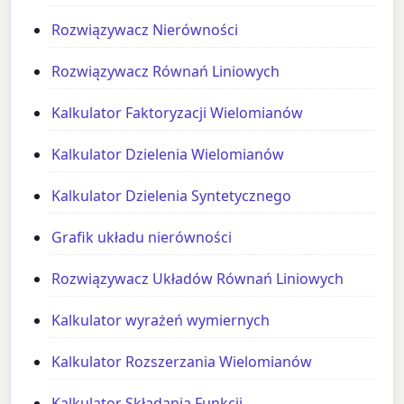
Rozwiązywacz Nierówności
Rozwiązywacz Równań Liniowych
Kalkulator Faktoryzacji Wielomianów
Kalkulator Dzielenia Wielomianów
Kalkulator Dzielenia Syntetycznego
Grafik układu nierówności
Rozwiązywacz Układów Równań Liniowych
Kalkulator wyrażeń wymiernych
Kalkulator Rozszerzania Wielomianów
Kalkulator Składania Funkcji