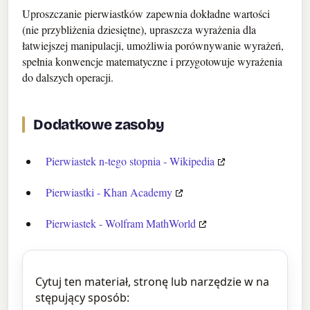
Uproszczanie pierwiastków zapewnia dokładne wartości
(nie przybliżenia dziesiętne), upraszcza wyrażenia dla
łatwiejszej manipulacji, umożliwia porównywanie wyrażeń,
spełnia konwencje matematyczne i przygotowuje wyrażenia
do dalszych operacji.
Dodatkowe zasoby
Pierwiastek n-tego stopnia - Wikipedia
Pierwiastki - Khan Academy
Pierwiastek - Wolfram MathWorld
Cytuj ten materiał, stronę lub narzędzie w na
stępujący sposób: