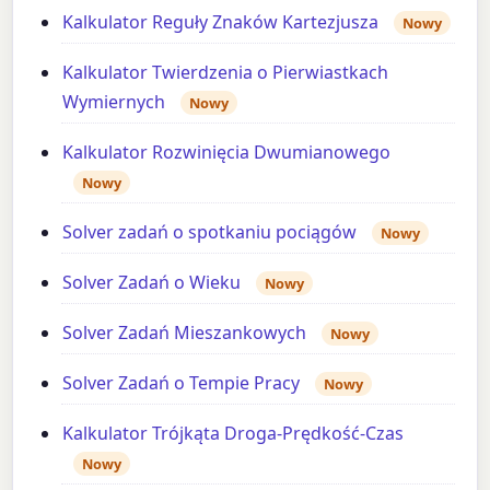
Kalkulator Reguły Znaków Kartezjusza
Nowy
Kalkulator Twierdzenia o Pierwiastkach
Wymiernych
Nowy
Kalkulator Rozwinięcia Dwumianowego
Nowy
Solver zadań o spotkaniu pociągów
Nowy
Solver Zadań o Wieku
Nowy
Solver Zadań Mieszankowych
Nowy
Solver Zadań o Tempie Pracy
Nowy
Kalkulator Trójkąta Droga-Prędkość-Czas
Nowy