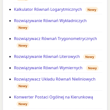
Kalkulator Równań Logarytmicznych
Nowy
Rozwiązywanie Równań Wykładniczych
Nowy
Rozwiązywacz Równań Trygonometrycznych
Nowy
Rozwiązywanie Równań Literowych
Nowy
Rozwiązywanie Równań Wymiernych
Nowy
Rozwiązywacz Układu Równań Nieliniowych
Nowy
Konwerter Postaci Ogólnej na Kierunkową
Nowy