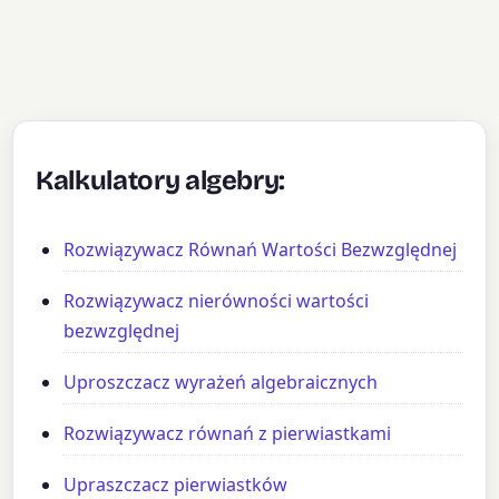
Kalkulatory algebry:
Rozwiązywacz Równań Wartości Bezwzględnej
Rozwiązywacz nierówności wartości
bezwzględnej
Uproszczacz wyrażeń algebraicznych
Rozwiązywacz równań z pierwiastkami
Upraszczacz pierwiastków