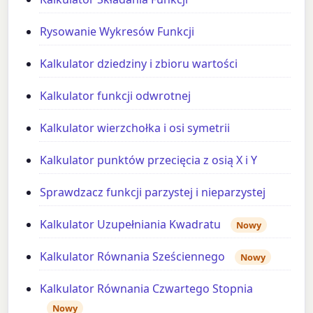
Rysowanie Wykresów Funkcji
Kalkulator dziedziny i zbioru wartości
Kalkulator funkcji odwrotnej
Kalkulator wierzchołka i osi symetrii
Kalkulator punktów przecięcia z osią X i Y
Sprawdzacz funkcji parzystej i nieparzystej
Kalkulator Uzupełniania Kwadratu
Nowy
Kalkulator Równania Sześciennego
Nowy
Kalkulator Równania Czwartego Stopnia
Nowy